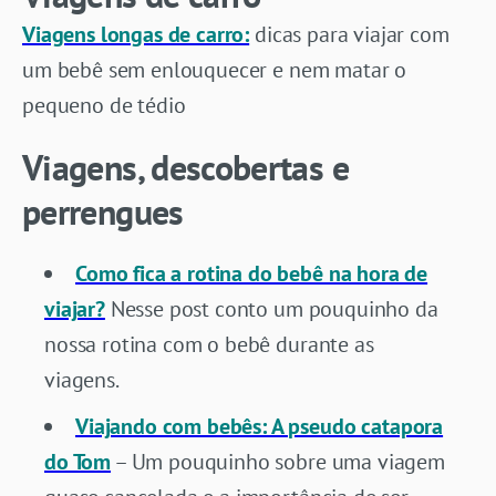
Viagens longas de carro:
dicas para viajar com
um bebê sem enlouquecer e nem matar o
pequeno de tédio
Viagens, descobertas e
perrengues
Como fica a rotina do bebê na hora de
viajar?
Nesse post conto um pouquinho da
nossa rotina com o bebê durante as
viagens.
Viajando com bebês: A pseudo catapora
do Tom
– Um pouquinho sobre uma viagem