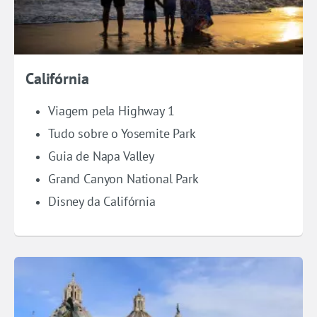
Califórnia
Viagem pela Highway 1
Tudo sobre o Yosemite Park
Guia de Napa Valley
Grand Canyon National Park
Disney da Califórnia