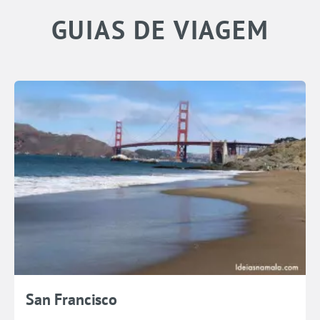
GUIAS DE VIAGEM
San Francisco