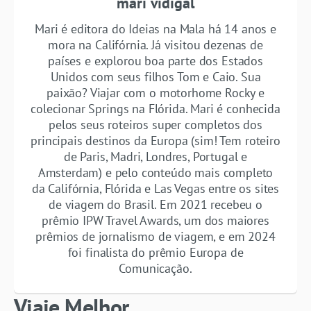
mari vidigal
Mari é editora do Ideias na Mala há 14 anos e
mora na Califórnia. Já visitou dezenas de
países e explorou boa parte dos Estados
Unidos com seus filhos Tom e Caio. Sua
paixão? Viajar com o motorhome Rocky e
colecionar Springs na Flórida. Mari é conhecida
pelos seus roteiros super completos dos
principais destinos da Europa (sim! Tem roteiro
de Paris, Madri, Londres, Portugal e
Amsterdam) e pelo conteúdo mais completo
da Califórnia, Flórida e Las Vegas entre os sites
de viagem do Brasil. Em 2021 recebeu o
prêmio IPW Travel Awards, um dos maiores
prêmios de jornalismo de viagem, e em 2024
foi finalista do prêmio Europa de
Comunicação.
Viaje Melhor