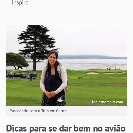
inspire.
Passeando com o Tom em Carmel
Dicas para se dar bem no avião