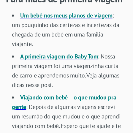
Um bebê nos meus planos de viagem
:
um pouquinho das certezas e incertezas da
chegada de um bebê em uma família
viajante.
A primeira viagem do Baby Tom
: Nossa
primeira viagem foi uma viagenzinha curta
de carro e aprendemos muito. Veja algumas
dicas nesse post.
Viajando com bebê –
o que mudou pra
gente
: Depois de algumas viagens escrevi
um resumão do que mudou e o que aprendi
viajando com bebê. Espero que te ajude e te