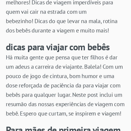
melhores! Dicas de viagem imperdíveis para
quem vai cair na estrada com um
bebezinho! Dicas do que levar na mala, rotina
dos bebês durante a viagem e muito mais!
dicas para viajar com bebês
Há muita gente que pensa que ter filhos é dar
um adeus a carreira de viajante. Balela! Com um
pouco de jogo de cintura, bom humor e uma
dose reforçada de paciência da para viajar com
bebês para qualquer lugar. Neste post inclui um
resumão das nossas experiências de viagem com
bebê. Espero que curtam, se inspirem e viagem!
Para mães de primeira viagem