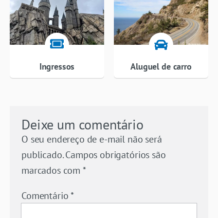
Ingressos
Aluguel de carro
Deixe um comentário
O seu endereço de e-mail não será
publicado.
Campos obrigatórios são
marcados com
*
Comentário
*