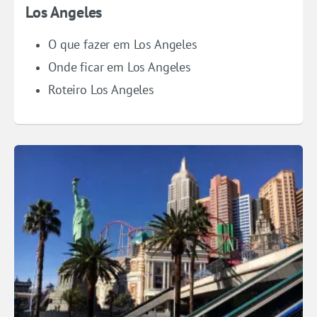
Los Angeles
O que fazer em Los Angeles
Onde ficar em Los Angeles
Roteiro Los Angeles