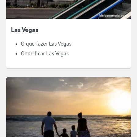
Las Vegas
O que fazer Las Vegas
Onde ficar Las Vegas