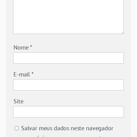
Nome
*
E-mail
*
Site
Salvar meus dados neste navegador