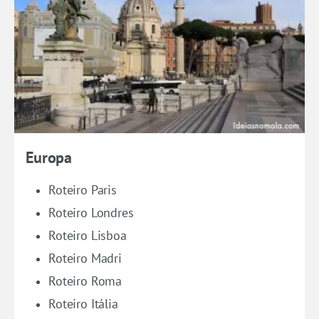
Europa
Roteiro Paris
Roteiro Londres
Roteiro Lisboa
Roteiro Madri
Roteiro Roma
Roteiro Itália