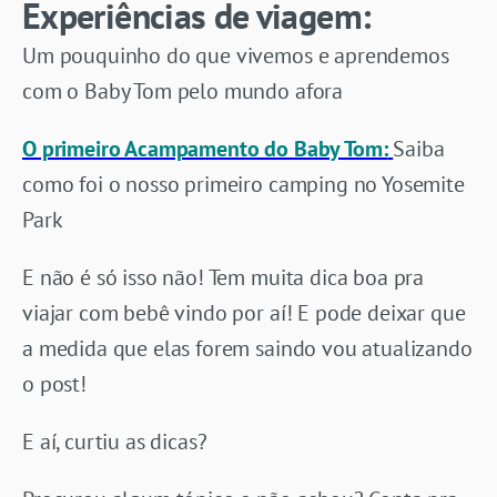
Experiências de viagem:
Um pouquinho do que vivemos e aprendemos
com o Baby Tom pelo mundo afora
O primeiro Acampamento do Baby Tom:
Saiba
como foi o nosso primeiro camping no Yosemite
Park
E não é só isso não! Tem muita dica boa pra
viajar com bebê vindo por aí! E pode deixar que
a medida que elas forem saindo vou atualizando
o post!
E aí, curtiu as dicas?