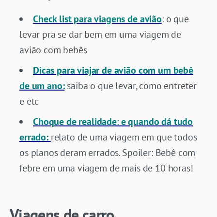
Check list para viagens de avião
: o que
levar pra se dar bem em uma viagem de
avião com bebês
Dicas para viajar de avião com um bebê
de um ano:
saiba o que levar, como entreter
e etc
Choque de realidade
:
e quando dá tudo
errado:
relato de uma viagem em que todos
os planos deram errados. Spoiler: Bebê com
febre em uma viagem de mais de 10 horas!
Viagens de carro