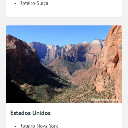
Roteiro Suíça
Estados Unidos
Roteiro Nova York