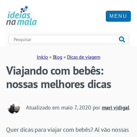
MENU
Início
»
Blog
»
Dicas de viagem
Viajando com bebês:
nossas melhores dicas
Atualizado em
maio 7, 2020
por
mari vidigal
Quer dicas para viajar com bebês? Aí vão nossas