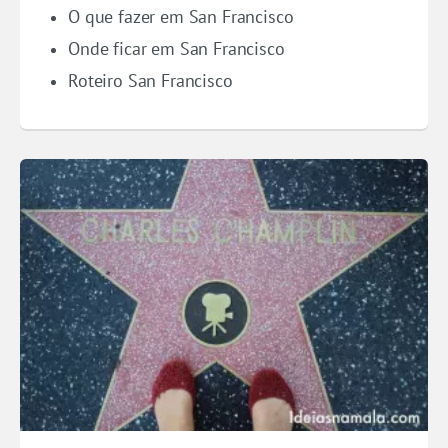
O que fazer em San Francisco
Onde ficar em San Francisco
Roteiro San Francisco