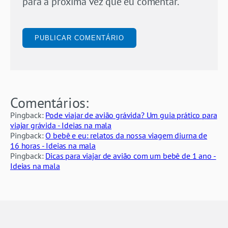
para a próxima vez que eu comentar.
Comentários:
Pingback:
Pode viajar de avião grávida? Um guia prático para
viajar grávida - Ideias na mala
Pingback:
O bebê e eu: relatos da nossa viagem diurna de
16 horas - Ideias na mala
Pingback:
Dicas para viajar de avião com um bebê de 1 ano -
Ideias na mala