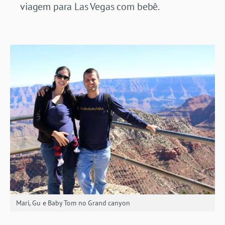
viagem para Las Vegas com bebê.
Mari, Gu e Baby Tom no Grand canyon