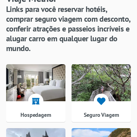
Links para você reservar hotéis,
comprar seguro viagem com desconto,
conferir atrações e passeios incríveis e
alugar carro em qualquer lugar do
mundo.
Hospedagem
Seguro Viagem