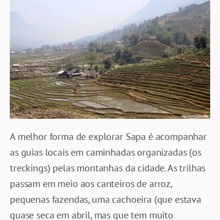
A melhor forma de explorar Sapa é acompanhar
as guias locais em caminhadas organizadas (os
treckings) pelas montanhas da cidade. As trilhas
passam em meio aos canteiros de arroz,
pequenas fazendas, uma cachoeira (que estava
quase seca em abril, mas que tem muito