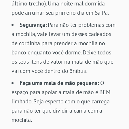
último trecho). Uma noite mal dormida
pode arruinar seu primeiro dia em Sa Pa.
Segurança:
Para não ter problemas com
a mochila, vale levar um desses cadeados
de cordinha para prender a mochila no
banco enquanto você dorme. Deixe todos
os seus itens de valor na mala de mão que
vai com você dentro do ônibus.
Faça uma mala de mão pequena:
O
espaço para apoiar a mala de mão é BEM
limitado. Seja esperto com o que carrega
para não ter que dividir a cama com a
mochila.