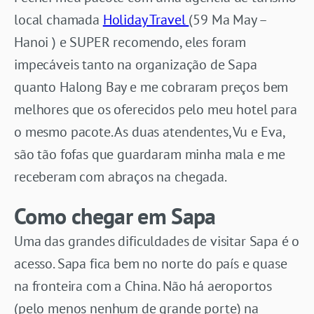
local chamada
Holiday Travel
(59 Ma May –
Hanoi ) e SUPER recomendo, eles foram
impecáveis tanto na organização de Sapa
quanto Halong Bay e me cobraram preços bem
melhores que os oferecidos pelo meu hotel para
o mesmo pacote. As duas atendentes, Vu e Eva,
são tão fofas que guardaram minha mala e me
receberam com abraços na chegada.
Como chegar em Sapa
Uma das grandes dificuldades de visitar Sapa é o
acesso. Sapa fica bem no norte do país e quase
na fronteira com a China. Não há aeroportos
(pelo menos nenhum de grande porte) na