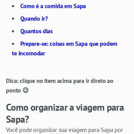
Como é a comida em Sapa
Quando ir?
Quantos dias
Prepare-se: coisas em Sapa que podem
te incomodar
Dica: clique no item acima para ir direto ao
ponto 😉
Como organizar a viagem para
Sapa?
Você pode organizar sua viagem para Sapa por