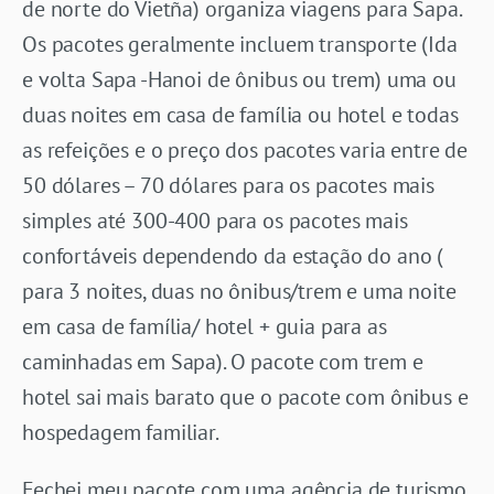
de norte do Vietña) organiza viagens para Sapa.
Os pacotes geralmente incluem transporte (Ida
e volta Sapa -Hanoi de ônibus ou trem) uma ou
duas noites em casa de família ou hotel e todas
as refeições e o preço dos pacotes varia entre de
50 dólares – 70 dólares para os pacotes mais
simples até 300-400 para os pacotes mais
confortáveis dependendo da estação do ano (
para 3 noites, duas no ônibus/trem e uma noite
em casa de família/ hotel + guia para as
caminhadas em Sapa). O pacote com trem e
hotel sai mais barato que o pacote com ônibus e
hospedagem familiar.
Fechei meu pacote com uma agência de turismo