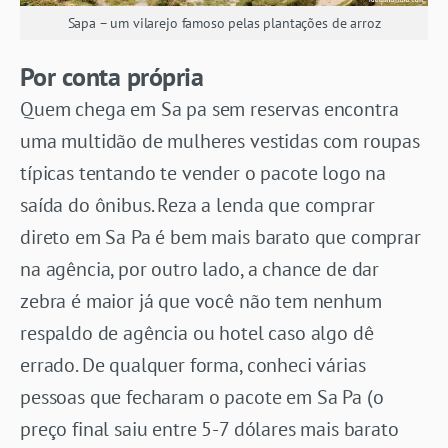
Sapa – um vilarejo famoso pelas plantações de arroz
Por conta própria
Quem chega em Sa pa sem reservas encontra
uma multidão de mulheres vestidas com roupas
típicas tentando te vender o pacote logo na
saída do ônibus. Reza a lenda que comprar
direto em Sa Pa é bem mais barato que comprar
na agência, por outro lado, a chance de dar
zebra é maior já que você não tem nenhum
respaldo de agência ou hotel caso algo dê
errado. De qualquer forma, conheci várias
pessoas que fecharam o pacote em Sa Pa (o
preço final saiu entre 5-7 dólares mais barato