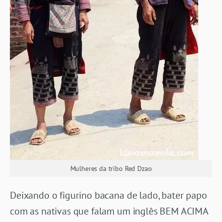
Mulheres da tribo Red Dzao
Deixando o figurino bacana de lado, bater papo
com as nativas que falam um inglês BEM ACIMA