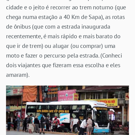
cidade e o jeito é recorrer ao trem noturno (que
chega numa estação a 40 Km de Sapa), as rotas
de ônibus (que com a estrada inaugurada
recentemente, é mais rápido e mais barato do
que ir de trem) ou alugar (ou comprar) uma
moto e fazer o percurso pela estrada. (Conheci
dois viajantes que fizeram essa escolha e eles
amaram).