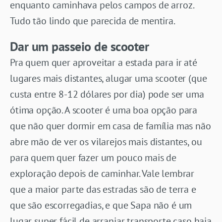
enquanto caminhava pelos campos de arroz.
Tudo tão lindo que parecida de mentira.
Dar um passeio de scooter
Pra quem quer aproveitar a estada para ir até
lugares mais distantes, alugar uma scooter (que
custa entre 8-12 dólares por dia) pode ser uma
ótima opção. A scooter é uma boa opção para
que não quer dormir em casa de família mas não
abre mão de ver os vilarejos mais distantes, ou
para quem quer fazer um pouco mais de
exploração depois de caminhar. Vale lembrar
que a maior parte das estradas são de terra e
que são escorregadias, e que Sapa não é um
lugar super fácil de arranjar transporte caso haja