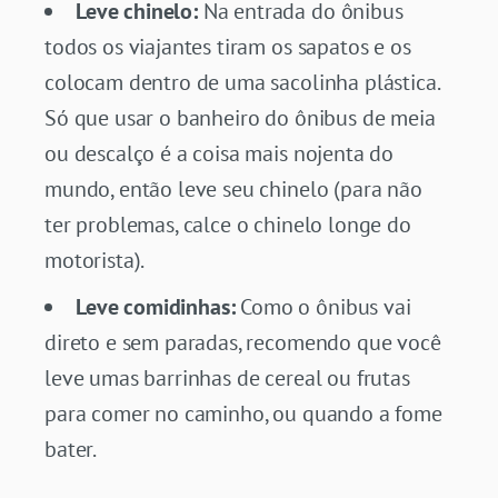
Leve chinelo:
Na entrada do ônibus
todos os viajantes tiram os sapatos e os
colocam dentro de uma sacolinha plástica.
Só que usar o banheiro do ônibus de meia
ou descalço é a coisa mais nojenta do
mundo, então leve seu chinelo (para não
ter problemas, calce o chinelo longe do
motorista).
Leve comidinhas:
Como o ônibus vai
direto e sem paradas, recomendo que você
leve umas barrinhas de cereal ou frutas
para comer no caminho, ou quando a fome
bater.