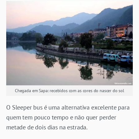
Chegada em Sapa: recebidos com as cores do nascer do sol
O Sleeper bus é uma alternativa excelente para
quem tem pouco tempo e não quer perder
metade de dois dias na estrada.