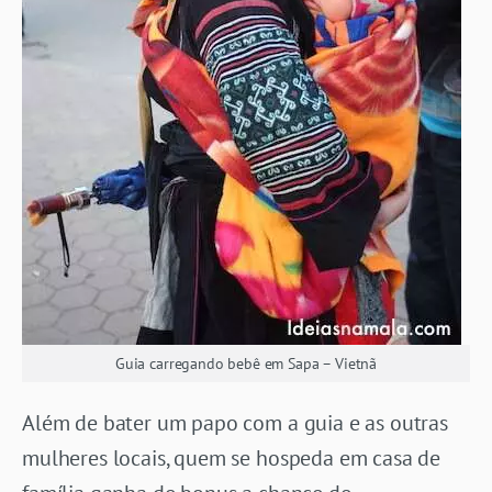
Guia carregando bebê em Sapa – Vietnã
Além de bater um papo com a guia e as outras
mulheres locais, quem se hospeda em casa de