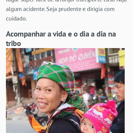
algum acidente. Seja prudente e dirigia com
cuidado.
Acompanhar a vida e o dia a dia na
tribo