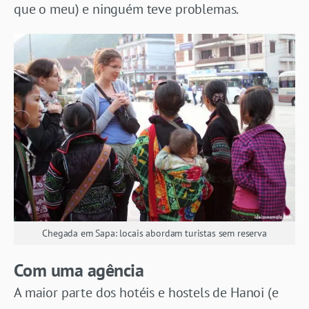
que o meu) e ninguém teve problemas.
Chegada em Sapa: locais abordam turistas sem reserva
Com uma agência
A maior parte dos hotéis e hostels de Hanoi (e