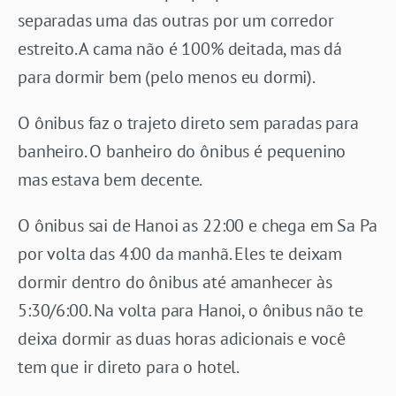
separadas uma das outras por um corredor
estreito. A cama não é 100% deitada, mas dá
para dormir bem (pelo menos eu dormi).
O ônibus faz o trajeto direto sem paradas para
banheiro. O banheiro do ônibus é pequenino
mas estava bem decente.
O ônibus sai de Hanoi as 22:00 e chega em Sa Pa
por volta das 4:00 da manhã. Eles te deixam
dormir dentro do ônibus até amanhecer às
5:30/6:00. Na volta para Hanoi, o ônibus não te
deixa dormir as duas horas adicionais e você
tem que ir direto para o hotel.