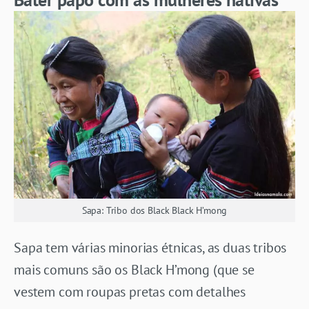
Sapa: Tribo dos Black Black H’mong
Sapa tem várias minorias étnicas, as duas tribos
mais comuns são os Black H’mong (que se
vestem com roupas pretas com detalhes