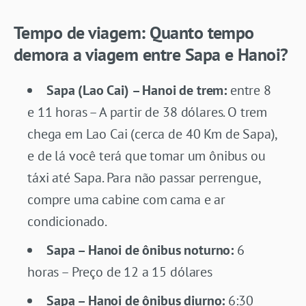
Tempo de viagem: Quanto tempo
demora a viagem entre Sapa e Hanoi?
Sapa (Lao Cai) – Hanoi de trem:
entre 8
e 11 horas – A partir de 38 dólares. O trem
chega em Lao Cai (cerca de 40 Km de Sapa),
e de lá você terá que tomar um ônibus ou
táxi até Sapa. Para não passar perrengue,
compre uma cabine com cama e ar
condicionado.
Sapa – Hanoi de ônibus noturno:
6
horas – Preço de 12 a 15 dólares
Sapa – Hanoi de ônibus diurno:
6:30