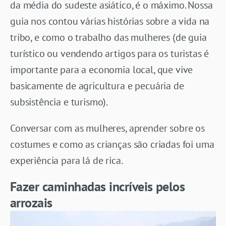
da média do sudeste asiático, é o máximo. Nossa
guia nos contou várias histórias sobre a vida na
tribo, e como o trabalho das mulheres (de guia
turístico ou vendendo artigos para os turistas é
importante para a economia local, que vive
basicamente de agricultura e pecuária de
subsistência e turismo).
Conversar com as mulheres, aprender sobre os
costumes e como as crianças são criadas foi uma
experiência para lá de rica.
Fazer caminhadas incríveis pelos
arrozais