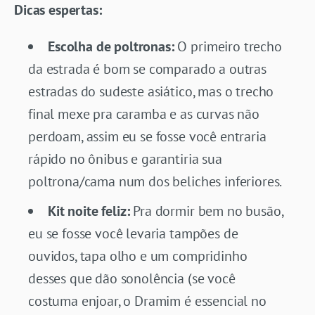
Dicas espertas:
Escolha de poltronas:
O primeiro trecho
da estrada é bom se comparado a outras
estradas do sudeste asiático, mas o trecho
final mexe pra caramba e as curvas não
perdoam, assim eu se fosse você entraria
rápido no ônibus e garantiria sua
poltrona/cama num dos beliches inferiores.
Kit noite feliz:
Pra dormir bem no busão,
eu se fosse você levaria tampões de
ouvidos, tapa olho e um compridinho
desses que dão sonolência (se você
costuma enjoar, o Dramim é essencial no