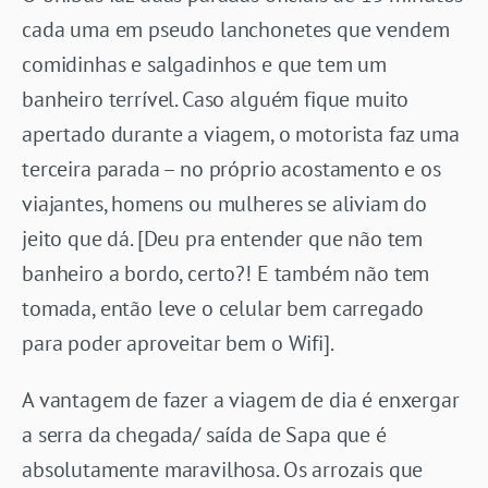
cada uma em pseudo lanchonetes que vendem
comidinhas e salgadinhos e que tem um
banheiro terrível. Caso alguém fique muito
apertado durante a viagem, o motorista faz uma
terceira parada – no próprio acostamento e os
viajantes, homens ou mulheres se aliviam do
jeito que dá. [Deu pra entender que não tem
banheiro a bordo, certo?! E também não tem
tomada, então leve o celular bem carregado
para poder aproveitar bem o Wifi].
A vantagem de fazer a viagem de dia é enxergar
a serra da chegada/ saída de Sapa que é
absolutamente maravilhosa. Os arrozais que