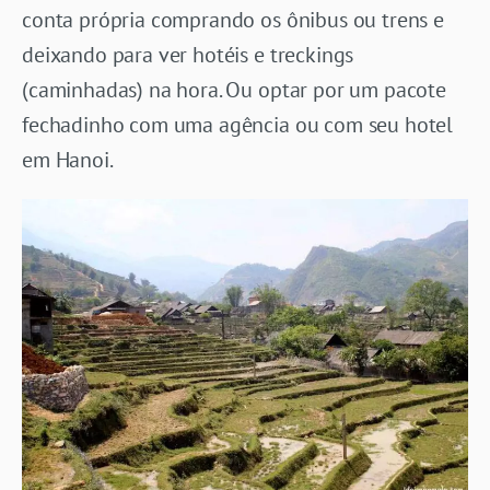
conta própria comprando os ônibus ou trens e
deixando para ver hotéis e treckings
(caminhadas) na hora. Ou optar por um pacote
fechadinho com uma agência ou com seu hotel
em Hanoi.