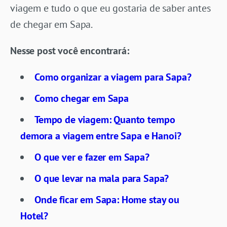
viagem e tudo o que eu gostaria de saber antes
de chegar em Sapa.
Nesse post você encontrará:
Como organizar a viagem para Sapa?
Como chegar em Sapa
Tempo de viagem: Quanto tempo
demora a viagem entre Sapa e Hanoi?
O que ver e fazer em Sapa?
O que levar na mala para Sapa?
Onde ficar em Sapa: Home stay ou
Hotel?