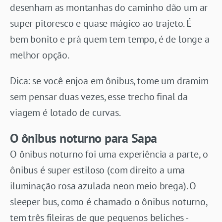
desenham as montanhas do caminho dão um ar
super pitoresco e quase mágico ao trajeto. É
bem bonito e prá quem tem tempo, é de longe a
melhor opção.
Dica: se você enjoa em ônibus, tome um dramim
sem pensar duas vezes, esse trecho final da
viagem é lotado de curvas.
O ônibus noturno para Sapa
O ônibus noturno foi uma experiência a parte, o
ônibus é super estiloso (com direito a uma
iluminação rosa azulada neon meio brega). O
sleeper bus, como é chamado o ônibus noturno,
tem três fileiras de que pequenos beliches -