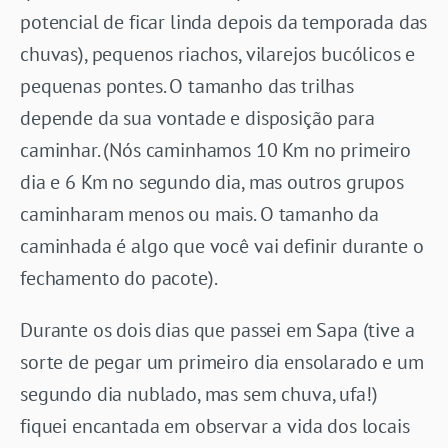
potencial de ficar linda depois da temporada das
chuvas), pequenos riachos, vilarejos bucólicos e
pequenas pontes. O tamanho das trilhas
depende da sua vontade e disposição para
caminhar. (Nós caminhamos 10 Km no primeiro
dia e 6 Km no segundo dia, mas outros grupos
caminharam menos ou mais. O tamanho da
caminhada é algo que você vai definir durante o
fechamento do pacote).
Durante os dois dias que passei em Sapa (tive a
sorte de pegar um primeiro dia ensolarado e um
segundo dia nublado, mas sem chuva, ufa!)
fiquei encantada em observar a vida dos locais