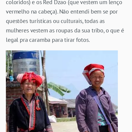
coloridos) e os Red Dzao (que vestem um lenço
vermelho na cabeça). Não entendi bem se por
questões turísticas ou culturais, todas as
mulheres vestem as roupas da sua tribo, o que é
legal pra caramba para tirar fotos.