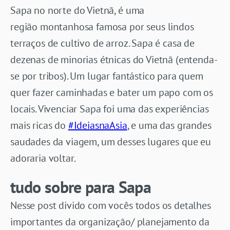
Sapa no norte do Vietnã, é uma
região montanhosa famosa por seus lindos
terraços de cultivo de arroz. Sapa é casa de
dezenas de minorias étnicas do Vietnã (entenda-
se por tribos). Um lugar fantástico para quem
quer fazer caminhadas e bater um papo com os
locais. Vivenciar Sapa foi uma das experiências
mais ricas do
#IdeiasnaAsia
, e uma das grandes
saudades da viagem, um desses lugares que eu
adoraria voltar.
tudo sobre para Sapa
Nesse post divido com vocês todos os detalhes
importantes da organização/ planejamento da