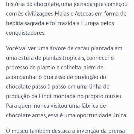
história do chocolate, uma jornada que começou
com às civilizações Maias e Astecas em forma de
bebida sagrada e foi trazida a Europa pelos
conquistadores.
Você vai ver uma árvore de cacau plantada em
uma estufa de plantas tropicais, conhecer o
processo de plantio e colheita, além de
acompanhar o processo de produção do
chocolate passo à passo em uma linha de
produção da Lindt montada no próprio museu.
Para quem nunca visitou uma fábrica de
chocolate antes, essa é uma oportunidade única.
O museu também destaca a invenção da prensa