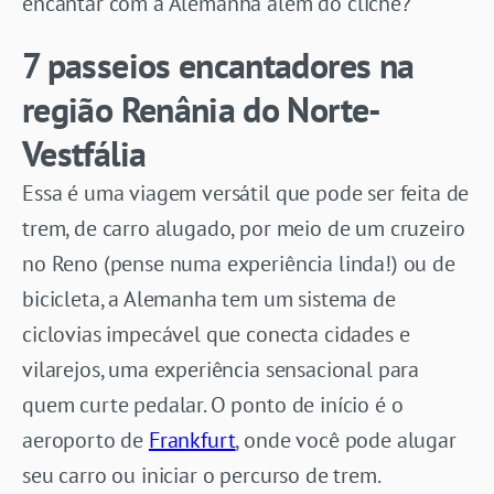
encantar com a Alemanha além do clichê?
7 passeios encantadores na
região Renânia do Norte-
Vestfália
Essa é uma viagem versátil que pode ser feita de
trem, de carro alugado, por meio de um cruzeiro
no Reno (pense numa experiência linda!) ou de
bicicleta, a Alemanha tem um sistema de
ciclovias impecável que conecta cidades e
vilarejos, uma experiência sensacional para
quem curte pedalar. O ponto de início é o
aeroporto de
Frankfurt
, onde você pode alugar
seu carro ou iniciar o percurso de trem.