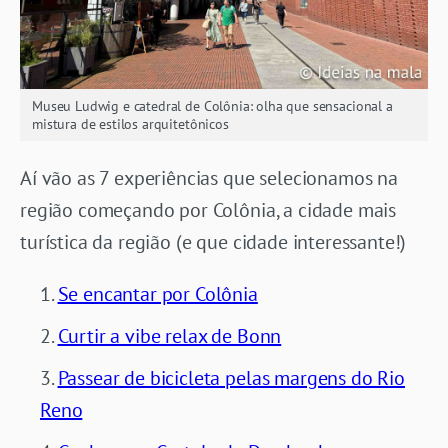
Museu Ludwig e catedral de Colônia: olha que sensacional a
mistura de estilos arquitetônicos
Aí vão as 7 experiências que selecionamos na
região começando por Colônia, a cidade mais
turística da região (e que cidade interessante!)
Se encantar por Colônia
Curtir a vibe relax de Bonn
Passear de bicicleta pelas margens do Rio
Reno