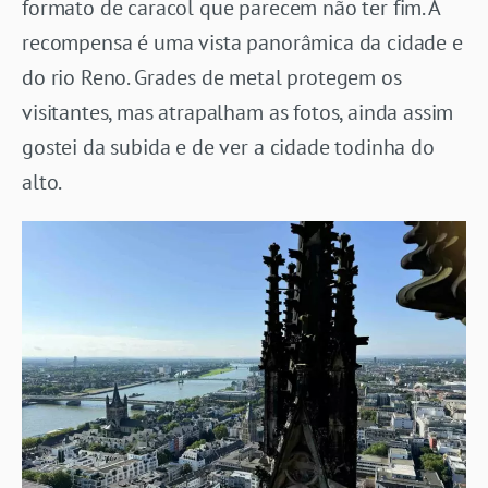
formato de caracol que parecem não ter fim. A
recompensa é uma vista panorâmica da cidade e
do rio Reno. Grades de metal protegem os
visitantes, mas atrapalham as fotos, ainda assim
gostei da subida e de ver a cidade todinha do
alto.