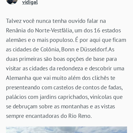
vidigal
Talvez você nunca tenha ouvido falar na
Renânia do Norte-Vestfália, um dos 16 estados
alemães e o mais populoso. É por aqui que ficam
as cidades de Colônia, Bonn e Düsseldorf. As
duas primeiras são boas opções de base para
visitar as cidades da redondeza e descobrir uma
Alemanha que vai muito além dos clichês te
presenteando com castelos de contos de fadas,
palácios com jardins caprichados, vinícolas que
se debruçam sobre as montanhas e as vistas
sempre encantadoras do Rio Reno.