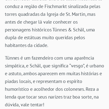
conduz a região de Fischmarkt sinalizada pelas
torres quadradas da Igreja de St. Martin, mas
antes de chegar lá vale conhecer os
personagens históricos Tünnes & Schäl, uma
dupla de estátuas muito queridas pelos
habitantes da cidade.
Tünnes é um fazendeiro com uma aparência
simpática, e Schäl, que significa “vesgo”, é urbano
e astuto, ambos aparecem em muitas histórias e
piadas locais, e representam o espírito
humorístico e acolhedor dos coloneses. Reza a
lenda que tocar seus narizes traz boa sorte, na
dúvida, vale tentar!