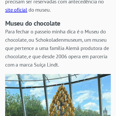
precisam ser reservadas com antecedência no
site oficial
do museu.
Museu do chocolate
Para fechar o passeio minha dica é o Museu do
chocolate, ou Schokoladenmuseum, um museu
que pertence a uma família Alemã produtora de
chocolate, e que desde 2006 opera em parceria
com a marca Suíça Lindt.