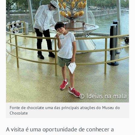
Fonte de chocolate uma das principais atrações do Museu do
Chocolate
A visita é uma oportunidade de conhecer a