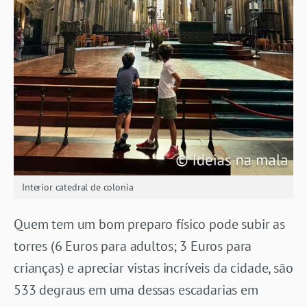
Interior catedral de colonia
Quem tem um bom preparo físico pode subir as
torres (6 Euros para adultos; 3 Euros para
crianças) e apreciar vistas incríveis da cidade, são
533 degraus em uma dessas escadarias em