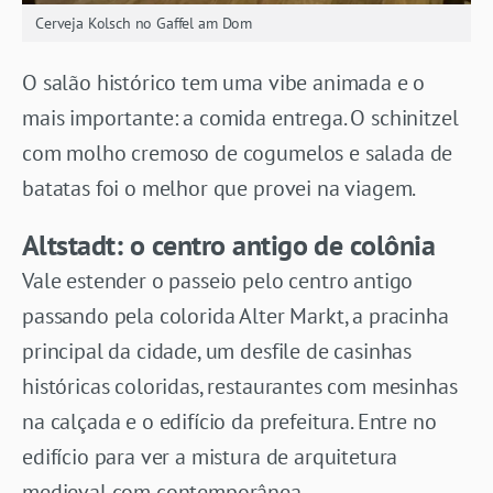
Cerveja Kolsch no Gaffel am Dom
O salão histórico tem uma vibe animada e o
mais importante: a comida entrega. O schinitzel
com molho cremoso de cogumelos e salada de
batatas foi o melhor que provei na viagem.
Altstadt: o centro antigo de colônia
Vale estender o passeio pelo centro antigo
passando pela colorida Alter Markt, a pracinha
principal da cidade, um desfile de casinhas
históricas coloridas, restaurantes com mesinhas
na calçada e o edifício da prefeitura. Entre no
edifício para ver a mistura de arquitetura
medieval com contemporânea.