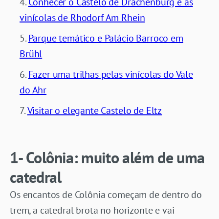
Conhecer o Castelo de Drachenburg e as
vinícolas de Rhodorf Am Rhein
Parque temático e Palácio Barroco em
Brühl
Fazer uma trilhas pelas vinícolas do Vale
do Ahr
Visitar o elegante Castelo de Eltz
1- Colônia: muito além de uma
catedral
Os encantos de Colônia começam de dentro do
trem, a catedral brota no horizonte e vai