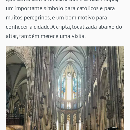
um importante símbolo para católicos e para
muitos peregrinos, e um bom motivo para
conhecer a cidade. A cripta, localizada abaixo do
altar, também merece uma visita.