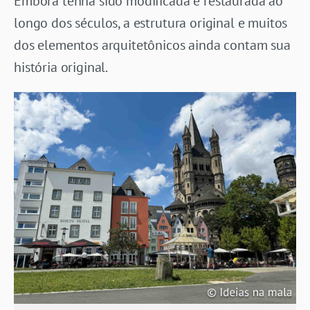
Embora tenha sido modificada e restaurada ao
longo dos séculos, a estrutura original e muitos
dos elementos arquitetônicos ainda contam sua
história original.