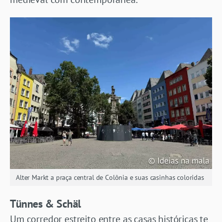
Alter Markt a praça central de Colônia e suas casinhas coloridas
Tünnes & Schäl
Um corredor estreito entre as casas históricas te