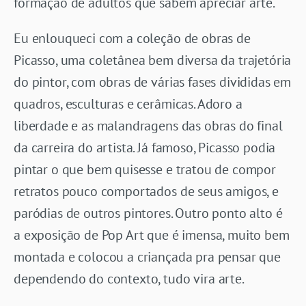
formação de adultos que sabem apreciar arte.
Eu enlouqueci com a coleção de obras de
Picasso, uma coletânea bem diversa da trajetória
do pintor, com obras de várias fases divididas em
quadros, esculturas e cerâmicas. Adoro a
liberdade e as malandragens das obras do final
da carreira do artista. Já famoso, Picasso podia
pintar o que bem quisesse e tratou de compor
retratos pouco comportados de seus amigos, e
paródias de outros pintores. Outro ponto alto é
a exposição de Pop Art que é imensa, muito bem
montada e colocou a criançada pra pensar que
dependendo do contexto, tudo vira arte.