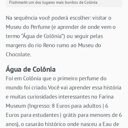
Fischmarkt um dos lugares mais bonitos de Colônia
Na sequência você poderá escolher: visitar o
Museu do Perfume (e aprender de onde vem o
termo “Água de Colônia”) ou seguir pelas
margens do rio Reno rumo ao Museu do
Chocolate.
Água de Colônia
Foi em Colônia que o primeiro perfume do
mundo foi criado. Você vai aprender essa história
e muitas curiosidades interessantes no Farina
Museum (Ingresso: 8 Euros para adultos | 6
Euros para estudantes | grátis para menores de 6
anos), o casarão histórico onde nasceu a Eau de