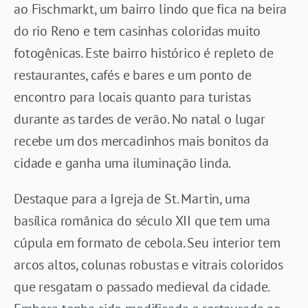
ao Fischmarkt, um bairro lindo que fica na beira
do rio Reno e tem casinhas coloridas muito
fotogênicas. Este bairro histórico é repleto de
restaurantes, cafés e bares e um ponto de
encontro para locais quanto para turistas
durante as tardes de verão. No natal o lugar
recebe um dos mercadinhos mais bonitos da
cidade e ganha uma iluminação linda.
Destaque para a Igreja de St. Martin, uma
basílica românica do século XII que tem uma
cúpula em formato de cebola. Seu interior tem
arcos altos, colunas robustas e vitrais coloridos
que resgatam o passado medieval da cidade.