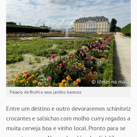
Palacio de Bruhl e seus jardins barocos
Entre um destino e outro devoraremos schinitelz
crocantes e salsichas com molho curry regados a
muita cerveja boa e vinho local. Pronto para se