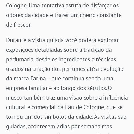
Cologne. Uma tentativa astuta de disfarçar os
odores da cidade e trazer um cheiro constante
de frescor.
Durante a visita guiada você poderá explorar
exposições detalhadas sobre a tradição da
perfumaria, desde os ingredientes e técnicas
usados na criação dos perfumes até a evolução
da marca Farina – que continua sendo uma
empresa familiar – ao longo dos séculos. O
museu também traz uma visão sobre a influência
cultural e comercial da Eau de Cologne, que se
tornou um dos símbolos da cidade. As visitas são
guiadas, acontecem 7dias por semana mas