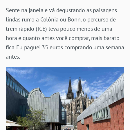
Sente na janela e vá degustando as paisagens
lindas rumo a Colônia ou Bonn, o percurso de
trem rápido (ICE) leva pouco menos de uma
hora e quanto antes você comprar, mais barato
fica. Eu paguei 35 euros comprando uma semana
antes.