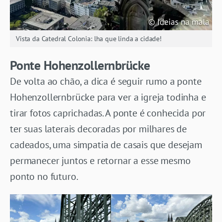
Vista da Catedral Colonia: lha que linda a cidade!
Ponte Hohenzollernbrücke
De volta ao chão, a dica é seguir rumo a ponte
Hohenzollernbrücke para ver a igreja todinha e
tirar fotos caprichadas. A ponte é conhecida por
ter suas laterais decoradas por milhares de
cadeados, uma simpatia de casais que desejam
permanecer juntos e retornar a esse mesmo
ponto no futuro.