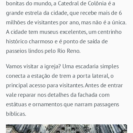
bonitas do mundo, a Catedral de Colônia é a
grande estrela da cidade, que recebe mais de 6
milhões de visitantes por ano, mas não é a única.
A cidade tem museus excelentes, um centrinho
histórico charmoso e é ponto de saída de
passeios lindos pelo Rio Reno.
Vamos visitar a igreja? Uma escadaria simples
conecta a estação de trem a porta lateral, o
principal acesso para visitantes. Antes de entrar
vale reparar nos detalhes da fachada com
estátuas e ornamentos que narram passagens
bíblicas.