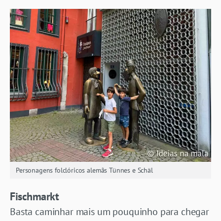
Personagens folclóricos alemãs Tünnes e Schäl
Fischmarkt
Basta caminhar mais um pouquinho para chegar