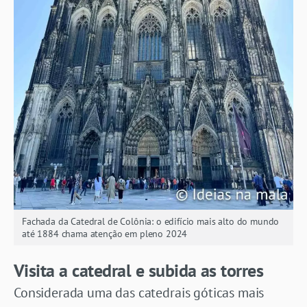
Fachada da Catedral de Colônia: o edifício mais alto do mundo
até 1884 chama atenção em pleno 2024
Visita a catedral e subida as torres
Considerada uma das catedrais góticas mais