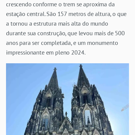
crescendo conforme o trem se aproxima da
estação central. São 157 metros de altura, o que
a tornou a estrutura mais alta do mundo
durante sua construção, que levou mais de 500
anos para ser completada, e um monumento
impressionante em pleno 2024.