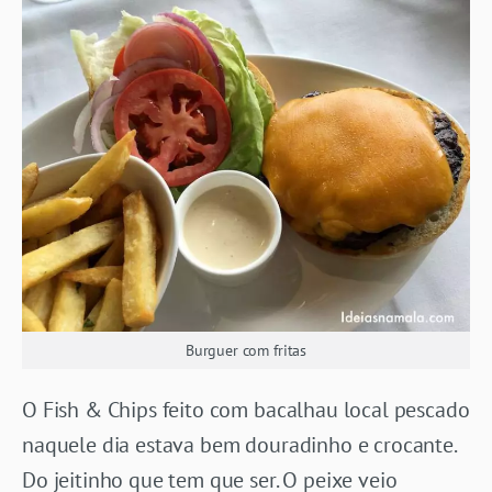
Burguer com fritas
O Fish & Chips feito com bacalhau local pescado
naquele dia estava bem douradinho e crocante.
Do jeitinho que tem que ser. O peixe veio