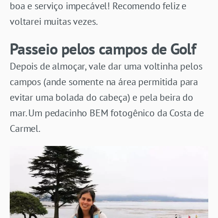
boa e serviço impecável! Recomendo feliz e
voltarei muitas vezes.
Passeio pelos campos de Golf
Depois de almoçar, vale dar uma voltinha pelos
campos (ande somente na área permitida para
evitar uma bolada do cabeça) e pela beira do
mar. Um pedacinho BEM fotogênico da Costa de
Carmel.