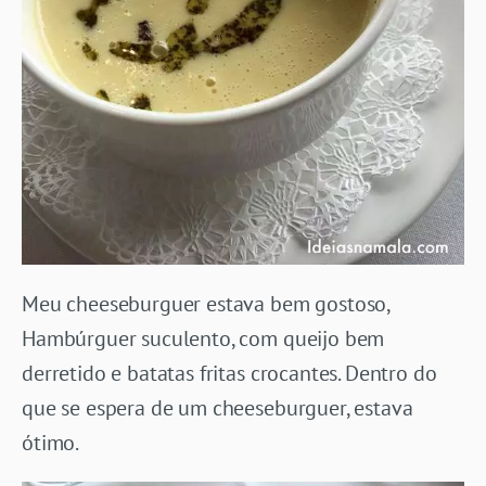
Meu cheeseburguer estava bem gostoso,
Hambúrguer suculento, com queijo bem
derretido e batatas fritas crocantes. Dentro do
que se espera de um cheeseburguer, estava
ótimo.