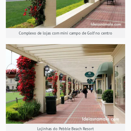
Complexo de lojas com mini campo de Golf no centro
Lojinhas do Pebble Beach Resort