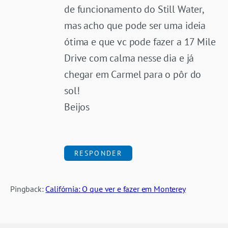
de funcionamento do Still Water,
mas acho que pode ser uma ideia
ótima e que vc pode fazer a 17 Mile
Drive com calma nesse dia e já
chegar em Carmel para o pôr do
sol!
Beijos
RESPONDER
Pingback:
Califórnia: O que ver e fazer em Monterey