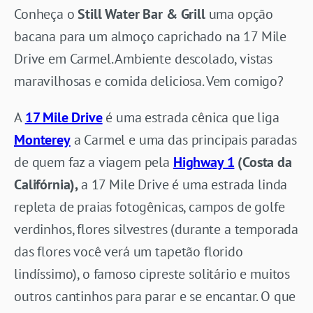
Conheça o
Still Water Bar & Grill
uma opção
bacana para um almoço caprichado na 17 Mile
Drive em Carmel. Ambiente descolado, vistas
maravilhosas e comida deliciosa. Vem comigo?
A
17 Mile Drive
é uma estrada cênica que liga
Monterey
a Carmel e uma das principais paradas
de quem faz a viagem pela
Highway 1
(Costa da
Califórnia),
a 17 Mile Drive é uma estrada linda
repleta de praias fotogênicas, campos de golfe
verdinhos, flores silvestres (durante a temporada
das flores você verá um tapetão florido
lindíssimo), o famoso cipreste solitário e muitos
outros cantinhos para parar e se encantar. O que