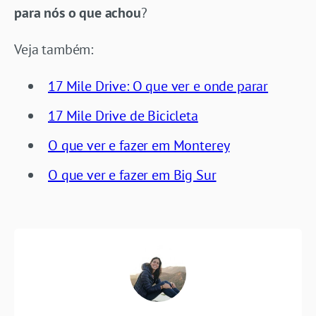
para nós o que achou
?
Veja também:
17 Mile Drive: O que ver e onde parar
17 Mile Drive de Bicicleta
O que ver e fazer em Monterey
O que ver e fazer em Big Sur