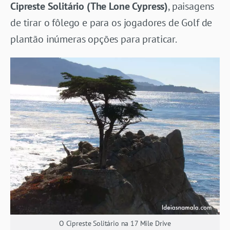
Cipreste Solitário (The Lone Cypress)
, paisagens
de tirar o fôlego e para os jogadores de Golf de
plantão inúmeras opções para praticar.
O Cipreste Solitário na 17 Mile Drive