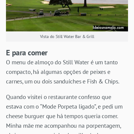
Vista do Still Water Bar & Grill
E para comer
O menu de almoço do Still Water é um tanto
compacto, há algumas opções de peixes e
carnes, um ou dois sanduíches e Fish & Chips.
Quando visitei o restaurante confesso que
estava com o “Mode Porpeta ligado”, e pedi um
cheese burguer que há tempos queria comer.
Minha mãe me acompanhou na porpentagem,