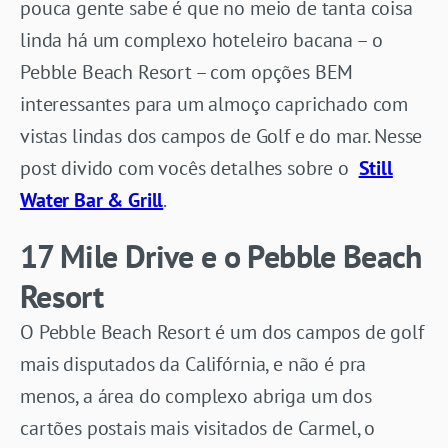
pouca gente sabe é que no meio de tanta coisa
linda há um complexo hoteleiro bacana – o
Pebble Beach Resort – com opções BEM
interessantes para um almoço caprichado com
vistas lindas dos campos de Golf e do mar. Nesse
post divido com vocês detalhes sobre o
Still
Water Bar & Grill
.
17 Mile Drive e o Pebble Beach
Resort
O Pebble Beach Resort é um dos campos de golf
mais disputados da Califórnia, e não é pra
menos, a área do complexo abriga um dos
cartões postais mais visitados de Carmel, o