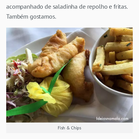
acompanhado de saladinha de repolho e fritas.
Também gostamos.
Fish & Chips