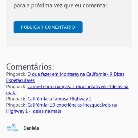
para a próxima vez que eu comentar.
Comentários:
Pingback:
O que fazer em Monterey na Califórnia - 9 Dicas
Espetaculares
Pingback:
Carmel com crianças: 5 dicas infalíveis - Ideias na
mala
Pingback:
Califórnia: a famosa Highway 1
Pingback:
Califórnia: 10 experiências inesquecíveis na
Highway 1 - Ideias na mala
Daniela