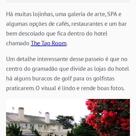
Há muitas lojinhas, uma galeria de arte, SPA e
algumas opções de cafés, restaurantes e um bar
bem descolado que fica dentro do hotel
chamado
The Tap Room
.
Um detalhe interessante desse passeio é que no
centro do gramadão que divide as lojas do hotel
há alguns buracos de golf para os golfistas
praticarem. O visual é lindo e rende boas fotos.