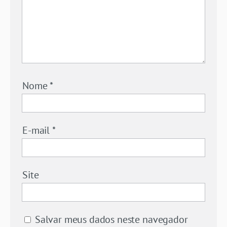
Nome
*
E-mail
*
Site
Salvar meus dados neste navegador