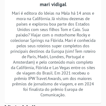
mari vidigal
Mari é editora do Ideias na Mala há 14 anos e
mora na Califórnia. Já visitou dezenas de
países e explorou boa parte dos Estados
Unidos com seus filhos Tom e Caio. Sua
paixão? Viajar com o motorhome Rocky e
colecionar Springs na Flórida. Mari é conhecida
pelos seus roteiros super completos dos
principais destinos da Europa (sim! Tem roteiro
de Paris, Madri, Londres, Portugal e
Amsterdam) e pelo conteúdo mais completo
da Califórnia, Flórida e Las Vegas entre os sites
de viagem do Brasil. Em 2021 recebeu o
prêmio IPW Travel Awards, um dos maiores
prêmios de jornalismo de viagem, e em 2024
foi finalista do prêmio Europa de
Comunicação.