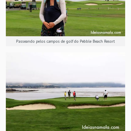
Passeando pelos campos de golf do Pebble Beach Resort