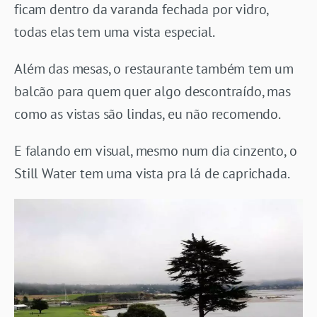
ficam dentro da varanda fechada por vidro,
todas elas tem uma vista especial.
Além das mesas, o restaurante também tem um
balcão para quem quer algo descontraído, mas
como as vistas são lindas, eu não recomendo.
E falando em visual, mesmo num dia cinzento, o
Still Water tem uma vista pra lá de caprichada.