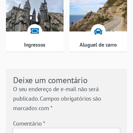
Ingressos
Aluguel de carro
Deixe um comentário
O seu endereço de e-mail não será
publicado.
Campos obrigatórios são
marcados com
*
Comentário
*