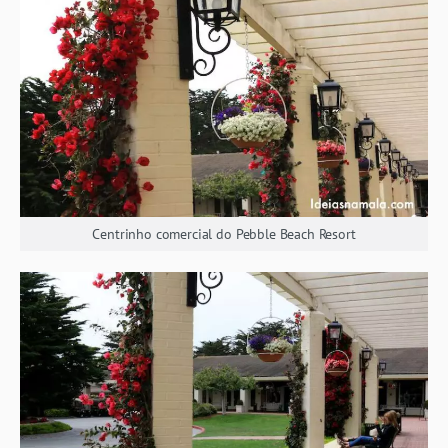
Centrinho comercial do Pebble Beach Resort