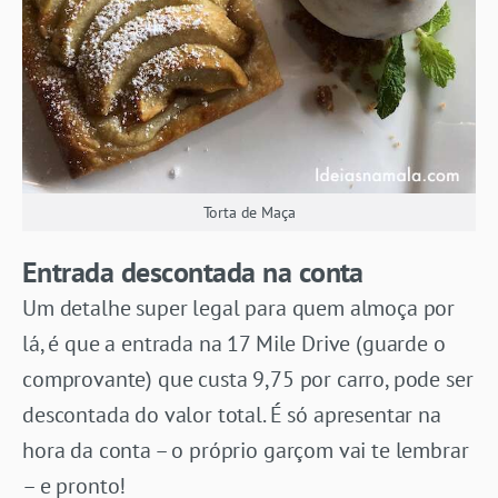
Torta de Maça
Entrada descontada na conta
Um detalhe super legal para quem almoça por
lá, é que a entrada na 17 Mile Drive (guarde o
comprovante) que custa 9,75 por carro, pode ser
descontada do valor total. É só apresentar na
hora da conta – o próprio garçom vai te lembrar
– e pronto!