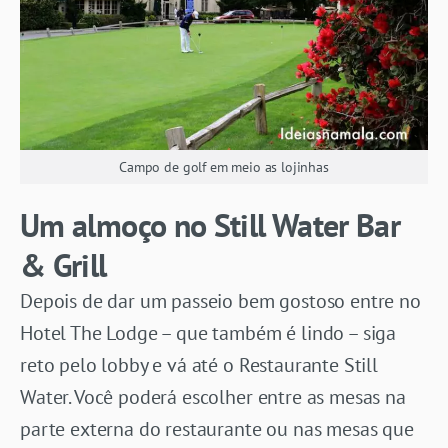
Campo de golf em meio as lojinhas
Um almoço no Still Water Bar
& Grill
Depois de dar um passeio bem gostoso entre no
Hotel The Lodge – que também é lindo – siga
reto pelo lobby e vá até o Restaurante Still
Water. Você poderá escolher entre as mesas na
parte externa do restaurante ou nas mesas que