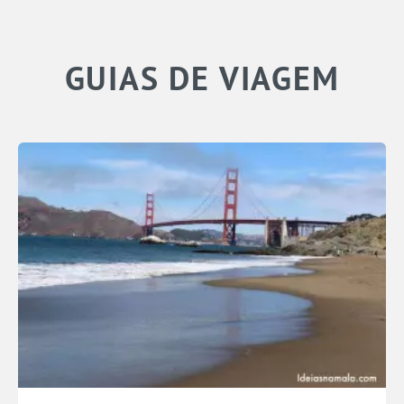
GUIAS DE VIAGEM