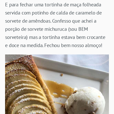
E para fechar uma tortinha de maça folheada
servida com potinho de calda de caramelo de
sorvete de amêndoas. Confesso que achei a
porção de sorvete michuruca (sou BEM
sorveteira) mas a tortinha estava bem crocante
e doce na medida. Fechou bem nosso almoço!