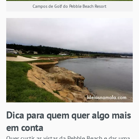
Campos de Golf do Pebble Beach Resort
Dica para quem quer algo mais
em conta
Quer curtir as vistas da Pebble Beach e dar uma