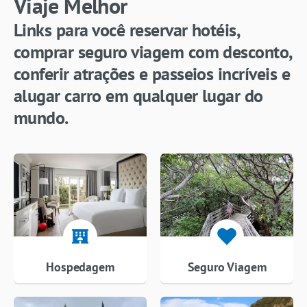
Viaje Melhor
Links para você reservar hotéis,
comprar seguro viagem com desconto,
conferir atrações e passeios incríveis e
alugar carro em qualquer lugar do
mundo.
Hospedagem
Seguro Viagem