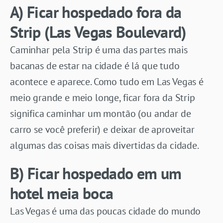
A) Ficar hospedado fora da
Strip (Las Vegas Boulevard)
Caminhar pela Strip é uma das partes mais
bacanas de estar na cidade é lá que tudo
acontece e aparece. Como tudo em Las Vegas é
meio grande e meio longe, ficar fora da Strip
significa caminhar um montão (ou andar de
carro se você preferir) e deixar de aproveitar
algumas das coisas mais divertidas da cidade.
B) Ficar hospedado em um
hotel meia boca
Las Vegas é uma das poucas cidade do mundo