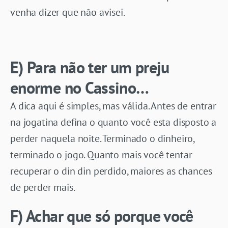
venha dizer que não avisei.
E) Para não ter um preju
enorme no Cassino…
A dica aqui é simples, mas válida. Antes de entrar
na jogatina defina o quanto você esta disposto a
perder naquela noite. Terminado o dinheiro,
terminado o jogo. Quanto mais você tentar
recuperar o din din perdido, maiores as chances
de perder mais.
F) Achar que só porque você