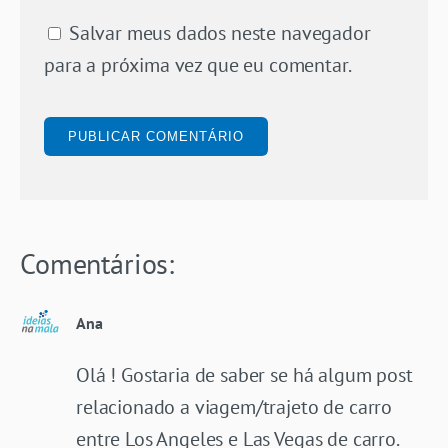
Salvar meus dados neste navegador
para a próxima vez que eu comentar.
Comentários:
Ana
Olá ! Gostaria de saber se há algum post
relacionado a viagem/trajeto de carro
entre Los Angeles e Las Vegas de carro.