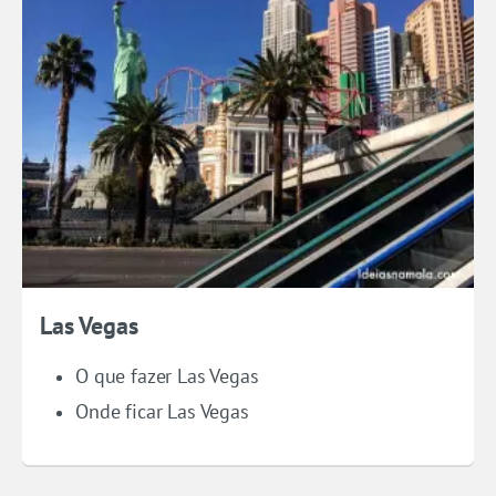
Las Vegas
O que fazer Las Vegas
Onde ficar Las Vegas