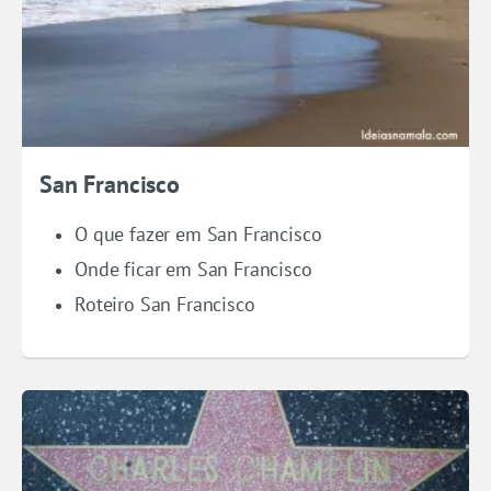
San Francisco
O que fazer em San Francisco
Onde ficar em San Francisco
Roteiro San Francisco