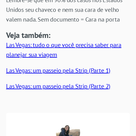
Unidos seu chaveco e nem sua cara de velho
valem nada. Sem documento = Cara na porta
Veja também:
Las Vegas: tudo o que você precisa saber para
planejar sua viagem
Las Vegas: um passeio pela Strip (Parte 1)
Las Vegas: um passeio pela Strip (Parte 2)