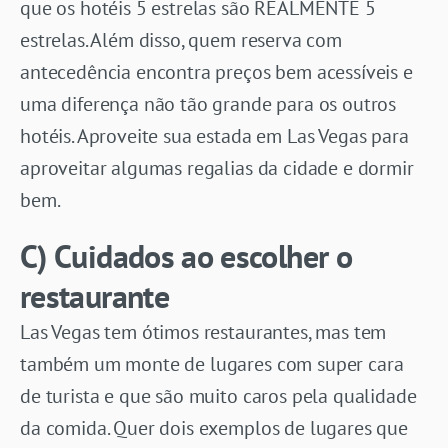
que os hotéis 5 estrelas são REALMENTE 5
estrelas. Além disso, quem reserva com
antecedência encontra preços bem acessíveis e
uma diferença não tão grande para os outros
hotéis. Aproveite sua estada em Las Vegas para
aproveitar algumas regalias da cidade e dormir
bem.
C) Cuidados ao escolher o
restaurante
Las Vegas tem ótimos restaurantes, mas tem
também um monte de lugares com super cara
de turista e que são muito caros pela qualidade
da comida. Quer dois exemplos de lugares que