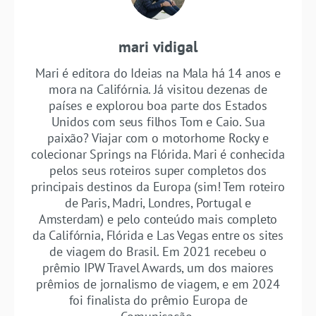
mari vidigal
Mari é editora do Ideias na Mala há 14 anos e
mora na Califórnia. Já visitou dezenas de
países e explorou boa parte dos Estados
Unidos com seus filhos Tom e Caio. Sua
paixão? Viajar com o motorhome Rocky e
colecionar Springs na Flórida. Mari é conhecida
pelos seus roteiros super completos dos
principais destinos da Europa (sim! Tem roteiro
de Paris, Madri, Londres, Portugal e
Amsterdam) e pelo conteúdo mais completo
da Califórnia, Flórida e Las Vegas entre os sites
de viagem do Brasil. Em 2021 recebeu o
prêmio IPW Travel Awards, um dos maiores
prêmios de jornalismo de viagem, e em 2024
foi finalista do prêmio Europa de