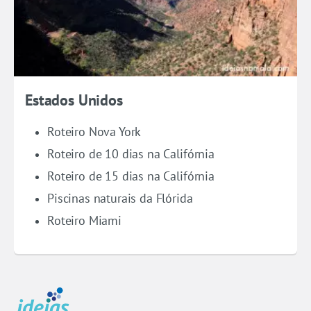
Estados Unidos
Roteiro Nova York
Roteiro de 10 dias na Califórnia
Roteiro de 15 dias na Califórnia
Piscinas naturais da Flórida
Roteiro Miami