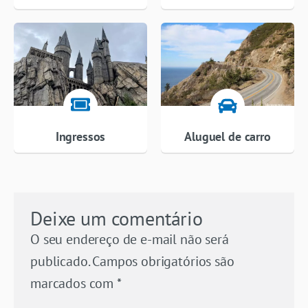
Ingressos
Aluguel de carro
Deixe um comentário
O seu endereço de e-mail não será
publicado.
Campos obrigatórios são
marcados com
*