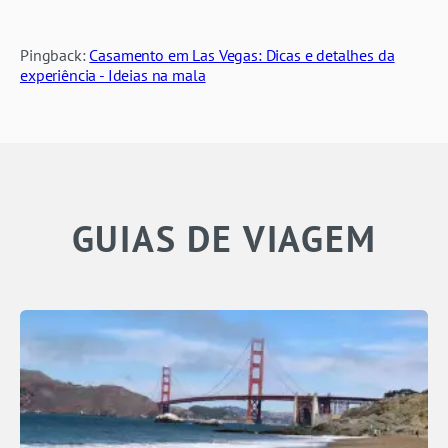
Pingback:
Casamento em Las Vegas: Dicas e detalhes da
experiência - Ideias na mala
GUIAS DE VIAGEM