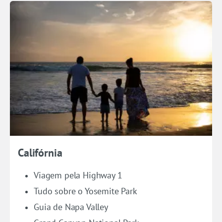
Califórnia
Viagem pela Highway 1
Tudo sobre o Yosemite Park
Guia de Napa Valley