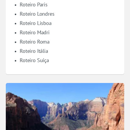
Roteiro Paris
Roteiro Londres
Roteiro Lisboa
Roteiro Madri
Roteiro Roma
Roteiro Itália
Roteiro Suíça