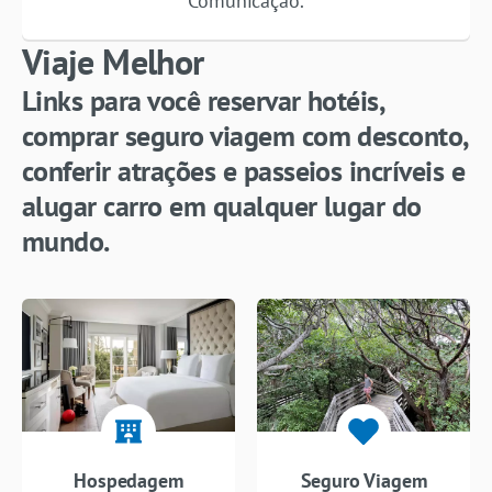
Comunicação.
Viaje Melhor
Links para você reservar hotéis,
comprar seguro viagem com desconto,
conferir atrações e passeios incríveis e
alugar carro em qualquer lugar do
mundo.
Hospedagem
Seguro Viagem