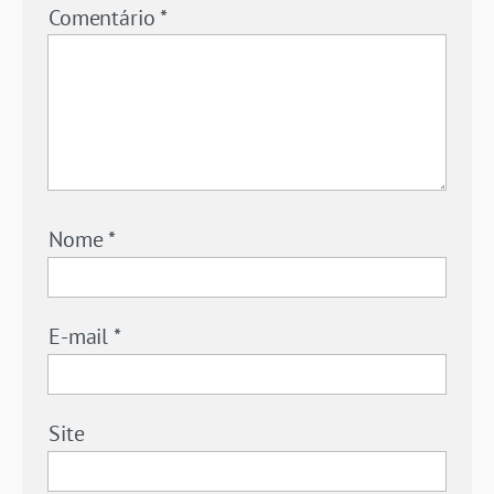
Comentário
*
Nome
*
E-mail
*
Site