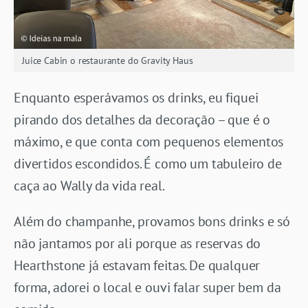
Juice Cabin o restaurante do Gravity Haus
Enquanto esperávamos os drinks, eu fiquei
pirando dos detalhes da decoração – que é o
máximo, e que conta com pequenos elementos
divertidos escondidos. É como um tabuleiro de
caça ao Wally da vida real.
Além do champanhe, provamos bons drinks e só
não jantamos por ali porque as reservas do
Hearthstone já estavam feitas. De qualquer
forma, adorei o local e ouvi falar super bem da