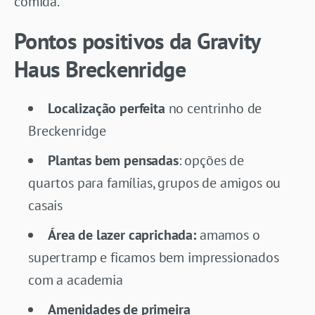
comida.
Pontos positivos da Gravity
Haus Breckenridge
Localização perfeita
no centrinho de
Breckenridge
Plantas bem pensadas
: opções de
quartos para famílias, grupos de amigos ou
casais
Área de lazer caprichada:
amamos o
supertramp e ficamos bem impressionados
com a academia
Amenidades de primeira