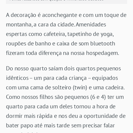
A decoração é aconchegante e com um toque de
montanha, a cara da cidade. Amenidades
espertas como cafeteira, tapetinho de yoga,
roupões de banho e caixa de som bluetooth
fizeram toda diferença na nossa hospedagem.
Do nosso quarto saíam dois quartos pequenos
idênticos – um para cada criança – equipados
com uma cama de solteiro (twin) e uma cadeira.
Como nossos filhos são pequenos (6 e 4) ter um
quarto para cada um deles tornou a hora de
dormir mais rápida e nos deu a oportunidade de
bater papo até mais tarde sem precisar falar