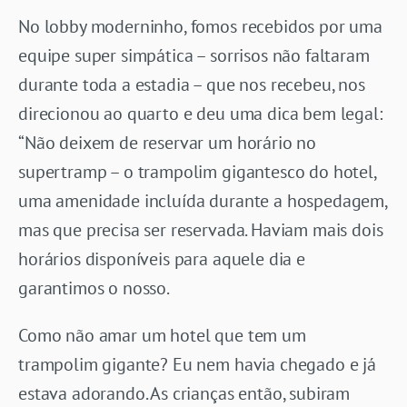
No lobby moderninho, fomos recebidos por uma
equipe super simpática – sorrisos não faltaram
durante toda a estadia – que nos recebeu, nos
direcionou ao quarto e deu uma dica bem legal:
“Não deixem de reservar um horário no
supertramp – o trampolim gigantesco do hotel,
uma amenidade incluída durante a hospedagem,
mas que precisa ser reservada. Haviam mais dois
horários disponíveis para aquele dia e
garantimos o nosso.
Como não amar um hotel que tem um
trampolim gigante? Eu nem havia chegado e já
estava adorando. As crianças então, subiram