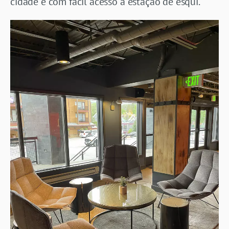
cidade e com fácil acesso à estação de esqui.