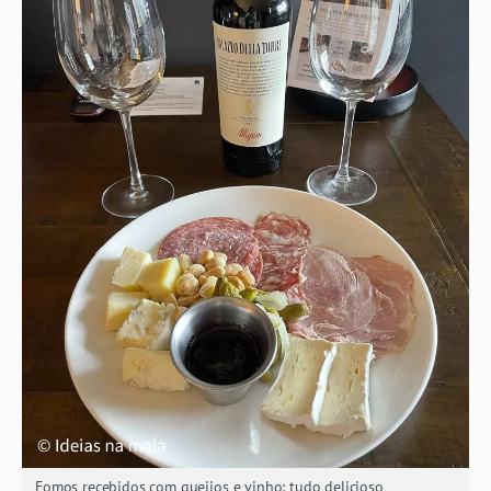
Fomos recebidos com queijos e vinho: tudo delicioso