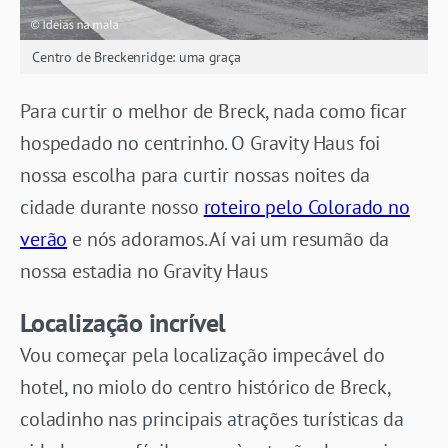
Centro de Breckenridge: uma graça
Para curtir o melhor de Breck, nada como ficar
hospedado no centrinho. O Gravity Haus foi
nossa escolha para curtir nossas noites da
cidade durante nosso
roteiro pelo Colorado no
verão
e nós adoramos. Aí vai um resumão da
nossa estadia no Gravity Haus
Localização incrível
Vou começar pela localização impecável do
hotel, no miolo do centro histórico de Breck,
coladinho nas principais atrações turísticas da