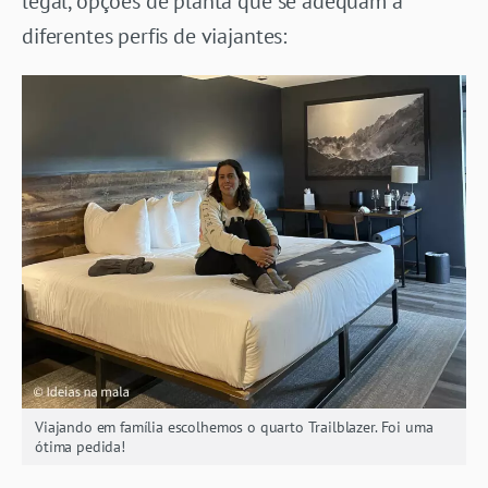
legal, opções de planta que se adequam a
diferentes perfis de viajantes:
Viajando em família escolhemos o quarto Trailblazer. Foi uma
ótima pedida!