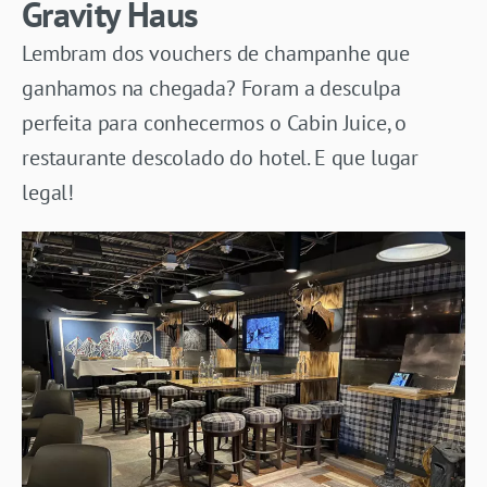
Gravity Haus
Lembram dos vouchers de champanhe que
ganhamos na chegada? Foram a desculpa
perfeita para conhecermos o Cabin Juice, o
restaurante descolado do hotel. E que lugar
legal!