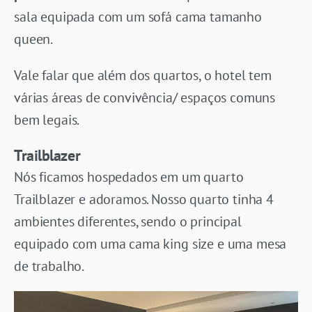
sala equipada com um sofá cama tamanho
queen.
Vale falar que além dos quartos, o hotel tem
várias áreas de convivência/ espaços comuns
bem legais.
Trailblazer
Nós ficamos hospedados em um quarto
Trailblazer e adoramos. Nosso quarto tinha 4
ambientes diferentes, sendo o principal
equipado com uma cama king size e uma mesa
de trabalho.