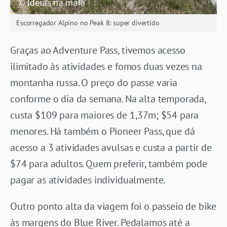
Escorregador Alpino no Peak 8: super divertido
Graças ao Adventure Pass, tivemos acesso
ilimitado às atividades e fomos duas vezes na
montanha russa. O preço do passe varia
conforme o dia da semana. Na alta temporada,
custa $109 para maiores de 1,37m; $54 para
menores. Há também o Pioneer Pass, que dá
acesso a 3 atividades avulsas e custa a partir de
$74 para adultos. Quem preferir, também pode
pagar as atividades individualmente.
Outro ponto alta da viagem foi o passeio de bike
às margens do Blue River. Pedalamos até a