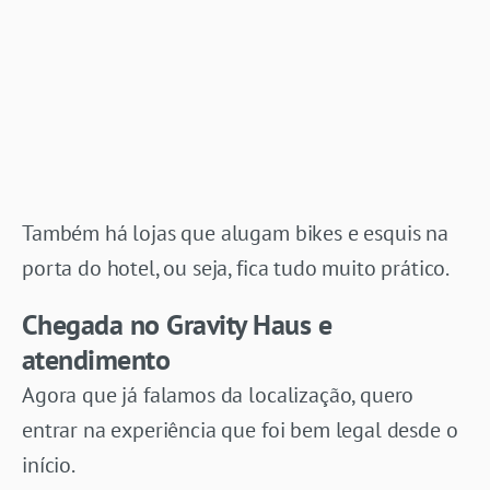
Também há lojas que alugam bikes e esquis na
porta do hotel, ou seja, fica tudo muito prático.
Chegada no Gravity Haus e
atendimento
Agora que já falamos da localização, quero
entrar na experiência que foi bem legal desde o
início.