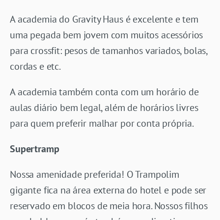
A academia do Gravity Haus é excelente e tem
uma pegada bem jovem com muitos acessórios
para crossfit: pesos de tamanhos variados, bolas,
cordas e etc.
A academia também conta com um horário de
aulas diário bem legal, além de horários livres
para quem preferir malhar por conta própria.
Supertramp
Nossa amenidade preferida! O Trampolim
gigante fica na área externa do hotel e pode ser
reservado em blocos de meia hora. Nossos filhos