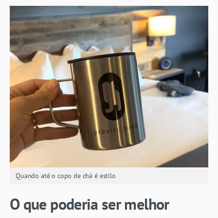
Quando até o copo de chá é estilo
O que poderia ser melhor