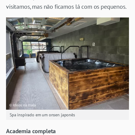
visitamos, mas não ficamos lá com os pequenos.
Spa inspirado em um onsen japonês
Academia completa