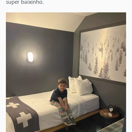
super baixinho.