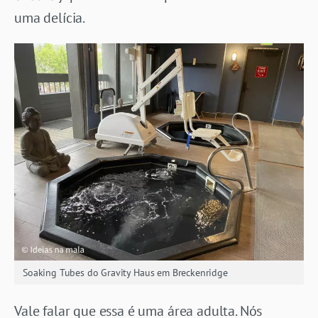
uma delícia.
Soaking Tubes do Gravity Haus em Breckenridge
Vale falar que essa é uma área adulta. Nós