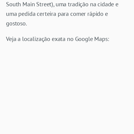
South Main Street), uma tradição na cidade e
uma pedida certeira para comer rápido e
gostoso.
Veja a localização exata no Google Maps: