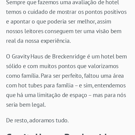
Sempre que fazemos uma avaliação de hotel
temos o cuidado de mostrar os pontos positivos
e apontar o que poderia ser melhor, assim
nossos leitores conseguem ter uma visão bem
real da nossa experiência.
O Gravity Haus de Breckenridge é um hotel bem
sólido e com muitos pontos que valorizamos
como família. Para ser perfeito, faltou uma área
com hot tubes para família – e sim, entendemos
que há uma limitação de espaço – mas para nós
seria bem legal.
De resto, adoramos tudo.