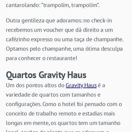
cantarolando: “trampolim, trampolim”.
Outra gentileza que adoramos: no check-in
recebemos um voucher que dá direito a um
cafézinho expresso ou uma taça de champanhe.
Optamos pelo champanhe, uma ótima desculpa
para conhecer o restaurante!
Quartos Gravity Haus
Um dos pontos altos do
Gravity Haus
é a
variedade de quartos com tamanhos e
configurações. Como o hotel foi pensado com o
conceito de trabalho remoto e estadias mais
longas em mente, os quartos tem um tamanho