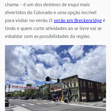
chama – é um dos destinos de esqui mais
divertidos do Colorado e uma opção incrível
para visitar no verão. O
verão em Breckenridge
é
lindo e quem curte atividades ao ar livre vai se
esbaldar com as possibilidades da região.