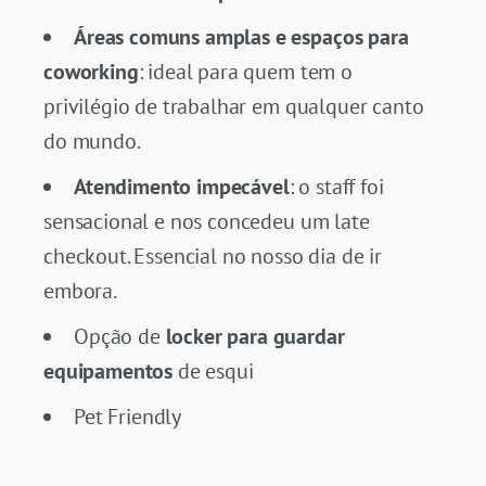
Áreas comuns amplas e espaços para
coworking
: ideal para quem tem o
privilégio de trabalhar em qualquer canto
do mundo.
Atendimento impecável
: o staff foi
sensacional e nos concedeu um late
checkout. Essencial no nosso dia de ir
embora.
Opção de
locker para guardar
equipamentos
de esqui
Pet Friendly