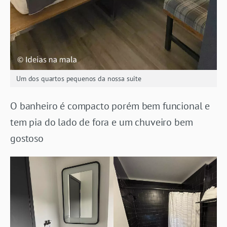
Um dos quartos pequenos da nossa suite
O banheiro é compacto porém bem funcional e
tem pia do lado de fora e um chuveiro bem
gostoso