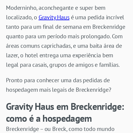
Moderninho, aconchegante e super bem
localizado, o
Gravity Haus
é uma pedida incrível
tanto para um final de semana em Breckenridge
quanto para um período mais prolongado. Com
áreas comuns caprichadas, e uma baita área de
lazer, o hotel entrega uma experiência bem
legal para casais, grupos de amigos e famílias.
Pronto para conhecer uma das pedidas de
hospedagem mais legais de Breckenridge?
Gravity Haus em Breckenridge:
como é a hospedagem
Breckenridge – ou Breck, como todo mundo