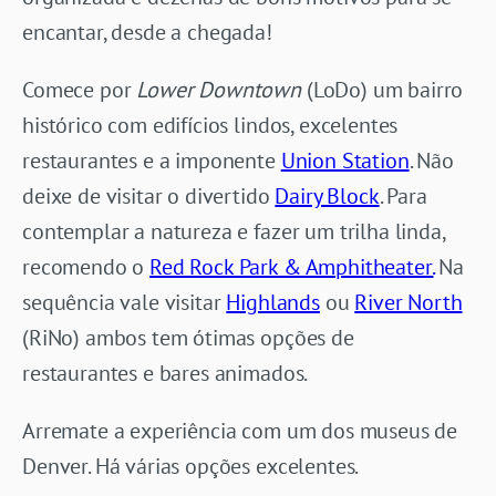
encantar, desde a chegada!
Comece por
Lower Downtown
(LoDo) um bairro
histórico com edifícios lindos, excelentes
restaurantes e a imponente
Union Station
. Não
deixe de visitar o divertido
Dairy Block
. Para
contemplar a natureza e fazer um trilha linda,
recomendo o
Red Rock Park & Amphitheater.
Na
sequência vale visitar
Highlands
ou
River North
(RiNo) ambos tem ótimas opções de
restaurantes e bares animados.
Arremate a experiência com um dos museus de
Denver. Há várias opções excelentes.