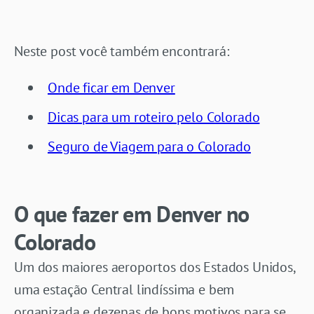
Neste post você também encontrará:
Onde ficar em Denver
Dicas para um roteiro pelo Colorado
Seguro de Viagem para o Colorado
O que fazer em Denver no
Colorado
Um dos maiores aeroportos dos Estados Unidos,
uma estação Central lindíssima e bem
organizada e dezenas de bons motivos para se