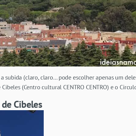
 subida (claro, claro… pode escolher apenas um dele
 Cibeles (Centro cultural CENTRO CENTRO) e o Circulo
 de Cibeles