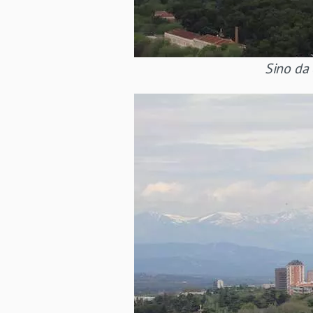
Sino da