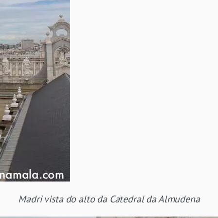
Madri vista do alto da Catedral da Almudena