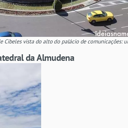
e Cibeles vista do alto do palácio de comunicações:
Catedral da Almudena