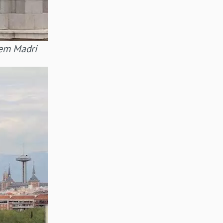
 em Madri