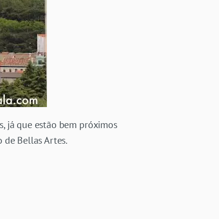
s, já que estão bem próximos
 de Bellas Artes.