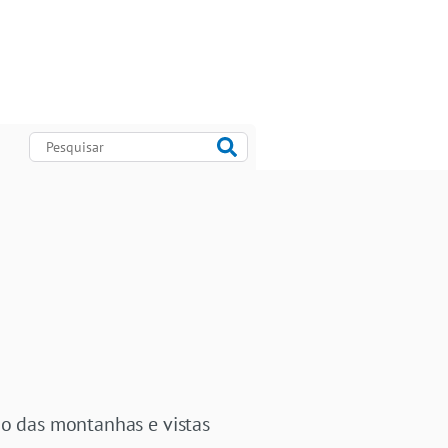
po das montanhas e vistas