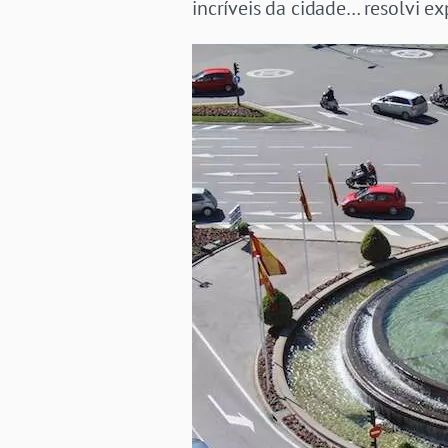
incríveis da cidade… resolvi e