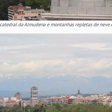
 catedral da Almudena e montanhas repletas de neve