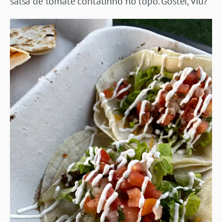
salsa de tomate contatinho no topo. Gostei, viu?