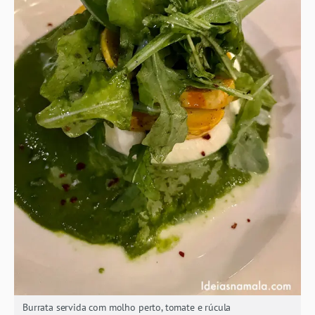
Burrata servida com molho perto, tomate e rúcula