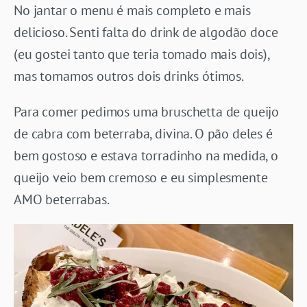
No jantar o menu é mais completo e mais
delicioso. Senti falta do drink de algodão doce
(eu gostei tanto que teria tomado mais dois),
mas tomamos outros dois drinks ótimos.
Para comer pedimos uma bruschetta de queijo
de cabra com beterraba, divina. O pão deles é
bem gostoso e estava torradinho na medida, o
queijo veio bem cremoso e eu simplesmente
AMO beterrabas.