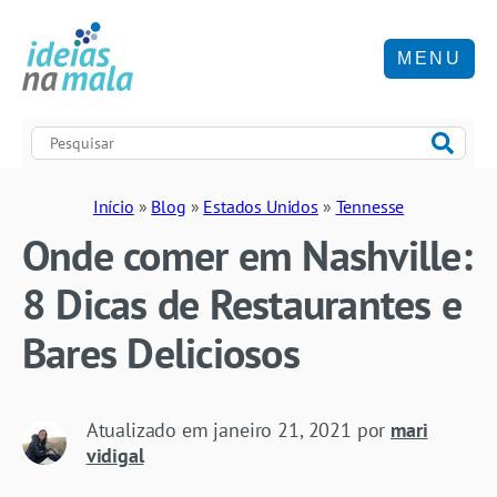
MENU
Início
»
Blog
»
Estados Unidos
»
Tennesse
Onde comer em Nashville:
8 Dicas de Restaurantes e
Bares Deliciosos
Atualizado em
janeiro 21, 2021
por
mari
vidigal