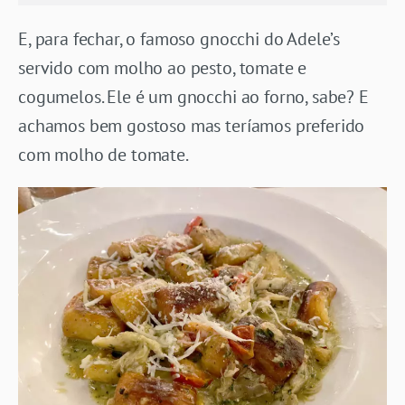
E, para fechar, o famoso gnocchi do Adele’s
servido com molho ao pesto, tomate e
cogumelos. Ele é um gnocchi ao forno, sabe? E
achamos bem gostoso mas teríamos preferido
com molho de tomate.