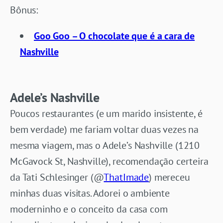
Bônus:
Goo Goo – O chocolate que é a cara de
Nashville
Adele’s Nashville
Poucos restaurantes (e um marido insistente, é
bem verdade) me fariam voltar duas vezes na
mesma viagem, mas o Adele’s Nashville (1210
McGavock St, Nashville), recomendação certeira
da Tati Schlesinger (@
ThatImade
) mereceu
minhas duas visitas. Adorei o ambiente
moderninho e o conceito da casa com