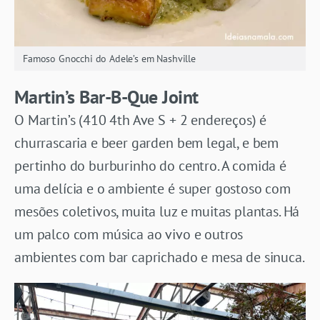
Famoso Gnocchi do Adele’s em Nashville
Martin’s Bar-B-Que Joint
O Martin’s (410 4th Ave S + 2 endereços) é
churrascaria e beer garden bem legal, e bem
pertinho do burburinho do centro. A comida é
uma delícia e o ambiente é super gostoso com
mesões coletivos, muita luz e muitas plantas. Há
um palco com música ao vivo e outros
ambientes com bar caprichado e mesa de sinuca.