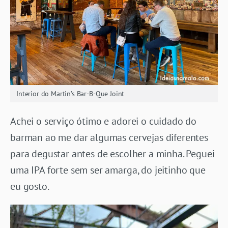
Interior do Martin’s Bar-B-Que Joint
Achei o serviço ótimo e adorei o cuidado do
barman ao me dar algumas cervejas diferentes
para degustar antes de escolher a minha. Peguei
uma IPA forte sem ser amarga, do jeitinho que
eu gosto.