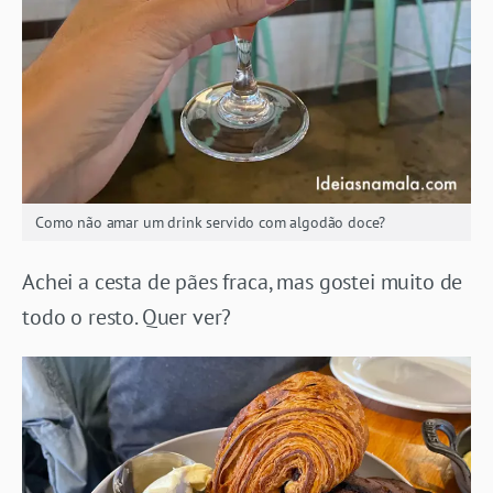
Como não amar um drink servido com algodão doce?
Achei a cesta de pães fraca, mas gostei muito de
todo o resto. Quer ver?