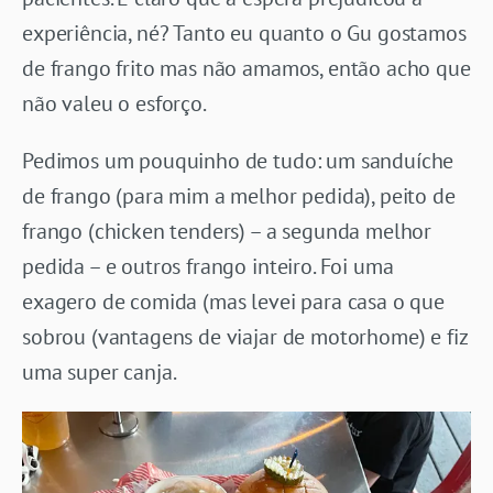
experiência, né? Tanto eu quanto o Gu gostamos
de frango frito mas não amamos, então acho que
não valeu o esforço.
Pedimos um pouquinho de tudo: um sanduíche
de frango (para mim a melhor pedida), peito de
frango (chicken tenders) – a segunda melhor
pedida – e outros frango inteiro. Foi uma
exagero de comida (mas levei para casa o que
sobrou (vantagens de viajar de motorhome) e fiz
uma super canja.