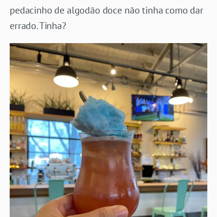
pedacinho de algodão doce não tinha como dar
errado. Tinha?