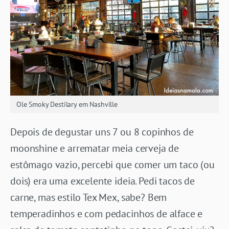
Ole Smoky Destilary em Nashville
Depois de degustar uns 7 ou 8 copinhos de
moonshine e arrematar meia cerveja de
estômago vazio, percebi que comer um taco (ou
dois) era uma excelente ideia. Pedi tacos de
carne, mas estilo Tex Mex, sabe? Bem
temperadinhos e com pedacinhos de alface e