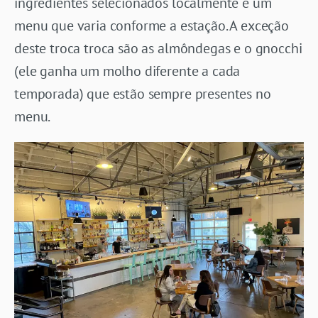
ingredientes selecionados localmente e um
menu que varia conforme a estação. A exceção
deste troca troca são as almôndegas e o gnocchi
(ele ganha um molho diferente a cada
temporada) que estão sempre presentes no
menu.