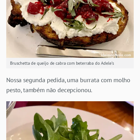
Bruschetta de queijo de cabra com beterraba do Adele’s
Nossa segunda pedida, uma burrata com molho
pesto, também não decepcionou.