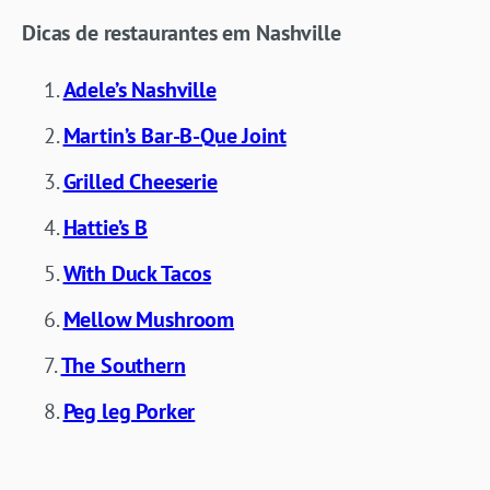
Dicas de restaurantes em Nashville
Adele’s Nashville
Martin’s Bar-B-Que Joint
Grilled Cheeserie
Hattie’s B
With Duck Tacos
Mellow Mushroom
The Southern
Peg leg Porker