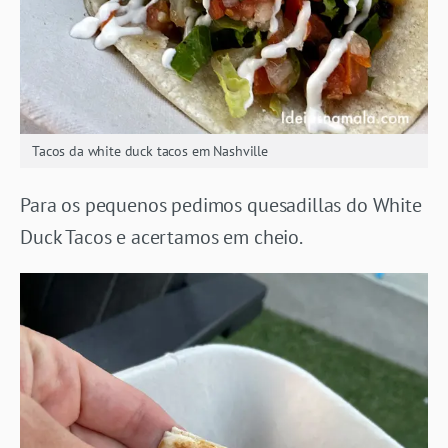
Tacos da white duck tacos em Nashville
Para os pequenos pedimos quesadillas do White
Duck Tacos e acertamos em cheio.