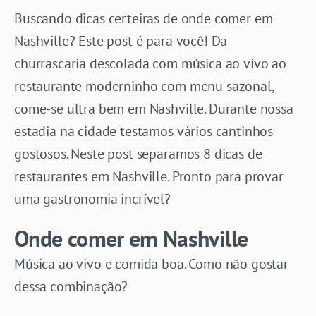
Buscando dicas certeiras de onde comer em
Nashville? Este post é para você! Da
churrascaria descolada com música ao vivo ao
restaurante moderninho com menu sazonal,
come-se ultra bem em Nashville. Durante nossa
estadia na cidade testamos vários cantinhos
gostosos. Neste post separamos 8 dicas de
restaurantes em Nashville. Pronto para provar
uma gastronomia incrível?
Onde comer em Nashville
Música ao vivo e comida boa. Como não gostar
dessa combinação?