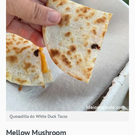
Quesadilla do White Duck Tacos
Mellow Mushroom