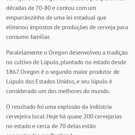
décadas de 70-80 e contou com um
empurrãozinho de uma lei estadual que
eliminou impostos de produções de cerveja para
consumo familiar.
Paralelamente o Oregon desenvolveu a tradição
no cultivo de Lúpulo, plantado no estado desde
1867. Oregon é o segundo maior produtor de
Lúpulo dos Estados Unidos, e seu lúpulo é
considerado um dos melhores do mundo.
O resultado foi uma explosão da indústria
cervejeira local. Hoje há quase 200 cervejarias
no estado e cerca de 70 delas estão