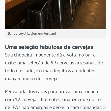
Bar do Loyal Legion em Portland
Uma seleção fabulosa de cervejas
Sua chopeira imponente dá a volta no bar e
exibe uma seleção de 99 cervejas artesanais de
todo o estado, e o mais legal, os atendentes
manjam muito de cerveja.
Pedi ajuda dos caras para provar uma rodada
com 12 cervejas diferentes, sinalizei que gosto
de IPA’s não amargas e deixei o cara comandar. O