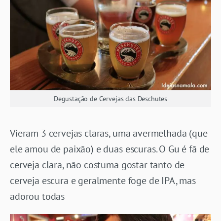
Degustação de Cervejas das Deschutes
Vieram 3 cervejas claras, uma avermelhada (que
ele amou de paixão) e duas escuras. O Gu é fã de
cerveja clara, não costuma gostar tanto de
cerveja escura e geralmente foge de IPA, mas
adorou todas