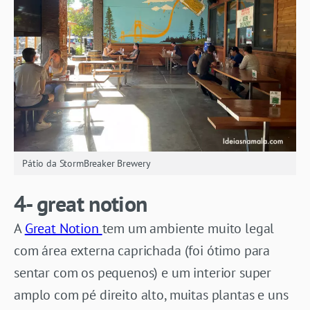
Pátio da StormBreaker Brewery
4- great notion
A
Great Notion
tem um ambiente muito legal
com área externa caprichada (foi ótimo para
sentar com os pequenos) e um interior super
amplo com pé direito alto, muitas plantas e uns