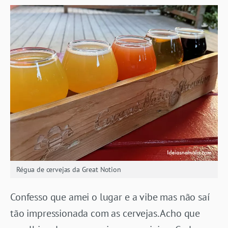
Régua de cervejas da Great Notion
Confesso que amei o lugar e a vibe mas não saí
tão impressionada com as cervejas. Acho que