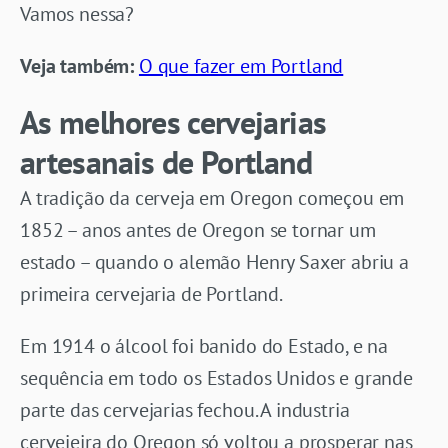
Vamos nessa?
Veja também:
O que fazer em Portland
As melhores cervejarias
artesanais de Portland
A tradição da cerveja em Oregon começou em
1852 – anos antes de Oregon se tornar um
estado – quando o alemão Henry Saxer abriu a
primeira cervejaria de Portland.
Em 1914 o álcool foi banido do Estado, e na
sequência em todo os Estados Unidos e grande
parte das cervejarias fechou. A industria
cervejeira do Oregon só voltou a prosperar nas