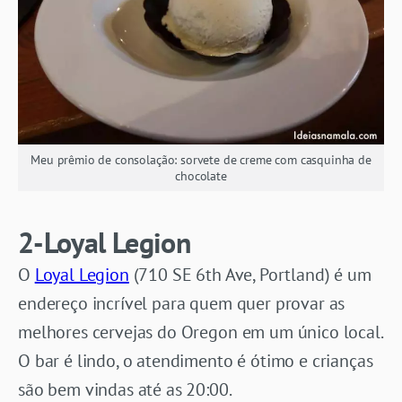
Meu prêmio de consolação: sorvete de creme com casquinha de
chocolate
2-Loyal Legion
O
Loyal Legion
(710 SE 6th Ave, Portland) é um
endereço incrível para quem quer provar as
melhores cervejas do Oregon em um único local.
O bar é lindo, o atendimento é ótimo e crianças
são bem vindas até as 20:00.