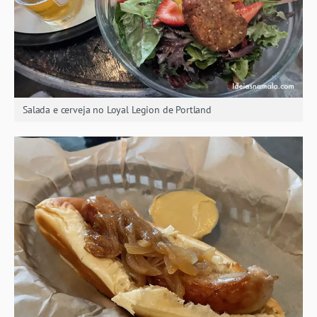
Salada e cerveja no Loyal Legion de Portland