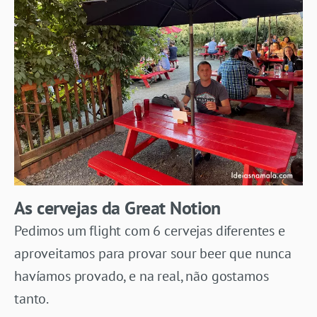
As cervejas da Great Notion
Pedimos um flight com 6 cervejas diferentes e
aproveitamos para provar sour beer que nunca
havíamos provado, e na real, não gostamos
tanto.