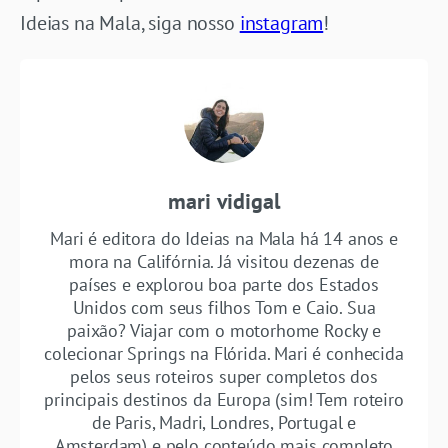
Ideias na Mala, siga nosso
instagram
!
mari vidigal
Mari é editora do Ideias na Mala há 14 anos e
mora na Califórnia. Já visitou dezenas de
países e explorou boa parte dos Estados
Unidos com seus filhos Tom e Caio. Sua
paixão? Viajar com o motorhome Rocky e
colecionar Springs na Flórida. Mari é conhecida
pelos seus roteiros super completos dos
principais destinos da Europa (sim! Tem roteiro
de Paris, Madri, Londres, Portugal e
Amsterdam) e pelo conteúdo mais completo