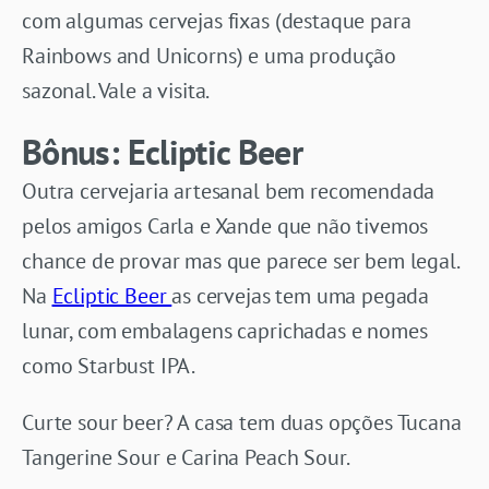
com algumas cervejas fixas (destaque para
Rainbows and Unicorns) e uma produção
sazonal. Vale a visita.
Bônus: Ecliptic Beer
Outra cervejaria artesanal bem recomendada
pelos amigos Carla e Xande que não tivemos
chance de provar mas que parece ser bem legal.
Na
Ecliptic Beer
as cervejas tem uma pegada
lunar, com embalagens caprichadas e nomes
como Starbust IPA.
Curte sour beer? A casa tem duas opções Tucana
Tangerine Sour e Carina Peach Sour.