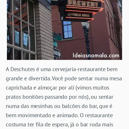
A Deschutes é uma cervejaria-restaurante bem
grande e divertida. Você pode sentar numa mesa
caprichada e almoçar por alí (vimos muitos
pratos bonitões passando por nós), ou sentar
numa das mesinhas ou balcões do bar, que é
bem movimentado e animado. O restaurante
costuma ter fila de espera, já o bar roda mais