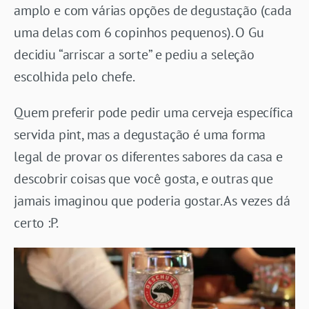
amplo e com várias opções de degustação (cada
uma delas com 6 copinhos pequenos). O Gu
decidiu “arriscar a sorte” e pediu a seleção
escolhida pelo chefe.
Quem preferir pode pedir uma cerveja específica
servida pint, mas a degustação é uma forma
legal de provar os diferentes sabores da casa e
descobrir coisas que você gosta, e outras que
jamais imaginou que poderia gostar. As vezes dá
certo :P.