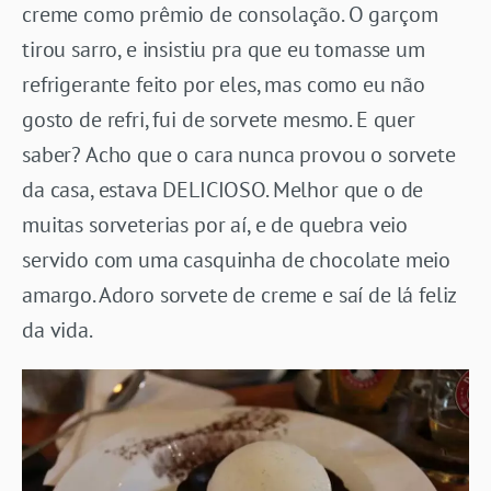
creme como prêmio de consolação. O garçom
tirou sarro, e insistiu pra que eu tomasse um
refrigerante feito por eles, mas como eu não
gosto de refri, fui de sorvete mesmo. E quer
saber? Acho que o cara nunca provou o sorvete
da casa, estava DELICIOSO. Melhor que o de
muitas sorveterias por aí, e de quebra veio
servido com uma casquinha de chocolate meio
amargo. Adoro sorvete de creme e saí de lá feliz
da vida.