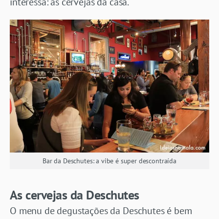
interessa: as cervejas da casa.
Bar da Deschutes: a vibe é super descontraída
As cervejas da Deschutes
O menu de degustações da Deschutes é bem