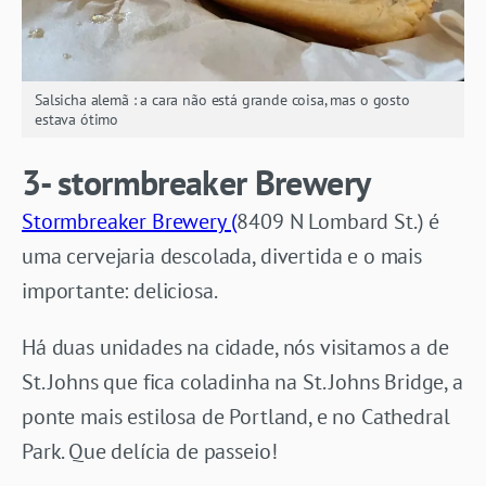
Salsicha alemã : a cara não está grande coisa, mas o gosto
estava ótimo
3- stormbreaker Brewery
Stormbreaker Brewery (
8409 N Lombard St.) é
uma cervejaria descolada, divertida e o mais
importante: deliciosa.
Há duas unidades na cidade, nós visitamos a de
St. Johns que fica coladinha na St. Johns Bridge, a
ponte mais estilosa de Portland, e no Cathedral
Park. Que delícia de passeio!