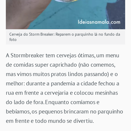
Cerveja do Storm Breaker: Reparem o parquinho lá no fundo da
foto
A Stormbreaker tem cervejas ótimas, um menu
de comidas super caprichado (não comemos,
mas vimos muitos pratos lindos passando) e o
melhor: durante a pandemia a cidade fechou a
rua em frente a cervejaria e colocou mesinhas
do lado de fora. Enquanto comíamos e
bebíamos, os pequenos brincaram no parquinho
em frente e todo mundo se divertiu.