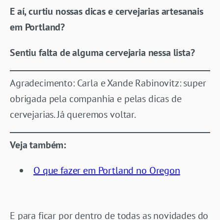
E aí, curtiu nossas dicas e cervejarias artesanais
em Portland?
Sentiu falta de alguma cervejaria nessa lista?
Agradecimento: Carla e Xande Rabinovitz: super
obrigada pela companhia e pelas dicas de
cervejarias. Já queremos voltar.
Veja também:
O que fazer em Portland no Oregon
E para ficar por dentro de todas as novidades do