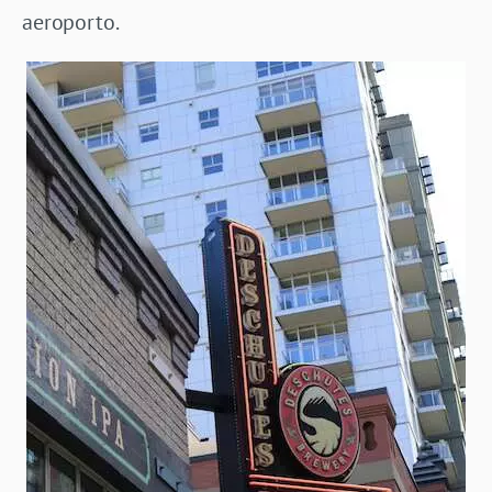
aeroporto.