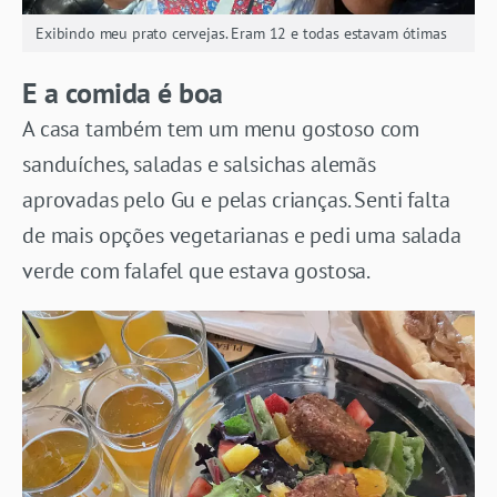
Exibindo meu prato cervejas. Eram 12 e todas estavam ótimas
E a comida é boa
A casa também tem um menu gostoso com
sanduíches, saladas e salsichas alemãs
aprovadas pelo Gu e pelas crianças. Senti falta
de mais opções vegetarianas e pedi uma salada
verde com falafel que estava gostosa.