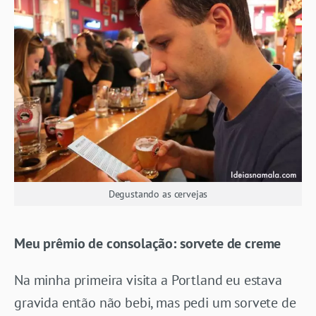
Degustando as cervejas
Meu prêmio de consolação: sorvete de creme
Na minha primeira visita a Portland eu estava
gravida então não bebi, mas pedi um sorvete de