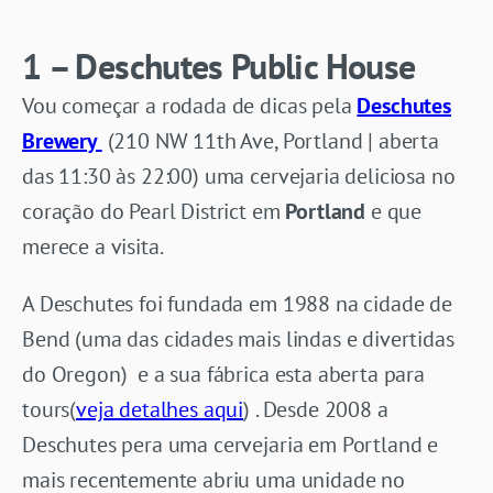
1 – Deschutes Public House
Vou começar a rodada de dicas pela
Deschutes
Brewery
(210 NW 11th Ave, Portland | aberta
das 11:30 às 22:00) uma cervejaria deliciosa no
coração do Pearl District em
Portland
e que
merece a visita.
A Deschutes foi fundada em 1988 na cidade de
Bend (uma das cidades mais lindas e divertidas
do Oregon) e a sua fábrica esta aberta para
tours(
veja detalhes aqui
) . Desde 2008 a
Deschutes pera uma cervejaria em Portland e
mais recentemente abriu uma unidade no