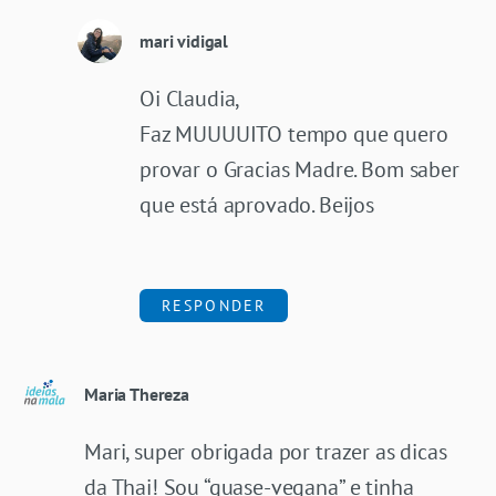
mari vidigal
Oi Claudia,
Faz MUUUUITO tempo que quero
provar o Gracias Madre. Bom saber
que está aprovado. Beijos
RESPONDER
Maria Thereza
Mari, super obrigada por trazer as dicas
da Thai! Sou “quase-vegana” e tinha