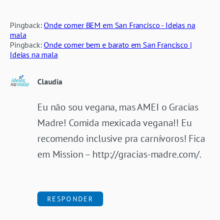
Pingback:
Onde comer BEM em San Francisco - Ideias na
mala
Pingback:
Onde comer bem e barato em San Francisco |
Ideias na mala
Claudia
Eu não sou vegana, mas AMEI o Gracias
Madre! Comida mexicada vegana!! Eu
recomendo inclusive pra carnívoros! Fica
em Mission –
http://gracias-madre.com/
.
RESPONDER