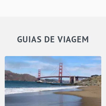
GUIAS DE VIAGEM