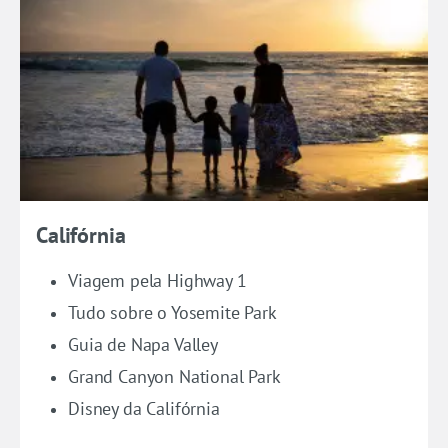
Califórnia
Viagem pela Highway 1
Tudo sobre o Yosemite Park
Guia de Napa Valley
Grand Canyon National Park
Disney da Califórnia