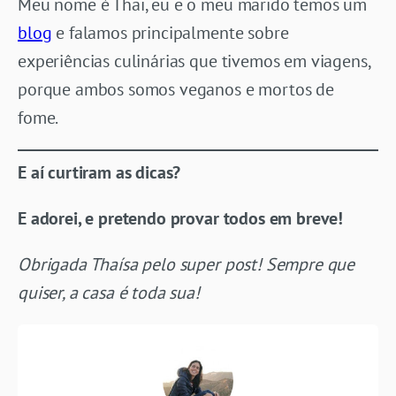
Meu nome é Thai, eu e o meu marido temos um
blog
e falamos principalmente sobre
experiências culinárias que tivemos em viagens,
porque ambos somos veganos e mortos de
fome.
E aí curtiram as dicas?
E adorei, e pretendo provar todos em breve!
Obrigada Thaísa pelo super post! Sempre que
quiser, a casa é toda sua!