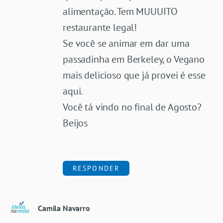
alimentação. Tem MUUUITO
restaurante legal!
Se você se animar em dar uma
passadinha em Berkeley, o Vegano
mais delicioso que já provei é
esse
aqui
.
Você tá vindo no final de Agosto?
Beijos
RESPONDER
Camila Navarro