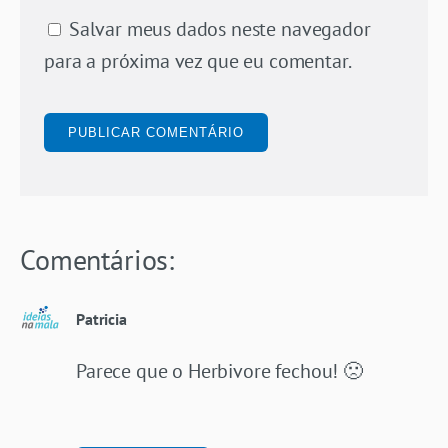
Salvar meus dados neste navegador
para a próxima vez que eu comentar.
Comentários:
Patricia
Parece que o Herbivore fechou! 🙁