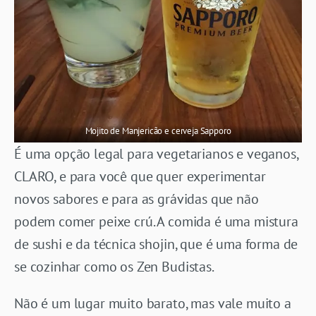
Mojito de Manjericão e cerveja Sapporo
É uma opção legal para vegetarianos e veganos,
CLARO, e para você que quer experimentar
novos sabores e para as grávidas que não
podem comer peixe crú. A comida é uma mistura
de sushi e da técnica shojin, que é uma forma de
se cozinhar como os Zen Budistas.
Não é um lugar muito barato, mas vale muito a