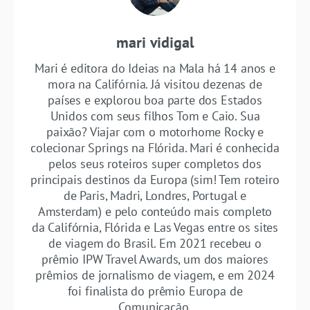
mari vidigal
Mari é editora do Ideias na Mala há 14 anos e
mora na Califórnia. Já visitou dezenas de
países e explorou boa parte dos Estados
Unidos com seus filhos Tom e Caio. Sua
paixão? Viajar com o motorhome Rocky e
colecionar Springs na Flórida. Mari é conhecida
pelos seus roteiros super completos dos
principais destinos da Europa (sim! Tem roteiro
de Paris, Madri, Londres, Portugal e
Amsterdam) e pelo conteúdo mais completo
da Califórnia, Flórida e Las Vegas entre os sites
de viagem do Brasil. Em 2021 recebeu o
prêmio IPW Travel Awards, um dos maiores
prêmios de jornalismo de viagem, e em 2024
foi finalista do prêmio Europa de
Comunicação.