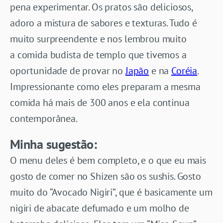
pena experimentar. Os pratos são deliciosos,
adoro a mistura de sabores e texturas. Tudo é
muito surpreendente e nos lembrou muito
a comida budista de templo que tivemos a
oportunidade de provar no
Japão
e na
Coréia
.
Impressionante como eles preparam a mesma
comida há mais de 300 anos e ela continua
contemporânea.
Minha sugestão:
O menu deles é bem completo, e o que eu mais
gosto de comer no Shizen são os sushis. Gosto
muito do “Avocado Nigiri”, que é basicamente um
nigiri de abacate defumado e um molho de