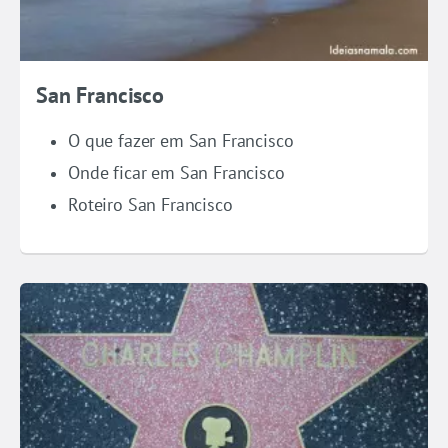
San Francisco
O que fazer em San Francisco
Onde ficar em San Francisco
Roteiro San Francisco