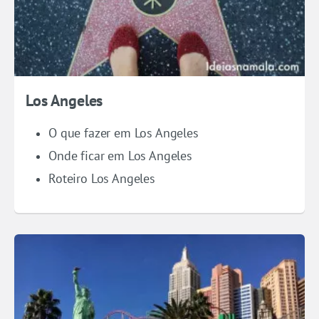
Los Angeles
O que fazer em Los Angeles
Onde ficar em Los Angeles
Roteiro Los Angeles