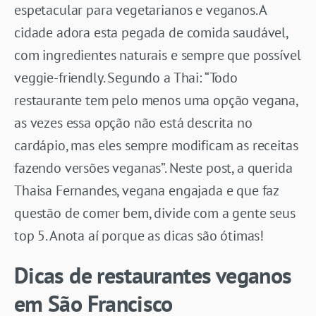
espetacular para vegetarianos e veganos. A
cidade adora esta pegada de comida saudável,
com ingredientes naturais e sempre que possível
veggie-friendly. Segundo a Thai: “Todo
restaurante tem pelo menos uma opção vegana,
as vezes essa opção não está descrita no
cardápio, mas eles sempre modificam as receitas
fazendo versões veganas”. Neste post, a querida
Thaisa Fernandes, vegana engajada e que faz
questão de comer bem, divide com a gente seus
top 5. Anota aí porque as dicas são ótimas!
Dicas de restaurantes veganos
em São Francisco