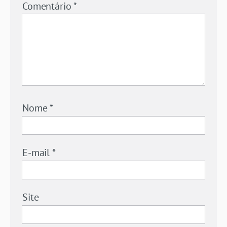
Comentário
*
Nome
*
E-mail
*
Site