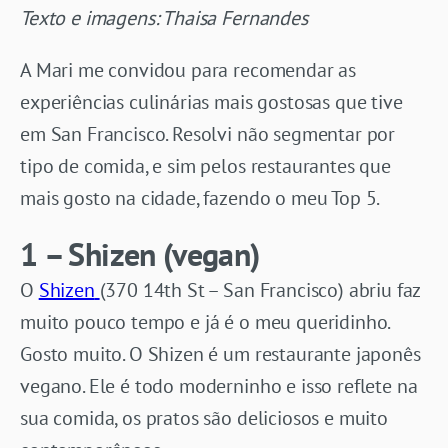
Texto e imagens: Thaisa Fernandes
A Mari me convidou para recomendar as
experiências culinárias mais gostosas que tive
em San Francisco. Resolvi não segmentar por
tipo de comida, e sim pelos restaurantes que
mais gosto na cidade, fazendo o meu Top 5.
1 – Shizen (vegan)
O
Shizen
(370 14th St – San Francisco) abriu faz
muito pouco tempo e já é o meu queridinho.
Gosto muito. O Shizen é um restaurante japonês
vegano. Ele é todo moderninho e isso reflete na
sua comida, os pratos são deliciosos e muito