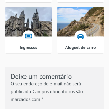
Ingressos
Aluguel de carro
Deixe um comentário
O seu endereço de e-mail não será
publicado.
Campos obrigatórios são
marcados com
*