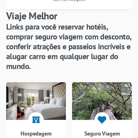
Viaje Melhor
Links para você reservar hotéis,
comprar seguro viagem com desconto,
conferir atrações e passeios incríveis e
alugar carro em qualquer lugar do
mundo.
Hospedagem
Seguro Viagem