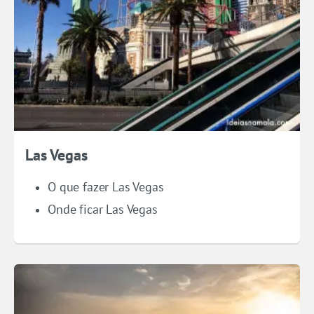
Las Vegas
O que fazer Las Vegas
Onde ficar Las Vegas