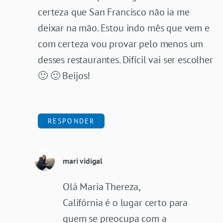
certeza que San Francisco não ia me
deixar na mão. Estou indo mês que vem e
com certeza vou provar pelo menos um
desses restaurantes. Difícil vai ser escolher
🙂 🙂 Beijos!
RESPONDER
mari vidigal
Olá Maria Thereza,
Califórnia é o lugar certo para
quem se preocupa com a