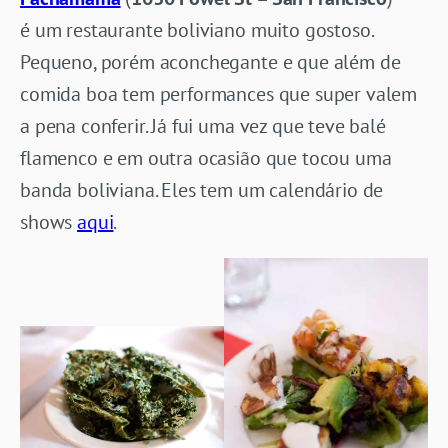
é um restaurante boliviano muito gostoso.
Pequeno, porém aconchegante e que além de
comida boa tem performances que super valem
a pena conferir. Já fui uma vez que teve balé
flamenco e em outra ocasião que tocou uma
banda boliviana. Eles tem um calendário de
shows
aqui
.