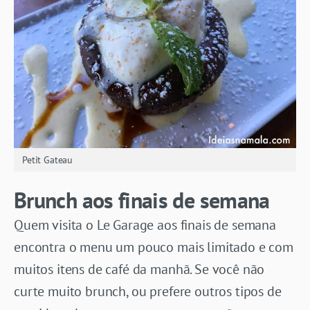
Petit Gateau
Brunch aos finais de semana
Quem visita o Le Garage aos finais de semana
encontra o menu um pouco mais limitado e com
muitos itens de café da manhã. Se você não
curte muito brunch, ou prefere outros tipos de