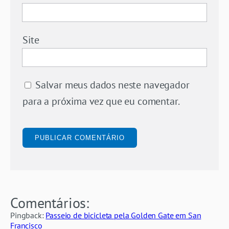
Site
Salvar meus dados neste navegador
para a próxima vez que eu comentar.
Comentários:
Pingback:
Passeio de bicicleta pela Golden Gate em San
Francisco