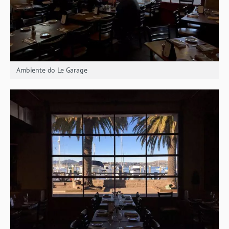
Ambiente do Le Garage