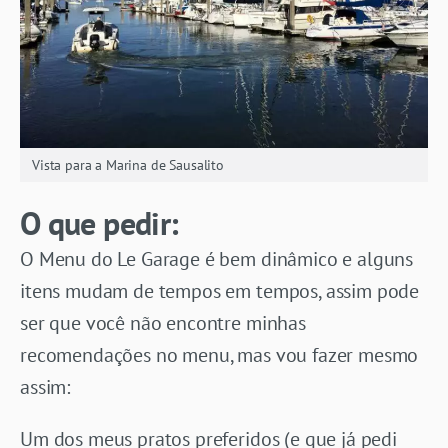
Vista para a Marina de Sausalito
O que pedir:
O Menu do Le Garage é bem dinâmico e alguns
itens mudam de tempos em tempos, assim pode
ser que você não encontre minhas
recomendações no menu, mas vou fazer mesmo
assim:
Um dos meus pratos preferidos (e que já pedi