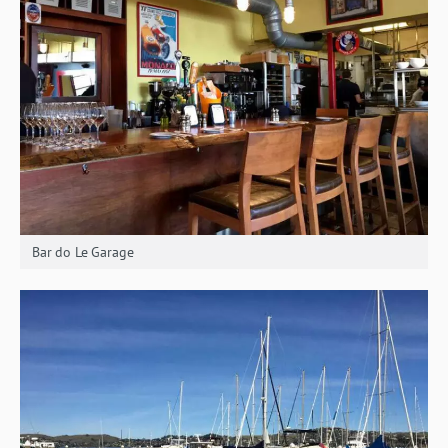
Bar do Le Garage