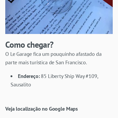
Como chegar?
O Le Garage fica um pouquinho afastado da
parte mais turística de San Francisco.
Endereço:
85 Liberty Ship Way #109,
Sausalito
Veja localização no Google Maps