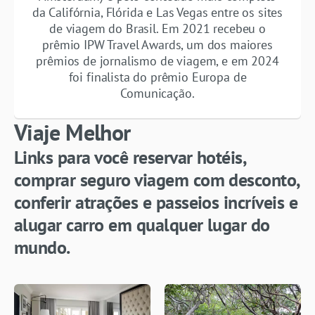
da Califórnia, Flórida e Las Vegas entre os sites
de viagem do Brasil. Em 2021 recebeu o
prêmio IPW Travel Awards, um dos maiores
prêmios de jornalismo de viagem, e em 2024
foi finalista do prêmio Europa de
Comunicação.
Viaje Melhor
Links para você reservar hotéis,
comprar seguro viagem com desconto,
conferir atrações e passeios incríveis e
alugar carro em qualquer lugar do
mundo.