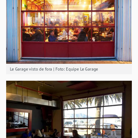
Le Garage visto de fora | Foto: Equipe Le Garage