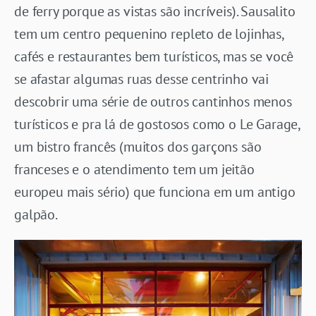
de ferry porque as vistas são incríveis). Sausalito
tem um centro pequenino repleto de lojinhas,
cafés e restaurantes bem turísticos, mas se você
se afastar algumas ruas desse centrinho vai
descobrir uma série de outros cantinhos menos
turísticos e pra lá de gostosos como o Le Garage,
um bistro francês (muitos dos garçons são
franceses e o atendimento tem um jeitão
europeu mais sério) que funciona em um antigo
galpão.