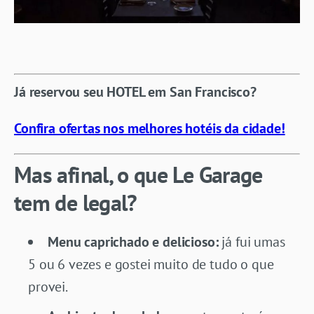
Já reservou seu HOTEL em San Francisco?
Confira ofertas nos melhores hotéis da cidade!
Mas afinal, o que Le Garage
tem de legal?
Menu caprichado e delicioso:
já fui umas
5 ou 6 vezes e gostei muito de tudo o que
provei.