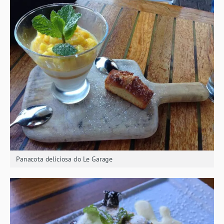
Panacota deliciosa do Le Garage