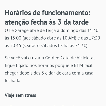
Horários de funcionamento:
atenção fecha às 3 da tarde
O Le Garage abre de terça a domingo das 11:30
às 15:00 (aos sábado abre às 10 AM) e das 17:30
às 20:45 (sextas e sábados fecha às 21:30)
Se você vai cruzar a Golden Gate de bicicleta,
fique ligado nos horários porque é BEM fácil
chegar depois das 3 e dar de cara com a casa
fechada.
Viaje sem stress