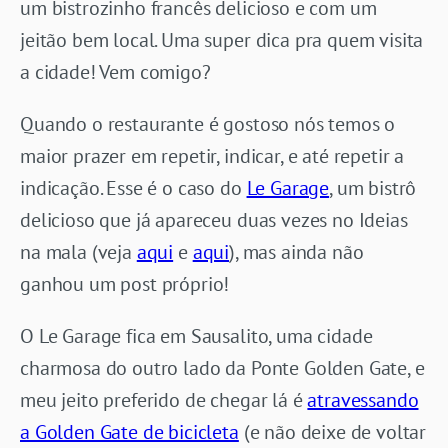
um bistrozinho francês delicioso e com um
jeitão bem local. Uma super dica pra quem visita
a cidade! Vem comigo?
Quando o restaurante é gostoso nós temos o
maior prazer em repetir, indicar, e até repetir a
indicação. Esse é o caso do
Le Garage
, um bistrô
delicioso que já apareceu duas vezes no Ideias
na mala (veja
aqui
e
aqui
), mas ainda não
ganhou um post próprio!
O Le Garage fica em Sausalito, uma cidade
charmosa do outro lado da Ponte Golden Gate, e
meu jeito preferido de chegar lá é
atravessando
a Golden Gate de bicicleta
(e não deixe de voltar