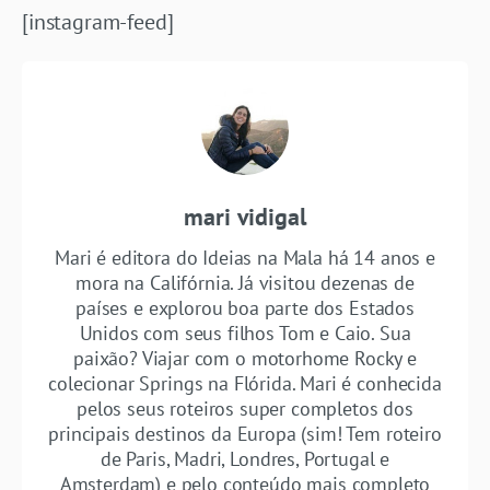
[instagram-feed]
mari vidigal
Mari é editora do Ideias na Mala há 14 anos e
mora na Califórnia. Já visitou dezenas de
países e explorou boa parte dos Estados
Unidos com seus filhos Tom e Caio. Sua
paixão? Viajar com o motorhome Rocky e
colecionar Springs na Flórida. Mari é conhecida
pelos seus roteiros super completos dos
principais destinos da Europa (sim! Tem roteiro
de Paris, Madri, Londres, Portugal e
Amsterdam) e pelo conteúdo mais completo