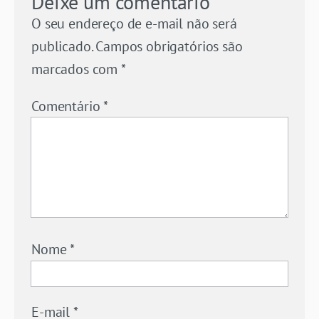
Deixe um comentário
O seu endereço de e-mail não será
publicado.
Campos obrigatórios são
marcados com
*
Comentário
*
Nome
*
E-mail
*