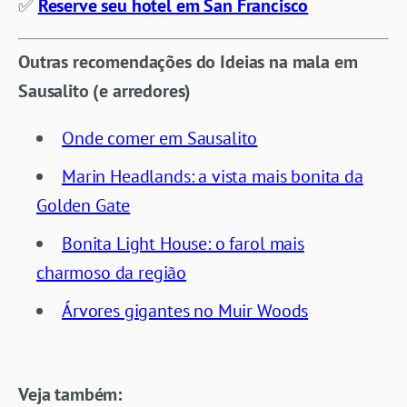
✅
Reserve seu hotel em San Francisco
Outras recomendações do Ideias na mala em
Sausalito (e arredores)
Onde comer em Sausalito
Marin Headlands: a vista mais bonita da
Golden Gate
Bonita Light House: o farol mais
charmoso da região
Árvores gigantes no Muir Woods
Veja também: