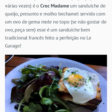
várias vezes) é o
Croc Madame
um sanduíche de
queijo, presunto e molho bechamel servido com
um ovo de gema mole no topo (se não gostar de
ovo, peça sem) esse é um sanduíche bem
tradicional francês feito a perfeição no Le
Garage!