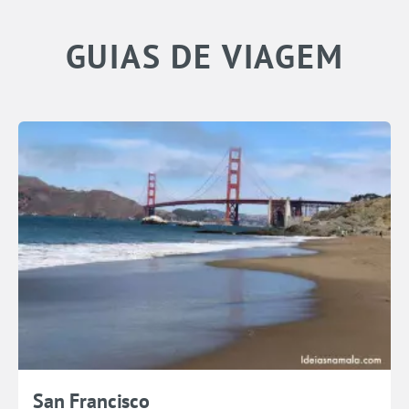
GUIAS DE VIAGEM
San Francisco