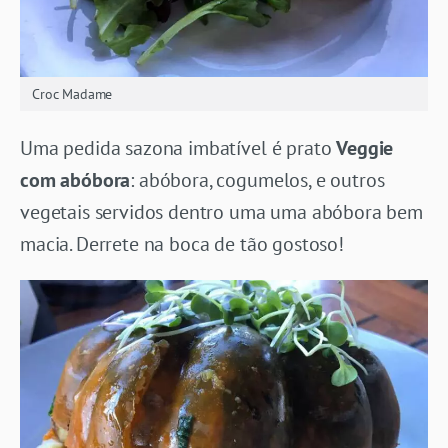
Croc Madame
Uma pedida sazona imbatível é prato
Veggie
com abóbora
: abóbora, cogumelos, e outros
vegetais servidos dentro uma uma abóbora bem
macia. Derrete na boca de tão gostoso!