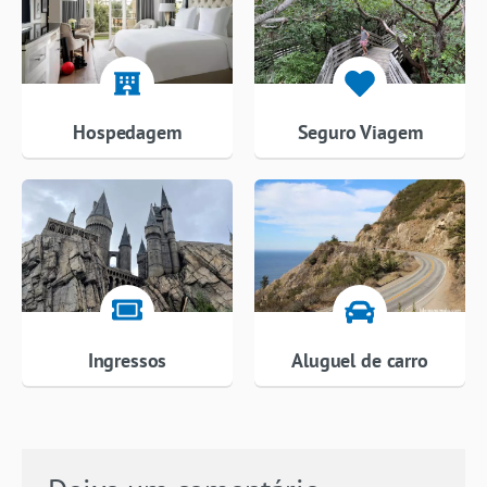
Hospedagem
Seguro Viagem
Ingressos
Aluguel de carro