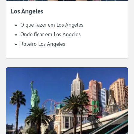
Los Angeles
O que fazer em Los Angeles
Onde ficar em Los Angeles
Roteiro Los Angeles