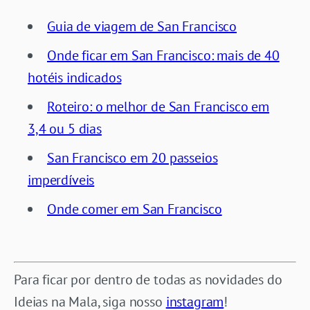
Guia de viagem de San Francisco
Onde ficar em San Francisco: mais de 40
hotéis indicados
Roteiro: o melhor de San Francisco em
3,4 ou 5 dias
San Francisco em 20 passeios
imperdíveis
Onde comer em San Francisco
Para ficar por dentro de todas as novidades do
Ideias na Mala, siga nosso
instagram
!