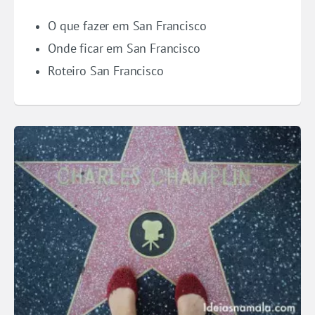
O que fazer em San Francisco
Onde ficar em San Francisco
Roteiro San Francisco