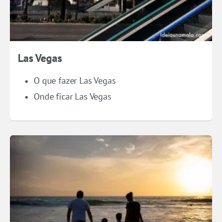
Las Vegas
O que fazer Las Vegas
Onde ficar Las Vegas