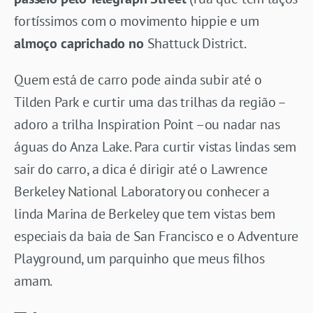
fortíssimos com o movimento hippie e um
almoço caprichado no
Shattuck District.
Quem está de carro pode ainda subir até o
Tilden Park e curtir uma das trilhas da região –
adoro a trilha Inspiration Point –ou nadar nas
águas do Anza Lake. Para curtir vistas lindas sem
sair do carro, a dica é dirigir até o Lawrence
Berkeley National Laboratory ou conhecer a
linda Marina de Berkeley que tem vistas bem
especiais da baia de San Francisco e o Adventure
Playground, um parquinho que meus filhos
amam.