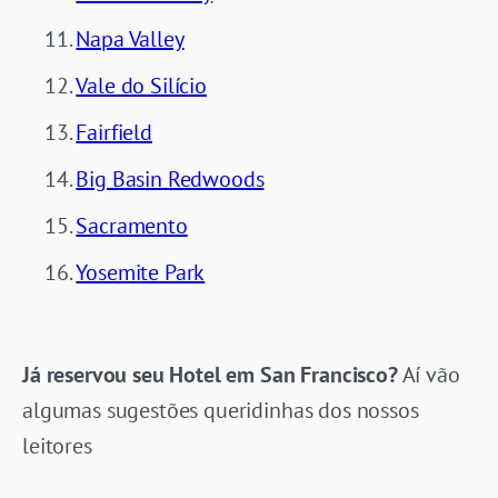
Napa Valley
Vale do Silício
Fairfield
Big Basin Redwoods
Sacramento
Yosemite Park
Já reservou seu Hotel em San Francisco?
Aí vão
algumas sugestões queridinhas dos nossos
leitores