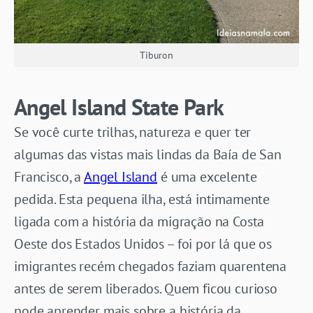
Tiburon
Angel Island State Park
Se você curte trilhas, natureza e quer ter
algumas das vistas mais lindas da Baía de San
Francisco, a
Angel Island
é uma excelente
pedida. Esta pequena ilha, está intimamente
ligada com a história da migração na Costa
Oeste dos Estados Unidos – foi por lá que os
imigrantes recém chegados faziam quarentena
antes de serem liberados. Quem ficou curioso
pode aprender mais sobre a história da