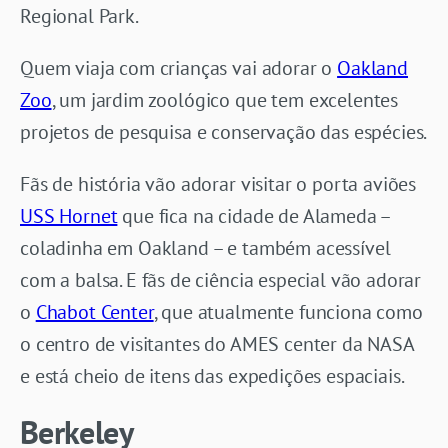
Regional Park.
Quem viaja com crianças vai adorar o
Oakland
Zoo
, um jardim zoológico que tem excelentes
projetos de pesquisa e conservação das espécies.
Fãs de história vão adorar visitar o porta aviões
USS Hornet
que fica na cidade de Alameda –
coladinha em Oakland – e também acessível
com a balsa. E fãs de ciência especial vão adorar
o
Chabot Center
, que atualmente funciona como
o centro de visitantes do AMES center da NASA
e está cheio de itens das expedições espaciais.
Berkeley