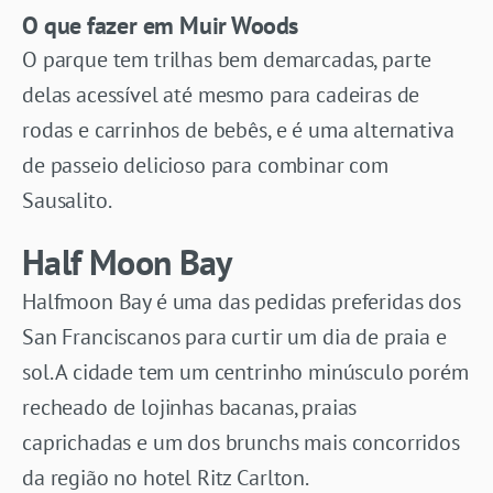
O que fazer em Muir Woods
O parque tem trilhas bem demarcadas, parte
delas acessível até mesmo para cadeiras de
rodas e carrinhos de bebês, e é uma alternativa
de passeio delicioso para combinar com
Sausalito.
Half Moon Bay
Halfmoon Bay é uma das pedidas preferidas dos
San Franciscanos para curtir um dia de praia e
sol. A cidade tem um centrinho minúsculo porém
recheado de lojinhas bacanas, praias
caprichadas e um dos brunchs mais concorridos
da região no hotel Ritz Carlton.