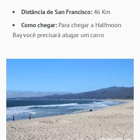
Distância de San Francisco:
46 Km
Como chegar:
Para chegar a Halfmoon
Bay você precisará alugar um carro