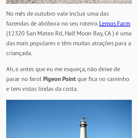
No mês de outubro vale incluir uma das
fazendas de abóbora no seu roteiro.
Lemos Farm
(12320 San Mateo Rd, Half Moon Bay, CA ) é uma
das mais populares e têm muitas atrações para a
criançada.
Ah, e antes que eu me esqueça, não deixe de
parar no farol
Pigeon Point
que fica no caminho
e tem vistas lindas da costa.