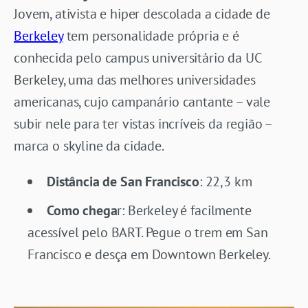
Jovem, ativista e hiper descolada a cidade de
Berkeley
tem personalidade própria e é
conhecida pelo campus universitário da UC
Berkeley, uma das melhores universidades
americanas, cujo campanário cantante – vale
subir nele para ter vistas incríveis da região –
marca o skyline da cidade.
Distância de San Francisco
: 22,3 km
Como chega
r: Berkeley é facilmente
acessível pelo BART. Pegue o trem em San
Francisco e desça em Downtown Berkeley.