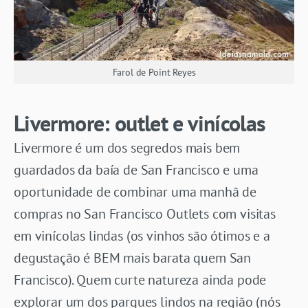
Farol de Point Reyes
Livermore: outlet e vinícolas
Livermore é um dos segredos mais bem
guardados da baía de San Francisco e uma
oportunidade de combinar uma manhã de
compras no San Francisco Outlets com visitas
em vinícolas lindas (os vinhos são ótimos e a
degustação é BEM mais barata quem San
Francisco). Quem curte natureza ainda pode
explorar um dos parques lindos na região (nós