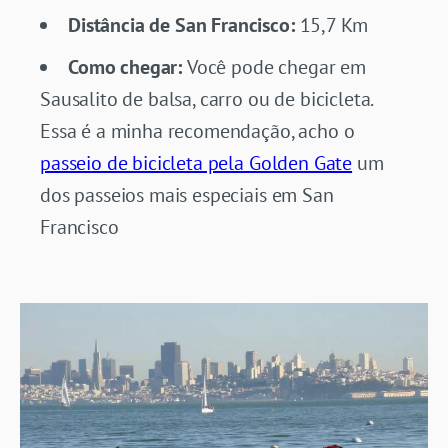
Distância de San Francisco:
15,7 Km
Como chegar:
Você pode chegar em
Sausalito de balsa, carro ou de bicicleta.
Essa é a minha recomendação, acho o
passeio de bicicleta pela Golden Gate
um
dos passeios mais especiais em San
Francisco