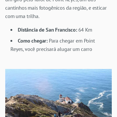
cantinhos mais fotogênicos da região, e esticar
com uma trilha.
Distância de San Francisco:
64 Km
Como chegar:
Para chegar em Point
Reyes, você precisará alugar um carro