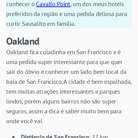
conhecer o
Cavallo Point
,
um dos meus hotéis
preferidos da região e uma pedida deliosa para
curtir Sausalito em família.
Oakland
Oakland fica coladinha em San Francisco e é
uma pedida super interessante para que quer
sair do óbvio e conhecer um lado bem local da
baía de San Francisco. A cidade é bem espalhada,
tem muitas atrações interessantes e parques
lindos, porém alguns bairros não são super
seguros, assim a dica é saber muito bem para
onde você vai.
Distância de San Francisco
: 17 km