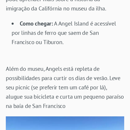
imigração da Califórnia no museu da ilha.
Como chegar:
A Angel Island é acessível
por linhas de ferro que saem de San
Francisco ou Tiburon.
Além do museu, Angels está repleta de
possibilidades para curtir os dias de verão. Leve
seu picnic (se preferir tem um café por lá),
alugue sua bicicleta e curta um pequeno paraíso
na baía de San Francisco