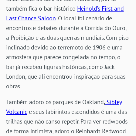
também fica o bar histórico
Heinold’s First and
Last Chance Saloon
. O local foi cenário de
encontros e debates durante a Corrida do Ouro,
a Proibição e as duas guerras mundiais. Com piso
inclinado devido ao terremoto de 1906 e uma
atmosfera que parece congelada no tempo, o
bar já recebeu figuras históricas, como Jack
London, que ali encontrou inspiração para suas
obras.
Também adoro os parques de Oakland
,
Sibley
Volcanic
e seus labirintos escondidos é uma das
trilhas que não canso repetir. Para ver redwoods
de forma intimista, adoro o Reinhardt Redwood