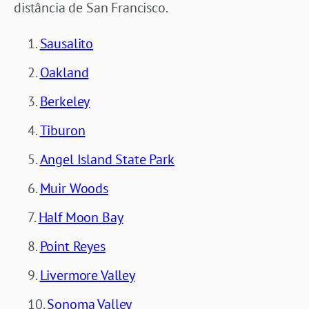
distância de San Francisco.
Sausalito
Oakland
Berkeley
Tiburon
Angel Island State Park
Muir Woods
Half Moon Bay
Point Reyes
Livermore Valley
Sonoma Valley