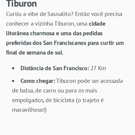
Tiburon
Curtiu a vibe de Sausalito? Então você precisa
conhecer a vizinha Tiburon, uma
cidade
litorânea charmosa e uma das pedidas
preferidas dos San Franciscanos para curtir um
final de semana de sol
.
Distância de San Francisco:
27 Km
Como chegar:
Tiburon pode ser acessada
de balsa, de carro ou para os mais
empolgados, de bicicleta (o trajeto é
maravilhoso!)