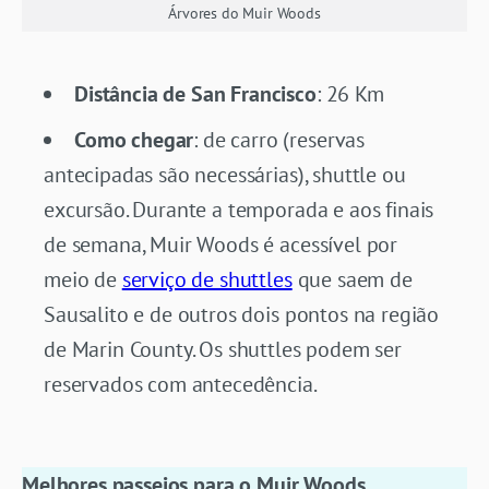
Árvores do Muir Woods
Distância de San Francisco
: 26 Km
Como chegar
: de carro (reservas
antecipadas são necessárias), shuttle ou
excursão. Durante a temporada e aos finais
de semana, Muir Woods é acessível por
meio de
serviço de shuttles
que saem de
Sausalito e de outros dois pontos na região
de Marin County. Os shuttles podem ser
reservados com antecedência.
Melhores passeios para o Muir Woods