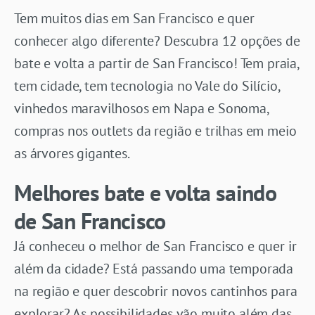
Tem muitos dias em San Francisco e quer
conhecer algo diferente? Descubra 12 opções de
bate e volta a partir de San Francisco! Tem praia,
tem cidade, tem tecnologia no Vale do Silício,
vinhedos maravilhosos em Napa e Sonoma,
compras nos outlets da região e trilhas em meio
as árvores gigantes.
Melhores bate e volta saindo
de San Francisco
Já conheceu o melhor de San Francisco e quer ir
além da cidade? Está passando uma temporada
na região e quer descobrir novos cantinhos para
explorar? As possibilidades vão muito além das