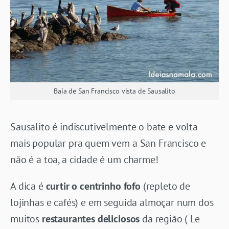
Baía de San Francisco vista de Sausalito
Sausalito é indiscutivelmente o bate e volta
mais popular pra quem vem a San Francisco e
não é a toa, a cidade é um charme!
A dica é
curtir o centrinho fofo
(repleto de
lojinhas e cafés) e em seguida almoçar num dos
muitos
restaurantes deliciosos
da região ( Le