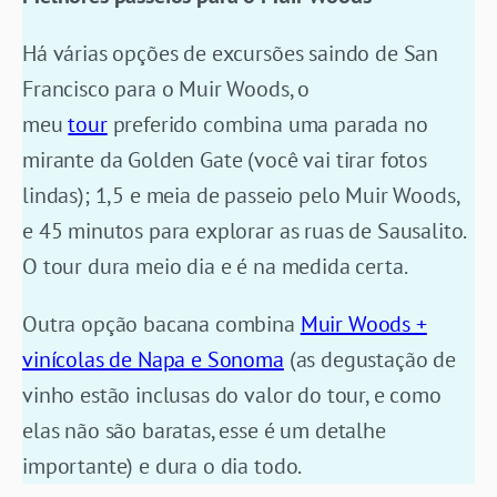
Há várias opções de excursões saindo de San
Francisco para o Muir Woods, o
meu
tour
preferido combina uma parada no
mirante da Golden Gate (você vai tirar fotos
lindas); 1,5 e meia de passeio pelo Muir Woods,
e 45 minutos para explorar as ruas de Sausalito.
O tour dura meio dia e é na medida certa.
Outra opção bacana combina
Muir Woods +
vinícolas de Napa e Sonoma
(as degustação de
vinho estão inclusas do valor do tour, e como
elas não são baratas, esse é um detalhe
importante) e dura o dia todo.