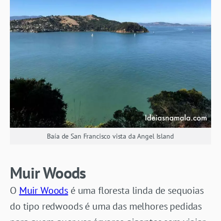
Baía de San Francisco vista da Angel Island
Muir Woods
O
Muir Woods
é uma floresta linda de sequoias
do tipo redwoods é uma das melhores pedidas