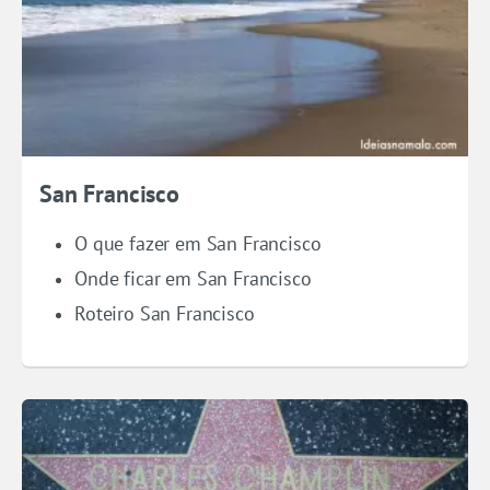
San Francisco
O que fazer em San Francisco
Onde ficar em San Francisco
Roteiro San Francisco