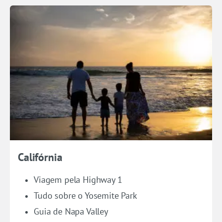
Califórnia
Viagem pela Highway 1
Tudo sobre o Yosemite Park
Guia de Napa Valley