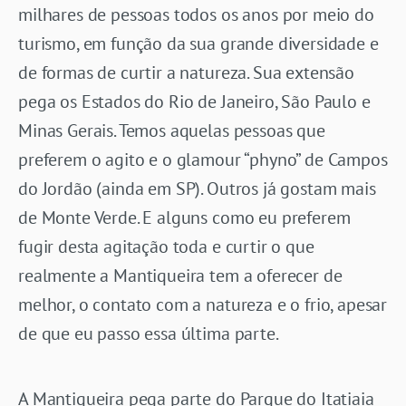
milhares de pessoas todos os anos por meio do
turismo, em função da sua grande diversidade e
de formas de curtir a natureza. Sua extensão
pega os Estados do Rio de Janeiro, São Paulo e
Minas Gerais. Temos aquelas pessoas que
preferem o agito e o glamour “phyno” de Campos
do Jordão (ainda em SP). Outros já gostam mais
de Monte Verde. E alguns como eu preferem
fugir desta agitação toda e curtir o que
realmente a Mantiqueira tem a oferecer de
melhor, o contato com a natureza e o frio, apesar
de que eu passo essa última parte.
A Mantiqueira pega parte do Parque do Itatiaia