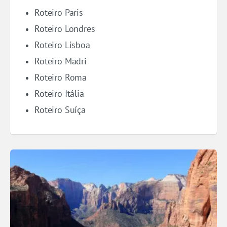
Roteiro Paris
Roteiro Londres
Roteiro Lisboa
Roteiro Madri
Roteiro Roma
Roteiro Itália
Roteiro Suíça