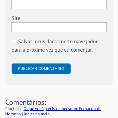
Site
Salvar meus dados neste navegador
para a próxima vez que eu comentar.
Comentários:
Pingback:
O que você precisa saber sobre Fernando de
Noronha | Ideias na mala