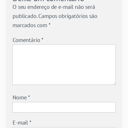
O seu endereço de e-mail não será
publicado.
Campos obrigatórios são
marcados com
*
Comentário
*
Nome
*
E-mail
*