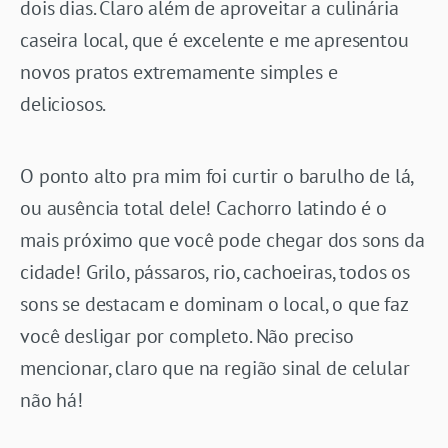
dois dias. Claro além de aproveitar a culinária
caseira local, que é excelente e me apresentou
novos pratos extremamente simples e
deliciosos.
O ponto alto pra mim foi curtir o barulho de lá,
ou ausência total dele! Cachorro latindo é o
mais próximo que você pode chegar dos sons da
cidade! Grilo, pássaros, rio, cachoeiras, todos os
sons se destacam e dominam o local, o que faz
você desligar por completo. Não preciso
mencionar, claro que na região sinal de celular
não há!