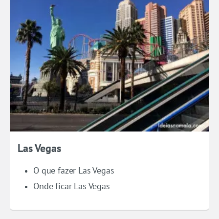
Las Vegas
O que fazer Las Vegas
Onde ficar Las Vegas