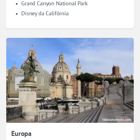
Grand Canyon National Park
Disney da Califórnia
Europa