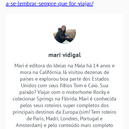
a-se-lembrar-sempre-que-for-viajar/
mari vidigal
Mari é editora do Ideias na Mala há 14 anos e
mora na Califórnia. Já visitou dezenas de
países e explorou boa parte dos Estados
Unidos com seus filhos Tom e Caio. Sua
paixão? Viajar com o motorhome Rocky e
colecionar Springs na Flórida. Mari é conhecida
pelos seus roteiros super completos dos
principais destinos da Europa (sim! Tem roteiro
de Paris, Madri, Londres, Portugal e
Amsterdam) e pelo conteúdo mais completo