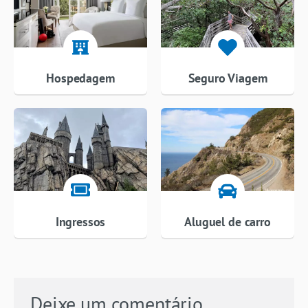
Hospedagem
Seguro Viagem
Ingressos
Aluguel de carro
Deixe um comentário