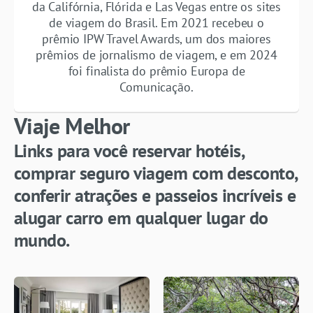
da Califórnia, Flórida e Las Vegas entre os sites
de viagem do Brasil. Em 2021 recebeu o
prêmio IPW Travel Awards, um dos maiores
prêmios de jornalismo de viagem, e em 2024
foi finalista do prêmio Europa de
Comunicação.
Viaje Melhor
Links para você reservar hotéis,
comprar seguro viagem com desconto,
conferir atrações e passeios incríveis e
alugar carro em qualquer lugar do
mundo.