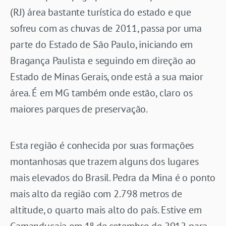
(RJ) área bastante turística do estado e que
sofreu com as chuvas de 2011, passa por uma
parte do Estado de São Paulo, iniciando em
Bragança Paulista e seguindo em direção ao
Estado de Minas Gerais, onde está a sua maior
área. É em MG também onde estão, claro os
maiores parques de preservação.
Esta região é conhecida por suas formações
montanhosas que trazem alguns dos lugares
mais elevados do Brasil. Pedra da Mina é o ponto
mais alto da região com 2.798 metros de
altitude, o quarto mais alto do país. Estive em
Camanducaia em 1º de setembro de 2012 para