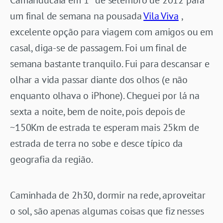
um final de semana na pousada
Vila Viva
,
excelente opção para viagem com amigos ou em
casal, diga-se de passagem. Foi um final de
semana bastante tranquilo. Fui para descansar e
olhar a vida passar diante dos olhos (e não
enquanto olhava o iPhone). Cheguei por lá na
sexta a noite, bem de noite, pois depois de
~150Km de estrada te esperam mais 25km de
estrada de terra no sobe e desce típico da
geografia da região.
Caminhada de 2h30, dormir na rede, aproveitar
o sol, são apenas algumas coisas que fiz nesses