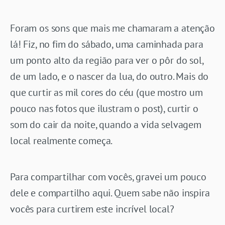
Foram os sons que mais me chamaram a atenção
lá! Fiz, no fim do sábado, uma caminhada para
um ponto alto da região para ver o pôr do sol,
de um lado, e o nascer da lua, do outro. Mais do
que curtir as mil cores do céu (que mostro um
pouco nas fotos que ilustram o post), curtir o
som do cair da noite, quando a vida selvagem
local realmente começa.
Para compartilhar com vocês, gravei um pouco
dele e compartilho aqui. Quem sabe não inspira
vocês para curtirem este incrível local?