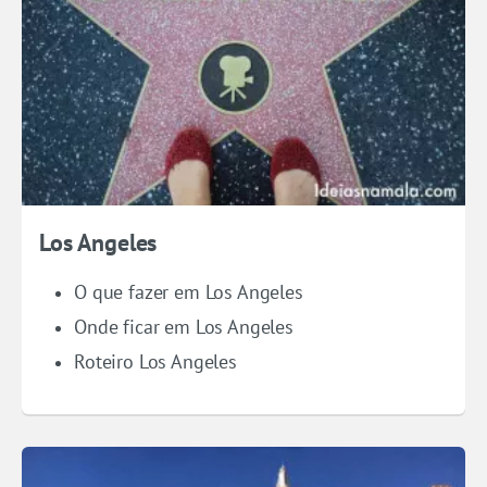
Los Angeles
O que fazer em Los Angeles
Onde ficar em Los Angeles
Roteiro Los Angeles