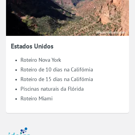
Estados Unidos
Roteiro Nova York
Roteiro de 10 dias na Califórnia
Roteiro de 15 dias na Califórnia
Piscinas naturais da Flórida
Roteiro Miami