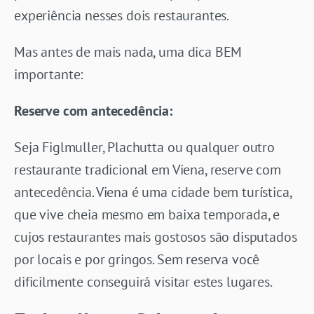
experiência nesses dois restaurantes.
Mas antes de mais nada, uma dica BEM
importante:
Reserve com antecedência:
Seja Figlmuller, Plachutta ou qualquer outro
restaurante tradicional em Viena, reserve com
antecedência. Viena é uma cidade bem turística,
que vive cheia mesmo em baixa temporada, e
cujos restaurantes mais gostosos são disputados
por locais e por gringos. Sem reserva você
dificilmente conseguirá visitar estes lugares.