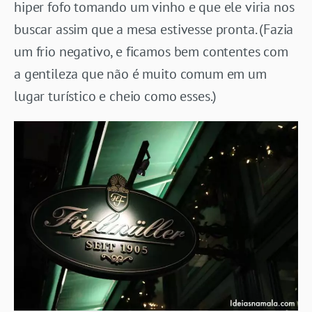
hiper fofo tomando um vinho e que ele viria nos
buscar assim que a mesa estivesse pronta. (Fazia
um frio negativo, e ficamos bem contentes com
a gentileza que não é muito comum em um
lugar turístico e cheio como esses.)