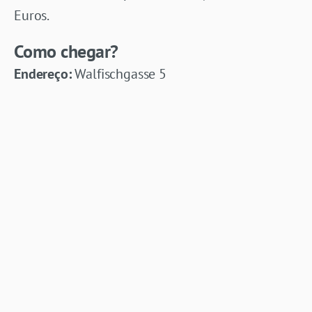
Euros.
Como chegar?
Endereço:
Walfischgasse 5