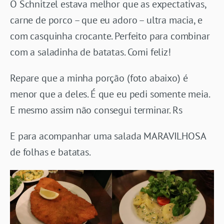
O Schnitzel estava melhor que as expectativas,
carne de porco – que eu adoro – ultra macia, e
com casquinha crocante. Perfeito para combinar
com a saladinha de batatas. Comi feliz!
Repare que a minha porção (foto abaixo) é
menor que a deles. É que eu pedi somente meia.
E mesmo assim não consegui terminar. Rs
E para acompanhar uma salada MARAVILHOSA
de folhas e batatas.