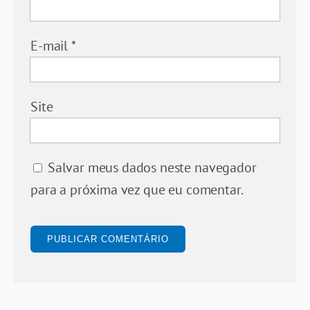
E-mail
*
Site
Salvar meus dados neste navegador
para a próxima vez que eu comentar.