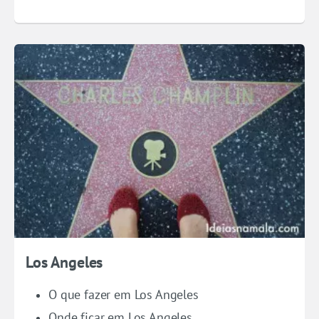
Los Angeles
O que fazer em Los Angeles
Onde ficar em Los Angeles