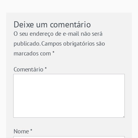
Deixe um comentário
O seu endereço de e-mail não será
publicado.
Campos obrigatórios são
marcados com
*
Comentário
*
Nome
*