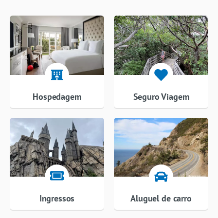
Hospedagem
Seguro Viagem
Ingressos
Aluguel de carro