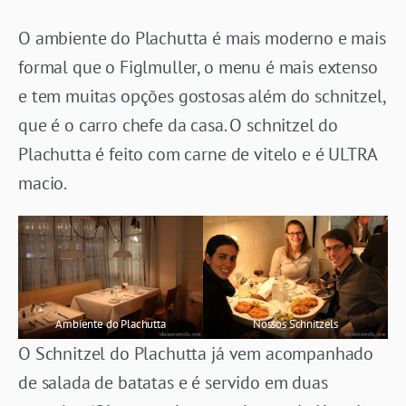
O ambiente do Plachutta é mais moderno e mais
formal que o Figlmuller, o menu é mais extenso
e tem muitas opções gostosas além do schnitzel,
que é o carro chefe da casa. O schnitzel do
Plachutta é feito com carne de vitelo e é ULTRA
macio.
Ambiente do Plachutta
Nossos Schnitzels
O Schnitzel do Plachutta já vem acompanhado
de salada de batatas e é servido em duas