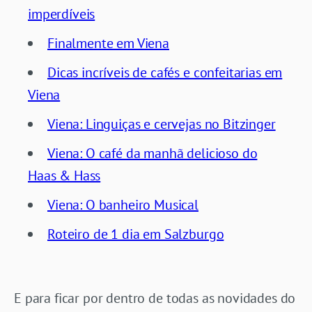
imperdíveis
Finalmente em Viena
Dicas incríveis de cafés e confeitarias em
Viena
Viena: Linguiças e cervejas no Bitzinger
Viena: O café da manhã delicioso do
Haas & Hass
Viena: O banheiro Musical
Roteiro de 1 dia em Salzburgo
E para ficar por dentro de todas as novidades do