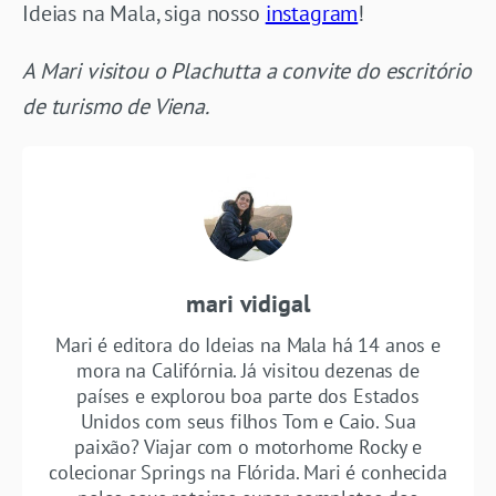
Ideias na Mala, siga nosso
instagram
!
A Mari visitou o Plachutta a convite do escritório
de turismo de Viena.
mari vidigal
Mari é editora do Ideias na Mala há 14 anos e
mora na Califórnia. Já visitou dezenas de
países e explorou boa parte dos Estados
Unidos com seus filhos Tom e Caio. Sua
paixão? Viajar com o motorhome Rocky e
colecionar Springs na Flórida. Mari é conhecida