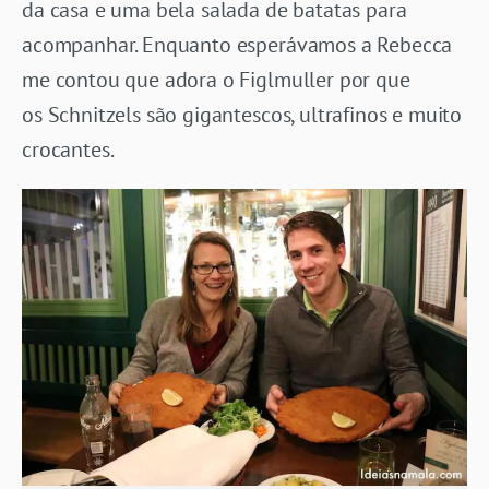
da casa e uma bela salada de batatas para
acompanhar. Enquanto esperávamos a Rebecca
me contou que adora o Figlmuller por que
os Schnitzels são gigantescos, ultrafinos e muito
crocantes.