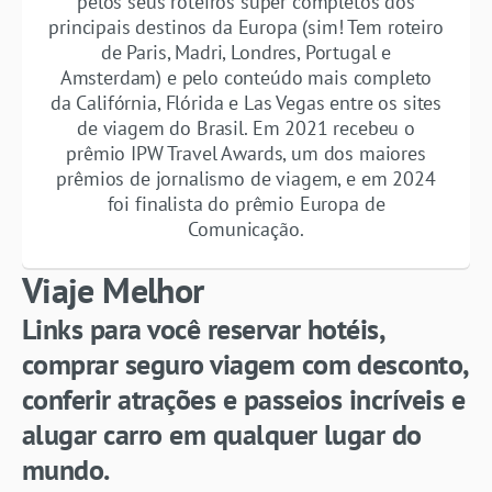
pelos seus roteiros super completos dos
principais destinos da Europa (sim! Tem roteiro
de Paris, Madri, Londres, Portugal e
Amsterdam) e pelo conteúdo mais completo
da Califórnia, Flórida e Las Vegas entre os sites
de viagem do Brasil. Em 2021 recebeu o
prêmio IPW Travel Awards, um dos maiores
prêmios de jornalismo de viagem, e em 2024
foi finalista do prêmio Europa de
Comunicação.
Viaje Melhor
Links para você reservar hotéis,
comprar seguro viagem com desconto,
conferir atrações e passeios incríveis e
alugar carro em qualquer lugar do
mundo.