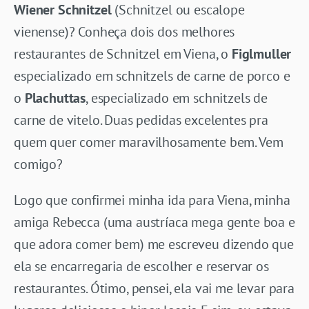
Wiener Schnitzel
(Schnitzel ou escalope
vienense)? Conheça dois dos melhores
restaurantes de Schnitzel em Viena, o
Figlmuller
especializado em schnitzels de carne de porco e
o
Plachuttas
, especializado em schnitzels de
carne de vitelo. Duas pedidas excelentes pra
quem quer comer maravilhosamente bem. Vem
comigo?
Logo que confirmei minha ida para Viena, minha
amiga Rebecca (uma austríaca mega gente boa e
que adora comer bem) me escreveu dizendo que
ela se encarregaria de escolher e reservar os
restaurantes. Ótimo, pensei, ela vai me levar para