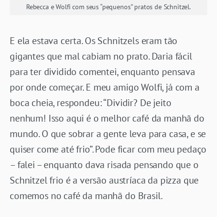
Rebecca e Wolfi com seus “pequenos” pratos de Schnitzel.
E ela estava certa. Os Schnitzels eram tão
gigantes que mal cabiam no prato. Daria fácil
para ter dividido comentei, enquanto pensava
por onde começar. E meu amigo Wolfi, já com a
boca cheia, respondeu: “Dividir? De jeito
nenhum! Isso aqui é o melhor café da manhã do
mundo. O que sobrar a gente leva para casa, e se
quiser come até frio”. Pode ficar com meu pedaço
– falei – enquanto dava risada pensando que o
Schnitzel frio é a versão austríaca da pizza que
comemos no café da manhã do Brasil.