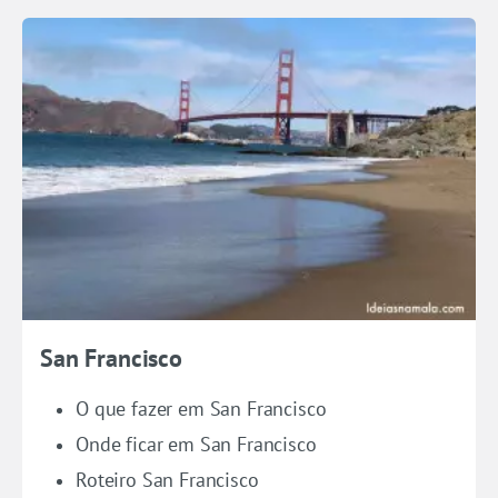
San Francisco
O que fazer em San Francisco
Onde ficar em San Francisco
Roteiro San Francisco