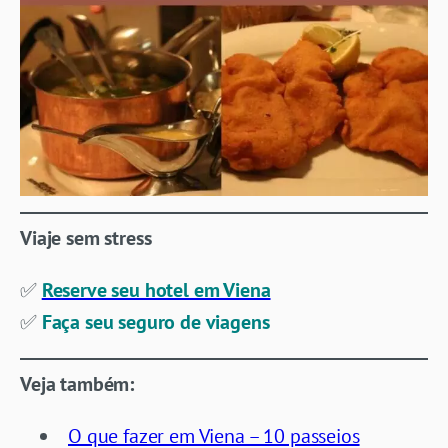
Viaje sem stress
✅
Reserve seu hotel em Viena
✅
Faça seu seguro de viagens
Veja também:
O que fazer em Viena – 10 passeios