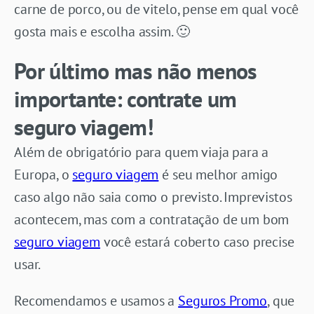
carne de porco, ou de vitelo, pense em qual você
gosta mais e escolha assim. 🙂
Por último mas não menos
importante: contrate um
seguro viagem!
Além de obrigatório para quem viaja para a
Europa, o
seguro viagem
é seu melhor amigo
caso algo não saia como o previsto. Imprevistos
acontecem, mas com a contratação de um bom
seguro viagem
você estará coberto caso precise
usar.
Recomendamos e usamos a
Seguros Promo
, que