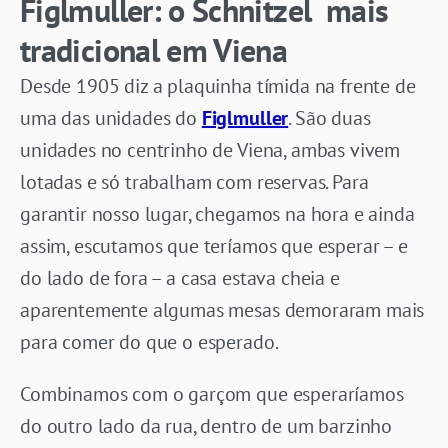
Figlmuller: o
Schnitzel mais
tradicional em Viena
Desde 1905 diz a plaquinha tímida na frente de
uma das unidades do
Figlmuller
. São duas
unidades no centrinho de Viena, ambas vivem
lotadas e só trabalham com reservas. Para
garantir nosso lugar, chegamos na hora e ainda
assim, escutamos que teríamos que esperar – e
do lado de fora – a casa estava cheia e
aparentemente algumas mesas demoraram mais
para comer do que o esperado.
Combinamos com o garçom que esperaríamos
do outro lado da rua, dentro de um barzinho