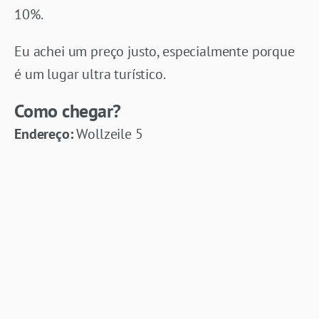
10%.
Eu achei um preço justo, especialmente porque
é um lugar ultra turístico.
Como chegar?
Endereço:
Wollzeile 5