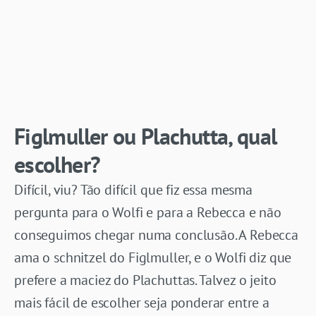
Figlmuller ou Plachutta, qual
escolher?
Difícil, viu? Tão difícil que fiz essa mesma
pergunta para o Wolfi e para a Rebecca e não
conseguimos chegar numa conclusão. A Rebecca
ama o schnitzel do Figlmuller, e o Wolfi diz que
prefere a maciez do Plachuttas. Talvez o jeito
mais fácil de escolher seja ponderar entre a