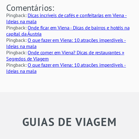
Comentários:
Pingback:
Dicas incríveis de cafés e confeitarias em Viena -
Ideias na mala
Pingback:
Onde ficar em Viena - Dicas de bairros e hotéis na
capital da Áustria
Pingback:
O que fazer em Viena: 10 atrações imperdíveis -
Ideias na mala
Pingback:
Onde comer em Viena? Dicas de restaurantes »
Segredos de Viagem
Pingback:
O que fazer em Viena: 10 atrações imperdíveis -
Ideias na mala
GUIAS DE VIAGEM