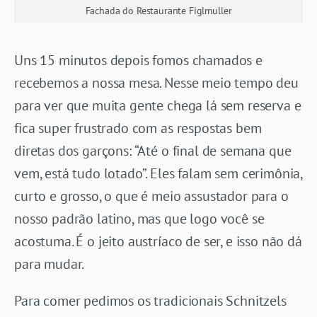
Fachada do Restaurante Figlmuller
Uns 15 minutos depois fomos chamados e
recebemos a nossa mesa. Nesse meio tempo deu
para ver que muita gente chega lá sem reserva e
fica super frustrado com as respostas bem
diretas dos garçons: “Até o final de semana que
vem, está tudo lotado”. Eles falam sem cerimônia,
curto e grosso, o que é meio assustador para o
nosso padrão latino, mas que logo você se
acostuma. É o jeito austríaco de ser, e isso não dá
para mudar.
Para comer pedimos os tradicionais Schnitzels