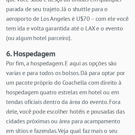
parada de seu trajeto. Já o shuttle para o
aeroporto de Los Angeles é U$70 – com ele você
tem ida e volta garantida até o LAX e o evento
(ou algum hotel parceiro).
6. Hospedagem
Por fim, a hospedagem. E aqui as opções são
varias e para todos os bolsos. Dá para optar por
um pacote próprio do Coachella com direito à
hospedagem quatro estrelas em hotel ou em
tendas oficiais dentro da área do evento. Fora
dele, você pode escolher hotéis e pousadas das
cidades próximas ou área para acampamento
em sítios e fazendas. Veja qual faz mais o seu