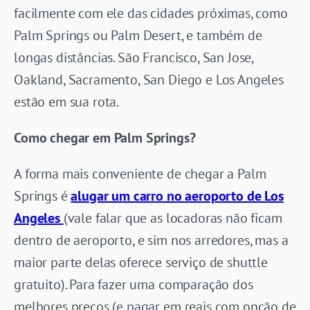
facilmente com ele das cidades próximas, como
Palm Springs ou Palm Desert, e também de
longas distâncias. São Francisco, San Jose,
Oakland, Sacramento, San Diego e Los Angeles
estão em sua rota.
Como chegar em Palm Springs?
A forma mais conveniente de chegar a Palm
Springs é
alugar um carro no aeroporto de Los
Angeles
(vale falar que as locadoras não ficam
dentro de aeroporto, e sim nos arredores, mas a
maior parte delas oferece serviço de shuttle
gratuito). Para fazer uma comparação dos
melhores preços (e pagar em reais com opção de