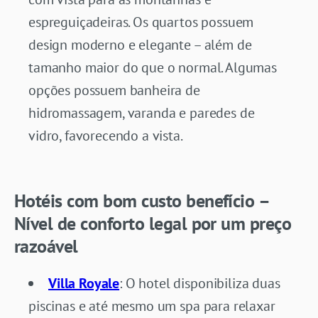
espreguiçadeiras. Os quartos possuem
design moderno e elegante – além de
tamanho maior do que o normal. Algumas
opções possuem banheira de
hidromassagem, varanda e paredes de
vidro, favorecendo a vista.
Hotéis com bom custo benefício –
Nível de conforto legal por um preço
razoável
Villa Royale
: O hotel disponibiliza duas
piscinas e até mesmo um spa para relaxar