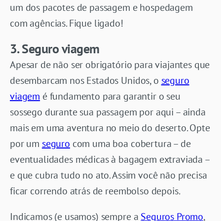
um dos pacotes de passagem e hospedagem
com agências. Fique ligado!
3. Seguro viagem
Apesar de não ser obrigatório para viajantes que
desembarcam nos Estados Unidos, o
seguro
viagem
é fundamento para garantir o seu
sossego durante sua passagem por aqui – ainda
mais em uma aventura no meio do deserto. Opte
por um
seguro
com uma boa cobertura – de
eventualidades médicas à bagagem extraviada –
e que cubra tudo no ato. Assim você não precisa
ficar correndo atrás de reembolso depois.
Indicamos (e usamos) sempre a
Seguros Promo
,