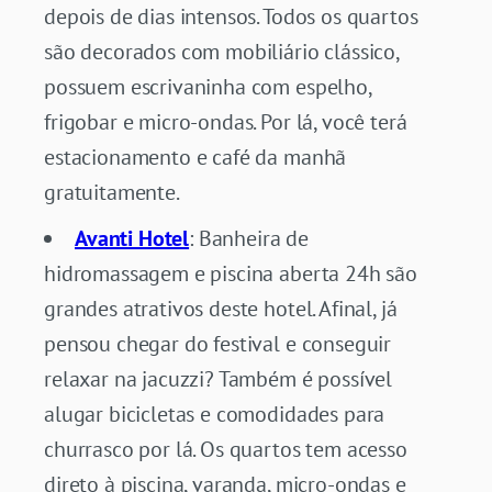
depois de dias intensos. Todos os quartos
são decorados com mobiliário clássico,
possuem escrivaninha com espelho,
frigobar e micro-ondas. Por lá, você terá
estacionamento e café da manhã
gratuitamente.
Avanti Hotel
: Banheira de
hidromassagem e piscina aberta 24h são
grandes atrativos deste hotel. Afinal, já
pensou chegar do festival e conseguir
relaxar na jacuzzi? Também é possível
alugar bicicletas e comodidades para
churrasco por lá. Os quartos tem acesso
direto à piscina, varanda, micro-ondas e