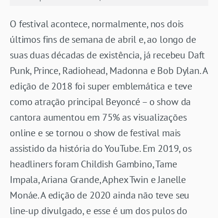
O festival acontece, normalmente, nos dois
últimos fins de semana de abril e, ao longo de
suas duas décadas de existência, já recebeu Daft
Punk, Prince, Radiohead, Madonna e Bob Dylan. A
edição de 2018 foi super emblemática e teve
como atração principal Beyoncé – o show da
cantora aumentou em 75% as visualizações
online e se tornou o show de festival mais
assistido da história do YouTube. Em 2019, os
headliners foram Childish Gambino, Tame
Impala, Ariana Grande, Aphex Twin e Janelle
Monáe. A edição de 2020 ainda não teve seu
line-up divulgado, e esse é um dos pulos do