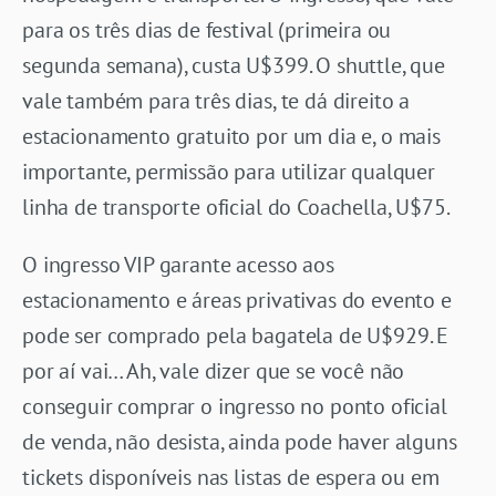
para os três dias de festival (primeira ou
segunda semana), custa U$399. O shuttle, que
vale também para três dias, te dá direito a
estacionamento gratuito por um dia e, o mais
importante, permissão para utilizar qualquer
linha de transporte oficial do Coachella, U$75.
O ingresso VIP garante acesso aos
estacionamento e áreas privativas do evento e
pode ser comprado pela bagatela de U$929. E
por aí vai… Ah, vale dizer que se você não
conseguir comprar o ingresso no ponto oficial
de venda, não desista, ainda pode haver alguns
tickets disponíveis nas listas de espera ou em