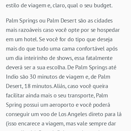
estilo de viagem e, claro, qual o seu budget.
Palm Springs ou Palm Desert são as cidades
mais razoáveis caso você opte por se hospedar
em um hotel. Se você for do tipo que deseja
mais do que tudo uma cama confortável após
um dia inteirinho de shows, essa fatalmente
deverá ser a sua escolha. De Palm Springs até
Indio são 30 minutos de viagem e, de Palm
Desert, 18 minutos. Aliás, caso você queira
facilitar ainda mais o seu transporte, Palm
Spring possui um aeroporto e você poderá
conseguir um voo de Los Angeles direto para lá
(isso encarece a viagem, mas vale sempre dar