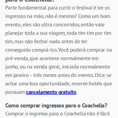
Parte fundamental para curtir o festival é ter os
ingressos na mão, não é mesmo? Como um bom
evento, eles são ultra concorridos, então vale
planejar toda a sua viagem, toda tim tim por tim
tim, mas não fechar nada antes de ter
conseguido comprá-los. Você poderá comprar na
pré-venda, que acontece normalmente em
junho, ou na venda geral, iniciada normalmente
em janeiro – três meses antes do evento. Dica: se
achar uma boa oportunidade, reserve hotéis que
possuam
cancelamento gratuito
.
Como comprar ingressos para o Coachella?
Comprar o ingresso para o Coachella não é fácil