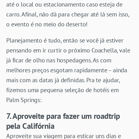
até o local ou estacionamento caso esteja de
carro. Afinal, não dá para chegar até lá sem isso,
o evento é no meio do deserto!
Planejamento é tudo, então se você já estiver
pensando em ir curtir o próximo Coachella, vale
já ficar de olho nas hospedagens. As com
melhores preços esgotam rapidamente – ainda
mais com as datas já definidas. Pra te ajudar,
fizemos uma pequena seleção de hotéis em
Palm Springs:
7. Aproveite para fazer um roadtrip
pela Califórnia
Aproveite sua viagem para esticar uns dias e