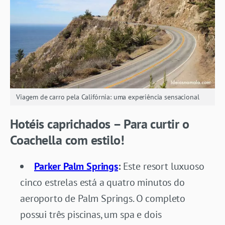
Viagem de carro pela Califórnia: uma experiência sensacional
Hotéis caprichados – Para curtir o
Coachella com estilo!
Parker Palm Springs
:
Este resort luxuoso
cinco estrelas está a quatro minutos do
aeroporto de Palm Springs. O completo
possui três piscinas, um spa e dois