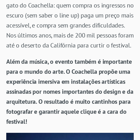
gato do Coachella: quem compra os ingressos no
escuro (sem saber o line up) paga um preço mais
acessível, e compra sem grandes dificuldades.
Nos últimos anos, mais de 200 mil pessoas foram
até o deserto da Califórnia para curtir o festival.
Além da música, o evento também é importante
para o mundo do arte. O Coachella propõe uma
experiência imersiva em instalações artísticas
assinadas por nomes importantes do design e da
arquitetura. O resultado é muito cantinhos para
fotografar e garantir aquele clique é a cara do
festival!