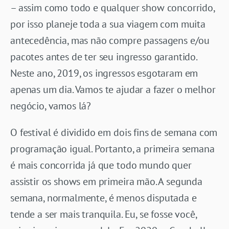
– assim como todo e qualquer show concorrido,
por isso planeje toda a sua viagem com muita
antecedência, mas não compre passagens e/ou
pacotes antes de ter seu ingresso garantido.
Neste ano, 2019, os ingressos esgotaram em
apenas um dia. Vamos te ajudar a fazer o melhor
negócio, vamos lá?
O festival é dividido em dois fins de semana com
programação igual. Portanto, a primeira semana
é mais concorrida já que todo mundo quer
assistir os shows em primeira mão. A segunda
semana, normalmente, é menos disputada e
tende a ser mais tranquila. Eu, se fosse você,