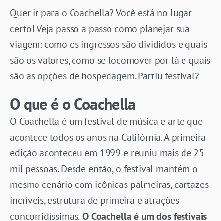
Quer ir para o Coachella? Você está no lugar
certo! Veja passo a passo como planejar sua
viagem: como os ingressos são divididos e quais
são os valores, como se locomover por lá e quais
são as opções de hospedagem. Partiu festival?
O que é o Coachella
O Coachella é um festival de música e arte que
acontece todos os anos na Califórnia. A primeira
edição aconteceu em 1999 e reuniu mais de 25
mil pessoas. Desde então, o festival mantém o
mesmo cenário com icônicas palmeiras, cartazes
incríveis, estrutura de primeira e atrações
concorridíssimas.
O Coachella é um dos festivais