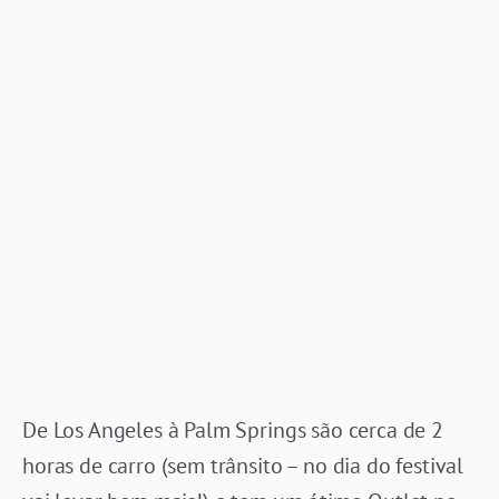
De Los Angeles à Palm Springs são cerca de 2
horas de carro (sem trânsito – no dia do festival