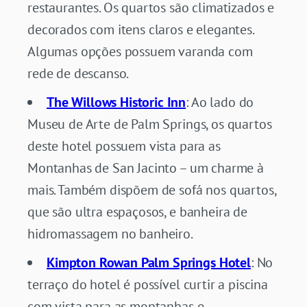
restaurantes. Os quartos são climatizados e
decorados com itens claros e elegantes.
Algumas opções possuem varanda com
rede de descanso.
The Willows Historic Inn
: Ao lado do
Museu de Arte de Palm Springs, os quartos
deste hotel possuem vista para as
Montanhas de San Jacinto – um charme à
mais. Também dispõem de sofá nos quartos,
que são ultra espaçosos, e banheira de
hidromassagem no banheiro.
Kimpton Rowan Palm Springs Hotel
: No
terraço do hotel é possível curtir a piscina
com vista para as montanhas e