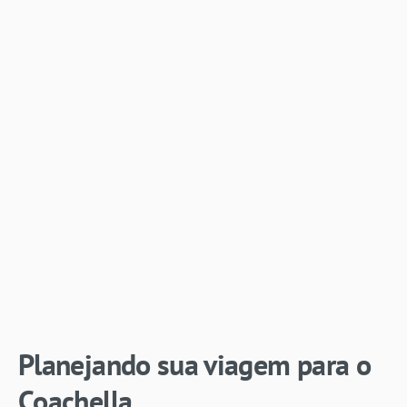
Planejando sua viagem para o
Coachella