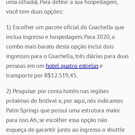
uma olhada). Para definir a sua hospedagem,
você tem duas opções:
1) Escolher um pacote oficial do Coachella que
inclua ingresso e hospedagem. Para 2020, o
combo mais barato desta opção inclui dois
ingressos para o Coachella, três diárias para duas
pessoas em um
hotel quatro estrelas
e
transporte por R$12.519,45.
2) Pesquisar por conta hotéis nas regiões
próximas do festival e, por aqui, nós indicamos
Palm Springs que possui uma estrutura maior
para isso. Ah, se escolher essa opção não
esqueça de garantir junto ao ingresso o shuttle