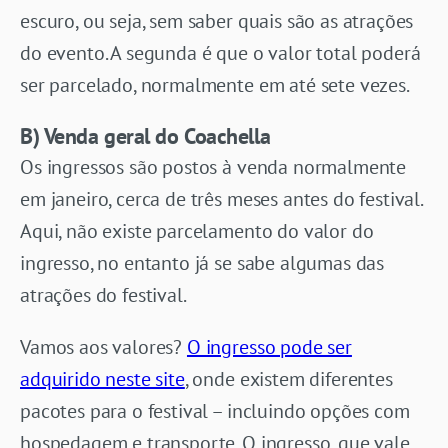
escuro, ou seja, sem saber quais são as atrações
do evento. A segunda é que o valor total poderá
ser parcelado, normalmente em até sete vezes.
B) Venda geral do Coachella
Os ingressos são postos à venda normalmente
em janeiro, cerca de três meses antes do festival.
Aqui, não existe parcelamento do valor do
ingresso, no entanto já se sabe algumas das
atrações do festival.
Vamos aos valores?
O ingresso pode ser
adquirido neste site
, onde existem diferentes
pacotes para o festival – incluindo opções com
hospedagem e transporte. O ingresso, que vale