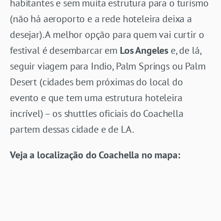
habitantes e sem muita estrutura para o turismo
(não há aeroporto e a rede hoteleira deixa a
desejar). A melhor opção para quem vai curtir o
festival é desembarcar em
Los Angeles
e, de lá,
seguir viagem para Indio, Palm Springs ou Palm
Desert (cidades bem próximas do local do
evento e que tem uma estrutura hoteleira
incrível) – os shuttles oficiais do Coachella
partem dessas cidade e de LA.
Veja a localização do Coachella no mapa: