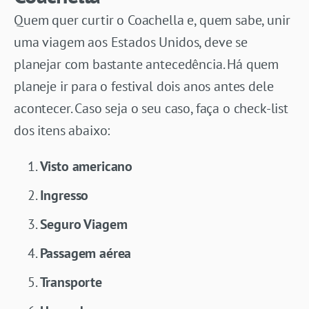
Quem quer curtir o Coachella e, quem sabe, unir
uma viagem aos Estados Unidos, deve se
planejar com bastante antecedência. Há quem
planeje ir para o festival dois anos antes dele
acontecer. Caso seja o seu caso, faça o check-list
dos itens abaixo:
Visto americano
Ingresso
Seguro Viagem
Passagem aérea
Transporte