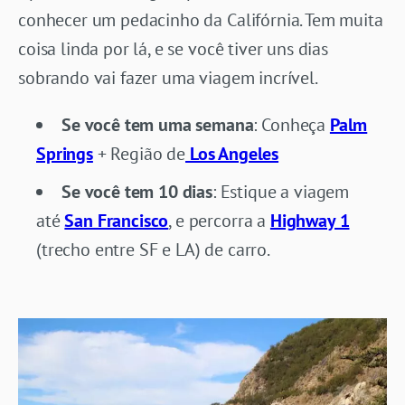
conhecer um pedacinho da Califórnia. Tem muita
coisa linda por lá, e se você tiver uns dias
sobrando vai fazer uma viagem incrível.
Se você tem uma semana
: Conheça
Palm
Springs
+ Região de
Los Angeles
Se você tem 10 dias
: Estique a viagem
até
San Francisco
, e percorra a
Highway 1
(trecho entre SF e LA) de carro.