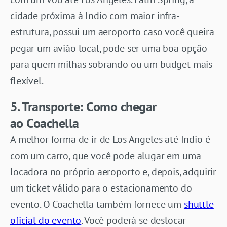
cidade próxima à Indio com maior infra-
estrutura, possui um aeroporto caso você queira
pegar um avião local, pode ser uma boa opção
para quem milhas sobrando ou um budget mais
flexível.
5. Transporte: Como chegar
ao
Coachella
A melhor forma de ir de Los Angeles até Indio é
com um carro, que você pode alugar em uma
locadora no próprio aeroporto e, depois, adquirir
um ticket válido para o estacionamento do
evento. O Coachella também fornece um
shuttle
oficial do evento
. Você poderá se deslocar