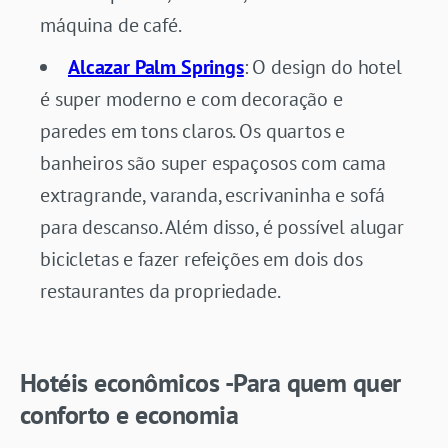
máquina de café.
Alcazar Palm Springs
: O design do hotel
é super moderno e com decoração e
paredes em tons claros. Os quartos e
banheiros são super espaçosos com cama
extragrande, varanda, escrivaninha e sofá
para descanso. Além disso, é possível alugar
bicicletas e fazer refeições em dois dos
restaurantes da propriedade.
Hotéis econômicos -Para quem quer
conforto e economia