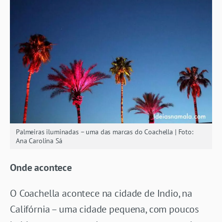
Palmeiras iluminadas – uma das marcas do Coachella | Foto:
Ana Carolina Sá
Onde acontece
O Coachella acontece na cidade de Indio, na
Califórnia – uma cidade pequena, com poucos