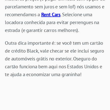
parcelamento sem juros e sem Iof) nós usamos e
recomendamos a
Rent Cars
. Selecione uma
locadora conhecida para evitar perrengues na
estrada (e garantir carros melhores).
Outra dica importante é: se você tem um cartão
de crédito Black, vale checar se ele inclui seguro
de automóveis grátis no exterior. Oseguro do
cartão funciona bem aqui nos Estados Unidos e
te ajuda a economizar uma graninha!