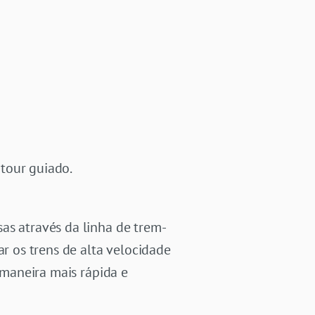
tour guiado.
as através da linha de trem-
ar os trens de alta velocidade
 maneira mais rápida e