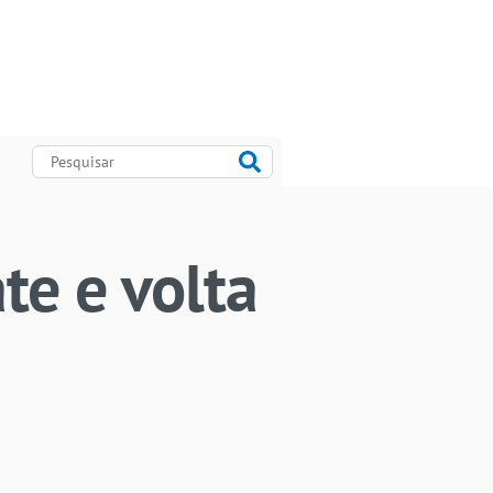
te e volta