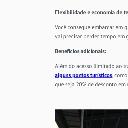
Flexibilidade e economia de 
Você consegue embarcar em qua
vai precisar perder tempo em 
Benefícios adicionais:
Além do acesso ilimitado ao t
alguns pontos turísticos
, como
que seja 20% de desconto em 