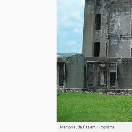
Memorial da Paz em Hiroshima