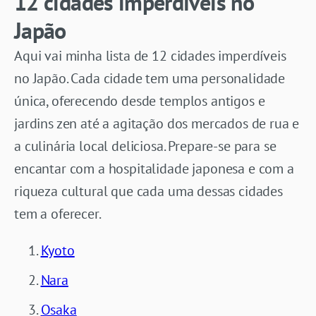
12 cidades imperdíveis no
Japão
Aqui vai minha lista de 12 cidades imperdíveis
no Japão. Cada cidade tem uma personalidade
única, oferecendo desde templos antigos e
jardins zen até a agitação dos mercados de rua e
a culinária local deliciosa. Prepare-se para se
encantar com a hospitalidade japonesa e com a
riqueza cultural que cada uma dessas cidades
tem a oferecer.
Kyoto
Nara
Osaka