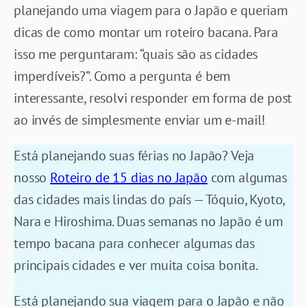
planejando uma viagem para o Japão e queriam
dicas de como montar um roteiro bacana. Para
isso me perguntaram: “quais são as cidades
imperdíveis?”. Como a pergunta é bem
interessante, resolvi responder em forma de post
ao invés de simplesmente enviar um e-mail!
Está planejando suas férias no Japão? Veja
nosso
Roteiro de 15 dias no Japão
com algumas
das cidades mais lindas do país — Tóquio, Kyoto,
Nara e Hiroshima. Duas semanas no Japão é um
tempo bacana para conhecer algumas das
principais cidades e ver muita coisa bonita.
Está planejando sua viagem para o Japão e não