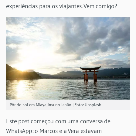
experiências para os viajantes. Vem comigo?
Pôr do sol em Miayajima no Japão | Foto: Unsplash
Este post começou com uma conversa de
WhatsApp: o Marcos e a Vera estavam