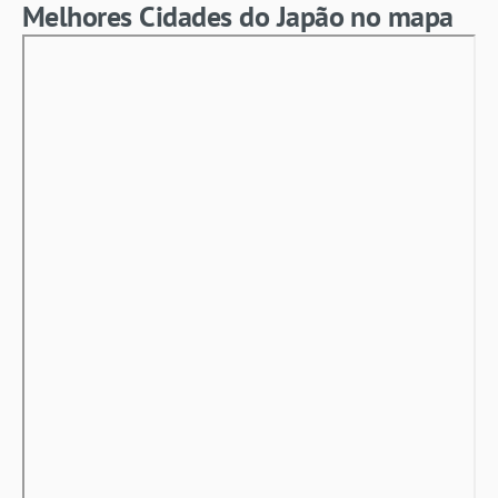
Melhores Cidades do Japão no mapa