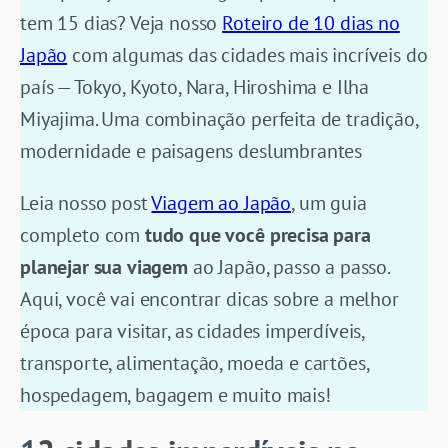
tem 15 dias? Veja nosso
Roteiro de 10 dias no
Japão
com algumas das cidades mais incríveis do
país — Tokyo, Kyoto, Nara, Hiroshima e Ilha
Miyajima. Uma combinação perfeita de tradição,
modernidade e paisagens deslumbrantes
Leia nosso post
Viagem ao Japão
, um guia
completo com
tudo que você precisa para
planejar sua viagem
ao Japão, passo a passo.
Aqui, você vai encontrar dicas sobre a melhor
época para visitar, as cidades imperdíveis,
transporte, alimentação, moeda e cartões,
hospedagem, bagagem e muito mais!