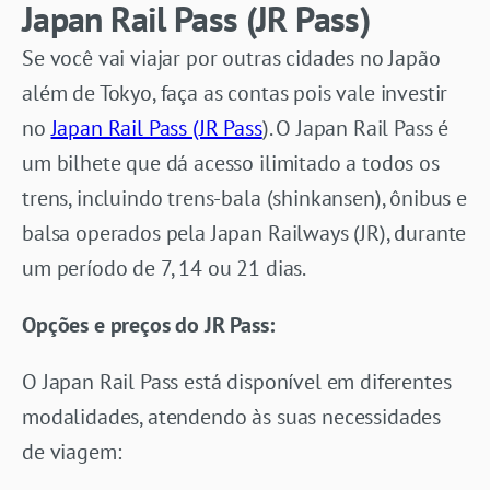
Japan Rail Pass (JR Pass)
Se você vai viajar por outras cidades no Japão
além de Tokyo, faça as contas pois vale investir
no
Japan Rail Pass (JR Pass
). O Japan Rail Pass é
um bilhete que dá acesso ilimitado a todos os
trens, incluindo trens-bala (shinkansen), ônibus e
balsa operados pela Japan Railways (JR), durante
um período de 7, 14 ou 21 dias.
Opções e preços do JR Pass:
O Japan Rail Pass está disponível em diferentes
modalidades, atendendo às suas necessidades
de viagem: