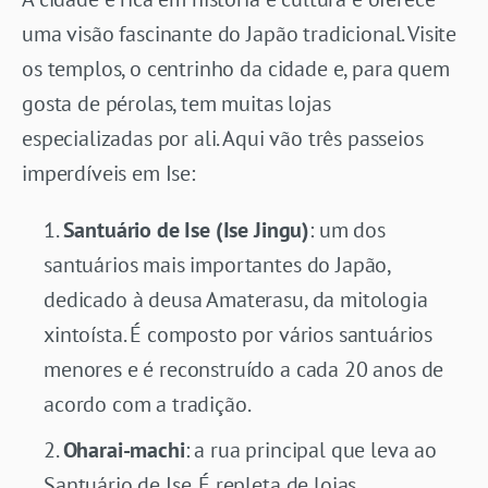
uma visão fascinante do Japão tradicional. Visite
os templos, o centrinho da cidade e, para quem
gosta de pérolas, tem muitas lojas
especializadas por ali. Aqui vão três passeios
imperdíveis em Ise:
Santuário de Ise (Ise Jingu)
: um dos
santuários mais importantes do Japão,
dedicado à deusa Amaterasu, da mitologia
xintoísta. É composto por vários santuários
menores e é reconstruído a cada 20 anos de
acordo com a tradição.
Oharai-machi
: a rua principal que leva ao
Santuário de Ise. É repleta de lojas,