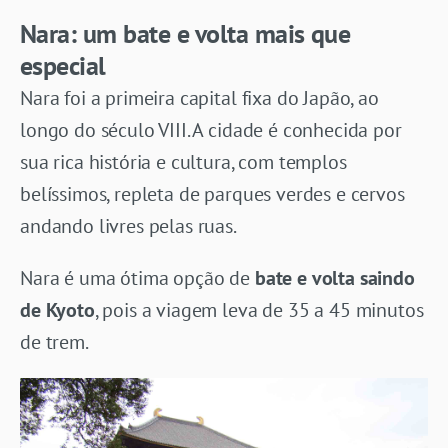
Nara: um bate e volta mais que
especial
Nara foi a primeira capital fixa do Japão, ao
longo do século VIII. A cidade é conhecida por
sua rica história e cultura, com templos
belíssimos, repleta de parques verdes e cervos
andando livres pelas ruas.
Nara é uma ótima opção de
bate e volta saindo
de Kyoto
, pois a viagem leva de 35 a 45 minutos
de trem.