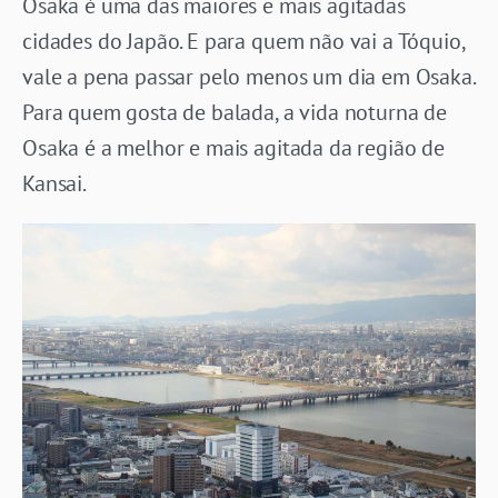
Osaka é uma das maiores e mais agitadas
cidades do Japão. E para quem não vai a Tóquio,
vale a pena passar pelo menos um dia em Osaka.
Para quem gosta de balada, a vida noturna de
Osaka é a melhor e mais agitada da região de
Kansai.