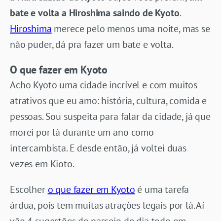
bate e volta a Hiroshima saindo de Kyoto
.
Hiroshima
merece pelo menos uma noite, mas se
não puder, dá pra fazer um bate e volta.
O que fazer em Kyoto
Acho Kyoto uma cidade incrível e com muitos
atrativos que eu amo: história, cultura, comida e
pessoas. Sou suspeita para falar da cidade, já que
morei por lá durante um ano como
intercambista. E desde então, já voltei duas
vezes em Kioto.
Escolher
o que fazer em Kyoto
é uma tarefa
árdua, pois tem muitas atrações legais por lá. Aí