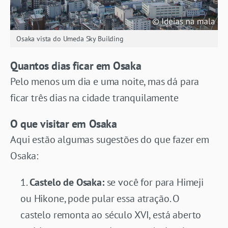
Osaka vista do Umeda Sky Building
Quantos dias ficar em Osaka
Pelo menos um dia e uma noite, mas dá para
ficar três dias na cidade tranquilamente
O que visitar em Osaka
Aqui estão algumas sugestões do que fazer em
Osaka:
Castelo de Osaka:
se você for para Himeji
ou Hikone, pode pular essa atração. O
castelo remonta ao século XVI, está aberto