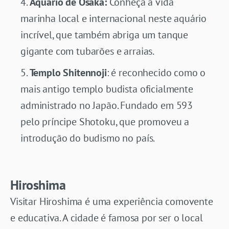
Aquário de Osaka:
Conheça a vida
marinha local e internacional neste aquário
incrível, que também abriga um tanque
gigante com tubarões e arraias.
Templo Shitennoji
: é reconhecido como o
mais antigo templo budista oficialmente
administrado no Japão. Fundado em 593
pelo príncipe Shotoku, que promoveu a
introdução do budismo no país.
Hiroshima
Visitar Hiroshima é uma experiência comovente
e educativa. A cidade é famosa por ser o local