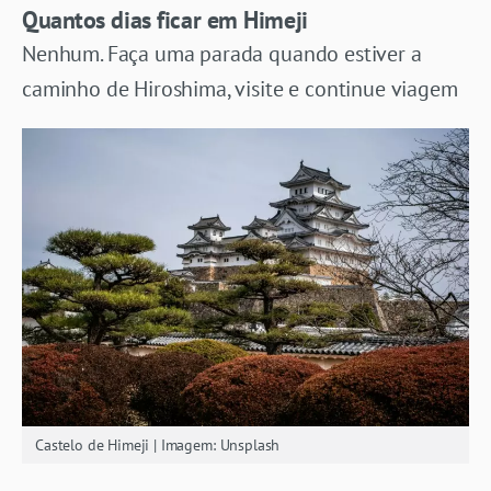
Quantos dias ficar em Himeji
Nenhum. Faça uma parada quando estiver a
caminho de Hiroshima, visite e continue viagem
Castelo de Himeji | Imagem: Unsplash