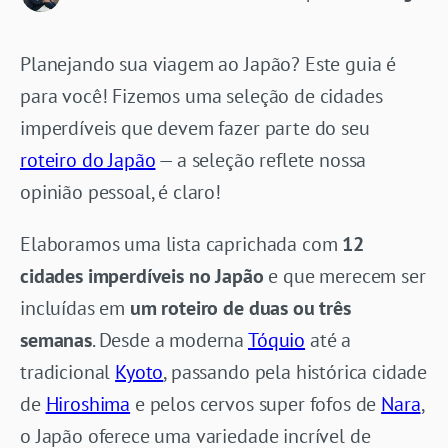
Planejando sua viagem ao Japão? Este guia é
para você! Fizemos uma seleção de cidades
imperdíveis que devem fazer parte do seu
roteiro do Japão
— a seleção reflete nossa
opinião pessoal, é claro!
Elaboramos uma lista caprichada com
12
cidades imperdíveis no Japão
e que merecem ser
incluídas em
um roteiro de duas ou três
semanas
. Desde a moderna
Tóquio
até a
tradicional
Kyoto
, passando pela histórica cidade
de
Hiroshima
e pelos cervos super fofos de
Nara
,
o Japão oferece uma variedade incrível de