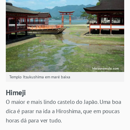
Templo Itsukushima em maré baixa
Himeji
O maior e mais lindo castelo do Japão. Uma boa
dica é parar na ida a Hiroshima, que em poucas
horas dá para ver tudo.