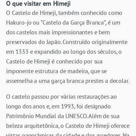
O que visitar em Himeji
O Castelo de Himeji, também conhecido como
Hakuro-jo ou “Castelo da Garça Branca”, é um
dos castelos mais impressionantes e bem
preservados do Japão. Construído originalmente
em 1333 e expandido ao longo dos séculos, o
Castelo de Himeji é conhecido por sua
imponente estrutura de madeira, que se
assemelha a uma garça branca prestes a decolar.
O castelo passou por várias restaurações ao
longo dos anos e, em 1993, foi designado
Patrimônio Mundial da UNESCO. Além de sua
beleza arquitetônica, o Castelo de Himeji oferece
vistas panorâmicas da cidade e dos arredores. Na