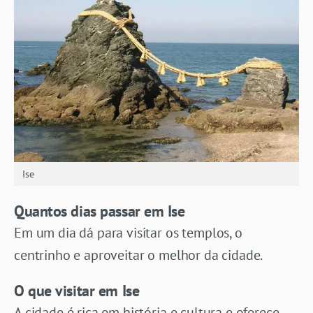
Ise
Quantos dias passar em Ise
Em um dia dá para visitar os templos, o
centrinho e aproveitar o melhor da cidade.
O que visitar em Ise
A cidade é rica em história e cultura e oferece