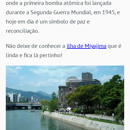
onde a primeira bomba atômica foi lançada
durante a Segunda Guerra Mundial, em 1945, e
hoje em dia é um símbolo de paz e
reconciliação.
Não deixe de conhecer a
ilha de Miyajima
que é
linda e fica lá pertinho!