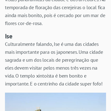
temporada de floração das cerejeiras o local fica
ainda mais bonito, pois é cercado por um mar de
flores cor-de-rosa.
Ise
Culturalmente falando, Ise é uma das cidades
mais importante para os japoneses. Uma cidade
sagrada e um dos locais de peregrinação que
eles devem visitar pelos menos três vezes na
vida. O templo xintoísta é bem bonito e
importante. E o centrinho da cidade super fofo!