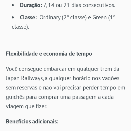
Duração:
7, 14 ou 21 dias consecutivos.
Classe:
Ordinary (2ª classe) e Green (1ª
classe).
Flexibilidade e economia de tempo
Você consegue embarcar em qualquer trem da
Japan Railways, a qualquer horário nos vagões
sem reservas e não vai precisar perder tempo em
guichês para comprar uma passagem a cada
viagem que fizer.
Benefícios adicionais: