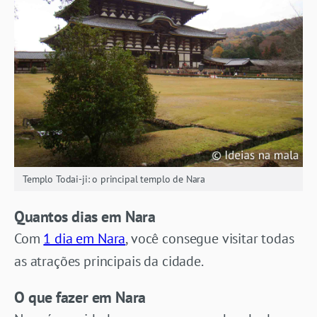
Templo Todai-ji: o principal templo de Nara
Quantos dias em Nara
Com
1 dia em Nara
, você consegue visitar todas
as atrações principais da cidade.
O que fazer em Nara