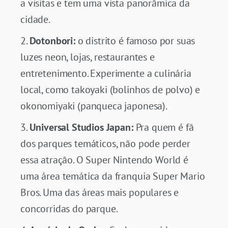
a visitas e tem uma vista panorâmica da
cidade.
Dotonbori:
o distrito é famoso por suas
luzes neon, lojas, restaurantes e
entretenimento. Experimente a culinária
local, como takoyaki (bolinhos de polvo) e
okonomiyaki (panqueca japonesa).
Universal Studios Japan:
Pra quem é fã
dos parques temáticos, não pode perder
essa atração. O Super Nintendo World é
uma área temática da franquia Super Mario
Bros. Uma das áreas mais populares e
concorridas do parque.