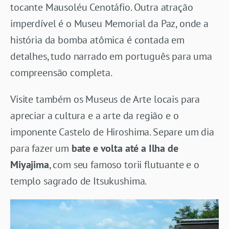
tocante Mausoléu Cenotáfio. Outra atração
imperdível é o Museu Memorial da Paz, onde a
história da bomba atômica é contada em
detalhes, tudo narrado em português para uma
compreensão completa.
Visite também os Museus de Arte locais para
apreciar a cultura e a arte da região e o
imponente Castelo de Hiroshima. Separe um dia
para fazer um
bate e volta até a Ilha de
Miyajima
, com seu famoso torii flutuante e o
templo sagrado de Itsukushima.