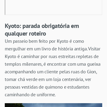
Kyoto: parada obrigatória em
qualquer roteiro
Um passeio bem feito por Kyoto é como
mergulhar em um livro de história antiga. Visitar
Kyoto é caminhar por ruas estreitas repletas de
templos milenares, é encontrar com uma gueixa
acompanhando um cliente pelas ruas do Gion,
tomar chá verde em um loja centenária, ver
pessoas vestidas de quimono e estudantes
caminhando de uniforme.