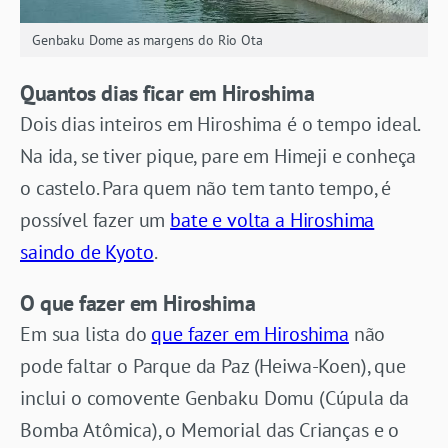
Genbaku Dome as margens do Rio Ota
Quantos dias ficar em Hiroshima
Dois dias inteiros em Hiroshima é o tempo ideal.
Na ida, se tiver pique, pare em Himeji e conheça
o castelo. Para quem não tem tanto tempo, é
possível fazer um
bate e volta a Hiroshima
saindo de Kyoto
.
O que fazer em Hiroshima
Em sua lista do
que fazer em Hiroshima
não
pode faltar o Parque da Paz (Heiwa-Koen), que
inclui o comovente Genbaku Domu (Cúpula da
Bomba Atômica), o Memorial das Crianças e o