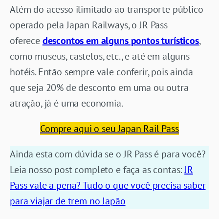
Além do acesso ilimitado ao transporte público
operado pela Japan Railways, o JR Pass
oferece
descontos em alguns pontos turísticos
,
como museus, castelos, etc., e até em alguns
hotéis. Então sempre vale conferir, pois ainda
que seja 20% de desconto em uma ou outra
atração, já é uma economia.
Compre aqui o seu Japan Rail Pass
Ainda esta com dúvida se o JR Pass é para você?
Leia nosso post completo e faça as contas:
JR
Pass vale a pena? Tudo o que você precisa saber
para viajar de trem no Japão