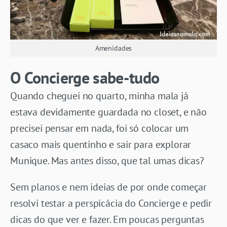
Amenidades
O Concierge sabe-tudo
Quando cheguei no quarto, minha mala já
estava devidamente guardada no closet, e não
precisei pensar em nada, foi só colocar um
casaco mais quentinho e sair para explorar
Munique. Mas antes disso, que tal umas dicas?
Sem planos e nem ideias de por onde começar
resolvi testar a perspicácia do Concierge e pedir
dicas do que ver e fazer. Em poucas perguntas