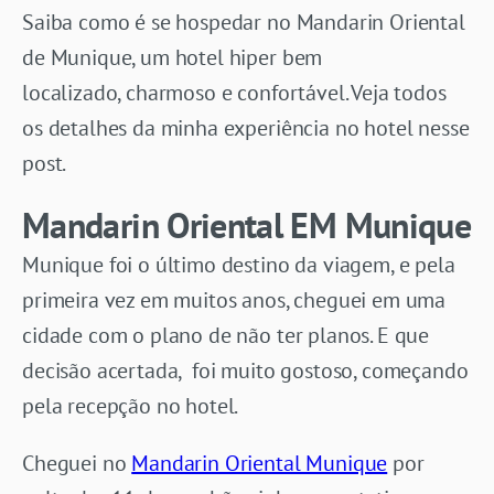
Saiba como é se hospedar no Mandarin Oriental
de Munique, um hotel hiper bem
localizado, charmoso e confortável. Veja todos
os detalhes da minha experiência no hotel nesse
post.
Mandarin Oriental EM Munique
Munique foi o último destino da viagem, e pela
primeira vez em muitos anos, cheguei em uma
cidade com o plano de não ter planos. E que
decisão acertada, foi muito gostoso, começando
pela recepção no hotel.
Cheguei no
Mandarin Oriental Munique
por