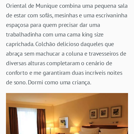
Oriental de Munique combina uma pequena sala
de estar com sofás, mesinhas e uma escrivaninha
espaçosa para quem precisar dar uma
trabalhadinha com uma cama king size
caprichada. Colchão delicioso daqueles que
abraça sem machucar a coluna e travesseiros de
diversas alturas completaram o cenário de
conforto e me garantiram duas incríveis noites
de sono. Dormi como uma criança.