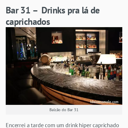
Bar 31 – Drinks pra lá de
caprichados
Balcão do Bar 31
Encerrei a tarde com um drink hiper caprichado