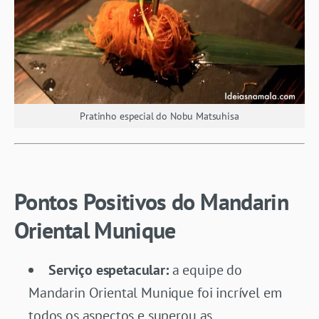
Pratinho especial do Nobu Matsuhisa
Pontos Positivos do Mandarin
Oriental Munique
Serviço espetacular:
a equipe do
Mandarin Oriental Munique foi incrível em
todos os aspectos e superou as