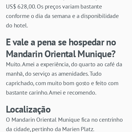
US$ 628,00. Os preços variam bastante
conforme o dia da semana e a disponibilidade
do hotel.
E vale a pena se hospedar no
Mandarin Oriental Munique?
Muito. Amei a experiência, do quarto ao café da
manhã, do serviço as amenidades. Tudo
caprichado, com muito bom gosto e feito com
bastante carinho. Amei e recomendo.
Localização
O Mandarin Oriental Munique fica no centrinho
da cidade, pertinho da Marien Platz.