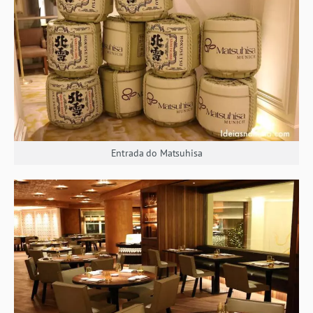
Entrada do Matsuhisa