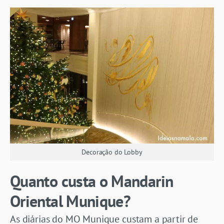
Decoração do Lobby
Quanto custa o Mandarin
Oriental Munique?
As diárias do MO Munique custam a partir de