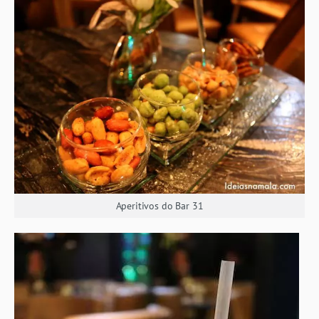
Aperitivos do Bar 31