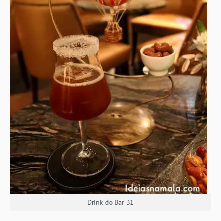
Drink do Bar 31