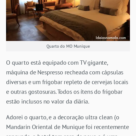
Quarto do MO Munique
O quarto está equipado com TV gigante,
máquina de Nespresso recheada com cápsulas
diversas e um frigobar repleto de cervejas locais
e outras gostosuras. Todos os ítens do frigobar
estão inclusos no valor da diária.
Adorei o quarto, e a decoração ultra clean (o
Mandarin Oriental de Munique foi recentemente