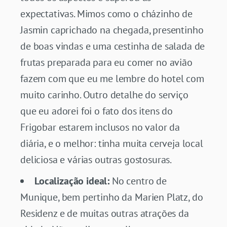
expectativas. Mimos como o cházinho de
Jasmin caprichado na chegada, presentinho
de boas vindas e uma cestinha de salada de
frutas preparada para eu comer no avião
fazem com que eu me lembre do hotel com
muito carinho. Outro detalhe do serviço
que eu adorei foi o fato dos itens do
Frigobar estarem inclusos no valor da
diária, e o melhor: tinha muita cerveja local
deliciosa e várias outras gostosuras.
Localização ideal:
No centro de
Munique, bem pertinho da Marien Platz, do
Residenz e de muitas outras atrações da