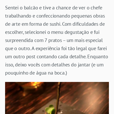
Sentei o balcão e tive a chance de ver o chefe
trabalhando e confeccionando pequenas obras
de arte em forma de sushi. Com dificuldades de
escolher, selecionei o menu degustação e fui
surpreendida com 7 pratos – um mais especial
que o outro. A experiência foi tão legal que farei
um outro post contando cada detalhe. Enquanto
isso, deixo vocês com detalhes do jantar (e um
pouquinho de água na boca.)