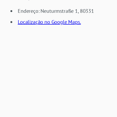
Endereço: Neuturmstraße 1, 80331
Localização no Google Maps.