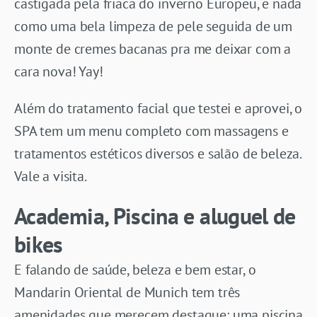
castigada pela friaca do inverno Europeu, e nada
como uma bela limpeza de pele seguida de um
monte de cremes bacanas pra me deixar com a
cara nova! Yay!
Além do tratamento facial que testei e aprovei, o
SPA tem um menu completo com massagens e
tratamentos estéticos diversos e salão de beleza.
Vale a visita.
Academia, Piscina e aluguel de
bikes
E falando de saúde, beleza e bem estar, o
Mandarin Oriental de Munich tem três
amenidades que merecem destaque: uma piscina