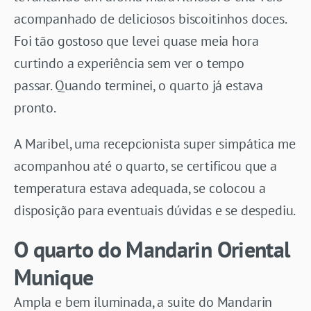
acompanhado de deliciosos biscoitinhos doces.
Foi tão gostoso que levei quase meia hora
curtindo a experiência sem ver o tempo
passar. Quando terminei, o quarto já estava
pronto.
A Maribel, uma recepcionista super simpática me
acompanhou até o quarto, se certificou que a
temperatura estava adequada, se colocou a
disposição para eventuais dúvidas e se despediu.
O quarto do Mandarin Oriental
Munique
Ampla e bem iluminada, a suite do Mandarin