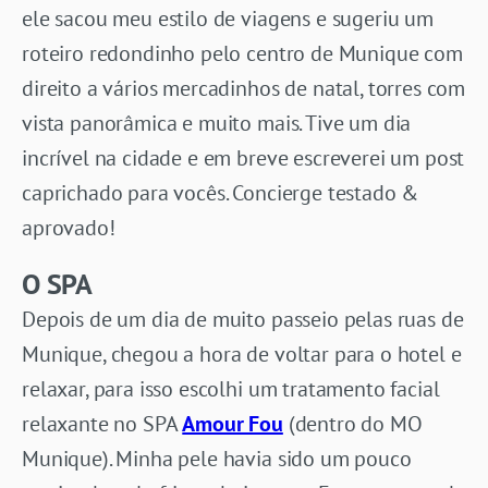
ele sacou meu estilo de viagens e sugeriu um
roteiro redondinho pelo centro de Munique com
direito a vários mercadinhos de natal, torres com
vista panorâmica e muito mais. Tive um dia
incrível na cidade e em breve escreverei um post
caprichado para vocês. Concierge testado &
aprovado!
O SPA
Depois de um dia de muito passeio pelas ruas de
Munique, chegou a hora de voltar para o hotel e
relaxar, para isso escolhi um tratamento facial
relaxante no SPA
Amour Fou
(dentro do MO
Munique). Minha pele havia sido um pouco