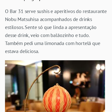
O Bar 31 serve sushis e aperitivos do restaurante
Nobu Matsuhisa acompanhados de drinks
estilosos. Sente só que linda a apresentação
desse drink, veio com balãozinho e tudo.
Também pedi uma limonada com hortelã que
estava deliciosa.