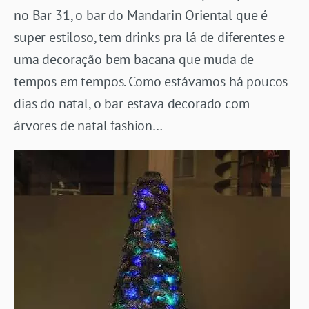
no Bar 31, o bar do Mandarin Oriental que é
super estiloso, tem drinks pra lá de diferentes e
uma decoração bem bacana que muda de
tempos em tempos. Como estávamos há poucos
dias do natal, o bar estava decorado com
árvores de natal fashion…