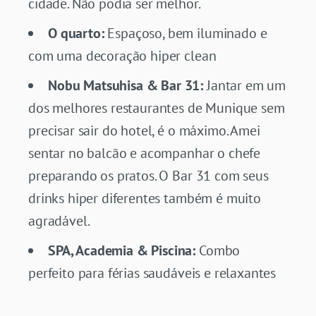
cidade. Não podia ser melhor.
O quarto:
Espaçoso, bem iluminado e
com uma decoração hiper clean
Nobu Matsuhisa & Bar 31:
Jantar em um
dos melhores restaurantes de Munique sem
precisar sair do hotel, é o máximo. Amei
sentar no balcão e acompanhar o chefe
preparando os pratos. O Bar 31 com seus
drinks hiper diferentes também é muito
agradável.
SPA, Academia & Piscina:
Combo
perfeito para férias saudáveis e relaxantes