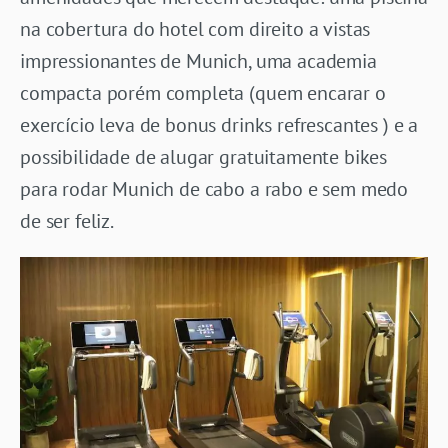
na cobertura do hotel com direito a vistas
impressionantes de Munich, uma academia
compacta porém completa (quem encarar o
exercício leva de bonus drinks refrescantes ) e a
possibilidade de alugar gratuitamente bikes
para rodar Munich de cabo a rabo e sem medo
de ser feliz.