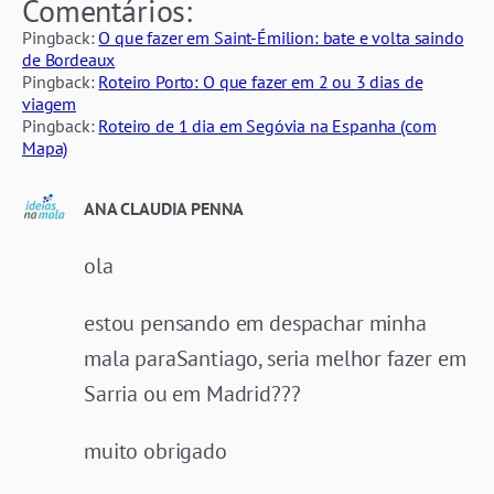
Comentários:
Pingback:
O que fazer em Saint-Émilion: bate e volta saindo
de Bordeaux
Pingback:
Roteiro Porto: O que fazer em 2 ou 3 dias de
viagem
Pingback:
Roteiro de 1 dia em Segóvia na Espanha (com
Mapa)
ANA CLAUDIA PENNA
ola
estou pensando em despachar minha
mala paraSantiago, seria melhor fazer em
Sarria ou em Madrid???
muito obrigado