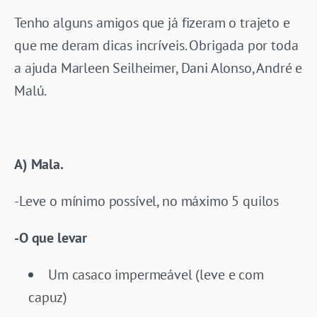
Tenho alguns amigos que já fizeram o trajeto e
que me deram dicas incríveis. Obrigada por toda
a ajuda Marleen Seilheimer, Dani Alonso, André e
Malú.
A) Mala.
-Leve o mínimo possível, no máximo 5 quilos
-O que levar
Um casaco impermeável (leve e com
capuz)