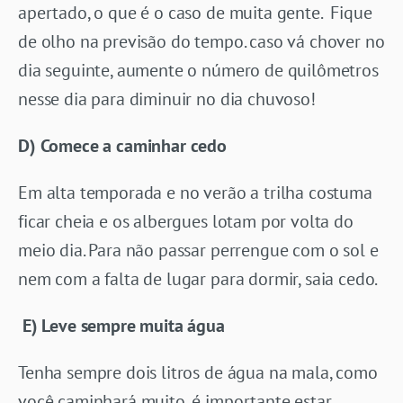
apertado, o que é o caso de muita gente. Fique
de olho na previsão do tempo. caso vá chover no
dia seguinte, aumente o número de quilômetros
nesse dia para diminuir no dia chuvoso!
D) Comece a caminhar cedo
Em alta temporada e no verão a trilha costuma
ficar cheia e os albergues lotam por volta do
meio dia. Para não passar perrengue com o sol e
nem com a falta de lugar para dormir, saia cedo.
E) Leve sempre muita água
Tenha sempre dois litros de água na mala, como
você caminhará muito, é importante estar