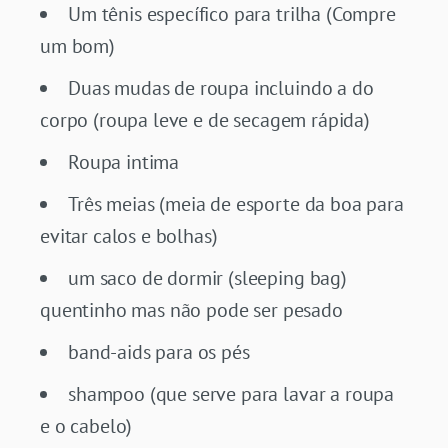
Um tênis específico para trilha (Compre
um bom)
Duas mudas de roupa incluindo a do
corpo (roupa leve e de secagem rápida)
Roupa intima
Três meias (meia de esporte da boa para
evitar calos e bolhas)
um saco de dormir (sleeping bag)
quentinho mas não pode ser pesado
band-aids para os pés
shampoo (que serve para lavar a roupa
e o cabelo)