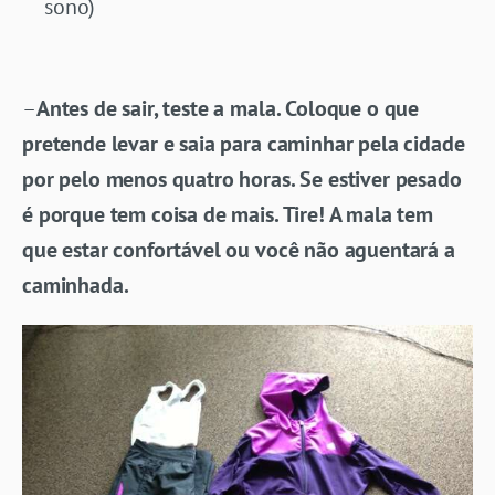
sono)
–
Antes de sair, teste a mala. Coloque o que
pretende levar e saia para caminhar pela cidade
por pelo menos quatro horas. Se estiver pesado
é porque tem coisa de mais. Tire! A mala tem
que estar confortável ou você não aguentará a
caminhada.