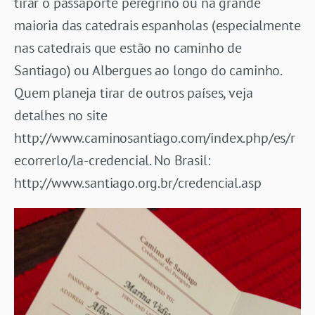
tirar o passaporte peregrino ou na grande
maioria das catedrais espanholas (especialmente
nas catedrais que estão no caminho de
Santiago) ou Albergues ao longo do caminho.
Quem planeja tirar de outros países, veja
detalhes no site
http://www.caminosantiago.com/index.php/es/r
ecorrerlo/la-credencial. No Brasil:
http://www.santiago.org.br/credencial.asp