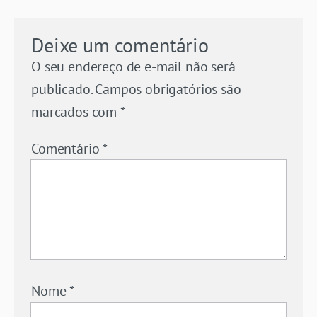
Deixe um comentário
O seu endereço de e-mail não será
publicado.
Campos obrigatórios são
marcados com
*
Comentário
*
Nome
*