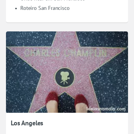
Roteiro San Francisco
Los Angeles