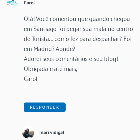
Carol
Olá! Você comentou que quando chegou
em Santiago foi pegar sua mala no centro
de Turista… como fez para despachar? Foi
em Madrid? Aonde?
Adorei seus comentários e seu blog!
Obrigada e até mais,
Carol
RESPONDER
mari vidigal