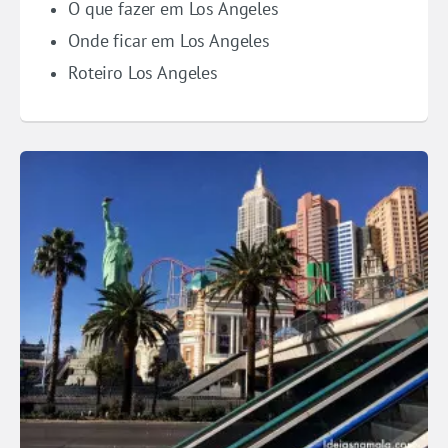
O que fazer em Los Angeles
Onde ficar em Los Angeles
Roteiro Los Angeles