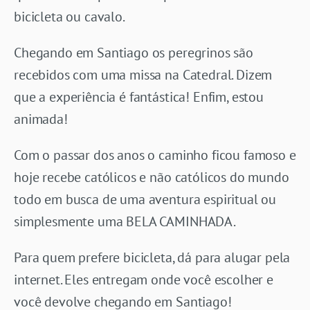
bicicleta ou cavalo.
Chegando em Santiago os peregrinos são
recebidos com uma missa na Catedral. Dizem
que a experiência é fantástica! Enfim, estou
animada!
Com o passar dos anos o caminho ficou famoso e
hoje recebe católicos e não católicos do mundo
todo em busca de uma aventura espiritual ou
simplesmente uma BELA CAMINHADA.
Para quem prefere bicicleta, dá para alugar pela
internet. Eles entregam onde você escolher e
você devolve chegando em Santiago!