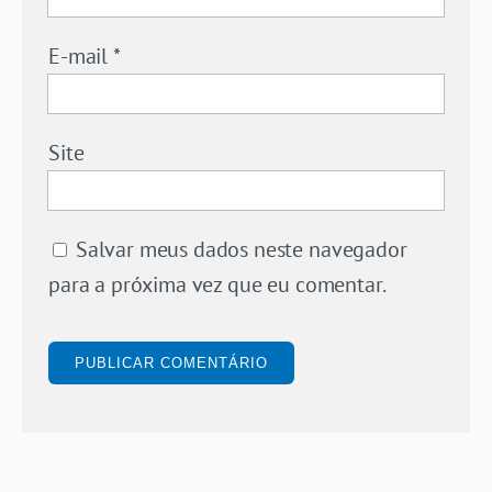
E-mail
*
Site
Salvar meus dados neste navegador
para a próxima vez que eu comentar.