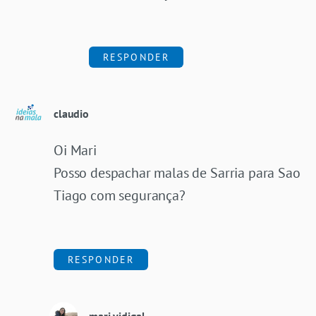
RESPONDER
claudio
Oi Mari
Posso despachar malas de Sarria para Sao
Tiago com segurança?
RESPONDER