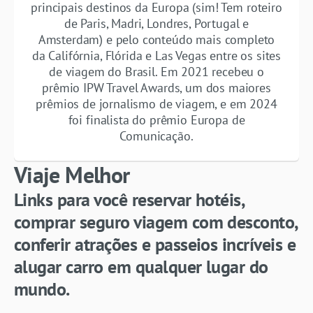
principais destinos da Europa (sim! Tem roteiro
de Paris, Madri, Londres, Portugal e
Amsterdam) e pelo conteúdo mais completo
da Califórnia, Flórida e Las Vegas entre os sites
de viagem do Brasil. Em 2021 recebeu o
prêmio IPW Travel Awards, um dos maiores
prêmios de jornalismo de viagem, e em 2024
foi finalista do prêmio Europa de
Comunicação.
Viaje Melhor
Links para você reservar hotéis,
comprar seguro viagem com desconto,
conferir atrações e passeios incríveis e
alugar carro em qualquer lugar do
mundo.