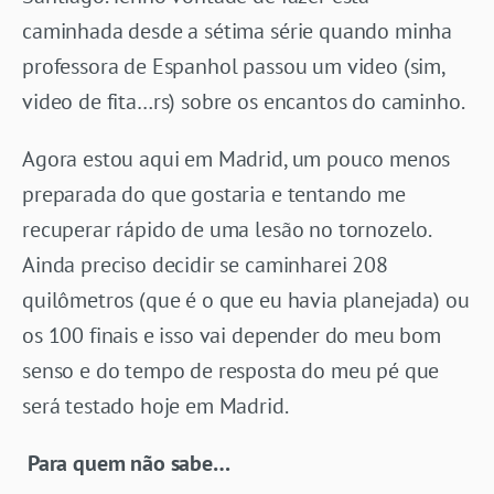
caminhada desde a sétima série quando minha
professora de Espanhol passou um video (sim,
video de fita…rs) sobre os encantos do caminho.
Agora estou aqui em Madrid, um pouco menos
preparada do que gostaria e tentando me
recuperar rápido de uma lesão no tornozelo.
Ainda preciso decidir se caminharei 208
quilômetros (que é o que eu havia planejada) ou
os 100 finais e isso vai depender do meu bom
senso e do tempo de resposta do meu pé que
será testado hoje em Madrid.
Para quem não sabe…