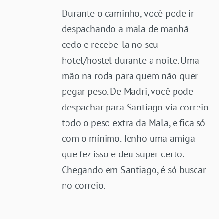
Durante o caminho, você pode ir
despachando a mala de manhã
cedo e recebe-la no seu
hotel/hostel durante a noite. Uma
mão na roda para quem não quer
pegar peso. De Madri, você pode
despachar para Santiago via correio
todo o peso extra da Mala, e fica só
com o mínimo. Tenho uma amiga
que fez isso e deu super certo.
Chegando em Santiago, é só buscar
no correio.