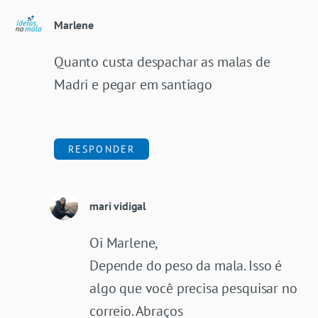
Marlene
Quanto custa despachar as malas de
Madri e pegar em santiago
RESPONDER
mari vidigal
Oi Marlene,
Depende do peso da mala. Isso é
algo que você precisa pesquisar no
correio. Abraços