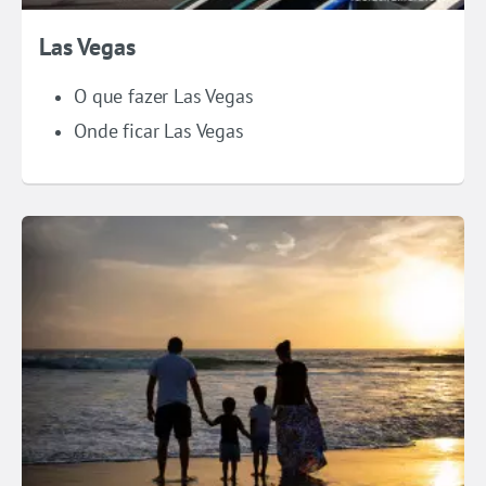
Las Vegas
O que fazer Las Vegas
Onde ficar Las Vegas