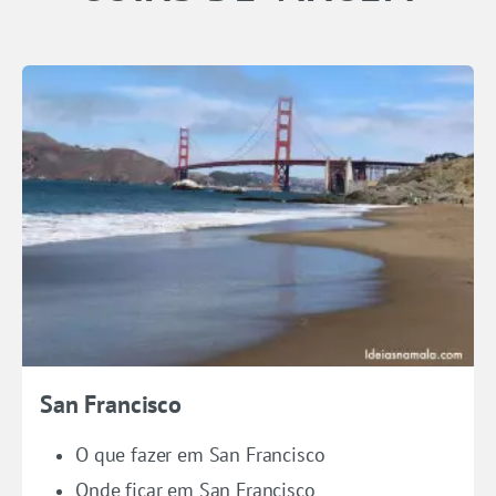
San Francisco
O que fazer em San Francisco
Onde ficar em San Francisco