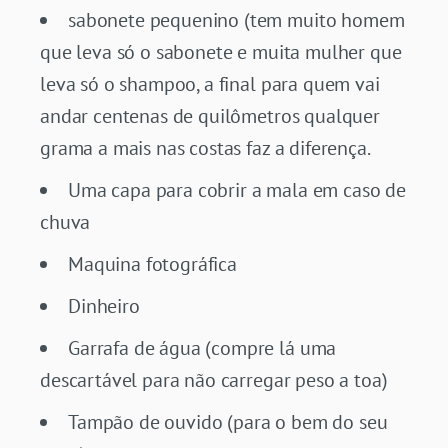
sabonete pequenino (tem muito homem
que leva só o sabonete e muita mulher que
leva só o shampoo, a final para quem vai
andar centenas de quilômetros qualquer
grama a mais nas costas faz a diferença.
Uma capa para cobrir a mala em caso de
chuva
Maquina fotográfica
Dinheiro
Garrafa de água (compre lá uma
descartável para não carregar peso a toa)
Tampão de ouvido (para o bem do seu