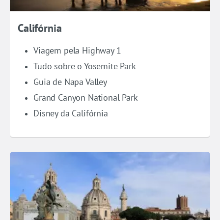
Califórnia
Viagem pela Highway 1
Tudo sobre o Yosemite Park
Guia de Napa Valley
Grand Canyon National Park
Disney da Califórnia