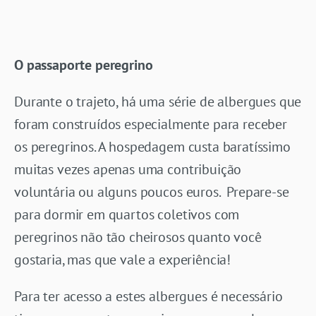
O passaporte peregrino
Durante o trajeto, há uma série de albergues que
foram construídos especialmente para receber
os peregrinos. A hospedagem custa baratíssimo
muitas vezes apenas uma contribuição
voluntária ou alguns poucos euros. Prepare-se
para dormir em quartos coletivos com
peregrinos não tão cheirosos quanto você
gostaria, mas que vale a experiência!
Para ter acesso a estes albergues é necessário