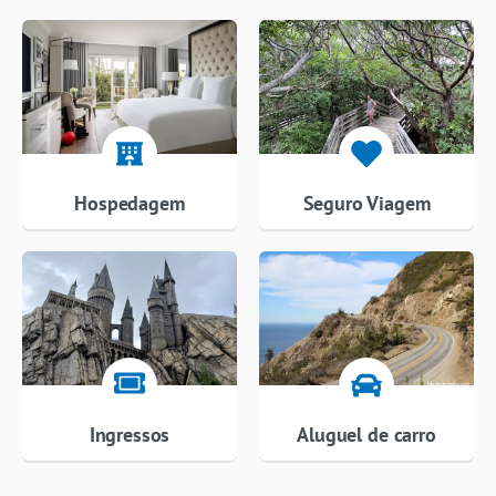
Hospedagem
Seguro Viagem
Ingressos
Aluguel de carro