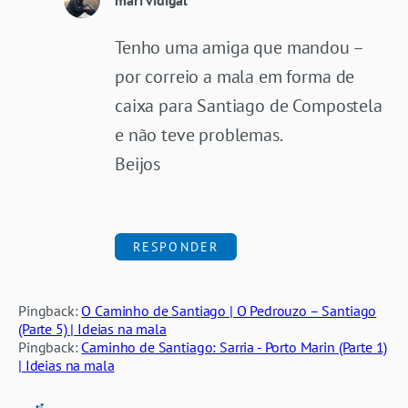
mari vidigal
Tenho uma amiga que mandou –
por correio a mala em forma de
caixa para Santiago de Compostela
e não teve problemas.
Beijos
RESPONDER
Pingback:
O Caminho de Santiago | O Pedrouzo – Santiago
(Parte 5) | Ideias na mala
Pingback:
Caminho de Santiago: Sarria - Porto Marin (Parte 1)
| Ideias na mala