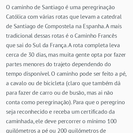
O caminho de Santiago é uma peregrinação
Católica com várias rotas que levam a catedral
de Santiago de Compostela na Espanha. A mais
tradicional dessas rotas é o Caminho Francês
que sai do Sul da França. A rota completa leva
cerca de 30 dias, mas muita gente opta por fazer
partes menores do trajeto dependendo do
tempo disponível. O caminho pode ser feito a pé,
a cavalo ou de bicicleta (claro que também dá
para fazer de carro ou de busão, mas ai não
conta como peregrinação). Para que o peregrino
seja reconhecido e receba um certificado da
caminhada, ele deve percorrer o mínimo 100
quilómetros a pé ou 200 quilómetros de