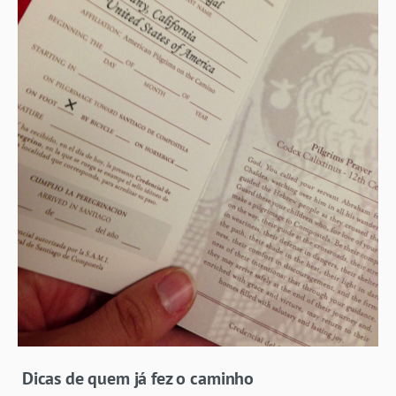
Dicas de quem já fez o caminho