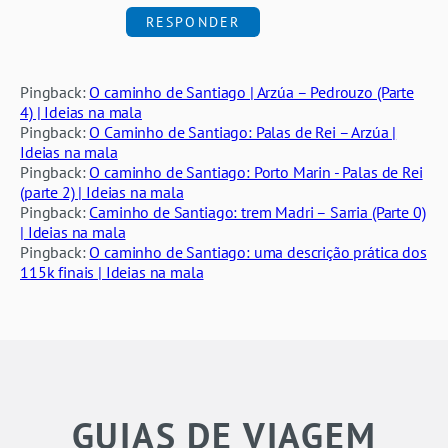
RESPONDER
Pingback:
O caminho de Santiago | Arzúa – Pedrouzo (Parte
4) | Ideias na mala
Pingback:
O Caminho de Santiago: Palas de Rei – Arzúa |
Ideias na mala
Pingback:
O caminho de Santiago: Porto Marin - Palas de Rei
(parte 2) | Ideias na mala
Pingback:
Caminho de Santiago: trem Madri – Sarria (Parte 0)
| Ideias na mala
Pingback:
O caminho de Santiago: uma descrição prática dos
115k finais | Ideias na mala
GUIAS DE VIAGEM