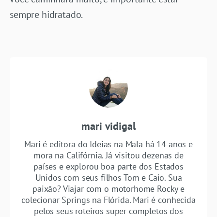
sempre hidratado.
mari vidigal
Mari é editora do Ideias na Mala há 14 anos e
mora na Califórnia. Já visitou dezenas de
países e explorou boa parte dos Estados
Unidos com seus filhos Tom e Caio. Sua
paixão? Viajar com o motorhome Rocky e
colecionar Springs na Flórida. Mari é conhecida
pelos seus roteiros super completos dos