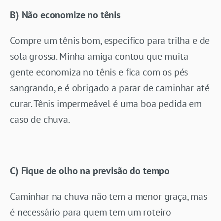
B) Não economize no tênis
Compre um tênis bom, especifico para trilha e de
sola grossa. Minha amiga contou que muita
gente economiza no tênis e fica com os pés
sangrando, e é obrigado a parar de caminhar até
curar. Tênis impermeável é uma boa pedida em
caso de chuva.
C) Fique de olho na previsão do tempo
Caminhar na chuva não tem a menor graça, mas
é necessário para quem tem um roteiro