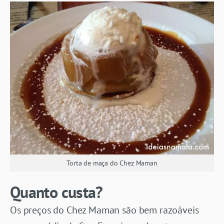
Torta de maça do Chez Maman
Quanto custa?
Os preços do Chez Maman são bem razoáveis