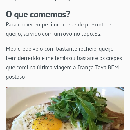
O que comemos?
Para comer eu pedi um crepe de presunto e
queijo, servido com um ovo no topo. S2
Meu crepe veio com bastante recheio, queijo
bem derretido e me lembrou bastante os crepes
que comi na última viagem a França. Tava BEM
gostoso!