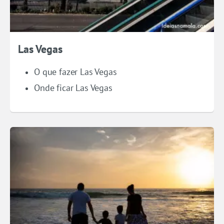
Las Vegas
O que fazer Las Vegas
Onde ficar Las Vegas