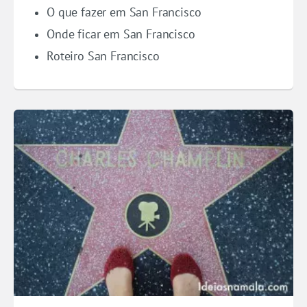
O que fazer em San Francisco
Onde ficar em San Francisco
Roteiro San Francisco