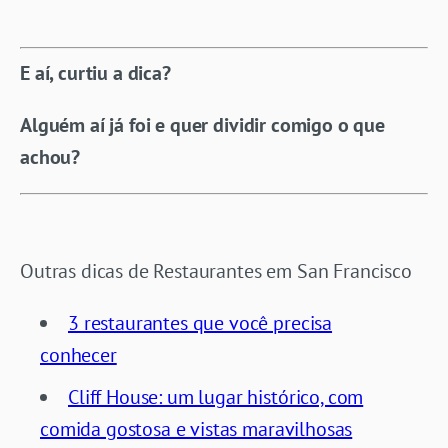
E aí, curtiu a dica?
Alguém aí já foi e quer dividir comigo o que
achou?
Outras dicas de Restaurantes em San Francisco
3 restaurantes que você precisa
conhecer
Cliff House: um lugar histórico, com
comida gostosa e vistas maravilhosas