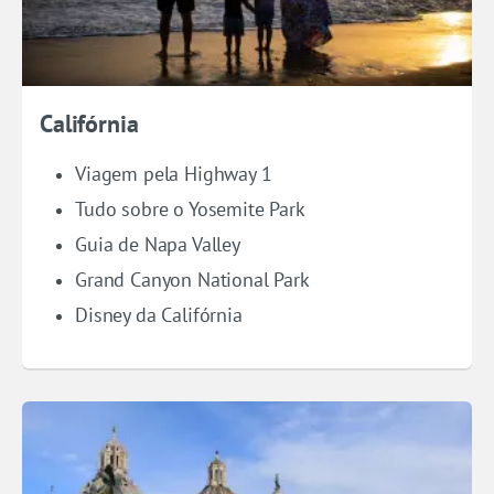
Califórnia
Viagem pela Highway 1
Tudo sobre o Yosemite Park
Guia de Napa Valley
Grand Canyon National Park
Disney da Califórnia