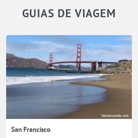
GUIAS DE VIAGEM
San Francisco