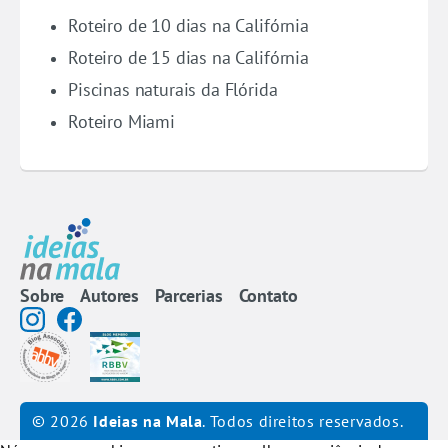
Roteiro de 10 dias na Califórnia
Roteiro de 15 dias na Califórnia
Piscinas naturais da Flórida
Roteiro Miami
Sobre
Autores
Parcerias
Contato
© 2026
Ideias na Mala
. Todos direitos reservados.