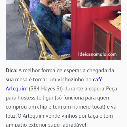
Dica:
A melhor forma de esperar a chegada da
sua mesa é tomar um vinhozinho no
café
Arlequim
(384 Hayes St) durante a espera. Peça
para hostess te ligar (só funciona para quem
comprou um chip e tem um número local) e vá
feliz. O Arlequim vende vinhos por taça e tem
um patio exterior super agradável.