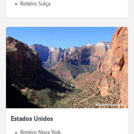
Roteiro Suíça
Estados Unidos
Roteiro Nova York