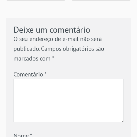
Deixe um comentário
O seu endereço de e-mail não será
publicado.
Campos obrigatórios são
marcados com
*
Comentário
*
Nome
*