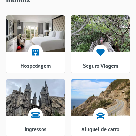
Hospedagem
Seguro Viagem
Ingressos
Aluguel de carro