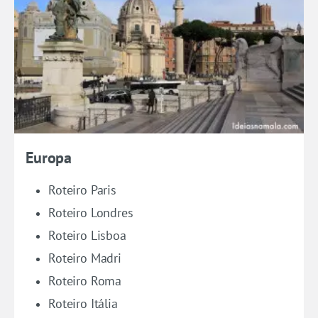
Europa
Roteiro Paris
Roteiro Londres
Roteiro Lisboa
Roteiro Madri
Roteiro Roma
Roteiro Itália