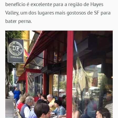
benefício é excelente para a região de Hayes
Valley, um dos lugares mais gostosos de SF para
bater perna.