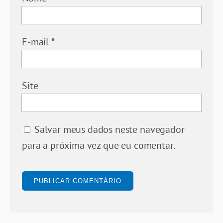
E-mail
*
Site
Salvar meus dados neste navegador
para a próxima vez que eu comentar.