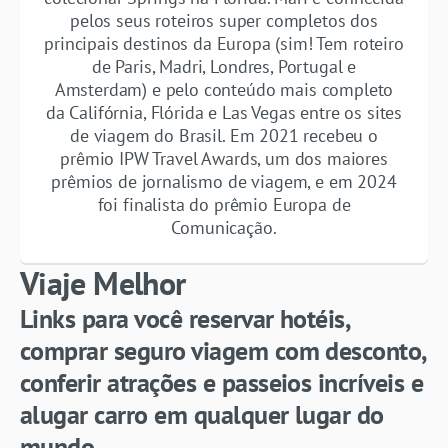
pelos seus roteiros super completos dos
principais destinos da Europa (sim! Tem roteiro
de Paris, Madri, Londres, Portugal e
Amsterdam) e pelo conteúdo mais completo
da Califórnia, Flórida e Las Vegas entre os sites
de viagem do Brasil. Em 2021 recebeu o
prêmio IPW Travel Awards, um dos maiores
prêmios de jornalismo de viagem, e em 2024
foi finalista do prêmio Europa de
Comunicação.
Viaje Melhor
Links para você reservar hotéis,
comprar seguro viagem com desconto,
conferir atrações e passeios incríveis e
alugar carro em qualquer lugar do
mundo.