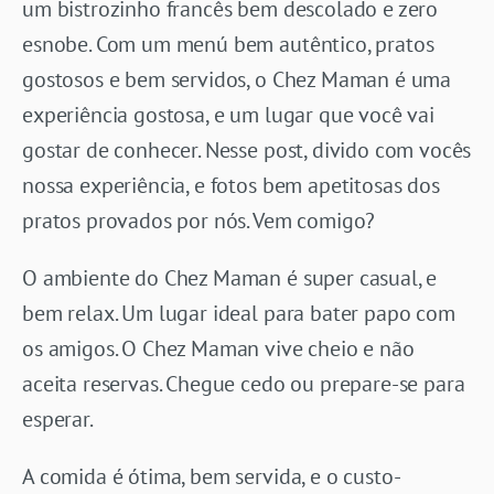
um bistrozinho francês bem descolado e zero
esnobe. Com um menú bem autêntico, pratos
gostosos e bem servidos, o Chez Maman é uma
experiência gostosa, e um lugar que você vai
gostar de conhecer. Nesse post, divido com vocês
nossa experiência, e fotos bem apetitosas dos
pratos provados por nós. Vem comigo?
O ambiente do Chez Maman é super casual, e
bem relax. Um lugar ideal para bater papo com
os amigos. O Chez Maman vive cheio e não
aceita reservas. Chegue cedo ou prepare-se para
esperar.
A comida é ótima, bem servida, e o custo-