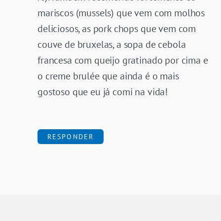
mariscos (mussels) que vem com molhos
deliciosos, as pork chops que vem com
couve de bruxelas, a sopa de cebola
francesa com queijo gratinado por cima e
o creme brulée que ainda é o mais
gostoso que eu já comi na vida!
RESPONDER