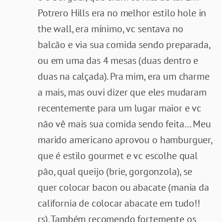
Potrero Hills era no melhor estilo hole in
the wall, era mínimo, vc sentava no
balcão e via sua comida sendo preparada,
ou em uma das 4 mesas (duas dentro e
duas na calçada). Pra mim, era um charme
a mais, mas ouvi dizer que eles mudaram
recentemente para um lugar maior e vc
não vê mais sua comida sendo feita… Meu
marido americano aprovou o hamburguer,
que é estilo gourmet e vc escolhe qual
pão, qual queijo (brie, gorgonzola), se
quer colocar bacon ou abacate (mania da
california de colocar abacate em tudo!!
rs). Também recomendo fortemente os