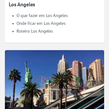
Los Angeles
O que fazer em Los Angeles
Onde ficar em Los Angeles
Roteiro Los Angeles