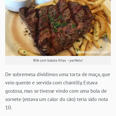
Bife com batata fritas – perfeito!
De sobremesa dividimos uma torta de maça, que
veio quente e servida com chantilly. Estava
gostosa, mas se tivesse vindo com uma bola de
sorvete (estava um calor do cão) teria sido nota
10.