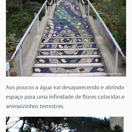
Aos poucos a água vai desaparecendo e abrindo
espaço para uma infinidade de flores coloridas e
animaizinhos terrestres.