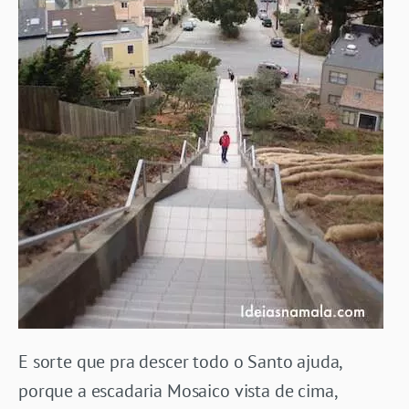
E sorte que pra descer todo o Santo ajuda,
porque a escadaria Mosaico vista de cima,