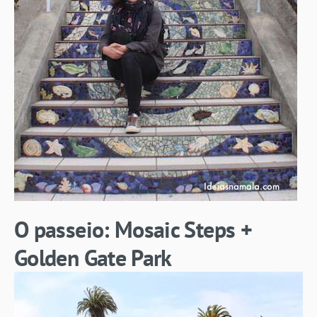
O passeio: Mosaic Steps +
Golden Gate Park