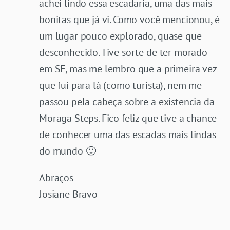
achei lindo essa escadaria, uma das mais
bonitas que já vi. Como você mencionou, é
um lugar pouco explorado, quase que
desconhecido. Tive sorte de ter morado
em SF, mas me lembro que a primeira vez
que fui para lá (como turista), nem me
passou pela cabeça sobre a existencia da
Moraga Steps. Fico feliz que tive a chance
de conhecer uma das escadas mais lindas
do mundo 🙂
Abraços
Josiane Bravo