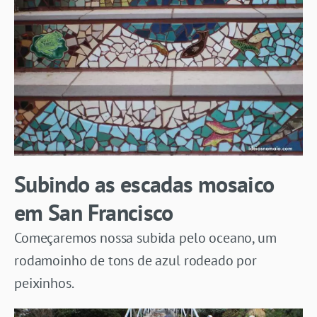
Subindo as escadas mosaico
em San Francisco
Começaremos nossa subida pelo oceano, um
rodamoinho de tons de azul rodeado por
peixinhos.