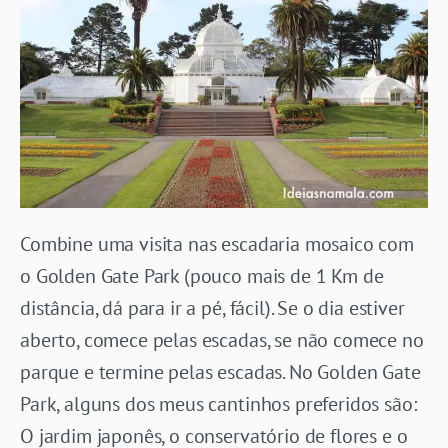
Combine uma visita nas escadaria mosaico com
o Golden Gate Park (pouco mais de 1 Km de
distância, dá para ir a pé, fácil). Se o dia estiver
aberto, comece pelas escadas, se não comece no
parque e termine pelas escadas. No Golden Gate
Park, alguns dos meus cantinhos preferidos são:
O jardim japonês, o conservatório de flores e o