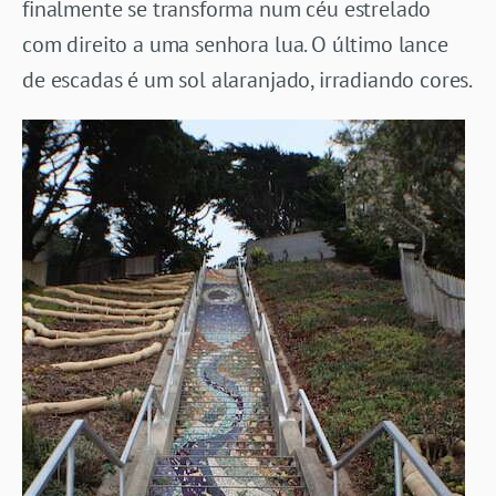
finalmente se transforma num céu estrelado
com direito a uma senhora lua. O último lance
de escadas é um sol alaranjado, irradiando cores.