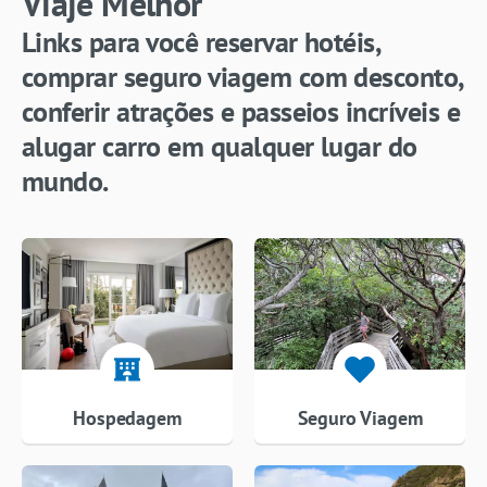
Viaje Melhor
Links para você reservar hotéis,
comprar seguro viagem com desconto,
conferir atrações e passeios incríveis e
alugar carro em qualquer lugar do
mundo.
Hospedagem
Seguro Viagem