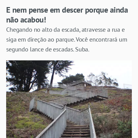
E nem pense em descer porque ainda
não acabou!
Chegando no alto da escada, atravesse a rua e
siga em direção ao parque. Você encontrará um
segundo lance de escadas. Suba.