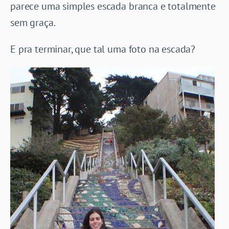
parece uma simples escada branca e totalmente
sem graça.
E pra terminar, que tal uma foto na escada?