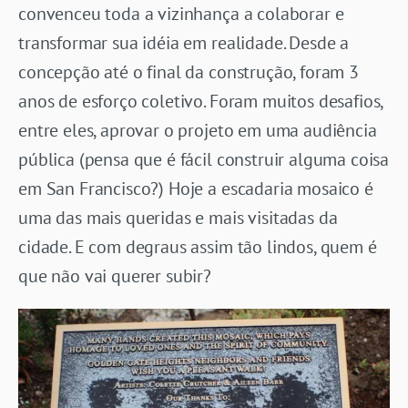
convenceu toda a vizinhança a colaborar e
transformar sua idéia em realidade. Desde a
concepção até o final da construção, foram 3
anos de esforço coletivo. Foram muitos desafios,
entre eles, aprovar o projeto em uma audiência
pública (pensa que é fácil construir alguma coisa
em San Francisco?) Hoje a escadaria mosaico é
uma das mais queridas e mais visitadas da
cidade. E com degraus assim tão lindos, quem é
que não vai querer subir?