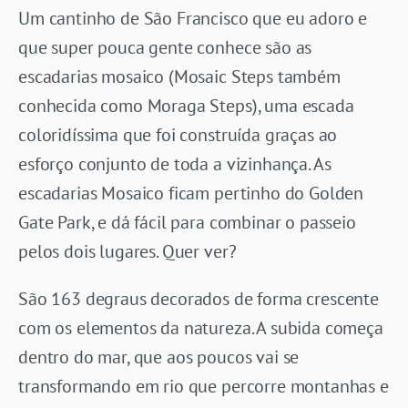
Um cantinho de São Francisco que eu adoro e
que super pouca gente conhece são as
escadarias mosaico (Mosaic Steps também
conhecida como Moraga Steps), uma escada
coloridíssima que foi construída graças ao
esforço conjunto de toda a vizinhança. As
escadarias Mosaico ficam pertinho do Golden
Gate Park, e dá fácil para combinar o passeio
pelos dois lugares. Quer ver?
São 163 degraus decorados de forma crescente
com os elementos da natureza. A subida começa
dentro do mar, que aos poucos vai se
transformando em rio que percorre montanhas e