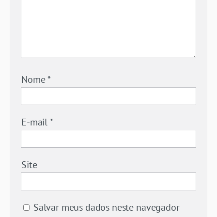
Nome
*
E-mail
*
Site
Salvar meus dados neste navegador