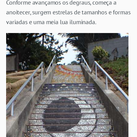
Conforme avançamos os degraus, começa a
anoitecer, surgem estrelas de tamanhos e formas
variadas e uma meia lua iluminada.