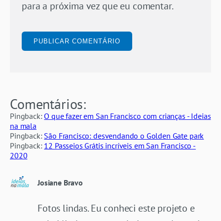
para a próxima vez que eu comentar.
Comentários:
Pingback:
O que fazer em San Francisco com crianças - Ideias
na mala
Pingback:
São Francisco: desvendando o Golden Gate park
Pingback:
12 Passeios Grátis incríveis em San Francisco -
2020
Josiane Bravo
Fotos lindas. Eu conheci este projeto e