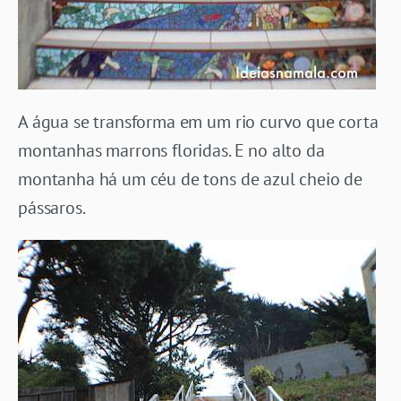
A água se transforma em um rio curvo que corta
montanhas marrons floridas. E no alto da
montanha há um céu de tons de azul cheio de
pássaros.