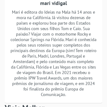
mari vidigal
Mari é editora do Ideias na Mala há 14 anos e
mora na Califórnia. Já visitou dezenas de
países e explorou boa parte dos Estados
Unidos com seus filhos Tom e Caio. Sua
paixão? Viajar com o motorhome Rocky e
colecionar Springs na Flórida. Mari é conhecida
pelos seus roteiros super completos dos
principais destinos da Europa (sim! Tem roteiro
de Paris, Madri, Londres, Portugal e
Amsterdam) e pelo conteúdo mais completo
da Califórnia, Flórida e Las Vegas entre os sites
de viagem do Brasil. Em 2021 recebeu o
prêmio IPW Travel Awards, um dos maiores
prêmios de jornalismo de viagem, e em 2024
foi finalista do prêmio Europa de
Comunicação.