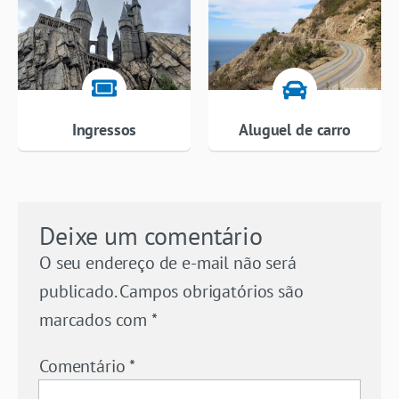
Ingressos
Aluguel de carro
Deixe um comentário
O seu endereço de e-mail não será
publicado.
Campos obrigatórios são
marcados com
*
Comentário
*