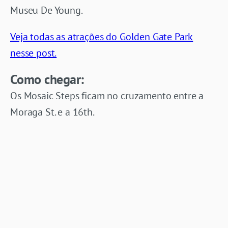
Museu De Young.
Veja todas as atrações do Golden Gate Park
nesse post.
Como chegar:
Os Mosaic Steps ficam no cruzamento entre a
Moraga St. e a 16th.