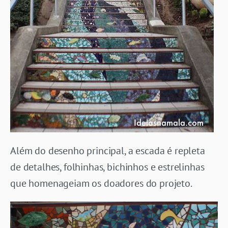
Além do desenho principal, a escada é repleta
de detalhes, folhinhas, bichinhos e estrelinhas
que homenageiam os doadores do projeto.