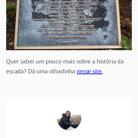
Quer saber um pouco mais sobre a história da
escada? Dá uma olhadinha
nesse site.