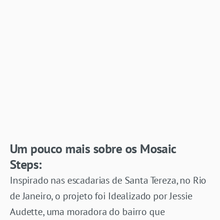
Um pouco mais sobre os Mosaic
Steps:
Inspirado nas escadarias de Santa Tereza, no Rio
de Janeiro, o projeto foi Idealizado por Jessie
Audette, uma moradora do bairro que