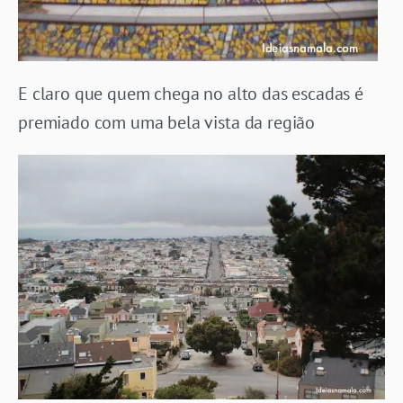
E claro que quem chega no alto das escadas é
premiado com uma bela vista da região