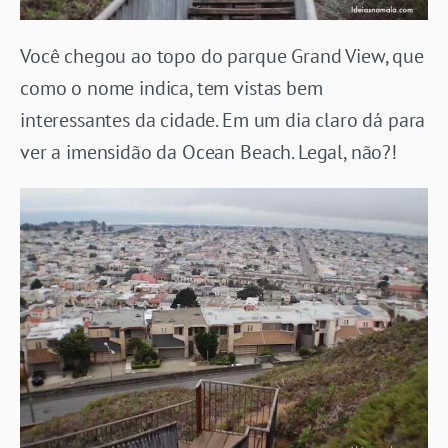
Você chegou ao topo do parque Grand View, que
como o nome indica, tem vistas bem
interessantes da cidade. Em um dia claro dá para
ver a imensidão da Ocean Beach. Legal, não?!