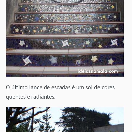
O último lance de escadas é um sol de cores
quentes e radiantes.