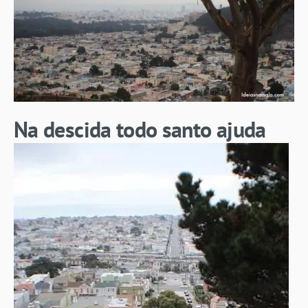
Na descida todo santo ajuda