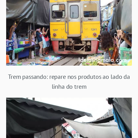
Trem passando: repare nos produtos ao lado da
linha do trem