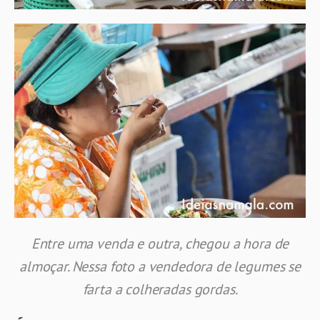
Entre uma venda e outra, chegou a hora de
almoçar. Nessa foto a vendedora de legumes se
farta a colheradas gordas.