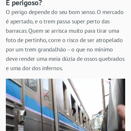
É perigoso?
O perigo depende do seu bom senso. O mercado
é apertado, e o trem passa super perto das
barracas. Quem se arrisca muito para tirar uma
foto de pertinho, corre o risco de ser atropelado
por um trem grandalhão – o que no mínimo
deve render uma meia dúzia de ossos quebrados
e uma dor dos infernos.