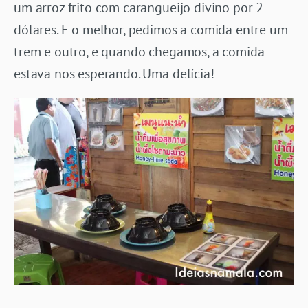
um arroz frito com carangueijo divino por 2
dólares. E o melhor, pedimos a comida entre um
trem e outro, e quando chegamos, a comida
estava nos esperando. Uma delícia!