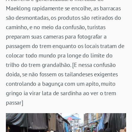
Maeklong rapidamente se encolhe, as barracas
são desmontadas, os produtos são retirados do
caminho, e no meio da confusão, turistas
preparam suas cameras para fotografar a
passagem do trem enquanto os locais tratam de
colocar todo mundo pra longe do limite do
trilho do trem grandalhão. [E nessa confusão
doida, se não fossem os tailandeses exigentes
controlando a bagunça com um apito, muito
gringo ia virar lata de sardinha ao ver o trem
passar]