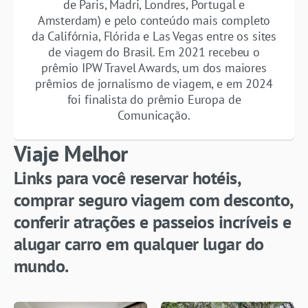
de Paris, Madri, Londres, Portugal e
Amsterdam) e pelo conteúdo mais completo
da Califórnia, Flórida e Las Vegas entre os sites
de viagem do Brasil. Em 2021 recebeu o
prêmio IPW Travel Awards, um dos maiores
prêmios de jornalismo de viagem, e em 2024
foi finalista do prêmio Europa de
Comunicação.
Viaje Melhor
Links para você reservar hotéis,
comprar seguro viagem com desconto,
conferir atrações e passeios incríveis e
alugar carro em qualquer lugar do
mundo.