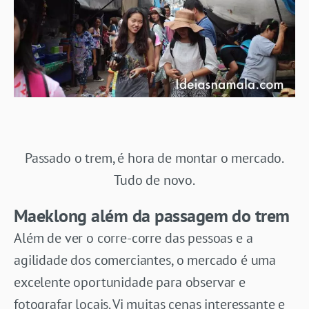
Passado o trem, é hora de montar o mercado.
Tudo de novo.
Maeklong além da passagem do trem
Além de ver o corre-corre das pessoas e a
agilidade dos comerciantes, o mercado é uma
excelente oportunidade para observar e
fotografar locais. Vi muitas cenas interessante e