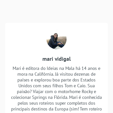
mari vidigal
Mari é editora do Ideias na Mala há 14 anos e
mora na Califórnia. Já visitou dezenas de
países e explorou boa parte dos Estados
Unidos com seus filhos Tom e Caio. Sua
paixão? Viajar com o motorhome Rocky e
colecionar Springs na Flórida. Mari é conhecida
pelos seus roteiros super completos dos
principais destinos da Europa (sim! Tem roteiro