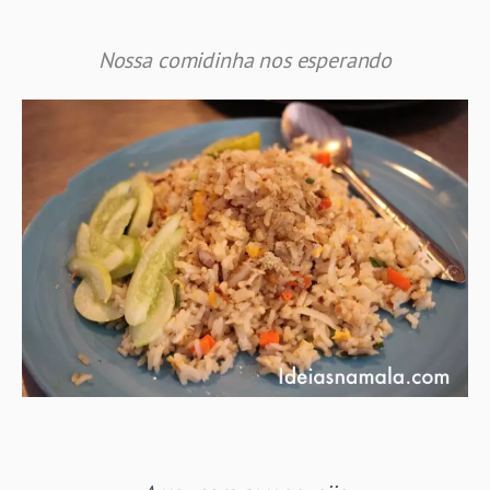
Nossa comidinha nos esperando