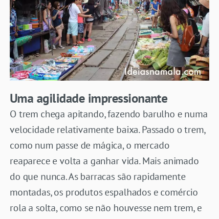
Uma agilidade impressionante
O trem chega apitando, fazendo barulho e numa
velocidade relativamente baixa. Passado o trem,
como num passe de mágica, o mercado
reaparece e volta a ganhar vida. Mais animado
do que nunca. As barracas são rapidamente
montadas, os produtos espalhados e comércio
rola a solta, como se não houvesse nem trem, e