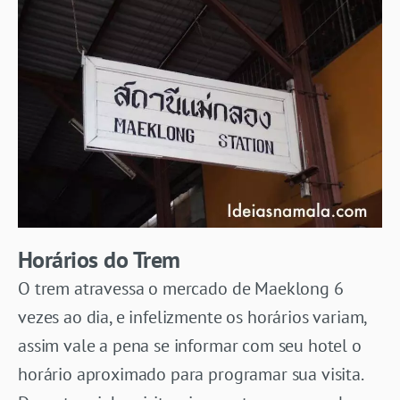
Horários do Trem
O trem atravessa o mercado de Maeklong 6
vezes ao dia, e infelizmente os horários variam,
assim vale a pena se informar com seu hotel o
horário aproximado para programar sua visita.