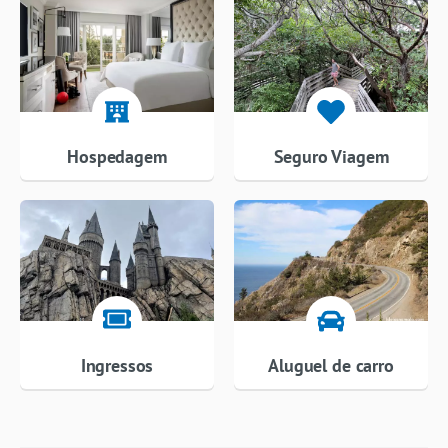
Hospedagem
Seguro Viagem
Ingressos
Aluguel de carro