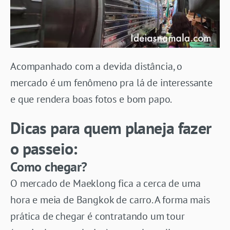
Acompanhado com a devida distância, o
mercado é um fenômeno pra lá de interessante
e que rendera boas fotos e bom papo.
Dicas para quem planeja fazer
o passeio:
Como chegar?
O mercado de Maeklong fica a cerca de uma
hora e meia de Bangkok de carro. A forma mais
prática de chegar é contratando um tour