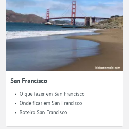
San Francisco
O que fazer em San Francisco
Onde ficar em San Francisco
Roteiro San Francisco