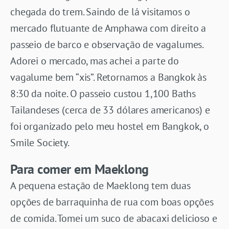
chegada do trem. Saindo de lá visitamos o
mercado flutuante de Amphawa com direito a
passeio de barco e observação de vagalumes.
Adorei o mercado, mas achei a parte do
vagalume bem “xis”. Retornamos a Bangkok às
8:30 da noite. O passeio custou 1,100 Baths
Tailandeses (cerca de 33 dólares americanos) e
foi organizado pelo meu hostel em Bangkok, o
Smile Society.
Para comer em Maeklong
A pequena estação de Maeklong tem duas
opções de barraquinha de rua com boas opções
de comida. Tomei um suco de abacaxi delicioso e