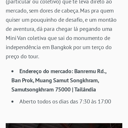
(particular ou coletivo) que te leva direto ao
mercado, sem dores de cabeça. Mas pra quem
quiser um pouquinho de desafio, e um montão
de aventura, dá para chegar lá pegando uma
Mini Van coletiva que sai do monumento de
independência em Bangkok por um terço do
preço do tour.
Endereço do mercado: Banremu Rd.,
Ban Prok, Muang Samut Songkhram,
Samutsongkhram 75000 | Tailândia
Aberto todos os dias das 7:30 às 17:00