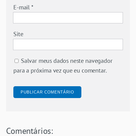
E-mail
*
Site
Salvar meus dados neste navegador
para a próxima vez que eu comentar.
Comentários: