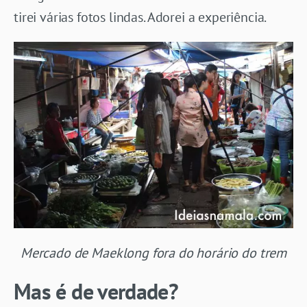
tirei várias fotos lindas. Adorei a experiência.
Mercado de Maeklong fora do horário do trem
Mas é de verdade?