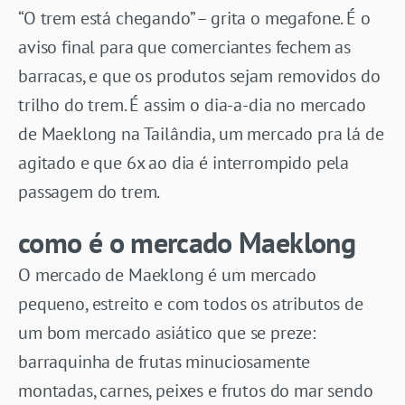
“O trem está chegando” – grita o megafone. É o
aviso final para que comerciantes fechem as
barracas, e que os produtos sejam removidos do
trilho do trem. É assim o dia-a-dia no mercado
de Maeklong na Tailândia, um mercado pra lá de
agitado e que 6x ao dia é interrompido pela
passagem do trem.
como é o mercado Maeklong
O mercado de Maeklong é um mercado
pequeno, estreito e com todos os atributos de
um bom mercado asiático que se preze:
barraquinha de frutas minuciosamente
montadas, carnes, peixes e frutos do mar sendo