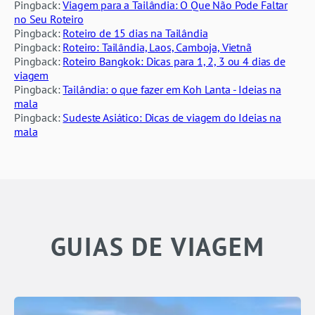
Pingback:
Viagem para a Tailândia: O Que Não Pode Faltar
no Seu Roteiro
Pingback:
Roteiro de 15 dias na Tailândia
Pingback:
Roteiro: Tailândia, Laos, Camboja, Vietnã
Pingback:
Roteiro Bangkok: Dicas para 1, 2, 3 ou 4 dias de
viagem
Pingback:
Tailândia: o que fazer em Koh Lanta - Ideias na
mala
Pingback:
Sudeste Asiático: Dicas de viagem do Ideias na
mala
GUIAS DE VIAGEM