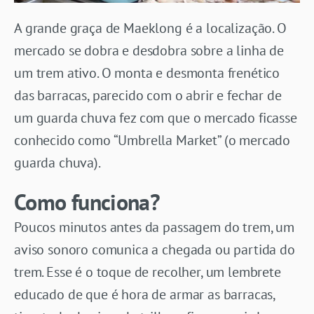
A grande graça de Maeklong é a localização. O
mercado se dobra e desdobra sobre a linha de
um trem ativo. O monta e desmonta frenético
das barracas, parecido com o abrir e fechar de
um guarda chuva fez com que o mercado ficasse
conhecido como “Umbrella Market” (o mercado
guarda chuva).
Como funciona?
Poucos minutos antes da passagem do trem, um
aviso sonoro comunica a chegada ou partida do
trem. Esse é o toque de recolher, um lembrete
educado de que é hora de armar as barracas,