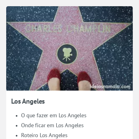
Los Angeles
O que fazer em Los Angeles
Onde ficar em Los Angeles
Roteiro Los Angeles