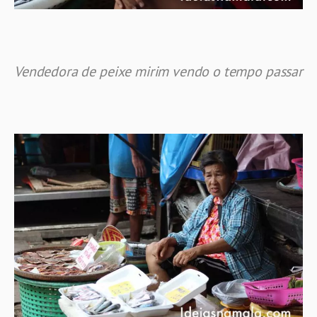
Vendedora de peixe mirim vendo o tempo passar