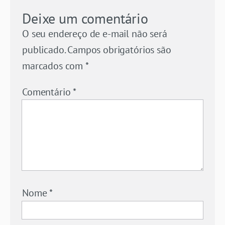
Deixe um comentário
O seu endereço de e-mail não será
publicado.
Campos obrigatórios são
marcados com
*
Comentário
*
Nome
*