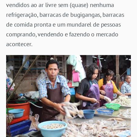
vendidos ao ar livre sem (quase) nenhuma
refrigeração, barracas de bugigangas, barracas
de comida pronta e um mundarel de pessoas
comprando, vendendo e fazendo o mercado
acontecer.