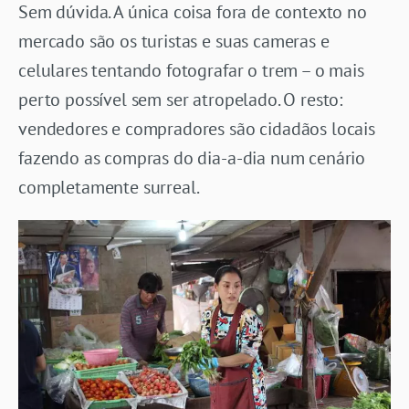
Sem dúvida. A única coisa fora de contexto no
mercado são os turistas e suas cameras e
celulares tentando fotografar o trem – o mais
perto possível sem ser atropelado. O resto:
vendedores e compradores são cidadãos locais
fazendo as compras do dia-a-dia num cenário
completamente surreal.