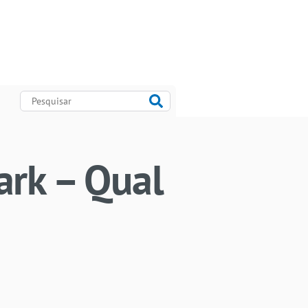
ark – Qual