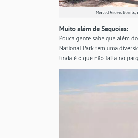
Merced Grove: Bonito,
Muito além de Sequoias:
Pouca gente sabe que além do 
National Park tem uma diversid
linda é o que não falta no par