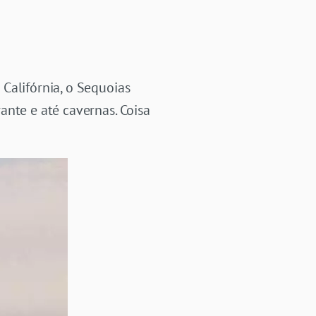
Califórnia, o Sequoias
ante e até cavernas. Coisa