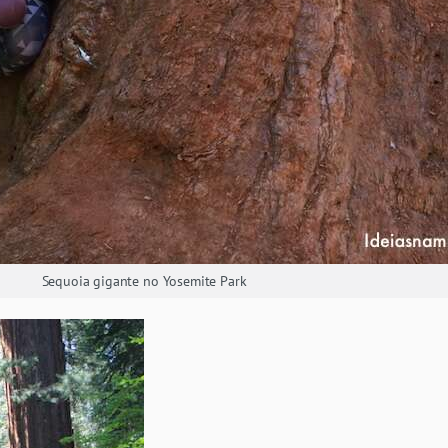
Sequoia gigante no Yosemite Park