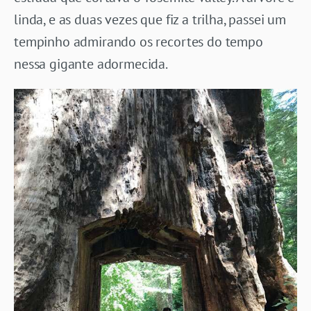
linda, e as duas vezes que fiz a trilha, passei um
tempinho admirando os recortes do tempo
nessa gigante adormecida.