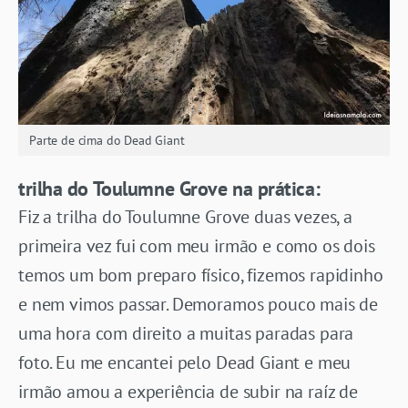
Parte de cima do Dead Giant
trilha do Toulumne Grove na prática:
Fiz a trilha do Toulumne Grove duas vezes, a
primeira vez fui com meu irmão e como os dois
temos um bom preparo físico, fizemos rapidinho
e nem vimos passar. Demoramos pouco mais de
uma hora com direito a muitas paradas para
foto. Eu me encantei pelo Dead Giant e meu
irmão amou a experiência de subir na raíz de