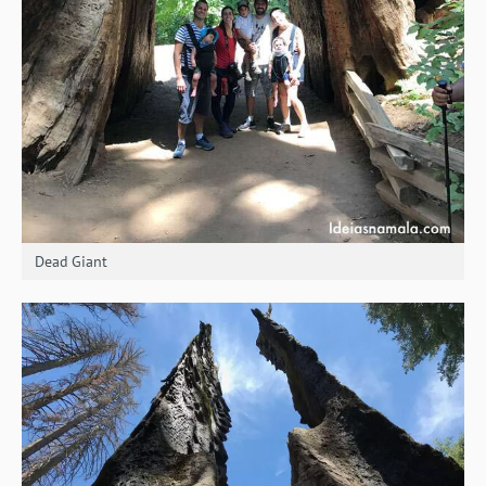
Dead Giant