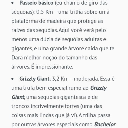
Passeio básico
(eu chamo de giro das
sequoias): 0,5 Km – uma trilha sobre uma
plataforma de madeira que protege as
raízes das sequóias. Aqui você verá pelo
menos uma dúzia de sequóias adultas e
gigantes, e uma grande árvore caída que te
Dara melhor noção do tamanho das
árvores. É impressionante.
Grizzly Giant
: 3,2 Km – moderada. Essa é
uma trufa bem especial rumo ao
Grizzly
Giant
, uma sequoias gigantesca e de
troncos incrivelmente fortes (uma das
coisas mais lindas que já vi). A trilha passa
por outras árvores especiais como
Bachelor