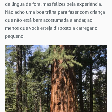
de lingua de fora, mas felizes pela experiência.
Não acho uma boa trilha para fazer com criança
que não está bem acostumada a andar, ao
menos que você esteja disposto a carregar o
pequeno.