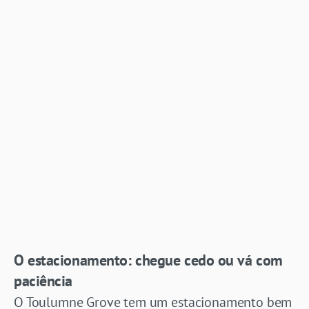
O estacionamento: chegue cedo ou vá com
paciência
O Toulumne Grove tem um estacionamento bem