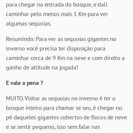
para chegar na entrada do bosque, e dali
caminhar pelo menos mais 1 Km para ver
algumas sequoias.
Resumindo: Para ver as sequoias gigantes no
inverno você precisa ter disposição para
caminhar cerca de 9 Km na neve e com direito a
ganho de altitude na jogada!
E vale a pena ?
MUITO. Visitar as sequoias no inverno é ter o
bosque inteiro para chamar se seu, é chegar no
pé daqueles gigantes cobertos de flocos de neve
e se sentir pequeno, isso sem falar nas