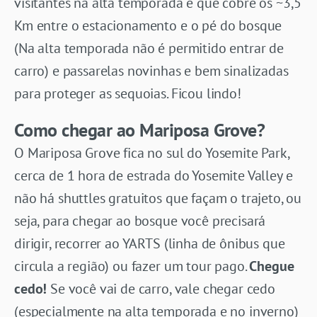
visitantes na alta temporada e que cobre os ~3,5
Km entre o estacionamento e o pé do bosque
(Na alta temporada não é permitido entrar de
carro) e passarelas novinhas e bem sinalizadas
para proteger as sequoias. Ficou lindo!
Como chegar ao Mariposa Grove?
O Mariposa Grove fica no sul do Yosemite Park,
cerca de 1 hora de estrada do Yosemite Valley e
não há shuttles gratuitos que façam o trajeto, ou
seja, para chegar ao bosque você precisará
dirigir, recorrer ao YARTS (linha de ônibus que
circula a região) ou fazer um tour pago.
Chegue
cedo!
Se você vai de carro, vale chegar cedo
(especialmente na alta temporada e no inverno)