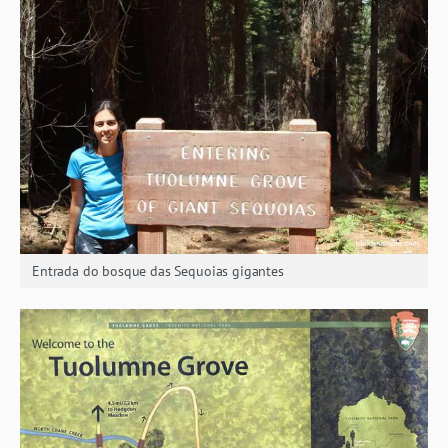
Entrada do bosque das Sequoias gigantes