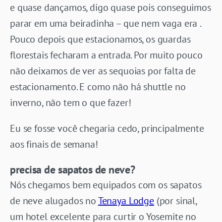
e quase dançamos, digo quase pois conseguimos
parar em uma beiradinha – que nem vaga era .
Pouco depois que estacionamos, os guardas
florestais fecharam a entrada. Por muito pouco
não deixamos de ver as sequoias por falta de
estacionamento. E como não há shuttle no
inverno, não tem o que fazer!
Eu se fosse você chegaria cedo, principalmente
aos finais de semana!
precisa de sapatos de neve?
Nós chegamos bem equipados com os sapatos
de neve alugados no
Tenaya Lodge
(por sinal,
um hotel excelente para curtir o Yosemite no