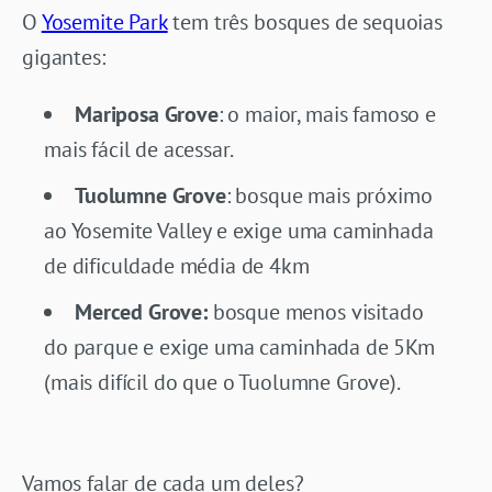
O
Yosemite Park
tem três bosques de sequoias
gigantes:
Mariposa Grove
: o maior, mais famoso e
mais fácil de acessar.
Tuolumne Grove
: bosque mais próximo
ao Yosemite Valley e exige uma caminhada
de dificuldade média de 4km
Merced Grove:
bosque menos visitado
do parque e exige uma caminhada de 5Km
(mais difícil do que o Tuolumne Grove).
Vamos falar de cada um deles?