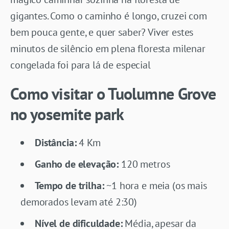
gigantes. Como o caminho é longo, cruzei com
bem pouca gente, e quer saber? Viver estes
minutos de silêncio em plena floresta milenar
congelada foi para lá de especial
Como visitar o Tuolumne Grove
no yosemite park
Distância:
4 Km
Ganho de elevação:
120 metros
Tempo de trilha:
~1 hora e meia (os mais
demorados levam até 2:30)
Nível de dificuldade:
Média, apesar da