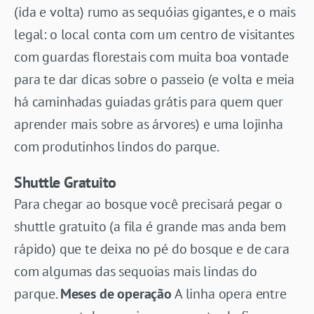
(ida e volta) rumo as sequóias gigantes, e o mais
legal: o local conta com um centro de visitantes
com guardas florestais com muita boa vontade
para te dar dicas sobre o passeio (e volta e meia
há caminhadas guiadas grátis para quem quer
aprender mais sobre as árvores) e uma lojinha
com produtinhos lindos do parque.
Shuttle Gratuito
Para chegar ao bosque você precisará pegar o
shuttle gratuito (a fila é grande mas anda bem
rápido) que te deixa no pé do bosque e de cara
com algumas das sequoias mais lindas do
parque.
Meses de operação
A linha opera entre