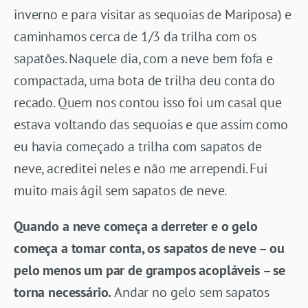
inverno e para visitar as sequoias de Mariposa) e
caminhamos cerca de 1/3 da trilha com os
sapatões. Naquele dia, com a neve bem fofa e
compactada, uma bota de trilha deu conta do
recado. Quem nos contou isso foi um casal que
estava voltando das sequoias e que assim como
eu havia começado a trilha com sapatos de
neve, acreditei neles e não me arrependi. Fui
muito mais ágil sem sapatos de neve.
Quando a neve começa a derreter e o gelo
começa a tomar conta, os sapatos de neve – ou
pelo menos um par de grampos acopláveis – se
torna necessário.
Andar no gelo sem sapatos