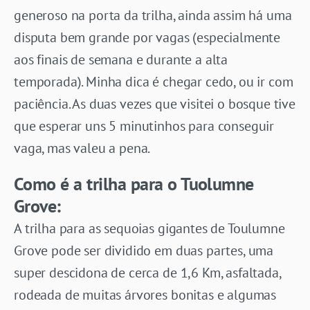
generoso na porta da trilha, ainda assim há uma
disputa bem grande por vagas (especialmente
aos finais de semana e durante a alta
temporada). Minha dica é chegar cedo, ou ir com
paciência. As duas vezes que visitei o bosque tive
que esperar uns 5 minutinhos para conseguir
vaga, mas valeu a pena.
Como é a trilha para o Tuolumne
Grove:
A trilha para as sequoias gigantes de Toulumne
Grove pode ser dividido em duas partes, uma
super descidona de cerca de 1,6 Km, asfaltada,
rodeada de muitas árvores bonitas e algumas