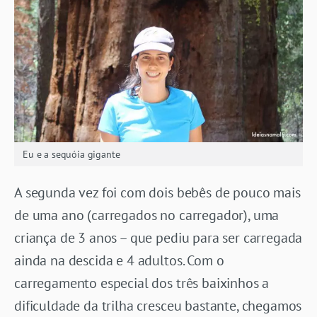
Eu e a sequóia gigante
A segunda vez foi com dois bebês de pouco mais
de uma ano (carregados no carregador), uma
criança de 3 anos – que pediu para ser carregada
ainda na descida e 4 adultos. Com o
carregamento especial dos três baixinhos a
dificuldade da trilha cresceu bastante, chegamos