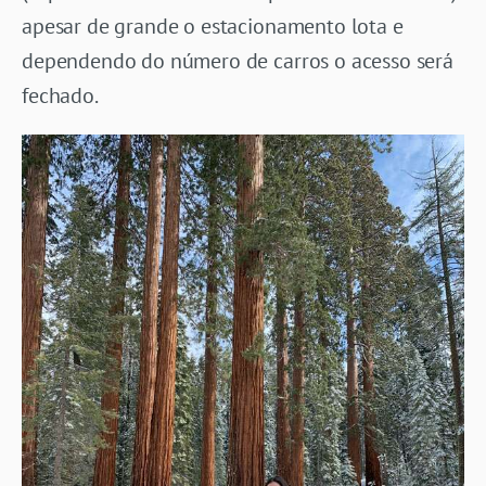
apesar de grande o estacionamento lota e
dependendo do número de carros o acesso será
fechado.