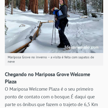
Mariposa Grove no inverno – a visita é feita com sapatos de
neve
Chegando no Mariposa Grove Welcome
Plaza
O Mariposa Welcome Plaza é o seu primeiro
ponto de contato com o bosque. É daqui que
parte os ônibus que fazem o trajeto de 6,5 Km