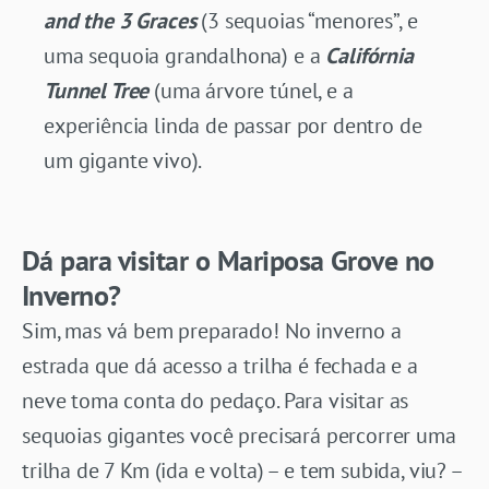
and the 3 Graces
(3 sequoias “menores”, e
uma sequoia grandalhona) e a
Califórnia
Tunnel Tree
(uma árvore túnel, e a
experiência linda de passar por dentro de
um gigante vivo).
Dá para visitar o Mariposa Grove no
Inverno?
Sim, mas vá bem preparado! No inverno a
estrada que dá acesso a trilha é fechada e a
neve toma conta do pedaço. Para visitar as
sequoias gigantes você precisará percorrer uma
trilha de 7 Km (ida e volta) – e tem subida, viu? –