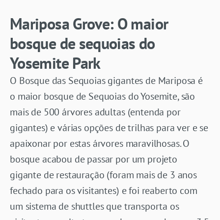
Mariposa Grove: O maior
bosque de sequoias do
Yosemite Park
O Bosque das Sequoias gigantes de Mariposa é
o maior bosque de Sequoias do Yosemite, são
mais de 500 árvores adultas (entenda por
gigantes) e várias opções de trilhas para ver e se
apaixonar por estas árvores maravilhosas. O
bosque acabou de passar por um projeto
gigante de restauração (foram mais de 3 anos
fechado para os visitantes) e foi reaberto com
um sistema de shuttles que transporta os