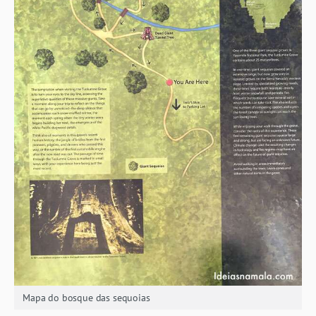
Mapa do bosque das sequoias