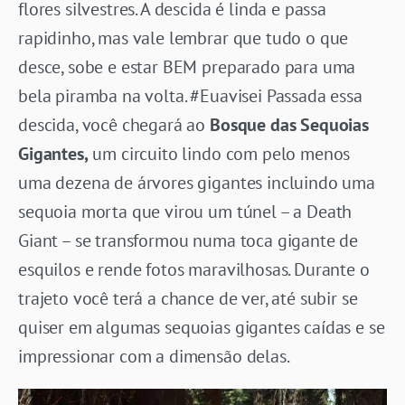
flores silvestres. A descida é linda e passa
rapidinho, mas vale lembrar que tudo o que
desce, sobe e estar BEM preparado para uma
bela piramba na volta. #Euavisei Passada essa
descida, você chegará ao
Bosque das Sequoias
Gigantes,
um circuito lindo com pelo menos
uma dezena de árvores gigantes incluindo uma
sequoia morta que virou um túnel – a Death
Giant – se transformou numa toca gigante de
esquilos e rende fotos maravilhosas. Durante o
trajeto você terá a chance de ver, até subir se
quiser em algumas sequoias gigantes caídas e se
impressionar com a dimensão delas.