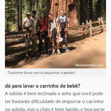
Tuolumne Grove com os pequenos: é pesado!
dá para levar o carrinho de bebê?
A subida é bem inclinada e acho que você pode
ter bastante dificuldade de empurrar o carrinho
na subida, mas o chão é bem batido, e boa parte