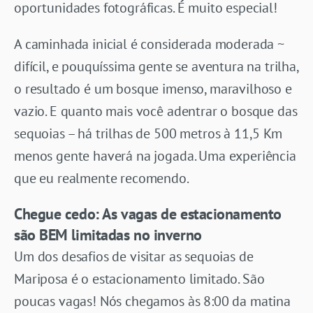
oportunidades fotográficas. É muito especial!
A caminhada inicial é considerada moderada ~
difícil, e pouquíssima gente se aventura na trilha,
o resultado é um bosque imenso, maravilhoso e
vazio. E quanto mais você adentrar o bosque das
sequoias – há trilhas de 500 metros à 11,5 Km
menos gente haverá na jogada. Uma experiência
que eu realmente recomendo.
Chegue cedo: As vagas de estacionamento
são BEM limitadas no inverno
Um dos desafios de visitar as sequoias de
Mariposa é o estacionamento limitado. São
poucas vagas! Nós chegamos às 8:00 da matina