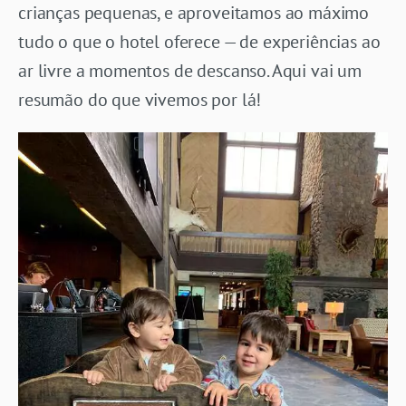
crianças pequenas, e aproveitamos ao máximo
tudo o que o hotel oferece — de experiências ao
ar livre a momentos de descanso. Aqui vai um
resumão do que vivemos por lá!