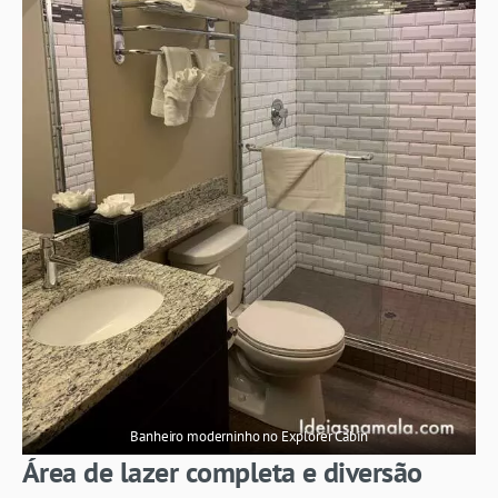
Banheiro moderninho no Explorer Cabin
Área de lazer completa e diversão