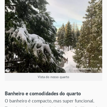
Vista do nosso quarto
Banheiro e comodidades do quarto
O banheiro é compacto, mas super funcional.