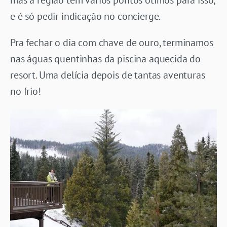
e é só pedir indicação no concierge.
Pra fechar o dia com chave de ouro, terminamos
nas águas quentinhas da piscina aquecida do
resort. Uma delícia depois de tantas aventuras
no frio!