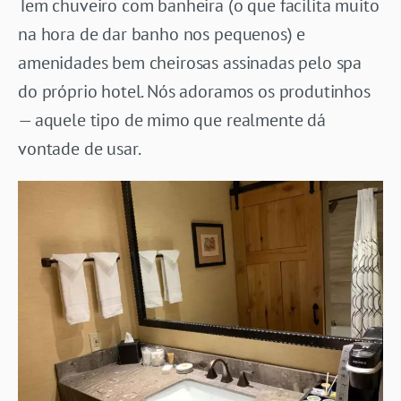
Tem chuveiro com banheira (o que facilita muito
na hora de dar banho nos pequenos) e
amenidades bem cheirosas assinadas pelo spa
do próprio hotel. Nós adoramos os produtinhos
— aquele tipo de mimo que realmente dá
vontade de usar.