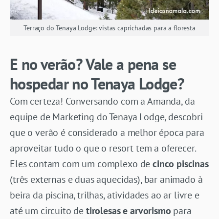
Terraço do Tenaya Lodge: vistas caprichadas para a floresta
E no verão? Vale a pena se
hospedar no Tenaya Lodge?
Com certeza! Conversando com a Amanda, da
equipe de Marketing do Tenaya Lodge, descobri
que o verão é considerado a melhor época para
aproveitar tudo o que o resort tem a oferecer.
Eles contam com um complexo de
cinco piscinas
(três externas e duas aquecidas), bar animado à
beira da piscina, trilhas, atividades ao ar livre e
até um circuito de
tirolesas e arvorismo
para