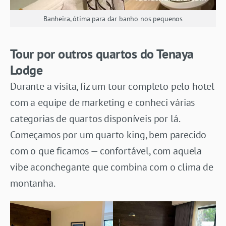
Banheira, ótima para dar banho nos pequenos
Tour por outros quartos do Tenaya
Lodge
Durante a visita, fiz um tour completo pelo hotel
com a equipe de marketing e conheci várias
categorias de quartos disponíveis por lá.
Começamos por um quarto king, bem parecido
com o que ficamos — confortável, com aquela
vibe aconchegante que combina com o clima de
montanha.