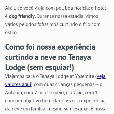
Ah! E se você viaja com pet, boa notícia: o hotel
é
dog friendly
. Durante nossa estadia, vimos
vários peludos fofíssimos curtindo o frio com
estilo.
Como foi nossa experiência
curtindo a neve no Tenaya
Lodge (sem esquiar!)
Viajamos para o Tenaya Lodge at Yosemite (
veja
valores aqui
) com duas crianças pequenas — o
Antonio, com 2 anos e meio, e o Caio, com 1 —
com um objetivo bem claro: viver a experiência
da neve em família, mesmo sem esquiar. E nossa