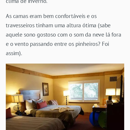
clima de inverno.
As camas eram bem confortáveis e os
travesseiros tinham uma altura ótima (sabe
aquele sono gostoso com o som da neve lá fora
e o vento passando entre os pinheiros? Foi
assim).