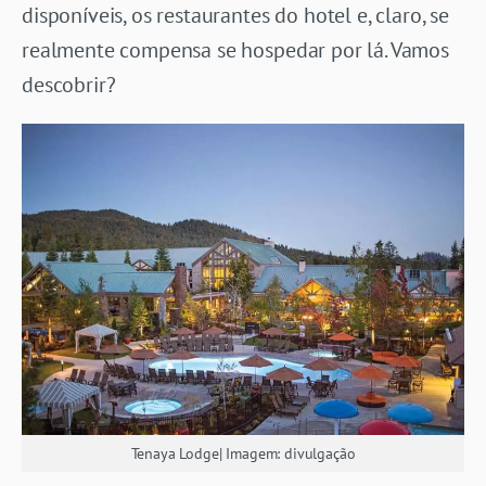
disponíveis, os restaurantes do hotel e, claro, se
realmente compensa se hospedar por lá. Vamos
descobrir?
Tenaya Lodge| Imagem: divulgação