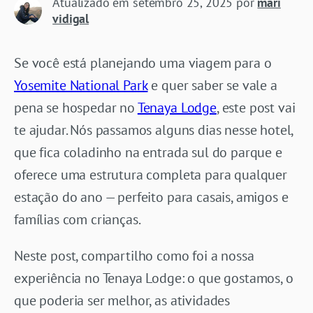
Atualizado em
setembro 25, 2025
por
mari
vidigal
Se você está planejando uma viagem para o
Yosemite National Park
e quer saber se vale a
pena se hospedar no
Tenaya Lodge
, este post vai
te ajudar. Nós passamos alguns dias nesse hotel,
que fica coladinho na entrada sul do parque e
oferece uma estrutura completa para qualquer
estação do ano — perfeito para casais, amigos e
famílias com crianças.
Neste post, compartilho como foi a nossa
experiência no Tenaya Lodge: o que gostamos, o
que poderia ser melhor, as atividades