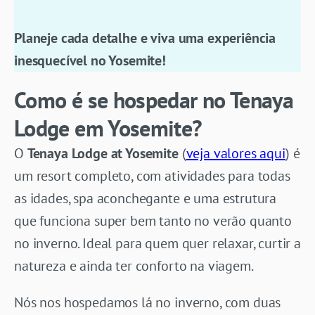
Planeje cada detalhe e viva uma experiência
inesquecível no Yosemite!
Como é se hospedar no Tenaya
Lodge em Yosemite?
O
Tenaya Lodge at Yosemite
(
veja valores aqui
) é
um resort completo, com atividades para todas
as idades, spa aconchegante e uma estrutura
que funciona super bem tanto no verão quanto
no inverno. Ideal para quem quer relaxar, curtir a
natureza e ainda ter conforto na viagem.
Nós nos hospedamos lá no inverno, com duas