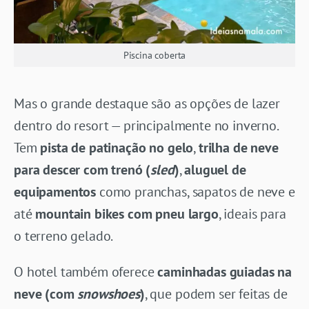
Piscina coberta
Mas o grande destaque são as opções de lazer
dentro do resort — principalmente no inverno.
Tem
pista de patinação no gelo
,
trilha de neve
para descer com trenó (
sled
)
,
aluguel de
equipamentos
como pranchas, sapatos de neve e
até
mountain bikes com pneu largo
, ideais para
o terreno gelado.
O hotel também oferece
caminhadas guiadas na
neve (com
snowshoes
)
, que podem ser feitas de