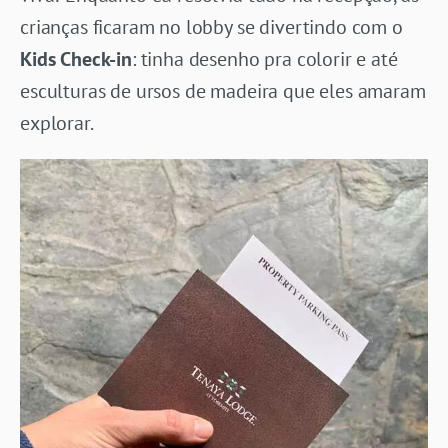
crianças ficaram no lobby se divertindo com o
Kids Check-in
: tinha desenho pra colorir e até
esculturas de ursos de madeira que eles amaram
explorar.