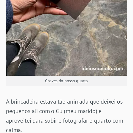
Chaves do nosso quarto
A brincadeira estava tão animada que deixei os
pequenos ali com o Gu (meu marido) e
aproveitei para subir e fotografar o quarto com
calma.