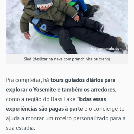
Sled (deslizar na neve com pranchinha ou trenó)
Pra completar, há
tours guiados diários para
explorar o Yosemite e também os arredores
,
como a região do Bass Lake.
Todas essas
experiências são pagas à parte
e o concierge te
ajuda a montar um roteiro personalizado para a
sua estadia.