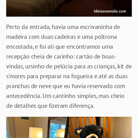
Perto da entrada, havia uma escrivaninha de
madeira com duas cadeiras e uma poltrona
encostada, e foi ali que encontramos uma
recepção cheia de carinho: cartão de boas-
vindas, ursinho de pelúcia para as crianças, kit de
s’mores para preparar na fogueira e até as duas
pranchas de neve que eu havia reservado com
antecedência. Um cantinho simples, mas cheio
de detalhes que fizeram diferença.