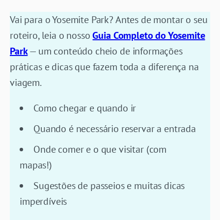
Vai para o Yosemite Park? Antes de montar o seu
roteiro, leia o nosso
Guia Completo do Yosemite
Park
— um conteúdo cheio de informações
práticas e dicas que fazem toda a diferença na
viagem.
Como chegar e quando ir
Quando é necessário reservar a entrada
Onde comer e o que visitar (com
mapas!)
Sugestões de passeios e muitas dicas
imperdíveis