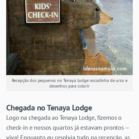
Recepção dos pequenos no Tenaya Lodge: escadinha de urso e
desenhos para colorir
Chegada no Tenaya Lodge
Logo na chegada ao Tenaya Lodge, fizemos o
check-in e nossos quartos já estavam prontos —
viva! Enquanto eu resolvia tudo na recepção, as