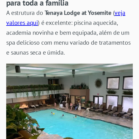
para toda a família
A estrutura do
Tenaya Lodge at Yosemite
(
veja
valores aqui
) é excelente: piscina aquecida,
academia novinha e bem equipada, além de um
spa delicioso com menu variado de tratamentos
e saunas seca e úmida.