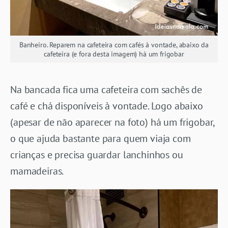
Banheiro. Reparem na cafeteira com cafés à vontade, abaixo da
cafeteira (e fora desta imagem) há um frigobar
Na bancada fica uma cafeteira com sachês de
café e chá disponíveis à vontade. Logo abaixo
(apesar de não aparecer na foto) há um frigobar,
o que ajuda bastante para quem viaja com
crianças e precisa guardar lanchinhos ou
mamadeiras.