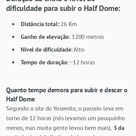
dificuldade para subir o Half Dome:
Distância total:
26 Km
Ganho de elevação
: 1200 metros
Nível de dificuldade
: Alto
Tempo de duração
: ~12 horas
Quanto tempo demora para subir e descer o
Half Dome
Segundo o site do Yosemite, o passeio leva em
torno de 12 horas (nós levamos um pouquinho
menos, mas muita gente levou bem mais).
3 da