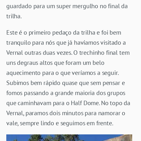
guardado para um super mergulho no final da
trilha.
Este é o primeiro pedaço da trilha e foi bem
tranquilo para nós que já havíamos visitado a
Vernal outras duas vezes. O trechinho final tem
uns degraus altos que foram um belo
aquecimento para o que veríamos a seguir.
Subimos bem rápido quase que sem pensar e
fomos passando a grande maioria dos grupos
que caminhavam para o Half Dome. No topo da
Vernal, paramos dois minutos para namorar o
vale, sempre lindo e seguimos em frente.