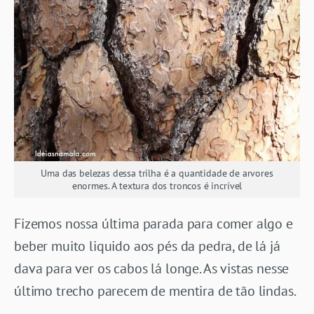
Uma das belezas dessa trilha é a quantidade de arvores
enormes. A textura dos troncos é incrível
Fizemos nossa última parada para comer algo e
beber muito liquido aos pés da pedra, de lá já
dava para ver os cabos lá longe. As vistas nesse
último trecho parecem de mentira de tão lindas.