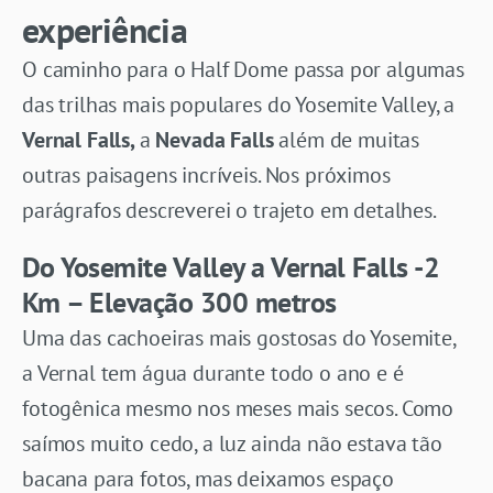
experiência
O caminho para o Half Dome passa por algumas
das trilhas mais populares do Yosemite Valley, a
Vernal Falls,
a
Nevada Falls
além de muitas
outras paisagens incríveis. Nos próximos
parágrafos descreverei o trajeto em detalhes.
Do Yosemite Valley a Vernal Falls
-2
Km – Elevação 300 metros
Uma das cachoeiras mais gostosas do Yosemite,
a Vernal tem água durante todo o ano e é
fotogênica mesmo nos meses mais secos. Como
saímos muito cedo, a luz ainda não estava tão
bacana para fotos, mas deixamos espaço