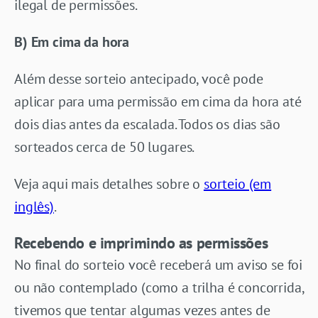
ilegal de permissões.
B) Em cima da hora
Além desse sorteio antecipado, você pode
aplicar para uma permissão em cima da hora até
dois dias antes da escalada. Todos os dias são
sorteados cerca de 50 lugares.
Veja aqui mais detalhes sobre o
sorteio (em
inglês)
.
Recebendo e imprimindo as permissões
No final do sorteio você receberá um aviso se foi
ou não contemplado (como a trilha é concorrida,
tivemos que tentar algumas vezes antes de