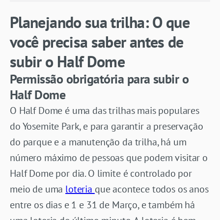
Planejando sua trilha: O que
você precisa saber antes de
subir o Half Dome
Permissão obrigatória para subir o
Half Dome
O Half Dome é uma das trilhas mais populares
do Yosemite Park, e para garantir a preservação
do parque e a manutenção da trilha, há um
número máximo de pessoas que podem visitar o
Half Dome por dia. O limite é controlado por
meio de uma
loteria
que acontece todos os anos
entre os dias e 1 e 31 de Março, e também há