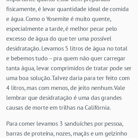
fisicamente, é levar quantidade ideal de comida
e água. Como o Yosemite é muito quente,
especialmente a tarde, é melhor pecar pelo
excesso de água do que ter uma possível
desidratação. Levamos 5 litros de água no total
e bebemos tudo – pra quem não quer carregar
tanta água, levar comprimidos de tratar pode ser
uma boa solução. Talvez daria para ter feito com
4 litros, mas com menos, de jeito nenhum. Vale
lembrar que desidratação é uma das grandes
causas de morte em trilhas na Califórnia.
Para comer levamos 3 sanduíches por pessoa,
barras de proteína, nozes, maçãs e um gelzinho