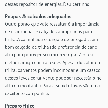
desses repositor de energias. Deu certinho.
Roupas & calçados adequados
Outro ponto que vale ressaltar é a importância
de usar roupas e calçados apropriados para
trilha. A caminhada é longa e escorregadia, um
bom calçado de trilha (de preferência de cano
alto para proteger seu tornozelo) será o seu
melhor amigo contra lesões. Apesar do calor da
trilha, os ventos podem incomodar e um casaco
desses leves corta-vento pode ser necessário no
alto da montanha. Para a subida, luvas são uma
excelente companhia.
Preparo físico