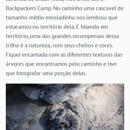
Backpackers Camp. No caminho uma cascavel de
tamanho médio enroladinha nos lembrou que
estacamos no território dela. E falando em
território, uma das grandes recompensas dessa
trilha é a natureza, com seus cheiros e cores.
Fiquei encantada com as diferentes texturas das
árvores que encontramos pelo caminho e tive
que fotografar uma porção delas.