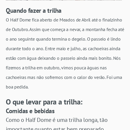
Quando fazer a trilha
O Half Dome fica aberto de Meados de Abril até o finalzinho
de Outubro. Assim que começa a nevar, a montanha fecha até
o ano seguinte quando termina o degelo. O passeio é lindo
durante todo o ano. Entre maio e julho, as cachoeiras ainda
estão com água deixando o passeio ainda mais bonito. Nós
fizemos a trilha em outubro, vimos pouca águas nas
cachoeiras mas não sofremos com o calor do verão. Foi uma
boa pedida.
O que levar para a trilha:
Comidas e bebidas
Como o Half Dome é uma trilha longa, tão
importante quanto estar bem preparado