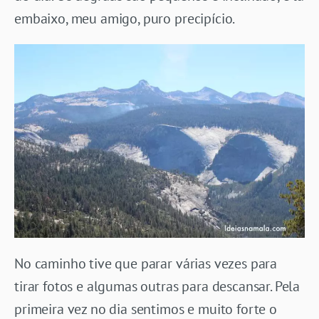
embaixo, meu amigo, puro precipício.
No caminho tive que parar várias vezes para
tirar fotos e algumas outras para descansar. Pela
primeira vez no dia sentimos e muito forte o