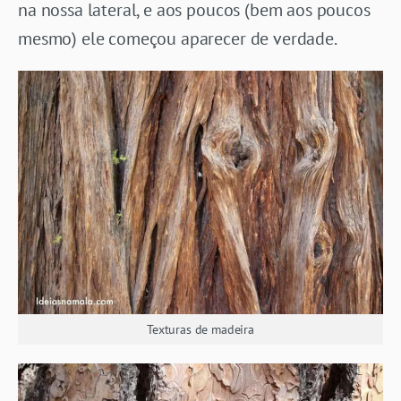
na nossa lateral, e aos poucos (bem aos poucos
mesmo) ele começou aparecer de verdade.
Texturas de madeira