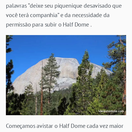
palavras “deixe seu piquenique desavisado que
você terá companhia” e da necessidade da
permissão para subir o Half Dome .
Começamos avistar o Half Dome cada vez maior