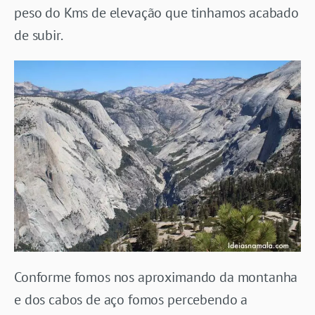
peso do Kms de elevação que tinhamos acabado
de subir.
Conforme fomos nos aproximando da montanha
e dos cabos de aço fomos percebendo a