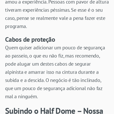
amou a experiência. Pessoas com pavor de altura
tiveram experiências péssimas. Se esse é o seu
caso, pense se realmente vale a pena fazer este
programa.
Cabos de proteção
Quem quiser adicionar um pouco de segurança
ao passeio, o que eu não fiz, mas recomendo,
pode alugar um destes cabos de segurar
alpinista e amarrar isso na cintura durante a
subida e a descida. O negócio é tão inclinado,
que um pouco de segurança adicional não faz
mal a ninguém.
Subindo o Half Dome – Nossa