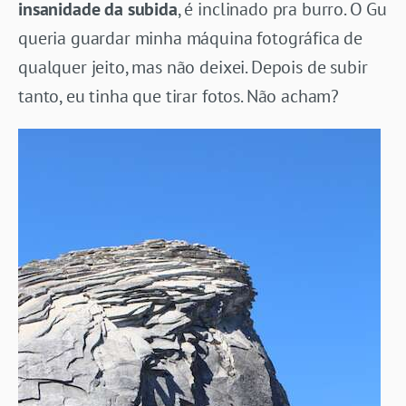
insanidade da subida
, é inclinado pra burro. O Gu
queria guardar minha máquina fotográfica de
qualquer jeito, mas não deixei. Depois de subir
tanto, eu tinha que tirar fotos. Não acham?