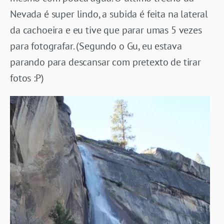
Nevada é super lindo, a subida é feita na lateral
da cachoeira e eu tive que parar umas 5 vezes
para fotografar. (Segundo o Gu, eu estava
parando para descansar com pretexto de tirar
fotos :P)