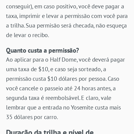
conseguir), em caso positivo, você deve pagar a
taxa, imprimir e levar a permissão com você para
a trilha. Sua permisão será checada, não esqueça
de levar o recibo.
Quanto custa a permissão?
Ao aplicar para o Half Dome, você deverá pagar
uma taxa de $10, e caso seja sorteado, a
permissão custa $10 dólares por pessoa. Caso
você cancele o passeio até 24 horas antes, a
segunda taxa é reembolsável. E claro, vale
lembrar que a entrada no Yosemite custa mais
35 dólares por carro.
Duração da trilha e nível de