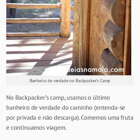
Banheiro de verdade no Backpacker’s Camp
No Backpacker’s camp, usamos o último
banheiro de verdade do caminho (entenda-se
por privada e não descarga). Comemos uma fruta
e continuamos viagem.