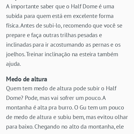
A importante saber que o Half Dome é uma
subida para quem está em excelente forma
física. Antes de subi-lo, recomendo que você se
prepare e faça outras trilhas pesadas e
inclinadas para ir acostumando as pernas e os
joelhos. Treinar inclinação na esteira também
ajuda.
Medo de altura
Quem tem medo de altura pode subir o Half
Dome? Pode, mas vai sofrer um pouco. A
montanha é alta pra burro. O Gu tem um pouco
de medo de altura e subiu bem, mas evitou olhar
para baixo. Chegando no alto da montanha, ele