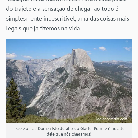
do trajeto e a sensação de chegar ao topo é
simplesmente indescritível, uma das coisas mais
legais que já fizemos na vida.
Esse é o Half Dome visto do alto do Glacier Point e é no alto
dele que nós chegamos!