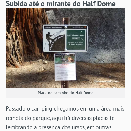
Subida até o mirante do Half Dome
Placa no caminho do Half Dome
Passado o camping chegamos em uma área mais
remota do parque, aqui há diversas placas te
lembrando a presença dos ursos, em outras