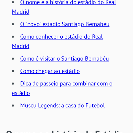
O nome e a história do estádio do Real
Madrid
O “novo” estádio Santiago Bernabéu
Como conhecer o estádio do Real
Madrid
Como é visitar o Santiago Bernabéu
Como chegar ao estádio
Dica de passeio para combinar com o
estádio
Museu Legends: a casa do Futebol