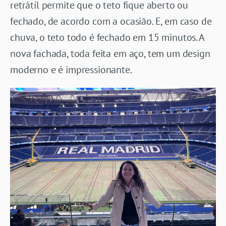
retrátil permite que o teto fique aberto ou
fechado, de acordo com a ocasião. E, em caso de
chuva, o teto todo é fechado em 15 minutos. A
nova fachada, toda feita em aço, tem um design
moderno e é impressionante.