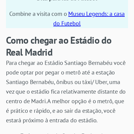
Combine a visita com o
Museu Legends: a casa
do Futebol
Como chegar ao Estádio do
Real Madrid
Para chegar ao Estádio Santiago Bernabéu você
pode optar por pegar o metrô até a estação
Santiago Bernabéu, ônibus ou táxi/ Uber, uma
vez que o estádio fica relativamente distante do
centro de Madri. A melhor opção é o metrô, que
é prático e rápido, e ao sair da estação, você
estará próximo à entrada do estádio.