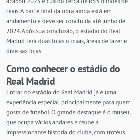
acabou 2023 e custou cerca de R$5 bilhões de
reais. A parte final da obra ainda está em
andamento e deve ser concluída até junho de
2024. Após sua conclusão, o estádio do Real
Madrid terá duas lojas oficiais, áreas de lazer e
diversas lojas.
Como conhecer o estádio do
Real Madrid
Entrar no estádio do Real Madrid já é uma
experiência especial, principalmente para quem
gosta de futebol. O grande destaque é o museu,
que ocupa vários andares e reúne a
impressionante história do clube, com troféus,