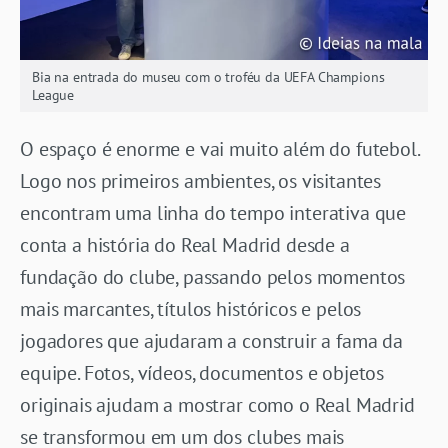
Bia na entrada do museu com o troféu da UEFA Champions
League
O espaço é enorme e vai muito além do futebol.
Logo nos primeiros ambientes, os visitantes
encontram uma linha do tempo interativa que
conta a história do Real Madrid desde a
fundação do clube, passando pelos momentos
mais marcantes, títulos históricos e pelos
jogadores que ajudaram a construir a fama da
equipe. Fotos, vídeos, documentos e objetos
originais ajudam a mostrar como o Real Madrid
se transformou em um dos clubes mais