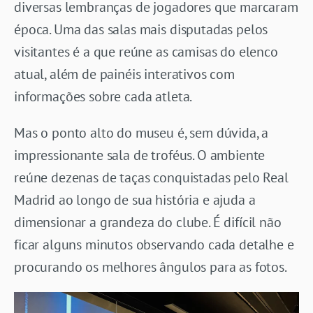
diversas lembranças de jogadores que marcaram
época. Uma das salas mais disputadas pelos
visitantes é a que reúne as camisas do elenco
atual, além de painéis interativos com
informações sobre cada atleta.
Mas o ponto alto do museu é, sem dúvida, a
impressionante sala de troféus. O ambiente
reúne dezenas de taças conquistadas pelo Real
Madrid ao longo de sua história e ajuda a
dimensionar a grandeza do clube. É difícil não
ficar alguns minutos observando cada detalhe e
procurando os melhores ângulos para as fotos.