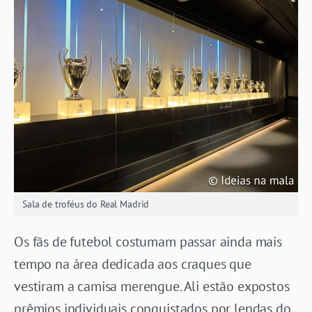
Sala de troféus do Real Madrid
Os fãs de futebol costumam passar ainda mais
tempo na área dedicada aos craques que
vestiram a camisa merengue. Ali estão expostos
prêmios individuais conquistados por lendas do