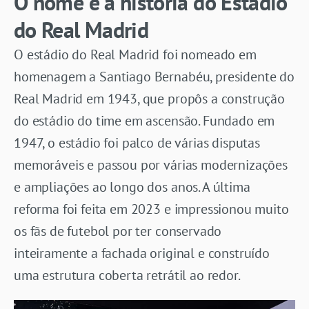
O nome e a história do Estádio
do Real Madrid
O estádio do Real Madrid foi nomeado em
homenagem a Santiago Bernabéu, presidente do
Real Madrid em 1943, que propôs a construção
do estádio do time em ascensão. Fundado em
1947, o estádio foi palco de várias disputas
memoráveis e passou por várias modernizações
e ampliações ao longo dos anos. A última
reforma foi feita em 2023 e impressionou muito
os fãs de futebol por ter conservado
inteiramente a fachada original e construído
uma estrutura coberta retrátil ao redor.