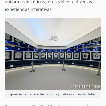
uniformes históricos, fotos, vídeos e diversas
experiências interativas.
Exposição das camisas de todos os jogadores atuais do clube