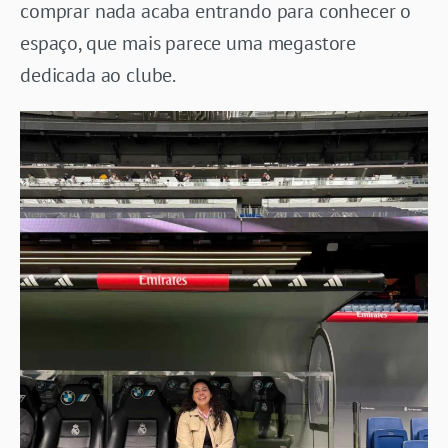
comprar nada acaba entrando para conhecer o
espaço, que mais parece uma megastore
dedicada ao clube.