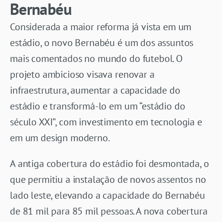
Bernabéu
Considerada a maior reforma já vista em um
estádio, o novo Bernabéu é um dos assuntos
mais comentados no mundo do futebol. O
projeto ambicioso visava renovar a
infraestrutura, aumentar a capacidade do
estádio e transformá-lo em um “estádio do
século XXI”, com investimento em tecnologia e
em um design moderno.
A antiga cobertura do estádio foi desmontada, o
que permitiu a instalação de novos assentos no
lado leste, elevando a capacidade do Bernabéu
de 81 mil para 85 mil pessoas. A nova cobertura