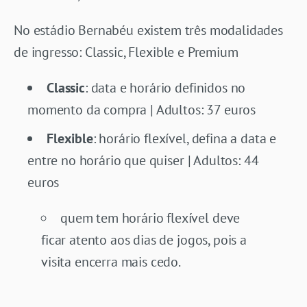
No estádio Bernabéu existem três modalidades
de ingresso: Classic, Flexible e Premium
Classic
: data e horário definidos no
momento da compra | Adultos: 37 euros
Flexible
: horário flexível, defina a data e
entre no horário que quiser | Adultos: 44
euros
quem tem horário flexível deve
ficar atento aos dias de jogos, pois a
visita encerra mais cedo.