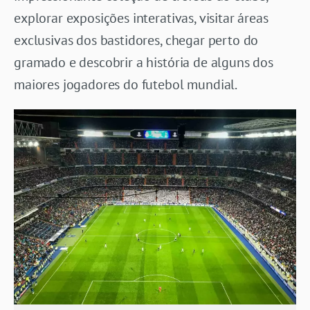
explorar exposições interativas, visitar áreas
exclusivas dos bastidores, chegar perto do
gramado e descobrir a história de alguns dos
maiores jogadores do futebol mundial.