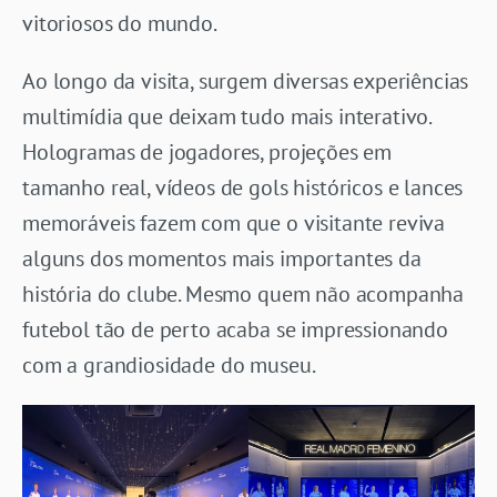
vitoriosos do mundo.
Ao longo da visita, surgem diversas experiências
multimídia que deixam tudo mais interativo.
Hologramas de jogadores, projeções em
tamanho real, vídeos de gols históricos e lances
memoráveis fazem com que o visitante reviva
alguns dos momentos mais importantes da
história do clube. Mesmo quem não acompanha
futebol tão de perto acaba se impressionando
com a grandiosidade do museu.