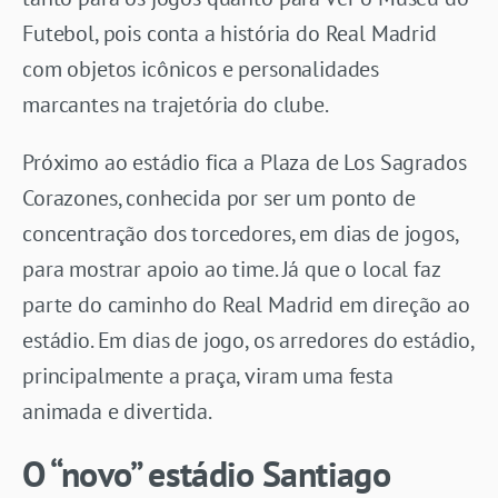
Futebol, pois conta a história do Real Madrid
com objetos icônicos e personalidades
marcantes na trajetória do clube.
Próximo ao estádio fica a Plaza de Los Sagrados
Corazones, conhecida por ser um ponto de
concentração dos torcedores, em dias de jogos,
para mostrar apoio ao time. Já que o local faz
parte do caminho do Real Madrid em direção ao
estádio. Em dias de jogo, os arredores do estádio,
principalmente a praça, viram uma festa
animada e divertida.
O “novo” estádio Santiago