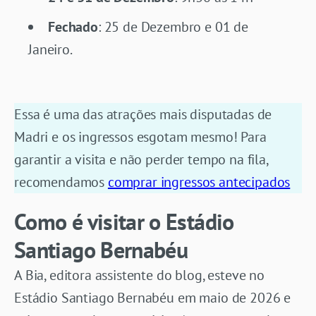
Fechado
: 25 de Dezembro e 01 de
Janeiro.
Essa é uma das atrações mais disputadas de
Madri e os ingressos esgotam mesmo! Para
garantir a visita e não perder tempo na fila,
recomendamos
comprar ingressos antecipados
Como é visitar o Estádio
Santiago Bernabéu
A Bia, editora assistente do blog, esteve no
Estádio Santiago Bernabéu em maio de 2026 e