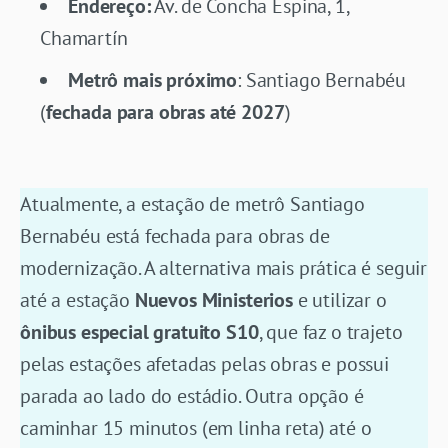
Endereço:
Av. de Concha Espina, 1,
Chamartín
Metrô mais próximo
: Santiago Bernabéu
(
fechada para obras até 2027
)
Atualmente, a estação de metrô Santiago
Bernabéu está fechada para obras de
modernização. A alternativa mais prática é seguir
até a estação
Nuevos Ministerios
e utilizar o
ônibus especial gratuito S10
, que faz o trajeto
pelas estações afetadas pelas obras e possui
parada ao lado do estádio. Outra opção é
caminhar 15 minutos (em linha reta) até o