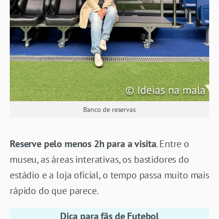
Banco de reservas
Reserve pelo menos 2h para a visita
. Entre o
museu, as áreas interativas, os bastidores do
estádio e a loja oficial, o tempo passa muito mais
rápido do que parece.
Dica para fãs de Futebol