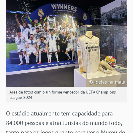
Área de fotos com o uniforme vencedor da UEFA Champions
League 2024
O estádio atualmente tem capacidade para
84.000 pessoas e atrai turistas do mundo todo,
tanto para os jogos quanto para ver o Museu do