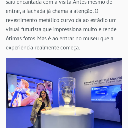
saiu encantada com a visita. Antes mesmo de
entrar, a fachada já chama a atenção. O
revestimento metálico curvo dá ao estádio um
visual futurista que impressiona muito e rende
ótimas fotos. Mas é ao entrar no museu que a
experiência realmente começa.