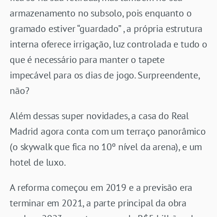
armazenamento no subsolo, pois enquanto o
gramado estiver “guardado” , a própria estrutura
interna oferece irrigação, luz controlada e tudo o
que é necessário para manter o tapete
impecável para os dias de jogo. Surpreendente,
não?
Além dessas super novidades, a casa do Real
Madrid agora conta com um terraço panorâmico
(o skywalk que fica no 10º nível da arena), e um
hotel de luxo.
A reforma começou em 2019 e a previsão era
terminar em 2021, a parte principal da obra