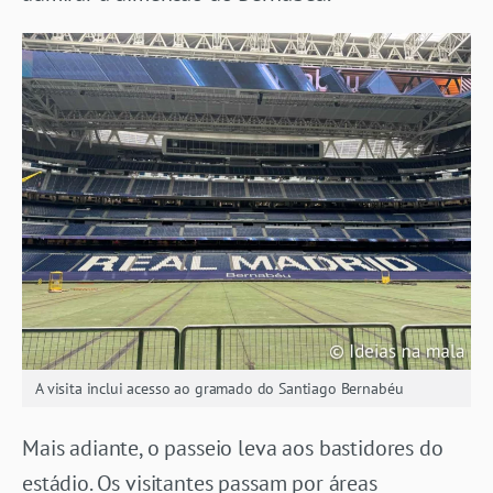
A visita inclui acesso ao gramado do Santiago Bernabéu
Mais adiante, o passeio leva aos bastidores do
estádio. Os visitantes passam por áreas