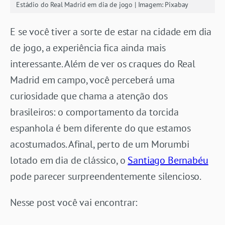
Estádio do Real Madrid em dia de jogo | Imagem: Pixabay
E se você tiver a sorte de estar na cidade em dia
de jogo, a experiência fica ainda mais
interessante. Além de ver os craques do Real
Madrid em campo, você perceberá uma
curiosidade que chama a atenção dos
brasileiros: o comportamento da torcida
espanhola é bem diferente do que estamos
acostumados. Afinal, perto de um Morumbi
lotado em dia de clássico, o
Santiago Bernabéu
pode parecer surpreendentemente silencioso.
Nesse post você vai encontrar: