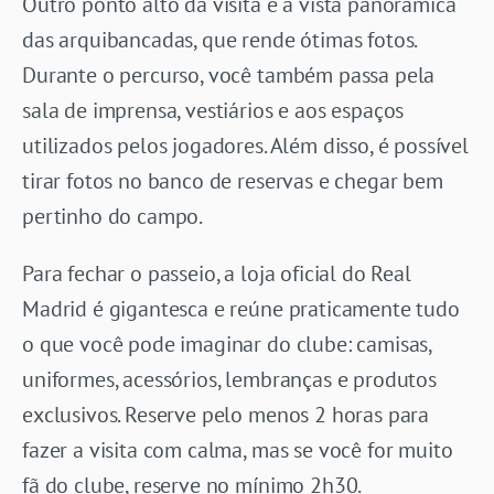
Outro ponto alto da visita é a vista panorâmica
das arquibancadas, que rende ótimas fotos.
Durante o percurso, você também passa pela
sala de imprensa, vestiários e aos espaços
utilizados pelos jogadores. Além disso, é possível
tirar fotos no banco de reservas e chegar bem
pertinho do campo.
Para fechar o passeio, a loja oficial do Real
Madrid é gigantesca e reúne praticamente tudo
o que você pode imaginar do clube: camisas,
uniformes, acessórios, lembranças e produtos
exclusivos. Reserve pelo menos 2 horas para
fazer a visita com calma, mas se você for muito
fã do clube, reserve no mínimo 2h30.