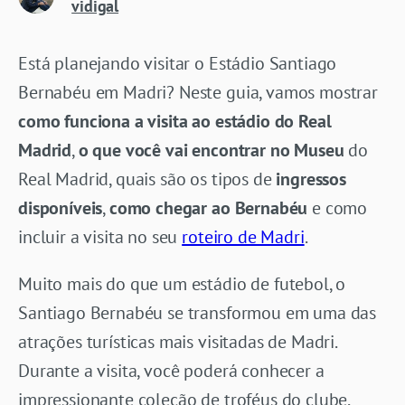
vidigal
Está planejando visitar o Estádio Santiago
Bernabéu em Madri? Neste guia, vamos mostrar
como funciona a visita ao estádio do Real
Madrid
,
o que você vai encontrar no Museu
do
Real Madrid, quais são os tipos de
ingressos
disponíveis
,
como chegar ao Bernabéu
e como
incluir a visita no seu
roteiro de Madri
.
Muito mais do que um estádio de futebol, o
Santiago Bernabéu se transformou em uma das
atrações turísticas mais visitadas de Madri.
Durante a visita, você poderá conhecer a
impressionante coleção de troféus do clube,