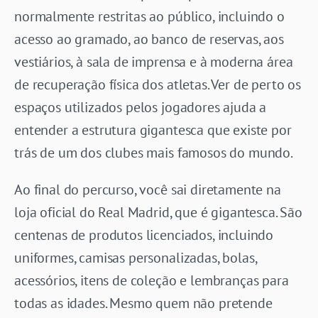
normalmente restritas ao público, incluindo o
acesso ao gramado, ao banco de reservas, aos
vestiários, à sala de imprensa e à moderna área
de recuperação física dos atletas. Ver de perto os
espaços utilizados pelos jogadores ajuda a
entender a estrutura gigantesca que existe por
trás de um dos clubes mais famosos do mundo.
Ao final do percurso, você sai diretamente na
loja oficial do Real Madrid, que é gigantesca. São
centenas de produtos licenciados, incluindo
uniformes, camisas personalizadas, bolas,
acessórios, itens de coleção e lembranças para
todas as idades. Mesmo quem não pretende