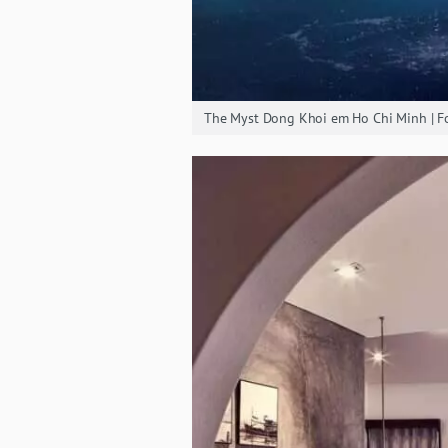
The Myst Dong Khoi em Ho Chi Minh | Fo