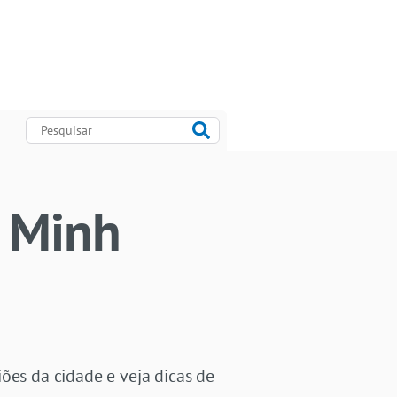
i Minh
ões da cidade e veja dicas de