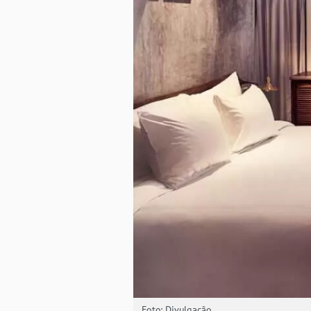
Foto: Divulgação