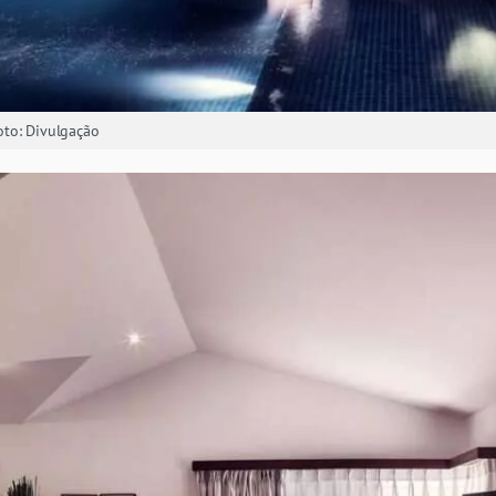
to: Divulgação