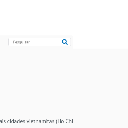
ais cidades vietnamitas (Ho Chi