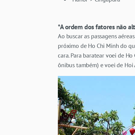
*A ordem dos fatores não alt
Ao buscar as passagens aéreas 
próximo de Ho Chi Minh do qu
cara. Para baratear voei de Ho 
ônibus também) e voei de Hoi