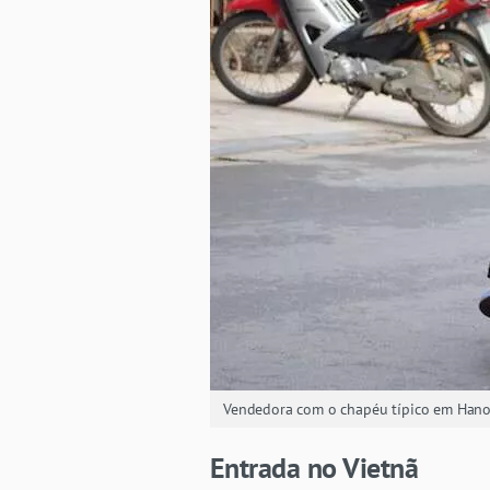
Vendedora com o chapéu típico em Hano
Entrada no Vietnã