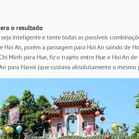
era o resultado
seja inteligente e tente todas as possíveis combinaçõ
e Hoi An, porém a passagem para Hoi An saindo de Ho
Chi Minh para Hue, fiz o trajeto entre Hue e Hoi An de 
 An para Hanoi (que custava absolutamente o mesmo 