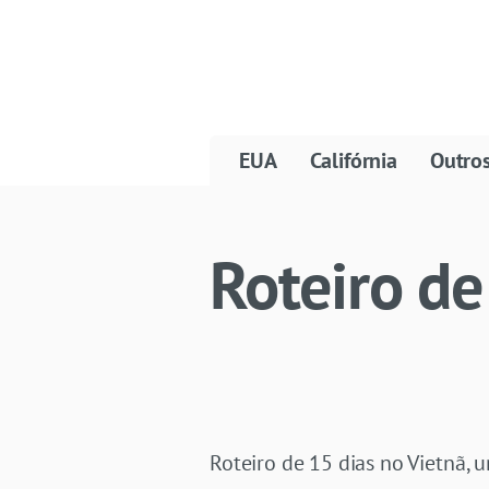
EUA
Califórnia
Outro
Roteiro de
Roteiro de 15 dias no Vietnã, 