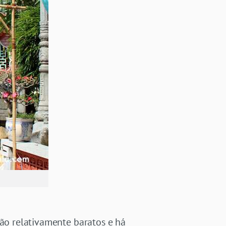
são relativamente baratos e há