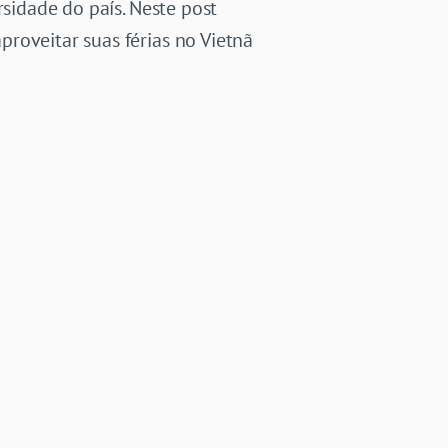
rsidade do país. Neste post
roveitar suas férias no Vietnã