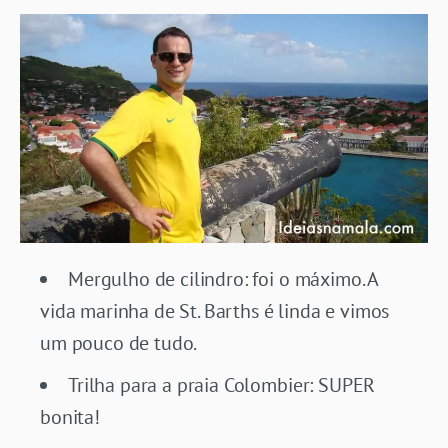
Mergulho de cilindro: foi o máximo. A
vida marinha de St. Barths é linda e vimos
um pouco de tudo.
Trilha para a praia Colombier: SUPER
bonita!