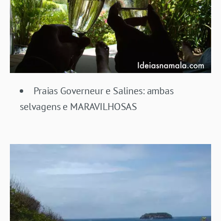
Praias Governeur e Salines: ambas
selvagens e MARAVILHOSAS