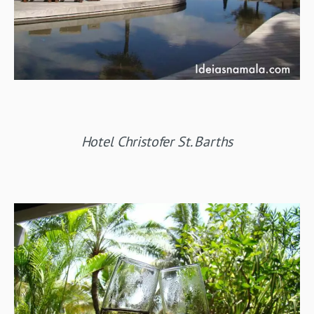
Hotel Christofer St. Barths