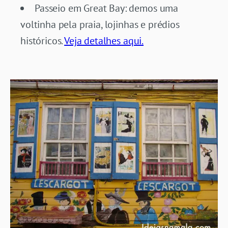
Passeio em Great Bay: demos uma
voltinha pela praia, lojinhas e prédios
históricos.
Veja detalhes aqui.