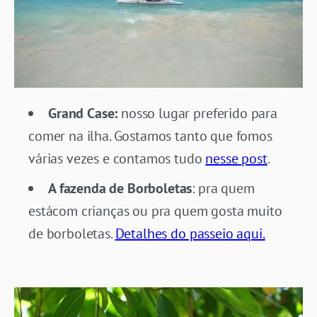
Grand Case:
nosso lugar preferido para
comer na ilha. Gostamos tanto que fomos
várias vezes e contamos tudo
nesse post
.
A fazenda de Borboletas
: pra quem
estácom crianças ou pra quem gosta muito
de borboletas.
Detalhes do passeio aqui.