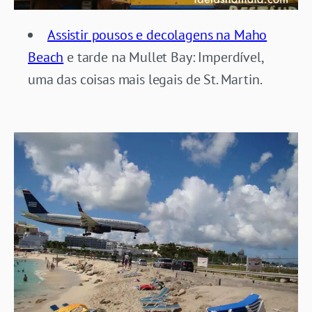
Assistir pousos e decolagens na Maho
Beach
e tarde na Mullet Bay: Imperdível,
uma das coisas mais legais de St. Martin.