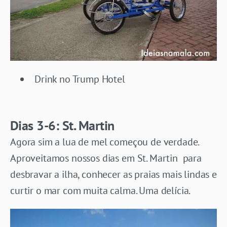
Drink no Trump Hotel
Dias 3-6: St. Martin
Agora sim a lua de mel começou de verdade.
Aproveitamos nossos dias em St. Martin para
desbravar a ilha, conhecer as praias mais lindas e
curtir o mar com muita calma. Uma delícia.