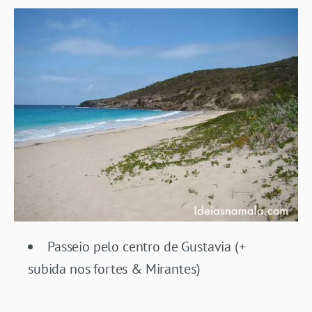
Passeio pelo centro de Gustavia (+
subida nos fortes & Mirantes)