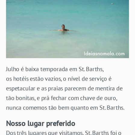
Julho é baixa temporada em St. Barths,
os hotéis estão vazios, o nível de serviço é
espetacular e as praias parecem de mentira de
tão bonitas, e prá fechar com chave de ouro,
nunca comemos tão bem quanto em St. Barths.
Nosso lugar preferido
Dos três lugares que visitamos, St. Barths foi o