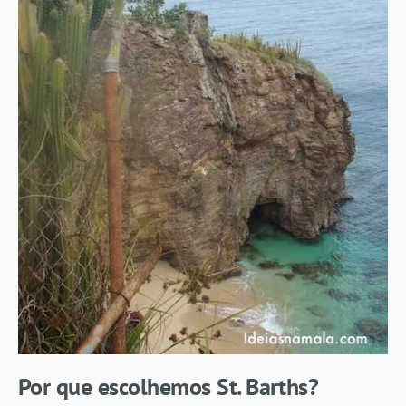
Por que escolhemos St. Barths?