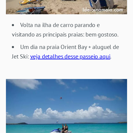
Volta na ilha de carro parando e
visitando as principais praias: bem gostoso.
Um dia na praia Orient Bay + aluguel de
Jet Ski:
veja detalhes desse passeio aqui
.