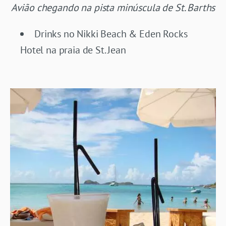
Avião chegando na pista minúscula de St. Barths
Drinks no Nikki Beach & Eden Rocks
Hotel na praia de St. Jean