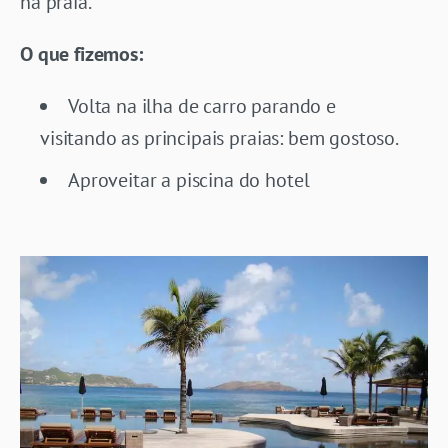
na praia.
O que fizemos:
Volta na ilha de carro parando e
visitando as principais praias: bem gostoso.
Aproveitar a piscina do hotel