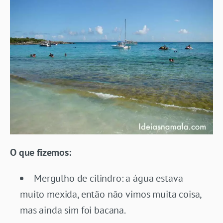
O que fizemos:
Mergulho de cilindro: a água estava
muito mexida, então não vimos muita coisa,
mas ainda sim foi bacana.