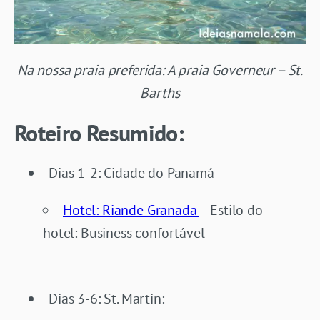
Na nossa praia preferida: A praia Governeur – St.
Barths
Roteiro Resumido:
Dias 1-2: Cidade do Panamá
Hotel: Riande Granada
– Estilo do
hotel: Business confortável
Dias 3-6: St. Martin: