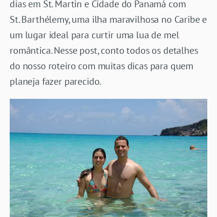
dias em St. Martin e Cidade do Panamá com
St. Barthélemy, uma ilha maravilhosa no Caribe e
um lugar ideal para curtir uma lua de mel
romântica. Nesse post, conto todos os detalhes
do nosso roteiro com muitas dicas para quem
planeja fazer parecido.