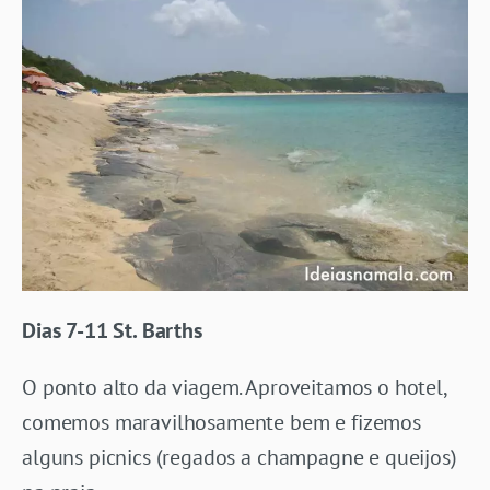
Dias 7-11 St. Barths
O ponto alto da viagem. Aproveitamos o hotel,
comemos maravilhosamente bem e fizemos
alguns picnics (regados a champagne e queijos)