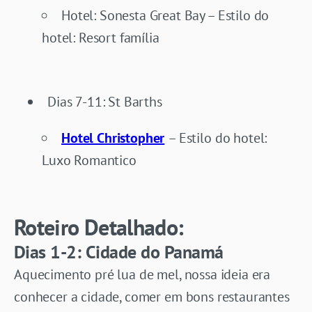
Hotel: Sonesta Great Bay – Estilo do
hotel: Resort família
Dias 7-11: St Barths
Hotel Christopher
– Estilo do hotel:
Luxo Romantico
Roteiro Detalhado:
Dias 1-2: Cidade do Panamá
Aquecimento pré lua de mel, nossa ideia era
conhecer a cidade, comer em bons restaurantes