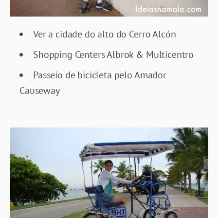
Ver a cidade do alto do Cerro Alcón
Shopping Centers Albrok & Multicentro
Passeio de bicicleta pelo Amador
Causeway