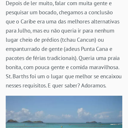
Depois de ler muito, falar com muita gente e
pesquisar um bocado, chegamos a conclusão
que o Caribe era uma das melhores alternativas
para Julho, mas eu não queria ir para nenhum
lugar cheio de prédios (tchau Cancun) ou
empanturrado de gente (adeus Punta Cana e
pacotes de férias tradicionais). Queria uma praia
bonita, com pouca gente e comida maravilhosa.
St. Barths foi um o lugar que melhor se encaixou
nesses requisitos. E quer saber? Adoramos.