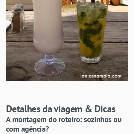
Detalhes da viagem & Dicas
A montagem do roteiro: sozinhos ou
com agência?