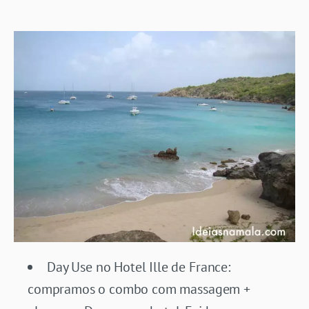
Day Use no Hotel Ille de France:
compramos o combo com massagem +