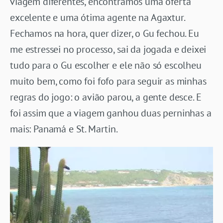
viagem diferentes, encontramos uma oferta
excelente e uma ótima agente na Agaxtur.
Fechamos na hora, quer dizer, o Gu fechou. Eu
me estressei no processo, sai da jogada e deixei
tudo para o Gu escolher e ele não só escolheu
muito bem, como foi fofo para seguir as minhas
regras do jogo: o avião parou, a gente desce. E
foi assim que a viagem ganhou duas perninhas a
mais: Panamá e St. Martin.