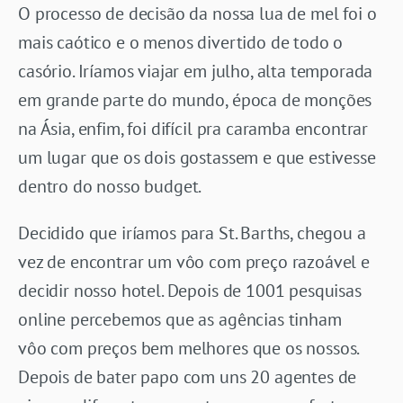
O processo de decisão da nossa lua de mel foi o
mais caótico e o menos divertido de todo o
casório. Iríamos viajar em julho, alta temporada
em grande parte do mundo, época de monções
na Ásia, enfim, foi difícil pra caramba encontrar
um lugar que os dois gostassem e que estivesse
dentro do nosso budget.
Decidido que iríamos para St. Barths, chegou a
vez de encontrar um vôo com preço razoável e
decidir nosso hotel. Depois de 1001 pesquisas
online percebemos que as agências tinham
vôo com preços bem melhores que os nossos.
Depois de bater papo com uns 20 agentes de