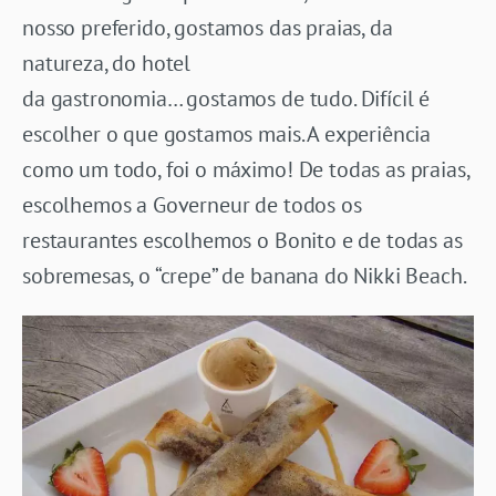
nosso preferido, gostamos das praias, da
natureza, do hotel
da gastronomia… gostamos de tudo. Difícil é
escolher o que gostamos mais. A experiência
como um todo, foi o máximo! De todas as praias,
escolhemos a Governeur de todos os
restaurantes escolhemos o Bonito e de todas as
sobremesas, o “crepe” de banana do Nikki Beach.