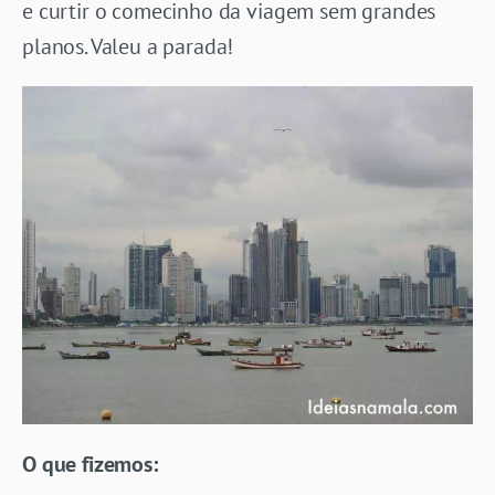
e curtir o comecinho da viagem sem grandes
planos. Valeu a parada!
O que fizemos: