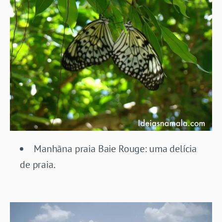
Manhãna praia Baie Rouge: uma delícia
de praia.