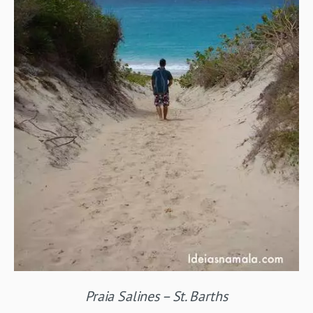
Praia Salines – St. Barths