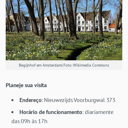
Begijnhof em Amsterdam| Foto: Wikimedia Commons
Planeje sua visita
Endereço
: Nieuwezijds Voorburgwal 373
Horário de funcionamento
: diariamente
das 09h às 17h