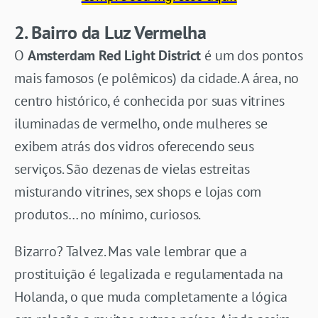
2. Bairro da Luz Vermelha
O
Amsterdam Red Light District
é um dos pontos
mais famosos (e polêmicos) da cidade. A área, no
centro histórico, é conhecida por suas vitrines
iluminadas de vermelho, onde mulheres se
exibem atrás dos vidros oferecendo seus
serviços. São dezenas de vielas estreitas
misturando vitrines, sex shops e lojas com
produtos… no mínimo, curiosos.
Bizarro? Talvez. Mas vale lembrar que a
prostituição é legalizada e regulamentada na
Holanda, o que muda completamente a lógica