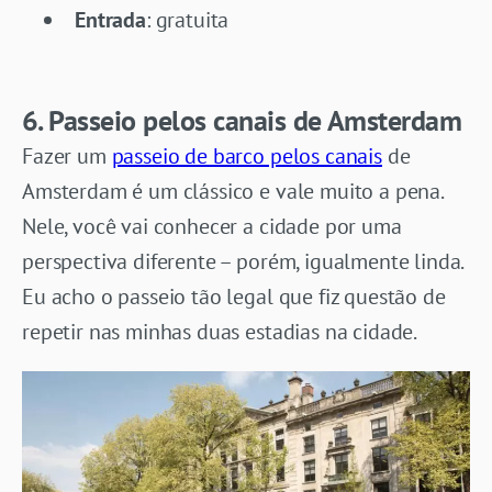
Entrada
: gratuita
6. Passeio pelos canais de Amsterdam
Fazer um
passeio de barco pelos canais
de
Amsterdam é um clássico e vale muito a pena.
Nele, você vai conhecer a cidade por uma
perspectiva diferente – porém, igualmente linda.
Eu acho o passeio tão legal que fiz questão de
repetir nas minhas duas estadias na cidade.