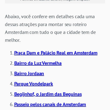
Abaixo, você confere em detalhes cada uma
dessas atrações para montar seu roteiro
Amsterdam com tudo o que a cidade tem de
melhor.
Praça Dam e Palácio Real em Amsterdam
Bairro da Luz Vermelha
Bairro Jordaan
Parque Vondelpark
Begijnhof, o Jardim das Beguinas
Passeio pelos canais de Amsterdam