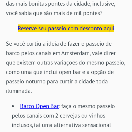
das mais bonitas pontes da cidade, inclusive,
você sabia que são mais de mil pontes?
Reserve seu passeio com desconto aqui
Se você curtiu a ideia de fazer o passeio de
barco pelos canais em Amsterdam, vale dizer
que existem outras variações do mesmo passeio,
como uma que inclui open bar e a opção de
passeio noturno para curtir a cidade toda
iluminada.
Barco Open Bar
: faça o mesmo passeio
pelos canais com 2 cervejas ou vinhos
inclusos, taí uma alternativa sensacional