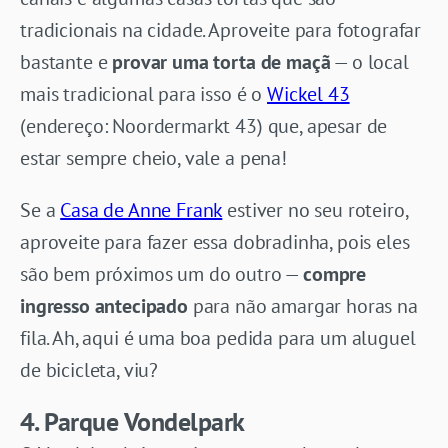
tradicionais na cidade. Aproveite para fotografar
bastante e
provar uma torta de maçã
— o local
mais tradicional para isso é o
Wickel 43
(endereço: Noordermarkt 43) que, apesar de
estar sempre cheio, vale a pena!
Se a
Casa de Anne Frank
estiver no seu roteiro,
aproveite para fazer essa dobradinha, pois eles
são bem próximos um do outro —
compre
ingresso antecipado
para não amargar horas na
fila. Ah, aqui é uma boa pedida para um aluguel
de bicicleta, viu?
4. Parque Vondelpark