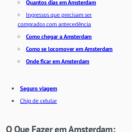
Quantos dias em Amsterdam
Ingressos que precisam ser
comprados com antecedência
Como chegar a Amsterdam
Como se locomover em Amsterdam
Onde ficar em Amsterdam
Seguro viagem
Chip de celular
O Que Fazer em Amsterdam: