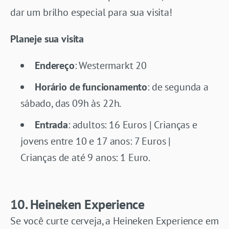
dar um brilho especial para sua visita!
Planeje sua visita
Endereço
: Westermarkt 20
Horário de funcionamento
: de segunda a
sábado, das 09h às 22h.
Entrada
: adultos: 16 Euros | Crianças e
jovens entre 10 e 17 anos: 7 Euros |
Crianças de até 9 anos: 1 Euro.
10. Heineken Experience
Se você curte cerveja, a Heineken Experience em