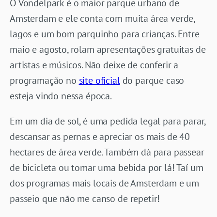
O Vondelpark é o maior parque urbano de
Amsterdam e ele conta com muita área verde,
lagos e um bom parquinho para crianças. Entre
maio e agosto, rolam apresentações gratuitas de
artistas e músicos. Não deixe de conferir a
programação no
site oficial
do parque caso
esteja vindo nessa época.
Em um dia de sol, é uma pedida legal para parar,
descansar as pernas e apreciar os mais de 40
hectares de área verde. Também dá para passear
de bicicleta ou tomar uma bebida por lá! Taí um
dos programas mais locais de Amsterdam e um
passeio que não me canso de repetir!