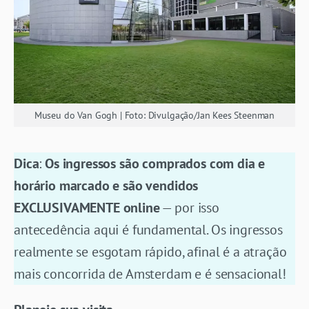
Museu do Van Gogh | Foto: Divulgação/Jan Kees Steenman
Dica
:
Os ingressos são comprados com dia e
horário marcado e são vendidos
EXCLUSIVAMENTE online
— por isso
antecedência aqui é fundamental. Os ingressos
realmente se esgotam rápido, afinal é a atração
mais concorrida de Amsterdam e é sensacional!