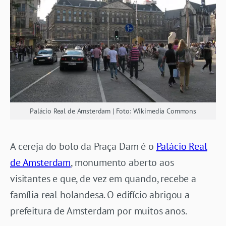
Palácio Real de Amsterdam | Foto: Wikimedia Commons
A cereja do bolo da Praça Dam é o
Palácio Real
de Amsterdam
, monumento aberto aos
visitantes e que, de vez em quando, recebe a
família real holandesa. O edifício abrigou a
prefeitura de Amsterdam por muitos anos.