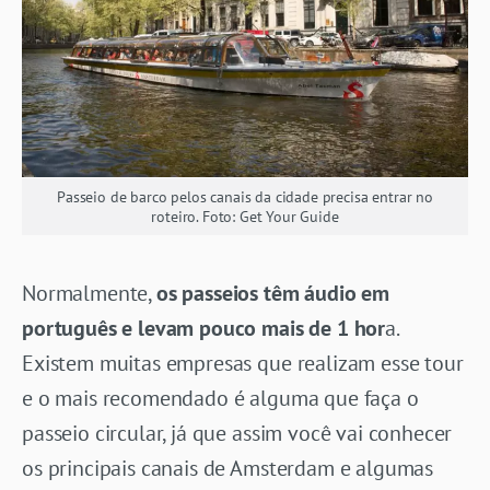
Passeio de barco pelos canais da cidade precisa entrar no
roteiro. Foto: Get Your Guide
Normalmente,
os passeios têm áudio em
português e levam pouco mais de 1 hor
a.
Existem muitas empresas que realizam esse tour
e o mais recomendado é alguma que faça o
passeio circular, já que assim você vai conhecer
os principais canais de Amsterdam e algumas