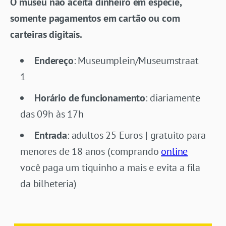
O museu não aceita dinheiro em espécie,
somente pagamentos em cartão ou com
carteiras digitais.
Endereço
: Museumplein/Museumstraat
1
Horário de funcionamento
: diariamente
das 09h às 17h
Entrada
: adultos 25 Euros | gratuito para
menores de 18 anos (comprando
online
você paga um tiquinho a mais e evita a fila
da bilheteria)