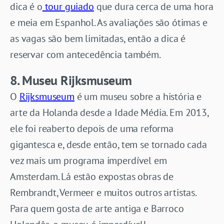
dica é o
tour guiado
que dura cerca de uma hora
e meia em Espanhol. As avaliações são ótimas e
as vagas são bem limitadas, então a dica é
reservar com antecedência também.
8. Museu Rijksmuseum
O
Rijksmuseum
é um museu sobre a história e
arte da Holanda desde a Idade Média. Em 2013,
ele foi reaberto depois de uma reforma
gigantesca e, desde então, tem se tornado cada
vez mais um programa imperdível em
Amsterdam. Lá estão expostas obras de
Rembrandt, Vermeer e muitos outros artistas.
Para quem gosta de arte antiga e Barroco