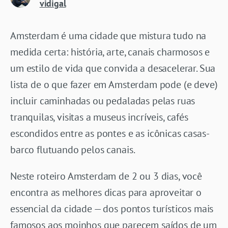
vidigal
Amsterdam é uma cidade que mistura tudo na
medida certa: história, arte, canais charmosos e
um estilo de vida que convida a desacelerar. Sua
lista de o que fazer em Amsterdam pode (e deve)
incluir caminhadas ou pedaladas pelas ruas
tranquilas, visitas a museus incríveis, cafés
escondidos entre as pontes e as icônicas casas-
barco flutuando pelos canais.
Neste roteiro Amsterdam de 2 ou 3 dias, você
encontra as melhores dicas para aproveitar o
essencial da cidade — dos pontos turísticos mais
famosos aos moinhos que parecem saídos de um