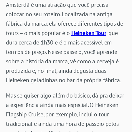
Amsterdã é uma atração que você precisa
colocar no seu roteiro. Localizada na antiga
fábrica da marca, ela oferece diferentes tipos de
tours – o mais popular é o
Heineken Tour
, que
dura cerca de 1h30 e é o mais acessível em
termos de preço. Nesse passeio, você aprende
sobre a história da marca, vê como a cerveja é
produzida e, no final, ainda degusta duas
Heineken geladinhas no bar da própria fábrica.
Mas se quiser algo além do básico, dá pra deixar
a experiência ainda mais especial. O Heineken
Flagship Cruise, por exemplo, inclui o tour
tradicional e ainda uma hora de passeio pelos