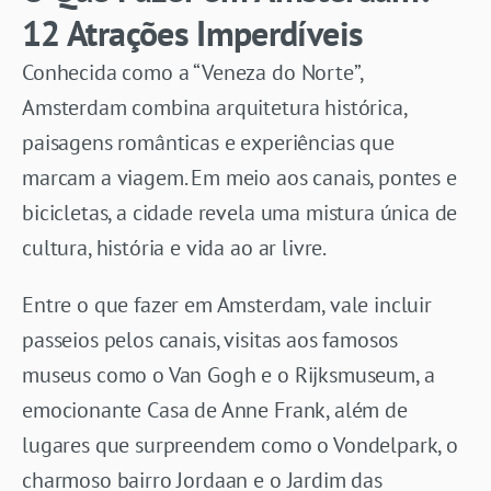
12 Atrações Imperdíveis
Conhecida como a “Veneza do Norte”,
Amsterdam combina arquitetura histórica,
paisagens românticas e experiências que
marcam a viagem. Em meio aos canais, pontes e
bicicletas, a cidade revela uma mistura única de
cultura, história e vida ao ar livre.
Entre o que fazer em Amsterdam, vale incluir
passeios pelos canais, visitas aos famosos
museus como o Van Gogh e o Rijksmuseum, a
emocionante Casa de Anne Frank, além de
lugares que surpreendem como o Vondelpark, o
charmoso bairro Jordaan e o Jardim das