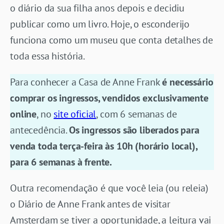
o diário da sua filha anos depois e decidiu
publicar como um livro. Hoje, o esconderijo
funciona como um museu que conta detalhes de
toda essa história.
Para conhecer a Casa de Anne Frank
é necessário
comprar os ingressos, vendidos exclusivamente
online
, no
site oficial
, com 6 semanas de
antecedência.
Os ingressos são liberados para
venda toda terça-feira às 10h (horário local),
para 6 semanas à frente.
Outra recomendação é que você leia (ou releia)
o Diário de Anne Frank antes de visitar
Amsterdam se tiver a oportunidade, a leitura vai