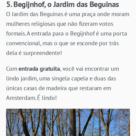
5. Begijnhof, o Jardim das Beguinas
O Jardim das Beguinas é uma praça onde moram
mulheres religiosas que não fizeram votos
formais. A entrada para o Begijnhof é uma porta
convencional, mas o que se esconde por trás
dela é surpreendente!
Com
entrada gratuita
, você vai encontrar um
lindo jardim, uma singela capela e duas das
únicas casas de madeira que restaram em
Amsterdam. É lindo!