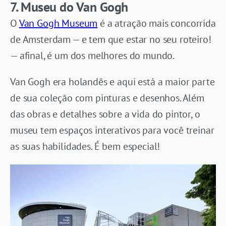
7. Museu do Van Gogh
O
Van Gogh Museum
é a atração mais concorrida
de Amsterdam — e tem que estar no seu roteiro!
— afinal, é um dos melhores do mundo.
Van Gogh era holandês e aqui está a maior parte
de sua coleção com pinturas e desenhos. Além
das obras e detalhes sobre a vida do pintor, o
museu tem espaços interativos para você treinar
as suas habilidades. É bem especial!