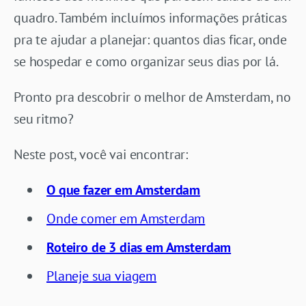
quadro. Também incluímos informações práticas
pra te ajudar a planejar: quantos dias ficar, onde
se hospedar e como organizar seus dias por lá.
Pronto pra descobrir o melhor de Amsterdam, no
seu ritmo?
Neste post, você vai encontrar:
O que fazer em Amsterdam
Onde comer em Amsterdam
Roteiro de 3 dias em Amsterdam
Planeje sua viagem