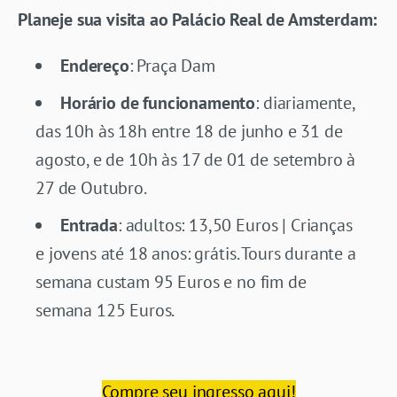
Planeje sua visita ao Palácio Real de Amsterdam:
Endereço
: Praça Dam
Horário de funcionamento
: diariamente,
das 10h às 18h entre 18 de junho e 31 de
agosto, e de 10h às 17 de 01 de setembro à
27 de Outubro.
Entrada
: adultos: 13,50 Euros | Crianças
e jovens até 18 anos: grátis. Tours durante a
semana custam 95 Euros e no fim de
semana 125 Euros.
Compre seu ingresso aqui!