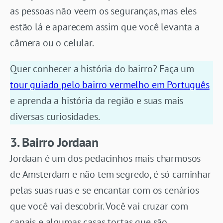
as pessoas não veem os seguranças, mas eles
estão lá e aparecem assim que você levanta a
câmera ou o celular.
Quer conhecer a história do bairro? Faça um
tour guiado pelo bairro vermelho em Português
e aprenda a história da região e suas mais
diversas curiosidades.
3. Bairro Jordaan
Jordaan é um dos pedacinhos mais charmosos
de Amsterdam e não tem segredo, é só caminhar
pelas suas ruas e se encantar com os cenários
que você vai descobrir. Você vai cruzar com
canais e algumas casas tortas que são