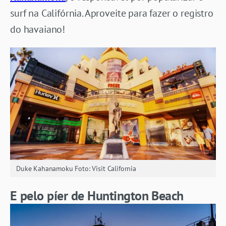
surf na Califórnia. Aproveite para fazer o registro
do havaiano!
Duke Kahanamoku Foto: Visit California
E pelo píer de Huntington Beach