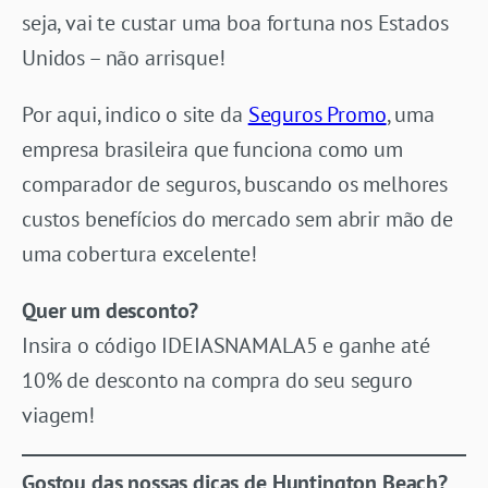
seja, vai te custar uma boa fortuna nos Estados
Unidos – não arrisque!
Por aqui, indico o site da
Seguros Promo
, uma
empresa brasileira que funciona como um
comparador de seguros, buscando os melhores
custos benefícios do mercado sem abrir mão de
uma cobertura excelente!
Quer um desconto?
Insira o código IDEIASNAMALA5 e ganhe até
10% de desconto na compra do seu seguro
viagem!
Gostou das nossas dicas de Huntington Beach?