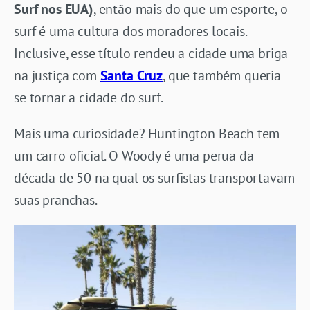
Surf nos EUA)
, então mais do que um esporte, o
surf é uma cultura dos moradores locais.
Inclusive, esse título rendeu a cidade uma briga
na justiça com
Santa Cruz
, que também queria
se tornar a cidade do surf.
Mais uma curiosidade? Huntington Beach tem
um carro oficial. O Woody é uma perua da
década de 50 na qual os surfistas transportavam
suas pranchas.