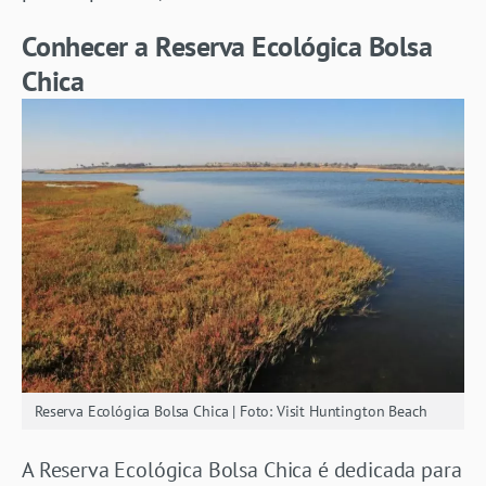
Conhecer a Reserva Ecológica Bolsa
Chica
Reserva Ecológica Bolsa Chica | Foto: Visit Huntington Beach
A Reserva Ecológica Bolsa Chica é dedicada para