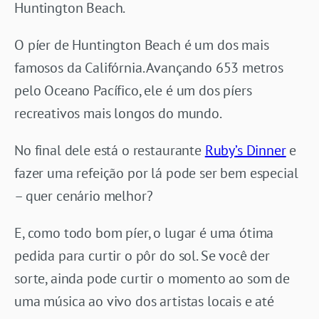
Huntington Beach.
O píer de Huntington Beach é um dos mais
famosos da Califórnia. Avançando 653 metros
pelo Oceano Pacífico, ele é um dos píers
recreativos mais longos do mundo.
No final dele está o restaurante
Ruby’s Dinner
e
fazer uma refeição por lá pode ser bem especial
– quer cenário melhor?
E, como todo bom píer, o lugar é uma ótima
pedida para curtir o pôr do sol. Se você der
sorte, ainda pode curtir o momento ao som de
uma música ao vivo dos artistas locais e até