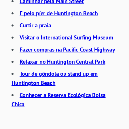
Caminhar pela Main Street
E pelo píer de Huntington Beach
Curtir a praia
Visitar o International Surfing Museum
Fazer compras na Pacific Coast Highway
Relaxar no Huntington Central Park
Tour de gôndola ou stand up em
Huntington Beach
Conhecer a Reserva Ecológica Bolsa
Chica