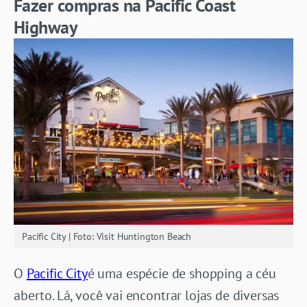
Fazer compras na Pacific Coast
Highway
Pacific City | Foto: Visit Huntington Beach
O
Pacific City
é uma espécie de shopping a céu
aberto. Lá, você vai encontrar lojas de diversas