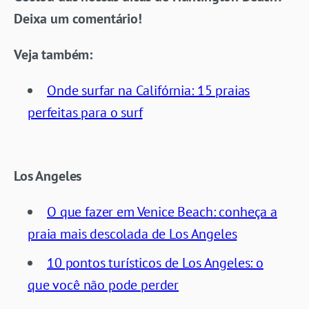
Deixa um comentário!
Veja também:
Onde surfar na Califórnia: 15 praias
perfeitas para o surf
Los Angeles
O que fazer em Venice Beach: conheça a
praia mais descolada de Los Angeles
10 pontos turísticos de Los Angeles: o
que você não pode perder