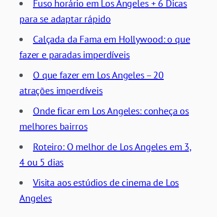
Fuso horário em Los Angeles + 6 Dicas
para se adaptar rápido
Calçada da Fama em Hollywood: o que
fazer e paradas imperdíveis
O que fazer em Los Angeles – 20
atrações imperdíveis
Onde ficar em Los Angeles: conheça os
melhores bairros
Roteiro: O melhor de Los Angeles em 3,
4 ou 5 dias
Visita aos estúdios de cinema de Los
Angeles