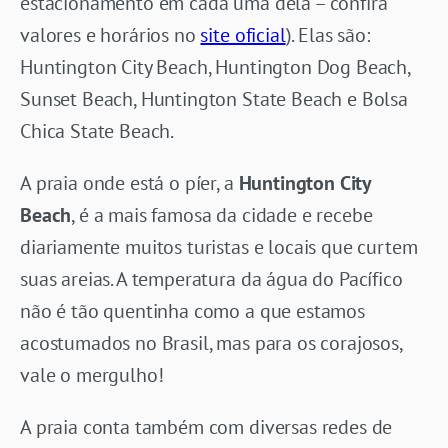
estacionamento em cada uma dela – confira
valores e horários no
site oficial
). Elas são:
Huntington City Beach, Huntington Dog Beach,
Sunset Beach, Huntington State Beach e Bolsa
Chica State Beach.
A praia onde está o píer, a
Huntington City
Beach
, é a mais famosa da cidade e recebe
diariamente muitos turistas e locais que curtem
suas areias. A temperatura da água do Pacífico
não é tão quentinha como a que estamos
acostumados no Brasil, mas para os corajosos,
vale o mergulho!
A praia conta também com diversas redes de