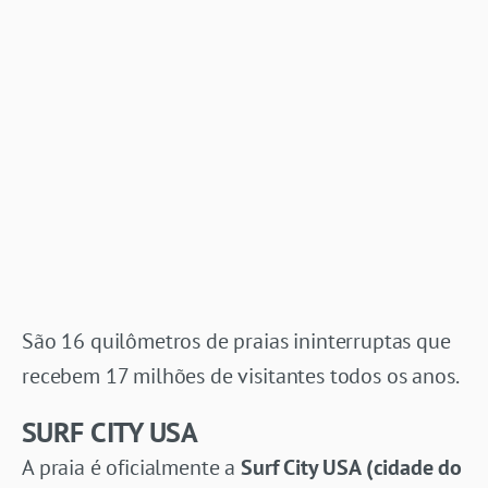
São 16 quilômetros de praias ininterruptas que
recebem 17 milhões de visitantes todos os anos.
SURF CITY USA
A praia é oficialmente a
Surf City USA (cidade do