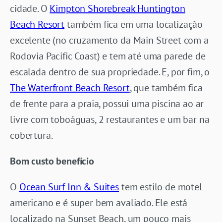
cidade. O
Kimpton Shorebreak Huntington
Beach Resort
também fica em uma localização
excelente (no cruzamento da Main Street com a
Rodovia Pacific Coast) e tem até uma parede de
escalada dentro de sua propriedade. E, por fim, o
The Waterfront Beach Resort
, que também fica
de frente para a praia, possui uma piscina ao ar
livre com toboáguas, 2 restaurantes e um bar na
cobertura.
Bom custo benefício
O
Ocean Surf Inn & Suites
tem estilo de motel
americano e é super bem avaliado. Ele está
localizado na Sunset Beach, um pouco mais