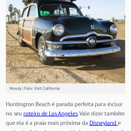
Woody | Foto: Visit California
Huntington Beach é parada perfeita para incluir
no seu
roteiro de Los Angeles
. Vale dizer também
que ela é a praia mais próxima da
Disneyland
e