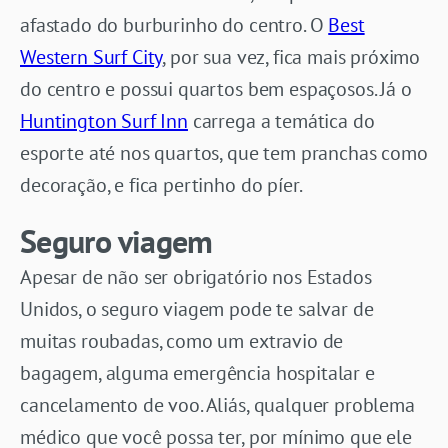
afastado do burburinho do centro. O
Best
Western Surf City
, por sua vez, fica mais próximo
do centro e possui quartos bem espaçosos. Já o
Huntington Surf Inn
carrega a temática do
esporte até nos quartos, que tem pranchas como
decoração, e fica pertinho do píer.
Seguro viagem
Apesar de não ser obrigatório nos Estados
Unidos, o seguro viagem pode te salvar de
muitas roubadas, como um extravio de
bagagem, alguma emergência hospitalar e
cancelamento de voo. Aliás, qualquer problema
médico que você possa ter, por mínimo que ele