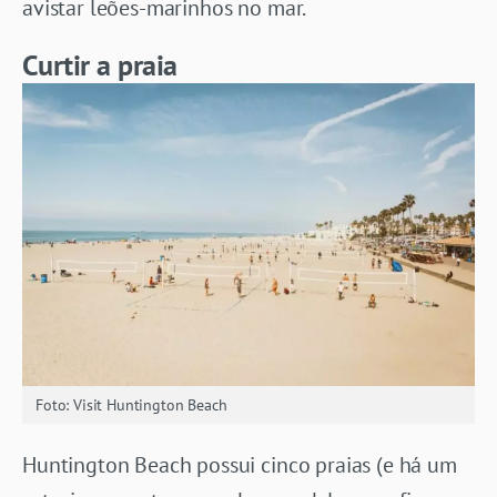
avistar leões-marinhos no mar.
Curtir a praia
Foto: Visit Huntington Beach
Huntington Beach possui cinco praias (e há um