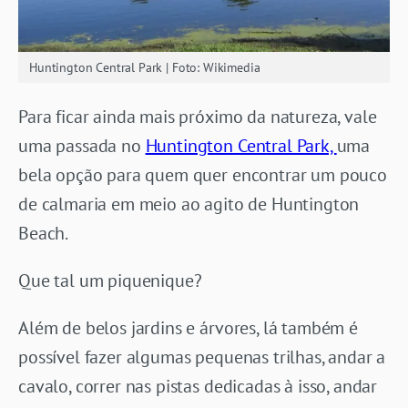
Huntington Central Park | Foto: Wikimedia
Para ficar ainda mais próximo da natureza, vale
uma passada no
Huntington Central Park,
uma
bela opção para quem quer encontrar um pouco
de calmaria em meio ao agito de Huntington
Beach.
Que tal um piquenique?
Além de belos jardins e árvores, lá também é
possível fazer algumas pequenas trilhas, andar a
cavalo, correr nas pistas dedicadas à isso, andar