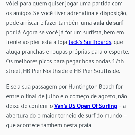
vôlei para quem quiser jogar uma partida com
os amigos. Se você tiver adrenalina e disposição,
pode arriscar e fazer também uma
aula de surf
por lá. Agora se você já for um surfista, bem em
frente ao píer está a loja
Jack’s Surfboards
, que
aluga pranchas e roupas próprias para o esporte.
Os melhores picos para pegar boas ondas 17th
street, HB Pier Northside e HB Pier Southside.
E se a sua passagem por Huntington Beach for
entre o final de julho e o começo de agosto, não
deixe de conferir o
Van’s US Open Of Surfing
– a
abertura do o maior torneio de surf do mundo –
que acontece também nesta praia