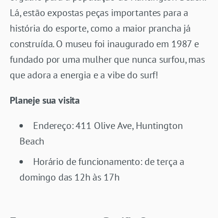
Lá, estão expostas peças importantes para a
história do esporte, como a maior prancha já
construída. O museu foi inaugurado em 1987 e
fundado por uma mulher que nunca surfou, mas
que adora a energia e a vibe do surf!
Planeje sua visita
Endereço: 411 Olive Ave, Huntington
Beach
Horário de funcionamento: de terça a
domingo das 12h às 17h