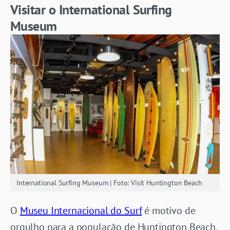
Visitar o International Surfing
Museum
International Surfing Museum | Foto: Visit Huntington Beach
O
Museu Internacional do Surf
é motivo de
orgulho para a população de Huntington Beach.