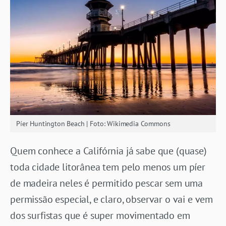
Píer Huntington Beach | Foto: Wikimedia Commons
Quem conhece a Califórnia já sabe que (quase)
toda cidade litorânea tem pelo menos um píer
de madeira neles é permitido pescar sem uma
permissão especial, e claro, observar o vai e vem
dos surfistas que é super movimentado em