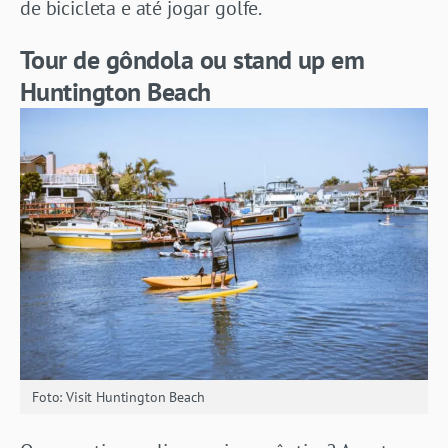
de bicicleta e até jogar golfe.
Tour de gôndola ou stand up em
Huntington Beach
Foto: Visit Huntington Beach