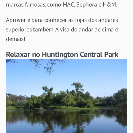
marcas famosas, como MAC, Sephora e H&M.
Aproveite para conhecer as lojas dos andares
superiores também. A visa do andar de cima é
demais!
Relaxar no Huntington Central Park