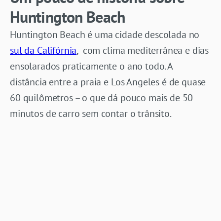
Huntington Beach
Huntington Beach é uma cidade descolada no
sul da Califórnia
, com clima mediterrânea e dias
ensolarados praticamente o ano todo. A
distância entre a praia e Los Angeles é de quase
60 quilômetros – o que dá pouco mais de 50
minutos de carro sem contar o trânsito.