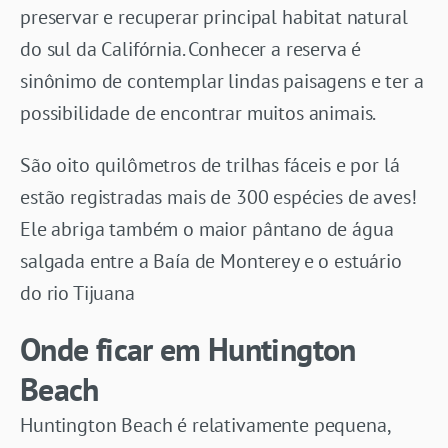
preservar e recuperar principal habitat natural
do sul da Califórnia. Conhecer a reserva é
sinônimo de contemplar lindas paisagens e ter a
possibilidade de encontrar muitos animais.
São oito quilômetros de trilhas fáceis e por lá
estão registradas mais de 300 espécies de aves!
Ele abriga também o maior pântano de água
salgada entre a Baía de Monterey e o estuário
do rio Tijuana
Onde ficar em Huntington
Beach
Huntington Beach é relativamente pequena,