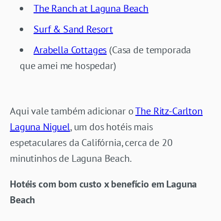
The Ranch at Laguna Beach
Surf & Sand Resort
Arabella Cottages
(Casa de temporada
que amei me hospedar)
Aqui vale também adicionar o
The Ritz-Carlton
Laguna Niguel
, um dos hotéis mais
espetaculares da Califórnia, cerca de 20
minutinhos de Laguna Beach.
Hotéis com bom custo x benefício em Laguna
Beach