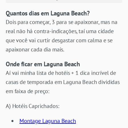
Quantos dias em Laguna Beach?
Dois para começar, 3 para se apaixonar, mas na
real não há contra-indicações, taí uma cidade
que você vai curtir desgastar com calma e se
apaixonar cada dia mais.
Onde ficar em Laguna Beach
Aí vai minha lista de hotéis + 1 dica incrível de
casas de temporada em Laguna Beach divididas
em faixa de preço:
A) Hotéis Caprichados:
Montage Laguna Beach