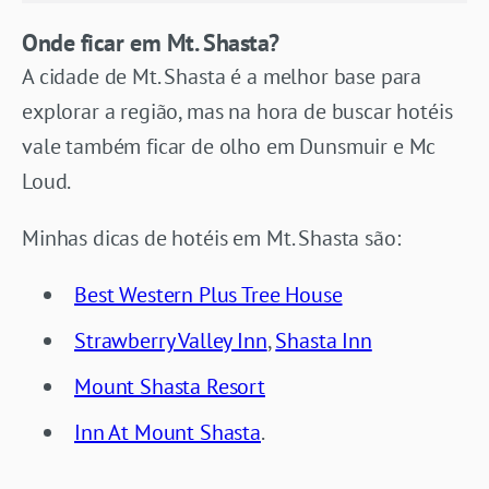
Onde ficar em Mt. Shasta?
A cidade de Mt. Shasta é a melhor base para
explorar a região, mas na hora de buscar hotéis
vale também ficar de olho em Dunsmuir e Mc
Loud.
Minhas dicas de hotéis em Mt. Shasta são:
Best Western Plus Tree House
Strawberry Valley Inn
,
Shasta Inn
Mount Shasta Resort
Inn At Mount Shasta
.