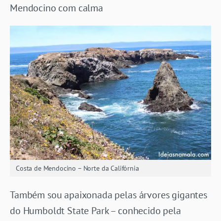
Mendocino com calma
Costa de Mendocino – Norte da Califórnia
Também sou apaixonada pelas árvores gigantes
do Humboldt State Park – conhecido pela