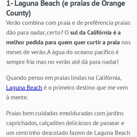
1- Laguna Beach (e praias de Orange
County)
Verão combina com praia e de prefêrencia praias
dão para nadar, certo? O
sul da Califórnia é a
melhor pedida para quem quer curtir a praia
nos
meses de verão. A água do oceano pacífico é
sempre fria mas no verão até dá para nadar!
Quando penso em praias lindas na Califórnia,
Laguna Beach
é o primeiro destino que me vem
à mente.
Praias bem cuidadas emolduradas com jardins
caprichados, calçadões deliciosos de passear e
um centrinho descolado fazem de Laguna Beach