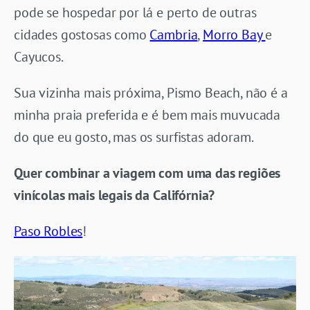
pode se hospedar por lá e perto de outras
cidades gostosas como
Cambria
,
Morro Bay
e
Cayucos.
Sua vizinha mais próxima, Pismo Beach, não é a
minha praia preferida e é bem mais muvucada
do que eu gosto, mas os surfistas adoram.
Quer combinar a viagem com uma das regiões
vinícolas mais legais da Califórnia?
Paso Robles
!