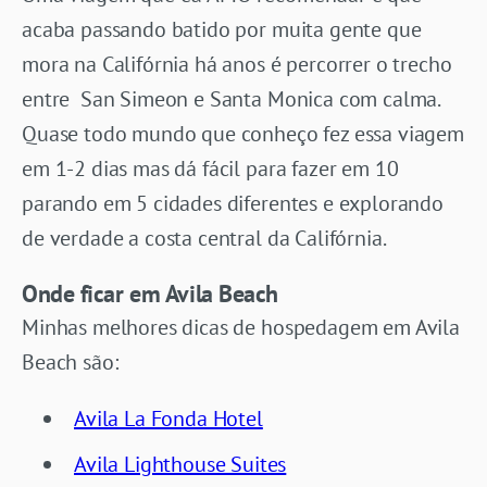
acaba passando batido por muita gente que
mora na Califórnia há anos é percorrer o trecho
entre San Simeon e Santa Monica com calma.
Quase todo mundo que conheço fez essa viagem
em 1-2 dias mas dá fácil para fazer em 10
parando em 5 cidades diferentes e explorando
de verdade a costa central da Califórnia.
Onde ficar em Avila Beach
Minhas melhores dicas de hospedagem em Avila
Beach são:
Avila La Fonda Hotel
Avila Lighthouse Suites