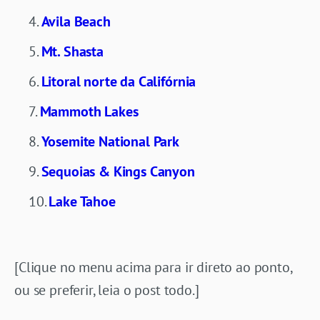
Avila Beach
Mt. Shasta
Litoral norte da Califórnia
Mammoth Lakes
Yosemite National Park
Sequoias & Kings Canyon
Lake Tahoe
[Clique no menu acima para ir direto ao ponto,
ou se preferir, leia o post todo.]