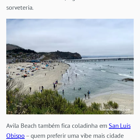
sorveteria.
Avila Beach também fica coladinha em
San Luis
Obispo
– quem preferir uma vibe mais cidade