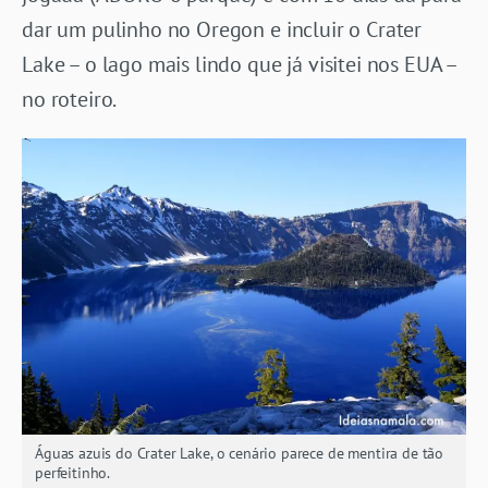
dar um pulinho no Oregon e incluir o Crater
Lake – o lago mais lindo que já visitei nos EUA –
no roteiro.
Águas azuis do Crater Lake, o cenário parece de mentira de tão
perfeitinho.