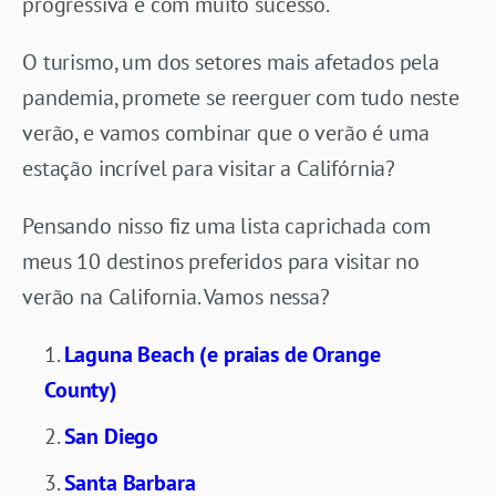
progressiva e com muito sucesso.
O turismo, um dos setores mais afetados pela
pandemia, promete se reerguer com tudo neste
verão, e vamos combinar que o verão é uma
estação incrível para visitar a Califórnia?
Pensando nisso fiz uma lista caprichada com
meus 10 destinos preferidos para visitar no
verão na California. Vamos nessa?
Laguna Beach (e praias de Orange
County)
San Diego
Santa Barbara