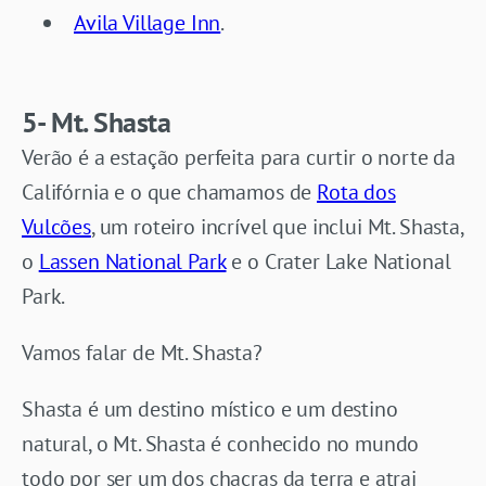
Avila Village Inn
.
5- Mt. Shasta
Verão é a estação perfeita para curtir o norte da
Califórnia e o que chamamos de
Rota dos
Vulcões
, um roteiro incrível que inclui Mt. Shasta,
o
Lassen National Park
e o Crater Lake National
Park.
Vamos falar de Mt. Shasta?
Shasta é um destino místico e um destino
natural, o Mt. Shasta é conhecido no mundo
todo por ser um dos chacras da terra e atrai