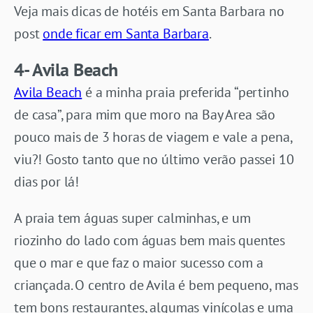
Veja mais dicas de hotéis em Santa Barbara no
post
onde ficar em Santa Barbara
.
4- Avila Beach
Avila Beach
é a minha praia preferida “pertinho
de casa”, para mim que moro na Bay Area são
pouco mais de 3 horas de viagem e vale a pena,
viu?! Gosto tanto que no último verão passei 10
dias por lá!
A praia tem águas super calminhas, e um
riozinho do lado com águas bem mais quentes
que o mar e que faz o maior sucesso com a
criançada. O centro de Avila é bem pequeno, mas
tem bons restaurantes, algumas vinícolas e uma