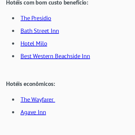
Hotéis com bom custo benefício:
The Presidio
Bath Street Inn
Hotel Milo
Best Western Beachside Inn
Hotéis econômicos:
The Wayfarer
Agave Inn