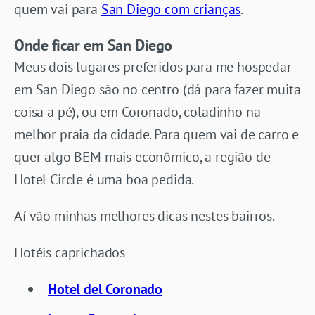
quem vai para
San Diego com crianças
.
Onde ficar em San Diego
Meus dois lugares preferidos para me hospedar
em San Diego são no centro (dá para fazer muita
coisa a pé), ou em Coronado, coladinho na
melhor praia da cidade. Para quem vai de carro e
quer algo BEM mais econômico, a região de
Hotel Circle é uma boa pedida.
Aí vão minhas melhores dicas nestes bairros.
Hotéis caprichados
Hotel del Coronado