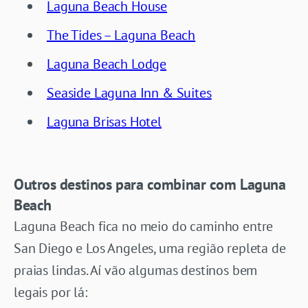
Laguna Beach House
The Tides – Laguna Beach
Laguna Beach Lodge
Seaside Laguna Inn & Suites
Laguna Brisas Hotel
Outros destinos para combinar com Laguna
Beach
Laguna Beach fica no meio do caminho entre
San Diego e Los Angeles, uma região repleta de
praias lindas. Aí vão algumas destinos bem
legais por lá: