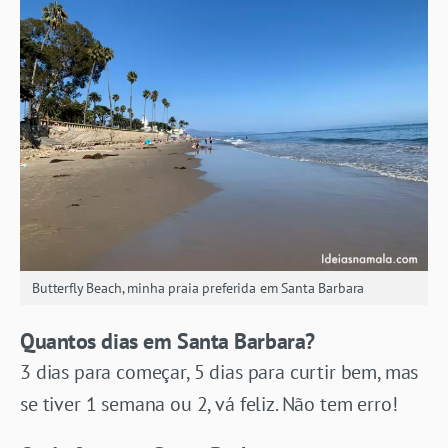
Butterfly Beach, minha praia preferida em Santa Barbara
Quantos dias em Santa Barbara?
3 dias para começar, 5 dias para curtir bem, mas
se tiver 1 semana ou 2, vá feliz. Não tem erro!