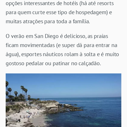
opções interessantes de hotéis (há até resorts
para quem curte esse tipo de hospedagem) e
muitas atrações para toda a família.
O verão em San Diego é delicioso, as praias
ficam movimentadas (e super dá para entrar na
água), esportes náuticos rolam à solta e é muito
gostoso pedalar ou patinar no calçadão.