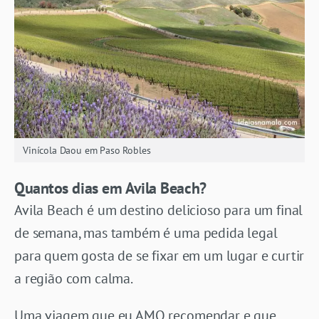
Vinícola Daou em Paso Robles
Quantos dias em Avila Beach?
Avila Beach é um destino delicioso para um final
de semana, mas também é uma pedida legal
para quem gosta de se fixar em um lugar e curtir
a região com calma.
Uma viagem que eu AMO recomendar e que