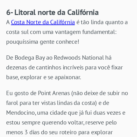
6- Litoral norte da Califórnia
A
Costa Norte da Califórnia
é tão linda quanto a
costa sul com uma vantagem fundamental:
pouquíssima gente conhece!
De Bodega Bay ao Redwoods National há
dezenas de cantinhos incríveis para você fixar
base, explorar e se apaixonar.
Eu gosto de Point Arenas (não deixe de subir no
farol para ter vistas lindas da costa) e de
Mendocino, uma cidade que já fui duas vezes e
estou sempre querendo voltar, reserve pelo
menos 3 dias do seu roteiro para explorar