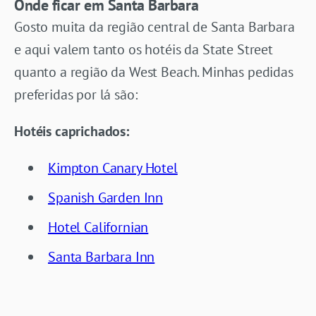
Onde ficar em Santa Barbara
Gosto muita da região central de Santa Barbara
e aqui valem tanto os hotéis da State Street
quanto a região da West Beach. Minhas pedidas
preferidas por lá são:
Hotéis caprichados:
Kimpton Canary Hotel
Spanish Garden Inn
Hotel Californian
Santa Barbara Inn