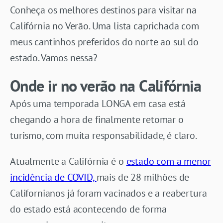
Conheça os melhores destinos para visitar na
Califórnia no Verão. Uma lista caprichada com
meus cantinhos preferidos do norte ao sul do
estado. Vamos nessa?
Onde ir no verão na Califórnia
Após uma temporada LONGA em casa está
chegando a hora de finalmente retomar o
turismo, com muita responsabilidade, é claro.
Atualmente a Califórnia é o
estado com a menor
incidência de COVID,
mais de 28 milhões de
Californianos já foram vacinados e a reabertura
do estado está acontecendo de forma