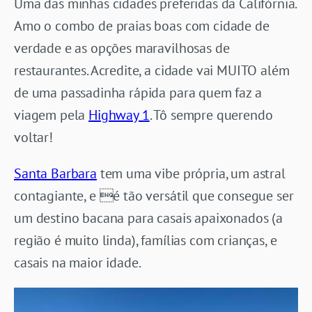
Uma das minhas cidades preferidas da Califórnia.
Amo o combo de praias boas com cidade de
verdade e as opções maravilhosas de
restaurantes. Acredite, a cidade vai MUITO além
de uma passadinha rápida para quem faz a
viagem pela
Highway 1
. Tô sempre querendo
voltar!
Santa Barbara
tem uma vibe própria, um astral
contagiante, e é tão versátil que consegue ser
um destino bacana para casais apaixonados (a
região é muito linda), famílias com crianças, e
casais na maior idade.