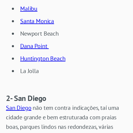
Malibu
Santa Monica
Newport Beach
Dana Point
Huntington Beach
La Jolla
2- San Diego
San Diego
não tem contra indicações, taí uma
cidade grande e bem estruturada com praias
boas, parques lindos nas redondezas, várias