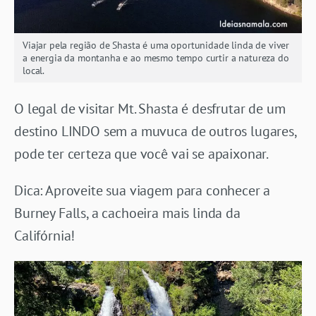
Viajar pela região de Shasta é uma oportunidade linda de viver
a energia da montanha e ao mesmo tempo curtir a natureza do
local.
O legal de visitar Mt. Shasta é desfrutar de um
destino LINDO sem a muvuca de outros lugares,
pode ter certeza que você vai se apaixonar.
Dica: Aproveite sua viagem para conhecer a
Burney Falls, a cachoeira mais linda da
Califórnia!