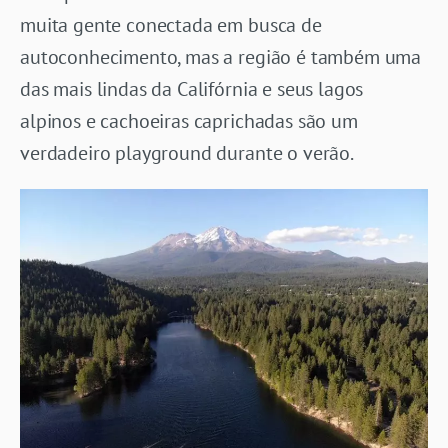
muita gente conectada em busca de
autoconhecimento, mas a região é também uma
das mais lindas da Califórnia e seus lagos
alpinos e cachoeiras caprichadas são um
verdadeiro playground durante o verão.