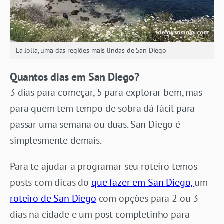
La Jolla, uma das regiões mais lindas de San Diego
Quantos dias em San Diego?
3 dias para começar, 5 para explorar bem, mas
para quem tem tempo de sobra dá fácil para
passar uma semana ou duas. San Diego é
simplesmente demais.
Para te ajudar a programar seu roteiro temos
posts com dicas do
que fazer em San Diego,
um
roteiro de San Diego
com opções para 2 ou 3
dias na cidade e um post completinho para